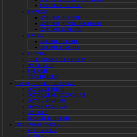
СПЕЦКОСТЮМЫ
КУРТКИ
КУРТКИ ЛЕТНИЕ
КУРТКИ ДЕМИСЕЗОННЫЕ
КУРТКИ ЗИМНИЕ
БРЮКИ
БРЮКИ ЛЕТНИЕ
БРЮКИ ЗИМНИЕ
ШОРТЫ
ТОЛСТОВКИ И СВИТЕРА
ФУТБОЛКИ
РУБАХИ
ТЕЛЬНЯШКИ
ОБУВЬ, НОСКИ, ШНУРКИ
ОБУВЬ ЛЕТНЯЯ
ОБУВЬ ДЕМИСЕЗОННАЯ
ОБУВЬ ЗИМНЯЯ
ОБУВЬ РАБОЧАЯ
САПОГИ
НОСКИ, ШНУРКИ
ГОЛОВНЫЕ УБОРЫ
БЕЙСБОЛКИ
КЕПКИ