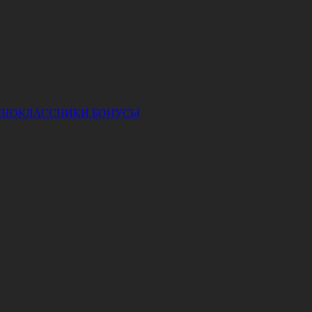
ДНОКЛАССНИКИ
БОНУСЫ