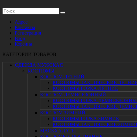
Адрес
Контакты
Регистрация
Вход
Корзина
КАТЕГОРИИ ТОВАРОВ
ОДЕЖДА МУЖСКАЯ
КОСТЮМЫ
КОСТЮМ ЛЕТНИЙ
КОСТЮМЫ ТАКТИЧЕСКИЕ ЛЕТНИ
КОСТЮМЫ ГОРКА ЛЕТНИЕ
КОСТЮМ ДЕМИСЕЗОННЫЙ
КОСТЮМЫ ГОРКА ДЕМИСЕЗОННЫ
КОСТЮМЫ ТАКТИЧЕСКИЕ ДЕМИС
КОСТЮМ ЗИМНИЙ
КОСТЮМЫ ГОРКА ЗИМНИЕ
КОСТЮМЫ ТАКТИЧЕСКИЕ ЗИМНИ
МАСКХАЛАТЫ
КОСТЮМЫ СПОРТИВНЫЕ