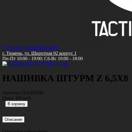
TELEGRAM
ВКОНТАКТЕ
г. Тюмень, ул. Широтная 92 корпус 1
Пн-Пт 10:00 - 19:00; Сб-Вс 10:00 - 18:00
НАШИВКА ШТУРМ Z 6,5X8
Артикул:
НАШ0556
Цена:
300 руб.
Описание
Описание отвутствует