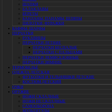
ШАПКИ
БАЛАКЛАВЫ
БЕРЕТЫ
БАНДАНЫ, ПАНАМЫ, ШЛЯПЫ
ПИЛОТКИ, ФУРАЖКИ
БАФФЫ, ШАРФЫ
ПЕРЧАТКИ
РУКАВИЦЫ
ПЕРЧАТКИ ЛЕТНИЕ
ПЕРЧАТКИ БЕСПАЛЫЕ
ПЕРЧАТКИ С ПАЛЬЦАМИ
ПЕРЧАТКИ ДЕМИСЕЗОННЫЕ
ПЕРЧАТКИ ЗИМНИЕ
ТЕРМОБЕЛЬЁ
ОДЕЖДА ДЕТСКАЯ
ФУТБОЛКИ И ТЕЛЬНЯШКИ ДЕТСКИЕ
КОСТЮМ ДЕТСКИЙ
ОЧКИ
ОРУЖИЕ
НОЖИ СКЛАДНЫЕ
НОЖИ НЕ СКЛАДНЫЕ
САМООБОРОНА
МУЛЬТИТУЛЫ