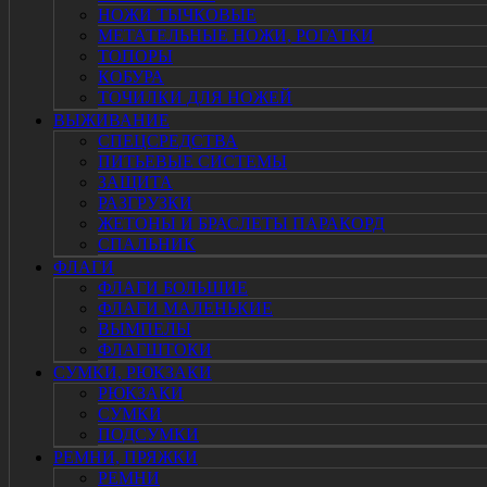
НОЖИ ТЫЧКОВЫЕ
МЕТАТЕЛЬНЫЕ НОЖИ, РОГАТКИ
ТОПОРЫ
КОБУРА
ТОЧИЛКИ ДЛЯ НОЖЕЙ
ВЫЖИВАНИЕ
СПЕЦСРЕДСТВА
ПИТЬЕВЫЕ СИСТЕМЫ
ЗАЩИТА
РАЗГРУЗКИ
ЖЕТОНЫ И БРАСЛЕТЫ ПАРАКОРД
СПАЛЬНИК
ФЛАГИ
ФЛАГИ БОЛЬШИЕ
ФЛАГИ МАЛЕНЬКИЕ
ВЫМПЕЛЫ
ФЛАГШТОКИ
СУМКИ, РЮКЗАКИ
РЮКЗАКИ
СУМКИ
ПОДСУМКИ
РЕМНИ, ПРЯЖКИ
РЕМНИ