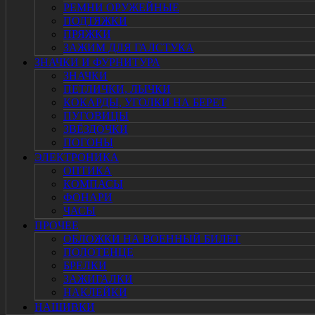
РЕМНИ ОРУЖЕЙНЫЕ
ПОДТЯЖКИ
ПРЯЖКИ
ЗАЖИМ ДЛЯ ГАЛСТУКА
ЗНАЧКИ И ФУРНИТУРА
ЗНАЧКИ
ПЕТЛИЧКИ, ЛЫЧКИ
КОКАРДЫ, УГОЛКИ НА БЕРЕТ
ПУГОВИЦЫ
ЗВЁЗДОЧКИ
ПОГОНЫ
ЭЛЕКТРОНИКА
ОПТИКА
КОМПАСЫ
ФОНАРИ
ЧАСЫ
ПРОЧЕЕ
ОБЛОЖКИ НА ВОЕННЫЙ БИЛЕТ
ПОЛОТЕНЦЕ
БРЕЛКИ
ЗАЖИГАЛКИ
НАКЛЕЙКИ
НАШИВКИ