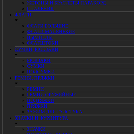
ЖЕТОНЫ И БРАСЛЕТЫ ПАРАКОРД
СПАЛЬНИК
ФЛАГИ
ФЛАГИ БОЛЬШИЕ
ФЛАГИ МАЛЕНЬКИЕ
ВЫМПЕЛЫ
ФЛАГШТОКИ
СУМКИ, РЮКЗАКИ
РЮКЗАКИ
СУМКИ
ПОДСУМКИ
РЕМНИ, ПРЯЖКИ
РЕМНИ
РЕМНИ ОРУЖЕЙНЫЕ
ПОДТЯЖКИ
ПРЯЖКИ
ЗАЖИМ ДЛЯ ГАЛСТУКА
ЗНАЧКИ И ФУРНИТУРА
ЗНАЧКИ