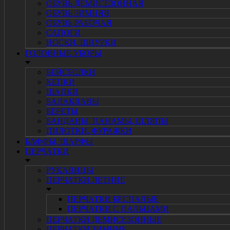
ОБУВЬ ДЕМИСЕЗОННАЯ
ОБУВЬ ЗИМНЯЯ
ОБУВЬ РАБОЧАЯ
САПОГИ
НОСКИ, ШНУРКИ
ГОЛОВНЫЕ УБОРЫ
БЕЙСБОЛКИ
КЕПКИ
ШАПКИ
БАЛАКЛАВЫ
БЕРЕТЫ
БАНДАНЫ, ПАНАМЫ, ШЛЯПЫ
ПИЛОТКИ, ФУРАЖКИ
БАФФЫ, ШАРФЫ
ПЕРЧАТКИ
РУКАВИЦЫ
ПЕРЧАТКИ ЛЕТНИЕ
ПЕРЧАТКИ БЕСПАЛЫЕ
ПЕРЧАТКИ С ПАЛЬЦАМИ
ПЕРЧАТКИ ДЕМИСЕЗОННЫЕ
ПЕРЧАТКИ ЗИМНИЕ