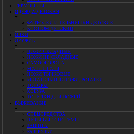
ТЕРМОБЕЛЬЁ
ОДЕЖДА ДЕТСКАЯ
ФУТБОЛКИ И ТЕЛЬНЯШКИ ДЕТСКИЕ
КОСТЮМ ДЕТСКИЙ
ОЧКИ
ОРУЖИЕ
НОЖИ СКЛАДНЫЕ
НОЖИ НЕ СКЛАДНЫЕ
САМООБОРОНА
МУЛЬТИТУЛЫ
НОЖИ ТЫЧКОВЫЕ
МЕТАТЕЛЬНЫЕ НОЖИ, РОГАТКИ
ТОПОРЫ
КОБУРА
ТОЧИЛКИ ДЛЯ НОЖЕЙ
ВЫЖИВАНИЕ
СПЕЦСРЕДСТВА
ПИТЬЕВЫЕ СИСТЕМЫ
ЗАЩИТА
РАЗГРУЗКИ