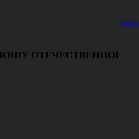
БРЕНД
НОШУ ОТЕЧЕСТВЕННОЕ