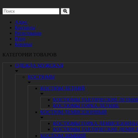
Адрес
Контакты
Регистрация
Вход
Корзина
КАТЕГОРИИ ТОВАРОВ
ОДЕЖДА МУЖСКАЯ
КОСТЮМЫ
КОСТЮМ ЛЕТНИЙ
КОСТЮМЫ ТАКТИЧЕСКИЕ ЛЕТНИ
КОСТЮМЫ ГОРКА ЛЕТНИЕ
КОСТЮМ ДЕМИСЕЗОННЫЙ
КОСТЮМЫ ГОРКА ДЕМИСЕЗОННЫ
КОСТЮМЫ ТАКТИЧЕСКИЕ ДЕМИС
КОСТЮМ ЗИМНИЙ