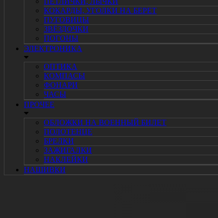
ПЕТЛИЧКИ, ЛЫЧКИ
КОКАРДЫ, УГОЛКИ НА БЕРЕТ
ПУГОВИЦЫ
ЗВЁЗДОЧКИ
ПОГОНЫ
ЭЛЕКТРОНИКА
ОПТИКА
КОМПАСЫ
ФОНАРИ
ЧАСЫ
ПРОЧЕЕ
ОБЛОЖКИ НА ВОЕННЫЙ БИЛЕТ
ПОЛОТЕНЦЕ
БРЕЛКИ
ЗАЖИГАЛКИ
НАКЛЕЙКИ
НАШИВКИ