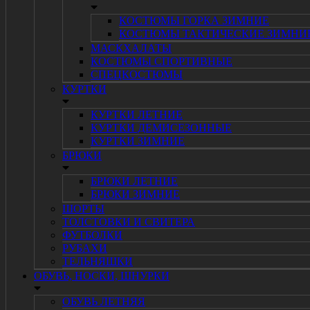
КОСТЮМЫ ГОРКА ЗИМНИЕ
КОСТЮМЫ ТАКТИЧЕСКИЕ ЗИМНИ
МАСКХАЛАТЫ
КОСТЮМЫ СПОРТИВНЫЕ
СПЕЦКОСТЮМЫ
КУРТКИ
КУРТКИ ЛЕТНИЕ
КУРТКИ ДЕМИСЕЗОННЫЕ
КУРТКИ ЗИМНИЕ
БРЮКИ
БРЮКИ ЛЕТНИЕ
БРЮКИ ЗИМНИЕ
ШОРТЫ
ТОЛСТОВКИ И СВИТЕРА
ФУТБОЛКИ
РУБАХИ
ТЕЛЬНЯШКИ
ОБУВЬ, НОСКИ, ШНУРКИ
ОБУВЬ ЛЕТНЯЯ