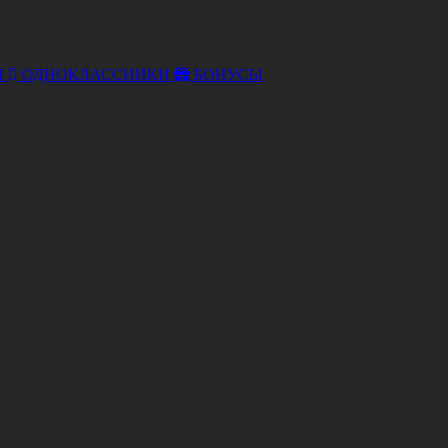
Ы
ОДНОКЛАССНИКИ
БОНУСЫ