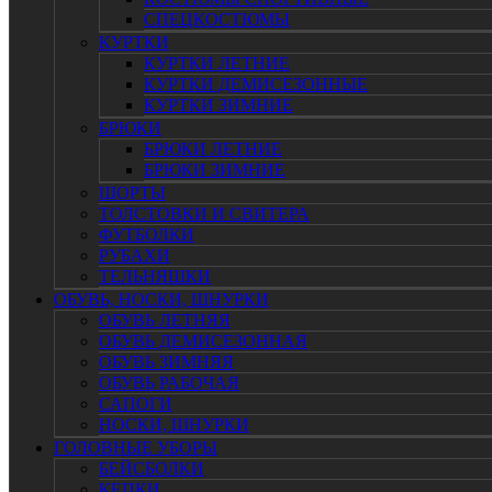
СПЕЦКОСТЮМЫ
КУРТКИ
КУРТКИ ЛЕТНИЕ
КУРТКИ ДЕМИСЕЗОННЫЕ
КУРТКИ ЗИМНИЕ
БРЮКИ
БРЮКИ ЛЕТНИЕ
БРЮКИ ЗИМНИЕ
ШОРТЫ
ТОЛСТОВКИ И СВИТЕРА
ФУТБОЛКИ
РУБАХИ
ТЕЛЬНЯШКИ
ОБУВЬ, НОСКИ, ШНУРКИ
ОБУВЬ ЛЕТНЯЯ
ОБУВЬ ДЕМИСЕЗОННАЯ
ОБУВЬ ЗИМНЯЯ
ОБУВЬ РАБОЧАЯ
САПОГИ
НОСКИ, ШНУРКИ
ГОЛОВНЫЕ УБОРЫ
БЕЙСБОЛКИ
КЕПКИ