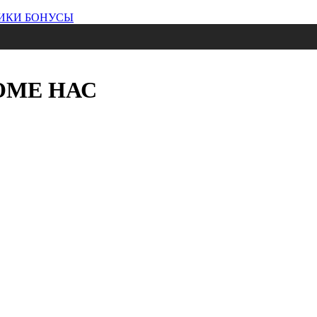
ИКИ
БОНУСЫ
ОМЕ НАС