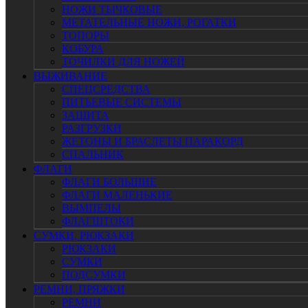
НОЖИ ТЫЧКОВЫЕ
МЕТАТЕЛЬНЫЕ НОЖИ, РОГАТКИ
ТОПОРЫ
КОБУРА
ТОЧИЛКИ ДЛЯ НОЖЕЙ
ВЫЖИВАНИЕ
СПЕЦСРЕДСТВА
ПИТЬЕВЫЕ СИСТЕМЫ
ЗАЩИТА
РАЗГРУЗКИ
ЖЕТОНЫ И БРАСЛЕТЫ ПАРАКОРД
СПАЛЬНИК
ФЛАГИ
ФЛАГИ БОЛЬШИЕ
ФЛАГИ МАЛЕНЬКИЕ
ВЫМПЕЛЫ
ФЛАГШТОКИ
СУМКИ, РЮКЗАКИ
РЮКЗАКИ
СУМКИ
ПОДСУМКИ
РЕМНИ, ПРЯЖКИ
РЕМНИ