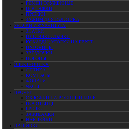
РЕМНИ ОРУЖЕЙНЫЕ
ПОДТЯЖКИ
ПРЯЖКИ
ЗАЖИМ ДЛЯ ГАЛСТУКА
ЗНАЧКИ И ФУРНИТУРА
ЗНАЧКИ
ПЕТЛИЧКИ, ЛЫЧКИ
КОКАРДЫ, УГОЛКИ НА БЕРЕТ
ПУГОВИЦЫ
ЗВЁЗДОЧКИ
ПОГОНЫ
ЭЛЕКТРОНИКА
ОПТИКА
КОМПАСЫ
ФОНАРИ
ЧАСЫ
ПРОЧЕЕ
ОБЛОЖКИ НА ВОЕННЫЙ БИЛЕТ
ПОЛОТЕНЦЕ
БРЕЛКИ
ЗАЖИГАЛКИ
НАКЛЕЙКИ
НАШИВКИ