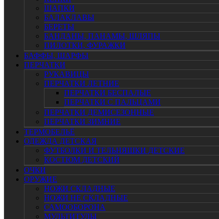
ШАПКИ
БАЛАКЛАВЫ
БЕРЕТЫ
БАНДАНЫ, ПАНАМЫ, ШЛЯПЫ
ПИЛОТКИ, ФУРАЖКИ
БАФФЫ, ШАРФЫ
ПЕРЧАТКИ
РУКАВИЦЫ
ПЕРЧАТКИ ЛЕТНИЕ
ПЕРЧАТКИ БЕСПАЛЫЕ
ПЕРЧАТКИ С ПАЛЬЦАМИ
ПЕРЧАТКИ ДЕМИСЕЗОННЫЕ
ПЕРЧАТКИ ЗИМНИЕ
ТЕРМОБЕЛЬЁ
ОДЕЖДА ДЕТСКАЯ
ФУТБОЛКИ И ТЕЛЬНЯШКИ ДЕТСКИЕ
КОСТЮМ ДЕТСКИЙ
ОЧКИ
ОРУЖИЕ
НОЖИ СКЛАДНЫЕ
НОЖИ НЕ СКЛАДНЫЕ
САМООБОРОНА
МУЛЬТИТУЛЫ