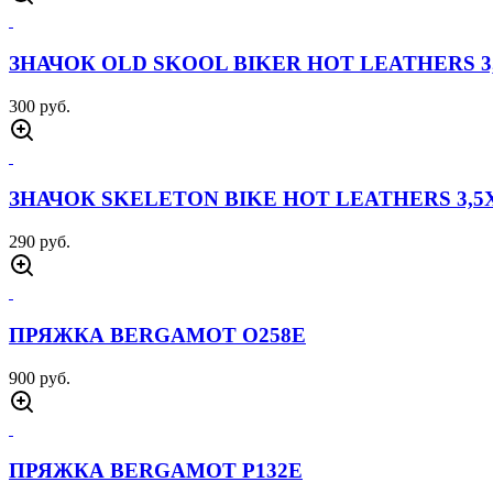
ЗНАЧОК OLD SKOOL BIKER HOT LEATHERS 3,
300 руб.
ЗНАЧОК SKELETON BIKE HOT LEATHERS 3,5Х
290 руб.
ПРЯЖКА BERGAMOT O258E
900 руб.
ПРЯЖКА BERGAMOT P132E