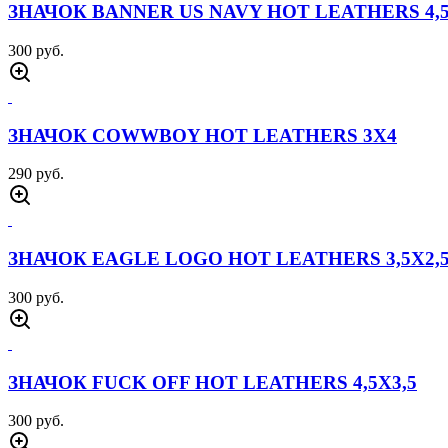
ЗНАЧОК BANNER US NAVY HOT LEATHERS 4,
300 руб.
ЗНАЧОК COWWBOY HOT LEATHERS 3Х4
290 руб.
ЗНАЧОК EAGLE LOGO HOT LEATHERS 3,5Х2,
300 руб.
ЗНАЧОК FUCK OFF HOT LEATHERS 4,5Х3,5
300 руб.