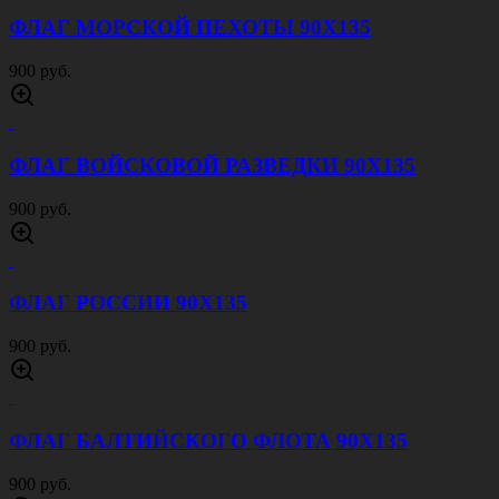
ФЛАГ ВВС 90Х135
900 руб.
ФЛАГ СССР 90Х135
900 руб.
ФЛАГ ЗА ВДВ 90Х135
900 руб.
ФЛАГ ПОГРАНВОЙСК БЕЗ ДЕВИЗА 90Х135
900 руб.