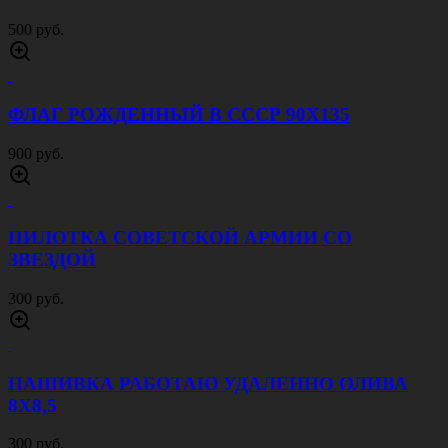
ФЛАЖОК ЗА ВДВ НА ПАЛОЧКЕ 15Х23
100 руб.
ФЛАГ НА БЕРЛИН 90Х135
900 руб.
ФЛАГ МОРСКОЙ ПЕХОТЫ 90Х135
900 руб.
ФЛАГ ВОЙСКОВОЙ РАЗВЕДКИ 90Х135