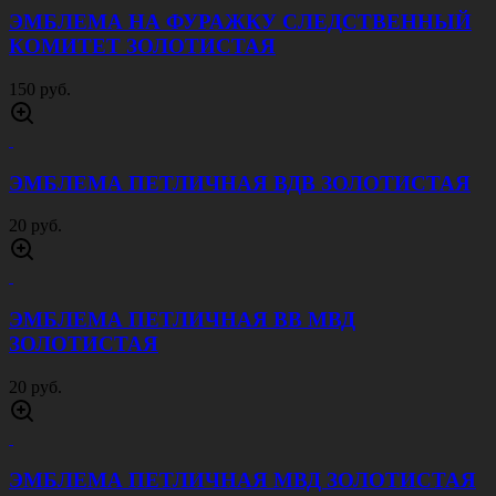
20 руб.
ЗВЕЗДА МО РФ 13 ММ ОЛИВА
20 руб.
ЗВЕЗДА МО РФ 20 ММ ЗОЛОТАЯ
20 руб.
ЗВЕЗДА МО РФ 20 ММ ОЛИВА
20 руб.