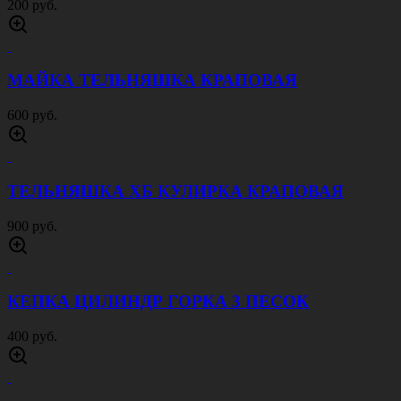
ПОГОНЫ ЮСТИЦИИ МЛАДШИЙ СОСТАВ
БЕЛЫЕ
120 руб.
ПОГОНЫ ЮСТИЦИИ БЕЛЫЕ
120 руб.
РАЗГРУЗКА HUNTER ОЛИВА
3000 руб.
ТЕЛЬНЯШКА ГОЛУБАЯ ПОЛОСА
900 руб.