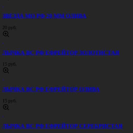
ПУГОВИЦА ОРЕЛ РФ 14 ММ ОЛИВА
20 руб.
ПУГОВИЦА ОРЕЛ РФ 22 ММ ЗОЛОТИСТАЯ
20 руб.
ПУГОВИЦА ОРЕЛ РФ 14 ММ СЕРЕБРИСТАЯ
15 руб.
ШЕВРОН ПОЛИЦИЯ МВД СПЕЦНАЗ