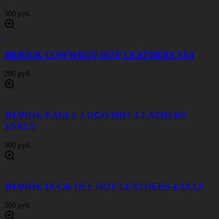
ЗНАЧОК SKELETON BIKE HOT LEATHERS
3,5Х3,5
290 руб.
ПРЯЖКА BERGAMOT O258E
900 руб.
ПРЯЖКА BERGAMOT P132E
900 руб.
ПРЯЖКА BERGAMOT Z146