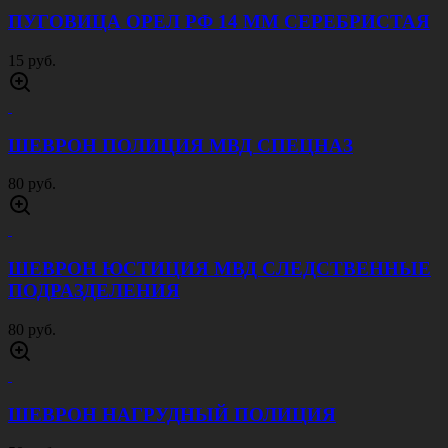
ШЕВРОН НАГРУДНЫЙ
ВНЕВЕДОМСТВЕННАЯ ОХРАНА
50 руб.
ШЕВРОН НАГРУДНЫЙ ОМОН
50 руб.
ШЕВРОН НАСПИННЫЙ ПОЛИЦИЯ
150 руб.