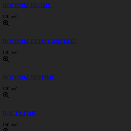
ФЛЯГА СОБР
240 руб.
БРЕЛОК ВМФ
150 руб.
БРЕЛОК С НАМИ БОГ
150 руб.
КОКАРДА СОВЕТСКОЙ АРМИИ РЯДОВОЙ
СОСТАВ