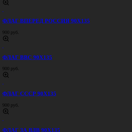
ФЛАГ ЧЕРНОМОРСКИЙ ФЛОТ 90Х135
900 руб.
ФЛАГ СЕВЕРНОГО МОРСКОГО ФЛОТА
90Х135
900 руб.
ФЛАГ РОССИИ С ГЕРБОМ
900 руб.