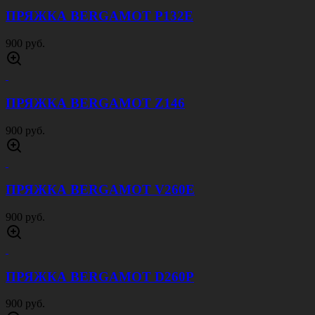
МАЙКА ТЕЛЬНЯШКА ЗЕЛЕНАЯ ПОЛОСА
600 руб.
МАЙКА ТЕЛЬНЯШКА ЧЕРНАЯ ПОЛОСА
600 руб.
ШАРФ ШЕЛКОВЫЙ МЧС РОССИИ
500 руб.
ФЛАГ РОЖДЕННЫЙ В СССР 90Х135
900 руб.