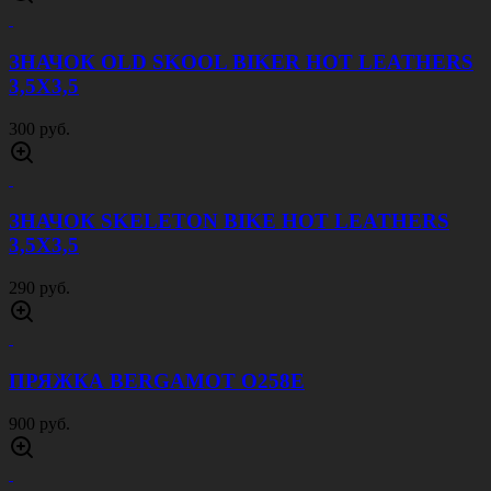
900 руб.
ПРЯЖКА BERGAMOT V260E
900 руб.
ПРЯЖКА BERGAMOT D260P
900 руб.
МАЙКА ТЕЛЬНЯШКА ГОЛУБАЯ ПОЛОСА
600 руб.