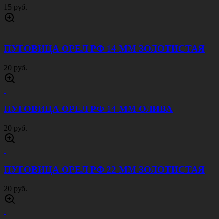
80 руб.
ШЕВРОН ЮСТИЦИЯ МВД СЛЕДСТВЕННЫЕ
ПОДРАЗДЕЛЕНИЯ
80 руб.
ШЕВРОН НАГРУДНЫЙ ПОЛИЦИЯ
50 руб.
ШЕВРОН НАГРУДНЫЙ ГИБДД
50 руб.