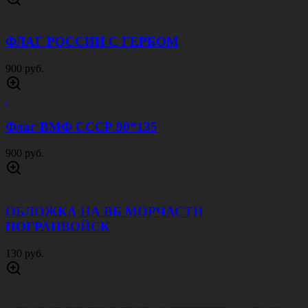
1500 руб.
ФУРАЖКА ДПС УКОМПЛЕКТОВАННАЯ
СИНЯЯ
1250 руб.
ГАЛСТУК ДПС С ВЫШИВКОЙ ГАБАРДИН
СИНИЙ
140 руб.
ПИЛОТКА ПОЛИЦИЯ СИНЯЯ
200 руб.