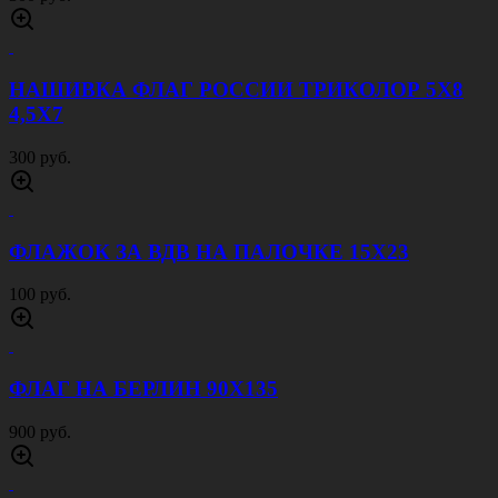
900 руб.
ФЛАГ РОССИИ 90Х135
900 руб.
ФЛАГ БАЛТИЙСКОГО ФЛОТА 90Х135
900 руб.
ФЛАГ ВПЕРЕД РОССИЯ 90Х135
900 руб.