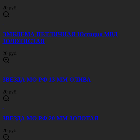
ЛЫЧКА ВС РФ ЕФРЕЙТОР ЗОЛОТИСТАЯ
15 руб.
ЛЫЧКА ВС РФ ЕФРЕЙТОР ОЛИВА
15 руб.
ЛЫЧКА ВС РФ ЕФРЕЙТОР СЕРЕБРИСТАЯ
15 руб.
ПУГОВИЦА ОРЕЛ РФ 14 ММ ЗОЛОТИСТАЯ
20 руб.