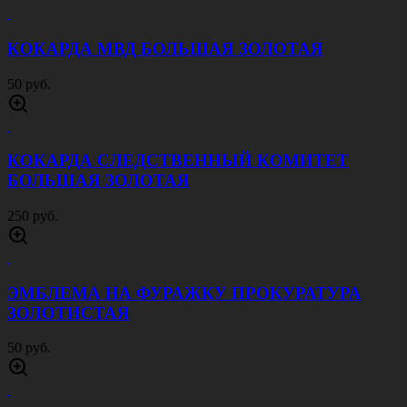
ЭМБЛЕМА ПЕТЛИЧНАЯ ВДВ ЗОЛОТИСТАЯ
20 руб.
ЭМБЛЕМА ПЕТЛИЧНАЯ ВВ МВД
ЗОЛОТИСТАЯ
20 руб.
ЭМБЛЕМА ПЕТЛИЧНАЯ МВД ЗОЛОТИСТАЯ
20 руб.
ЭМБЛЕМА ПЕТЛИЧНАЯ Юстиция МВД
ЗОЛОТИСТАЯ