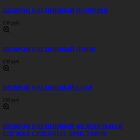
150 руб.
ГАЛСТУК-САМОВЯЗ С ВЫШИВКОЙ РА
ЧЕРНЫЙ
250 руб.
ГАЛСТУК-БАНТ СЛЕДСТВЕННЫЙ
КОМИТЕТ СИНИЙ
200 руб.
МАЙКА ТЕЛЬНЯШКА КРАПОВАЯ
600 руб.