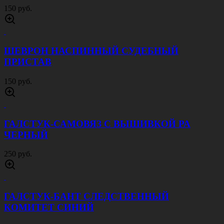
ТЕЛЬНЯШКА ХБ КУЛИРКА КРАПОВАЯ
900 руб.
КЕПКА ЦИЛИНДР ГОРКА 3 ПЕСОК
400 руб.
ПОГОНЫ ЮСТИЦИИ СТАРШИЙ СОСТАВ
БЕЛЫЕ
120 руб.