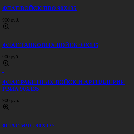
ФЛАГ АРМИЯ РОССИИ 90Х135
900 руб.
ШЕВРОН ПОЛИЦИЯ ГОСАВТОИНСПЕКЦИЯ
80 руб.
ПОГОНЫ БЕЛЫЕ
120 руб.
ПОГОНЫ СЕРО ГОЛУБЫЕ