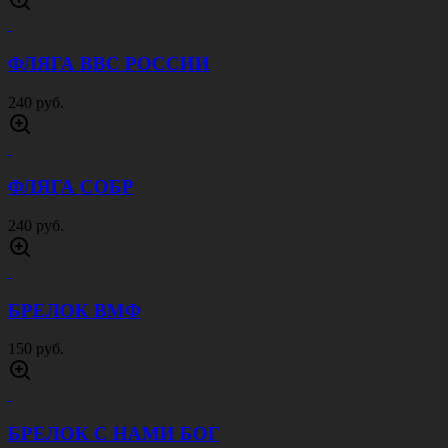
100 руб.
КОКАРДА АРМИИ РОССИИ ЗОЛОТАЯ
100 руб.
КОКАРДА АРМИИ РОССИИ ОЛИВА
100 руб.
КОКАРДА МВД БОЛЬШАЯ ЗОЛОТАЯ
50 руб.