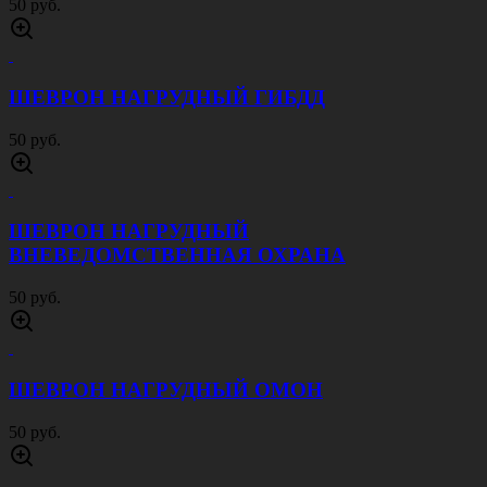
ШЕВРОН НАСПИННЫЙ ОМОН
150 руб.
ШЕВРОН НАСПИННЫЙ СОБР
150 руб.
ШЕВРОН НАСПИННЫЙ ФЕДЕРАЛЬНАЯ
СЛУЖБА СУДЕБНЫХ ПРИСТАВОВ
150 руб.
ШЕВРОН НАСПИННЫЙ СУДЕБНЫЙ
ПРИСТАВ