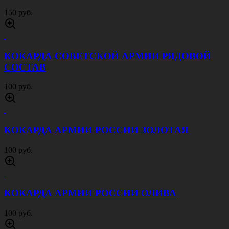
КОКАРДА СЛЕДСТВЕННЫЙ КОМИТЕТ
БОЛЬШАЯ ЗОЛОТАЯ
250 руб.
ЭМБЛЕМА НА ФУРАЖКУ ПРОКУРАТУРА
ЗОЛОТИСТАЯ
50 руб.
ЭМБЛЕМА НА ФУРАЖКУ СЛЕДСТВЕННЫЙ
КОМИТЕТ ЗОЛОТИСТАЯ
150 руб.