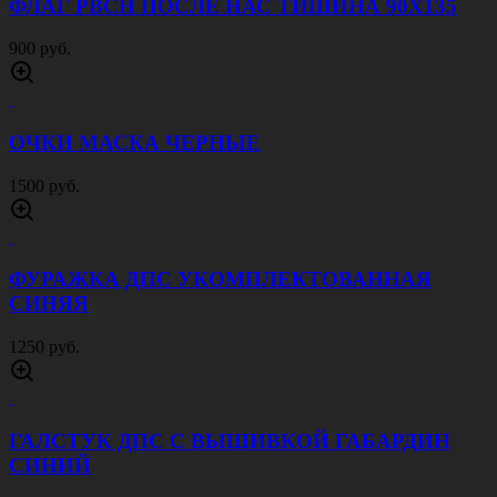
РУБАШКА ПОЛИЦИЯ ДЛИННЫЙ РУКАВ
ГОЛУБАЯ
1000 руб.
ФЛАГ МОРЧАСТЕЙ ПОГРАНВОЙСК РФ
90Х135
900 руб.
ФЛАГ МОРЧАСТЕЙ ПОГРАНВОЙСК СССР
90Х135
900 руб.