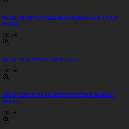
900 руб.
ФЛАГ РАКЕТНЫХ ВОЙСК И АРТИЛЛЕРИИ
РВИА 90Х135
900 руб.
ФЛАГ МЧС 90Х135
900 руб.
ПИРАТСКИЙ ФЛАГ ВЕСЕЛЫЙ РОДЖЕР
1000 руб.