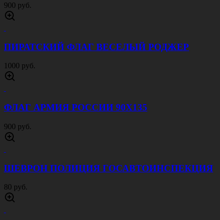
120 руб.
ПОГОНЫ ЧЕРНЫЕ
120 руб.
ПАСТА ГОИ
150 руб.
ФЛЯГА ВВС РОССИИ
240 руб.