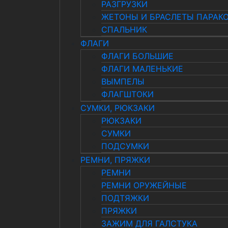
РАЗГРУЗКИ
ЖЕТОНЫ И БРАСЛЕТЫ ПАРАК
СПАЛЬНИК
ФЛАГИ
ФЛАГИ БОЛЬШИЕ
ФЛАГИ МАЛЕНЬКИЕ
ВЫМПЕЛЫ
ФЛАГШТОКИ
СУМКИ, РЮКЗАКИ
РЮКЗАКИ
СУМКИ
ПОДСУМКИ
РЕМНИ, ПРЯЖКИ
РЕМНИ
РЕМНИ ОРУЖЕЙНЫЕ
ПОДТЯЖКИ
ПРЯЖКИ
ЗАЖИМ ДЛЯ ГАЛСТУКА