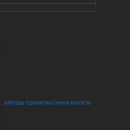
БРЕНДЫ
ОДНОКЛАССНИКИ
БОНУСЫ