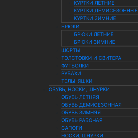
КУРТКИ ЛЕТНИЕ
КУРТКИ ДЕМИСЕЗОННЫЕ
КУРТКИ ЗИМНИЕ
БРЮКИ
БРЮКИ ЛЕТНИЕ
БРЮКИ ЗИМНИЕ
ШОРТЫ
ТОЛСТОВКИ И СВИТЕРА
ФУТБОЛКИ
РУБАХИ
ТЕЛЬНЯШКИ
ОБУВЬ, НОСКИ, ШНУРКИ
ОБУВЬ ЛЕТНЯЯ
ОБУВЬ ДЕМИСЕЗОННАЯ
ОБУВЬ ЗИМНЯЯ
ОБУВЬ РАБОЧАЯ
САПОГИ
НОСКИ, ШНУРКИ