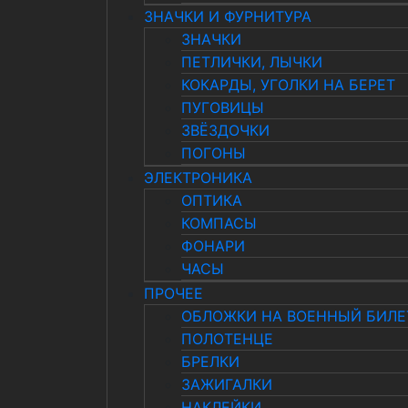
ЗНАЧКИ И ФУРНИТУРА
ЗНАЧКИ
ПЕТЛИЧКИ, ЛЫЧКИ
КОКАРДЫ, УГОЛКИ НА БЕРЕТ
ПУГОВИЦЫ
ЗВЁЗДОЧКИ
ПОГОНЫ
ЭЛЕКТРОНИКА
ОПТИКА
КОМПАСЫ
ФОНАРИ
ЧАСЫ
ПРОЧЕЕ
ОБЛОЖКИ НА ВОЕННЫЙ БИЛЕ
ПОЛОТЕНЦЕ
БРЕЛКИ
ЗАЖИГАЛКИ
НАКЛЕЙКИ