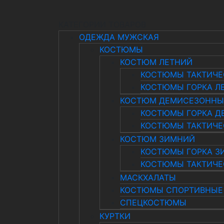
КАТЕГОРИИ ТОВАРОВ
ОДЕЖДА МУЖСКАЯ
КОСТЮМЫ
КОСТЮМ ЛЕТНИЙ
КОСТЮМЫ ТАКТИЧЕ
КОСТЮМЫ ГОРКА Л
КОСТЮМ ДЕМИСЕЗОНН
КОСТЮМЫ ГОРКА Д
КОСТЮМЫ ТАКТИЧЕ
КОСТЮМ ЗИМНИЙ
КОСТЮМЫ ГОРКА З
КОСТЮМЫ ТАКТИЧЕ
МАСКХАЛАТЫ
КОСТЮМЫ СПОРТИВНЫЕ
СПЕЦКОСТЮМЫ
КУРТКИ