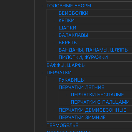
ГОЛОВНЫЕ УБОРЫ
БЕЙСБОЛКИ
КЕПКИ
ШАПКИ
БАЛАКЛАВЫ
БЕРЕТЫ
БАНДАНЫ, ПАНАМЫ, ШЛЯПЫ
ПИЛОТКИ, ФУРАЖКИ
БАФФЫ, ШАРФЫ
ПЕРЧАТКИ
РУКАВИЦЫ
ПЕРЧАТКИ ЛЕТНИЕ
ПЕРЧАТКИ БЕСПАЛЫЕ
ПЕРЧАТКИ С ПАЛЬЦАМИ
ПЕРЧАТКИ ДЕМИСЕЗОННЫЕ
ПЕРЧАТКИ ЗИМНИЕ
ТЕРМОБЕЛЬЁ