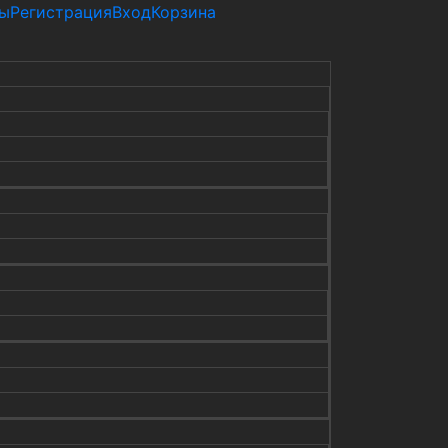
ты
Регистрация
Вход
Корзина