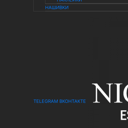
НАШИВКИ
TELEGRAM
ВКОНТАКТЕ