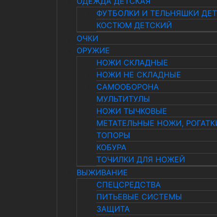
ОДЕЖДА ДЕТСКАЯ
ФУТБОЛКИ И ТЕЛЬНЯШКИ ДЕ
КОСТЮМ ДЕТСКИЙ
ОЧКИ
ОРУЖИЕ
НОЖИ СКЛАДНЫЕ
НОЖИ НЕ СКЛАДНЫЕ
САМООБОРОНА
МУЛЬТИТУЛЫ
НОЖИ ТЫЧКОВЫЕ
МЕТАТЕЛЬНЫЕ НОЖИ, РОГАТК
ТОПОРЫ
КОБУРА
ТОЧИЛКИ ДЛЯ НОЖЕЙ
ВЫЖИВАНИЕ
СПЕЦСРЕДСТВА
ПИТЬЕВЫЕ СИСТЕМЫ
ЗАЩИТА