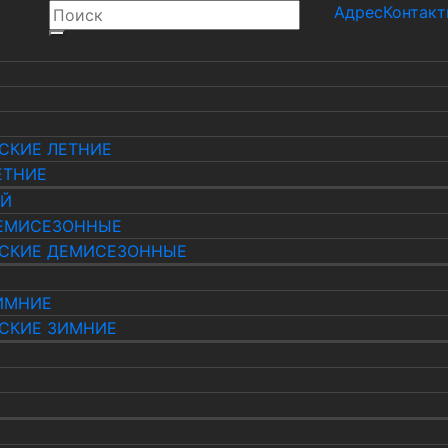
Адрес
Контак
СКИЕ ЛЕТНИЕ
ЕТНИЕ
ЫЙ
ЕМИСЕЗОННЫЕ
СКИЕ ДЕМИСЕЗОННЫЕ
ИМНИЕ
СКИЕ ЗИМНИЕ