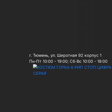
г. Тюмень, ул. Широтная 92 корпус 1
Пн-Пт 10:00 - 19:00; Сб-Вс 10:00 - 18:00