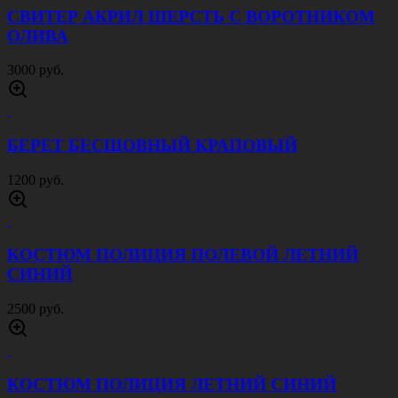
КОСТЮМ ЛЕТНИЙ ДПС СИНИЙ
3000 руб.
ЗВЕЗДА НА ПОГОНЫ 13 ММ ЗОЛОТАЯ
20 руб.
ЛЫЧКА ВС РФ МЛАДШИЙ СЕРЖАНТ
ЗОЛОТИСТАЯ
30 руб.