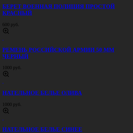
РЕМЕНЬ ОДНОШПЕНЬКОВЫЙ КОЖАНЫЙ
35 ММ ЧЕРНЫЙ
500 руб.
РЕМЕНЬ ОДНОШПЕНЬКОВЫЙ 35 ММ
ЧЕРНЫЙ
450 руб.
БЕЙСБОЛКА АРМИЯ РОССИИ БЕЛАЯ
500 руб.