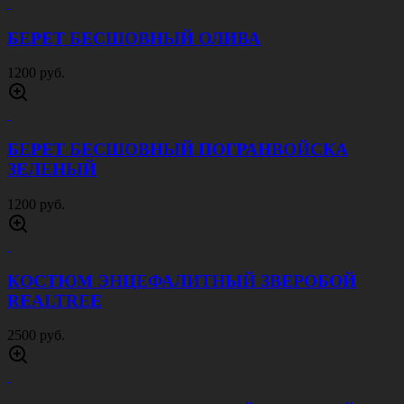
ЧЕРНЫЙ
5000 руб.
БЕРЕТ ПРОСТОЙ КРАПОВЫЙ
700 руб.
БЕРЕТ ПРОСТОЙ ЗЕЛЕНЫЙ
700 руб.
БЕРЕТ ПРОСТОЙ ОЛИВА
700 руб.