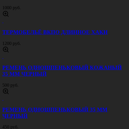
КУРТКА БОМБЕР ВМФ СИНЯЯ
2200 руб.
СВИТЕР АРМИЯ РОССИИ ОЛИВА
1500 руб.
СВИТЕР АРМИЯ РОССИИ ЧЕРНЫЙ
2000 руб.
БЕЙСБОЛКА НИ ПУХА НИ ПЕРА БОРДОВАЯ