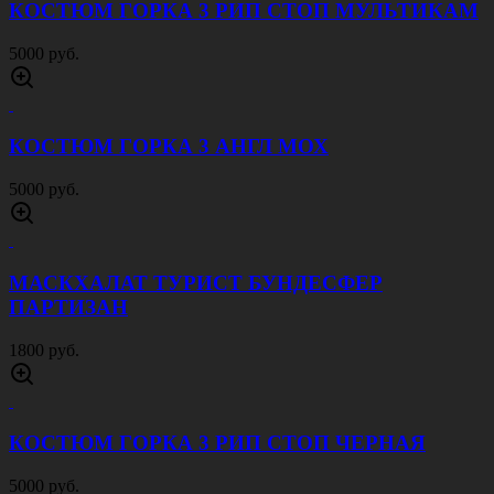
БЕЙСБОЛКА ПОЛИЦИЯ ЧЕРНАЯ
300 руб.
КОСТЮМ ЭНЦЕФАЛИТНЫЙ БЕРЕЗКА
БЕЛАЯ
2500 руб.
БЕРЕТ ВОЕННАЯ ПОЛИЦИЯ ПРОСТОЙ
КРАСНЫЙ
600 руб.