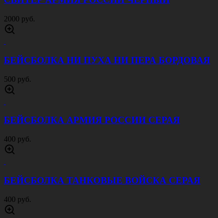
РЕМЕНЬ ТАНКОВЫЕ ВОЙСКА КОЖАНЫЙ
35 ММ ЧЕРНЫЙ
1000 руб.
РЕМЕНЬ ВОЕННО КОСМИЧЕСКИЕ СИЛЫ
КОЖАНЫЙ 35 ММ ЧЕРНЫЙ
1000 руб.
ФУТБОЛКА КРИПТЕК ЛЕС
700 руб.