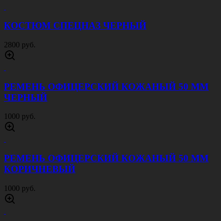
БЕРЕТ БЕСШОВНЫЙ КРАПОВЫЙ
1200 руб.
КОСТЮМ ПОЛИЦИЯ ПОЛЕВОЙ ЛЕТНИЙ
СИНИЙ
2500 руб.
КОСТЮМ ПОЛИЦИЯ ЛЕТНИЙ СИНИЙ
2500 руб.
БРЮКИ ПОЛИЦИЯ ЛЕТНИЕ СИНИЕ
1000 руб.