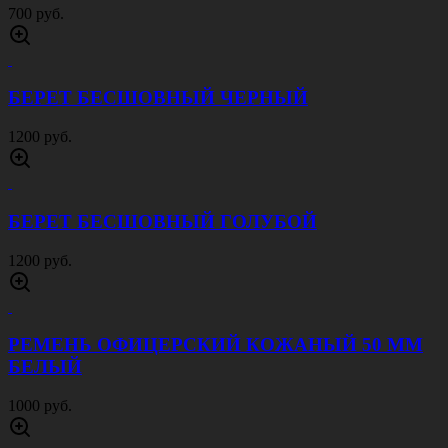
БЕРЕТ БЕСШОВНЫЙ ПОГРАНВОЙСКА
ЗЕЛЕНЫЙ
1200 руб.
КОСТЮМ ЭНЦЕФАЛИТНЫЙ ЗВЕРОБОЙ
REALTREE
2500 руб.
КОСТЮМ ЭНЦЕФАЛИТНЫЙ ЗВЕРОБОЙ
ПЕСОК
2500 руб.
КОСТЮМ ГОРКА 8 РИП СТОП МУЛЬТИКАМ