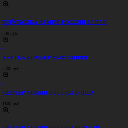
500 руб.
БЕЙСБОЛКА АРМИЯ РОССИИ СЕРАЯ
400 руб.
БЕЙСБОЛКА ТАНКОВЫЕ ВОЙСКА СЕРАЯ
400 руб.
РЕМЕНЬ НАЦИОНАЛЬНАЯ ГВАРДИЯ
КОЖАНЫЙ 35 ММ ЧЕРНЫЙ
1000 руб.