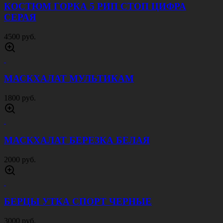
МАСХАЛАТ ЦИФРА РФ
2000 руб.
МАСКХАЛАТ ПАРТИЗАН
1800 руб.
КОСТЮМ CITY МУЛЬТИКАМ
5500 руб.
КУРТКА УТЕПЛЕННАЯ ШТОРМ ЧЕРНАЯ