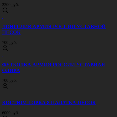
КОСТЮМ МАСТЕР МУЛЬТИКАМ
2500 руб.
КОСТЮМ ГОРКА 5 РИП СТОП ОЛИВА
4500 руб.
КОСТЮМ ГОРКА 5 РИП СТОП ЦИФРА
СЕРАЯ
4500 руб.