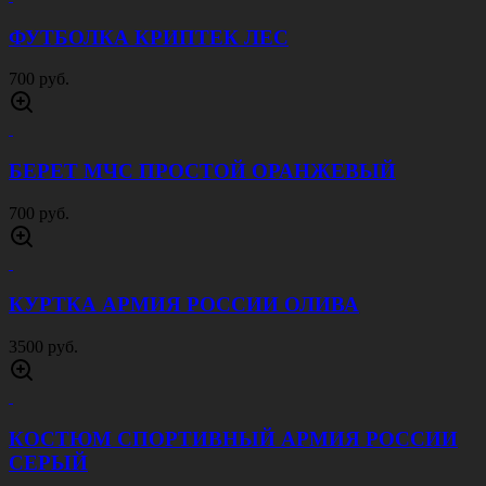
700 руб.
ФУТБОЛКА АРМИЯ РОССИИ УСТАВНАЯ
ОЛИВА
700 руб.
КОСТЮМ ГОРКА 8 ПАЛАТКА ПЕСОК
6000 руб.
ЛОНГСЛИВ АРМИЯ РОССИИ УСТАВНОЙ
ОЛИВА
700 руб.