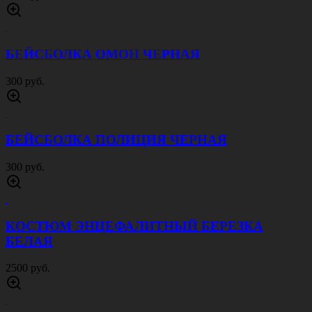
РЕМЕНЬ РОССИЙСКОЙ АРМИИ 50 ММ
ЧЕРНЫЙ
1000 руб.
НАТЕЛЬНОЕ БЕЛЬЕ ОЛИВА
1000 руб.
НАТЕЛЬНОЕ БЕЛЬЕ СИНЕЕ
1000 руб.
ТЕРМОБЕЛЬЁ ВКПО ДЛИННОЕ ХАКИ
1200 руб.