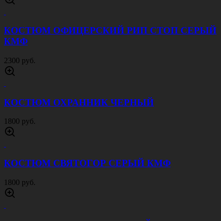
1800 руб.
КОСТЮМ СПЕЦНАЗ ЗЕЛЕНЫЙ КАМЫШ
2800 руб.
КОСТЮМ СПЕЦНАЗ СЕРЫЙ КАМЫШ
2800 руб.
КОСТЮМ СПЕЦНАЗ ЧЕРНЫЙ
2800 руб.