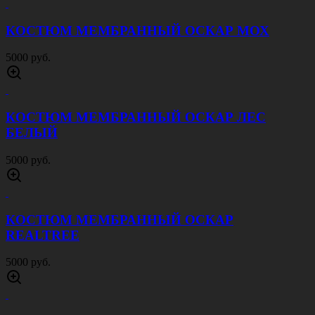
5000 руб.
МАСКХАЛАТ ТУРИСТ БУНДЕСФЕР
ПАРТИЗАН
1800 руб.
КОСТЮМ ГОРКА 3 РИП СТОП ЧЕРНАЯ
5000 руб.
БЕЙСБОЛКА ОМОН ЧЕРНАЯ
300 руб.