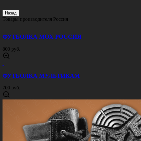
БЕРЦЫ ОМОН ЛЕТО ЧЕРНЫЕ
3500 руб.