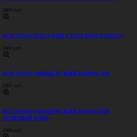
КОСТЮМ ОХРАННИК ЧЕРНЫЙ
1800 руб.
КОСТЮМ СВЯТОГОР СЕРЫЙ КМФ
1800 руб.
КОСТЮМ СВЯТОГОР ЧЕРНЫЙ
1800 руб.
КОСТЮМ СЕКЬЮРИТИ ЧЕРНЫЙ