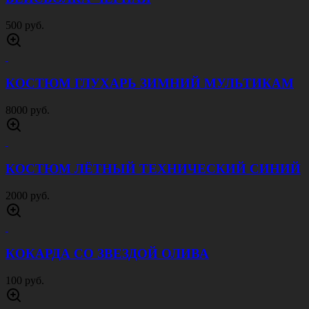
КОСТЮМ МЕМБРАННЫЙ ОСКАР ЛЕС
БЕЛЫЙ
5000 руб.
КОСТЮМ МЕМБРАННЫЙ ОСКАР
REALTREE
5000 руб.
КОСТЮМ ГОРКА 3 РИП СТОП МУЛЬТИКАМ
5000 руб.
КОСТЮМ ГОРКА 3 АНГЛ МОХ