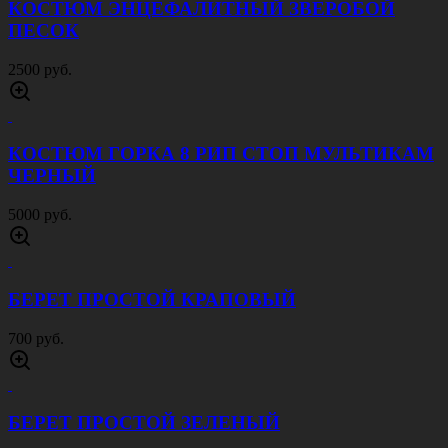
КЕПКА ЗВЕЗДА СА ЗЕЛЕНЫЙ КМФ
400 руб.