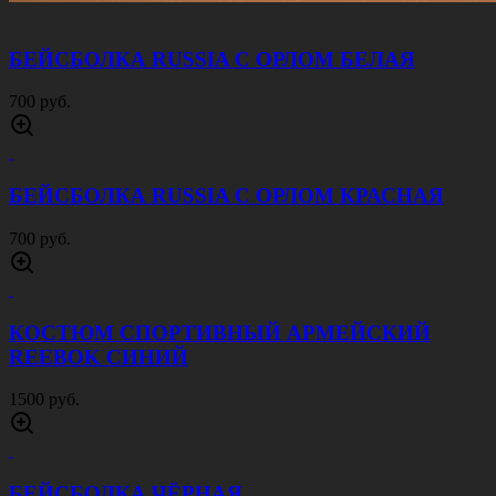
8000 руб.
КОСТЮМ ЛЁТНЫЙ ТЕХНИЧЕСКИЙ СИНИЙ
2000 руб.
КОКАРДА СО ЗВЕЗДОЙ ОЛИВА
100 руб.
КОСТЮМ МЕМБРАННЫЙ ОСКАР МОХ
5000 руб.