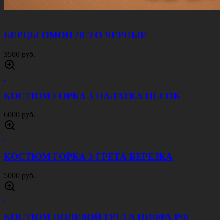
3000 руб.
КОСТЮМ ОФИЦЕРСКИЙ ЦИФРА РФ
2300 руб.
КОСТЮМ ОФИЦЕРСКИЙ МОГИЛЕВ
ЗЕЛЕНЫЙ КМФ
2300 руб.
КОСТЮМ ОФИЦЕРСКИЙ РИП СТОП СЕРЫЙ
КМФ
2300 руб.