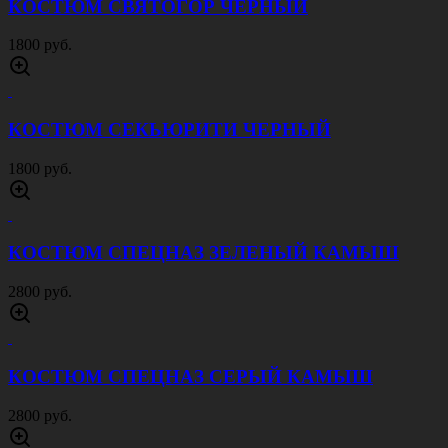
РЕМЕНЬ ОФИЦЕРСКИЙ КОЖАНЫЙ 50 ММ
ЧЕРНЫЙ
1000 руб.
РЕМЕНЬ ОФИЦЕРСКИЙ КОЖАНЫЙ 50 ММ
КОРИЧНЕВЫЙ
1000 руб.
СВИТЕР АКРИЛ ШЕРСТЬ С ВОРОТНИКОМ
ОЛИВА
3000 руб.