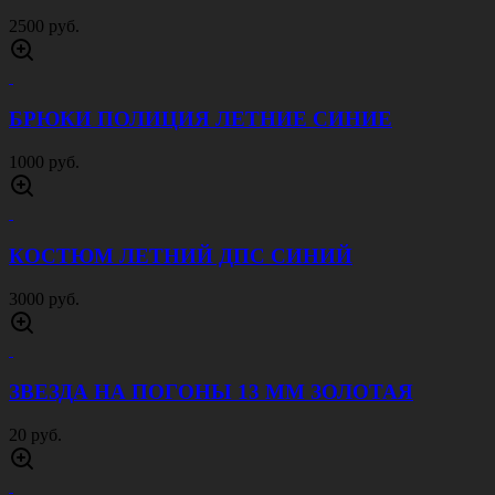
БЕРЕТ ПРОСТОЙ ЧЕРНЫЙ
700 руб.
БЕРЕТ ПРОСТОЙ ГОЛУБОЙ
700 руб.
БЕРЕТ ПРОСТОЙ ВАСИЛЬКОВЫЙ
700 руб.
БЕРЕТ БЕСШОВНЫЙ ЧЕРНЫЙ
1200 руб.