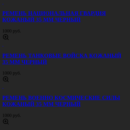
БЕРЕТ МЧС ПРОСТОЙ ОРАНЖЕВЫЙ
700 руб.
КУРТКА АРМИЯ РОССИИ ОЛИВА
3500 руб.
КОСТЮМ СПОРТИВНЫЙ АРМИЯ РОССИИ
СЕРЫЙ
2200 руб.
ЛОНГСЛИВ АРМИЯ РОССИИ УСТАВНОЙ
ПЕСОК