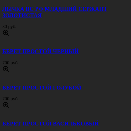
БЕРЕТ БЕСШОВНЫЙ ГОЛУБОЙ
1200 руб.
РЕМЕНЬ ОФИЦЕРСКИЙ КОЖАНЫЙ 50 ММ
БЕЛЫЙ
1000 руб.
БЕРЕТ БЕСШОВНЫЙ ОЛИВА
1200 руб.