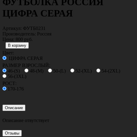
ФУТБОЛКА МУЛЬТИКАМ
700 руб.