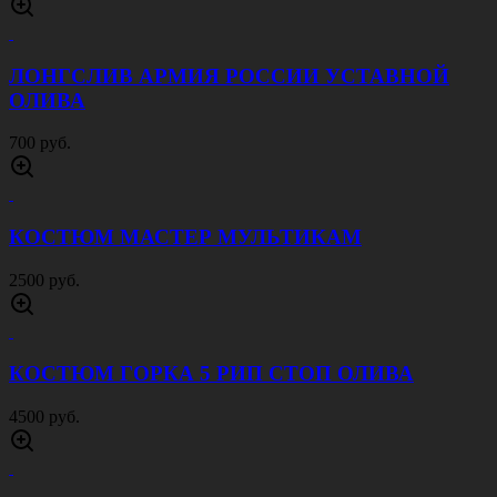
МАСКХАЛАТ МУЛЬТИКАМ
1800 руб.
МАСКХАЛАТ БЕРЕЗКА БЕЛАЯ
2000 руб.
БЕРЦЫ УТКА СПОРТ ЧЕРНЫЕ
3000 руб.
КЕПКА ГЕРБ РФ ЗЕЛЕНЫЙ КМФ
400 руб.