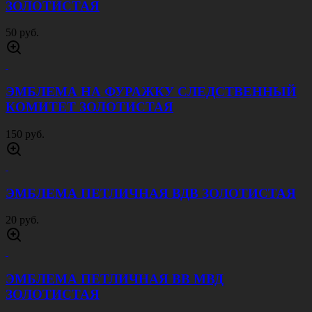
ЗОЛОТИСТАЯ
50 руб.
ЭМБЛЕМА НА ФУРАЖКУ СЛЕДСТВЕННЫЙ
КОМИТЕТ ЗОЛОТИСТАЯ
150 руб.
ЭМБЛЕМА ПЕТЛИЧНАЯ ВДВ ЗОЛОТИСТАЯ
20 руб.
ЭМБЛЕМА ПЕТЛИЧНАЯ ВВ МВД
ЗОЛОТИСТАЯ