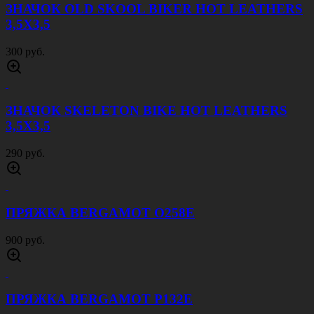
ЗНАЧОК OLD SKOOL BIKER HOT LEATHERS
3,5Х3,5
300 руб.
ЗНАЧОК SKELETON BIKE HOT LEATHERS
3,5Х3,5
290 руб.
ПРЯЖКА BERGAMOT O258E
900 руб.
ПРЯЖКА BERGAMOT P132E