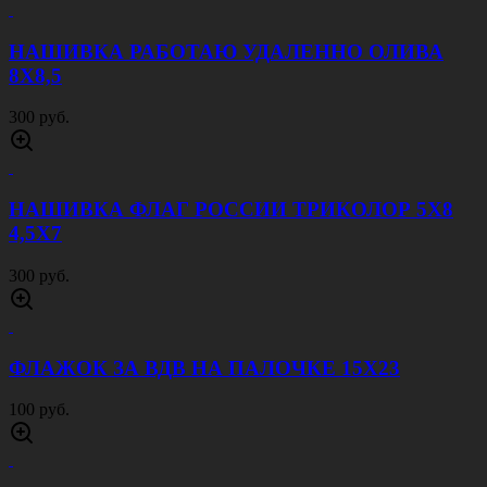
НАШИВКА РАБОТАЮ УДАЛЕННО ОЛИВА
8Х8,5
300 руб.
НАШИВКА ФЛАГ РОССИИ ТРИКОЛОР 5Х8
4,5Х7
300 руб.
ФЛАЖОК ЗА ВДВ НА ПАЛОЧКЕ 15Х23
100 руб.