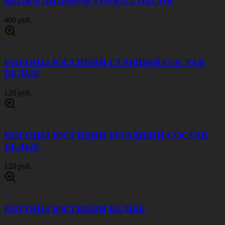
КЕПКА ЦИЛИНДР ГОРКА 3 ПЕСОК
400 руб.
ПОГОНЫ ЮСТИЦИИ СТАРШИЙ СОСТАВ
БЕЛЫЕ
120 руб.
ПОГОНЫ ЮСТИЦИИ МЛАДШИЙ СОСТАВ
БЕЛЫЕ
120 руб.
ПОГОНЫ ЮСТИЦИИ БЕЛЫЕ