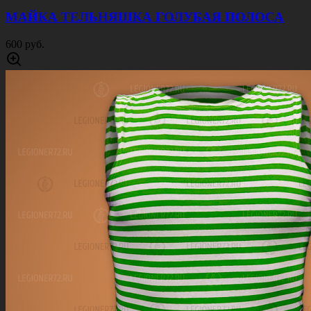
МАЙКА ТЕЛЬНЯШКА ГОЛУБАЯ ПОЛОСА
600 руб.