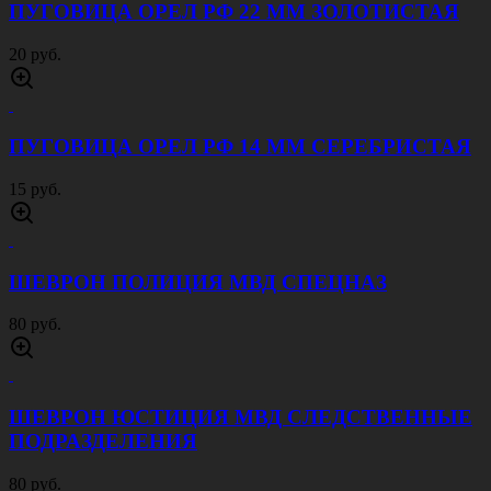
ПУГОВИЦА ОРЕЛ РФ 22 ММ ЗОЛОТИСТАЯ
20 руб.
ПУГОВИЦА ОРЕЛ РФ 14 ММ СЕРЕБРИСТАЯ
15 руб.
ШЕВРОН ПОЛИЦИЯ МВД СПЕЦНАЗ
80 руб.
ШЕВРОН ЮСТИЦИЯ МВД СЛЕДСТВЕННЫЕ
ПОДРАЗДЕЛЕНИЯ
80 руб.