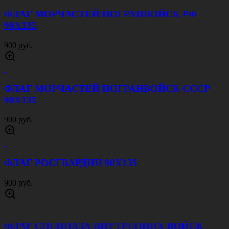
ФЛАГ МОРЧАСТЕЙ ПОГРАНВОЙСК РФ
90Х135
900 руб.
ФЛАГ МОРЧАСТЕЙ ПОГРАНВОЙСК СССР
90Х135
900 руб.
ФЛАГ РОСГВАРДИИ 90Х135
900 руб.
ФЛАГ СПЕЦНАЗА ВНУТРЕННИХ ВОЙСК