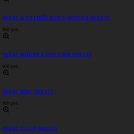
ФЛАГ БАЛТИЙСКОГО ФЛОТА 90Х135
900 руб.
ФЛАГ ВПЕРЕД РОССИЯ 90Х135
900 руб.
ФЛАГ ВВС 90Х135
900 руб.
ФЛАГ СССР 90Х135