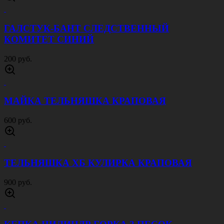
ГАЛСТУК-БАНТ СЛЕДСТВЕННЫЙ
КОМИТЕТ СИНИЙ
200 руб.
МАЙКА ТЕЛЬНЯШКА КРАПОВАЯ
600 руб.
ТЕЛЬНЯШКА ХБ КУЛИРКА КРАПОВАЯ
900 руб.