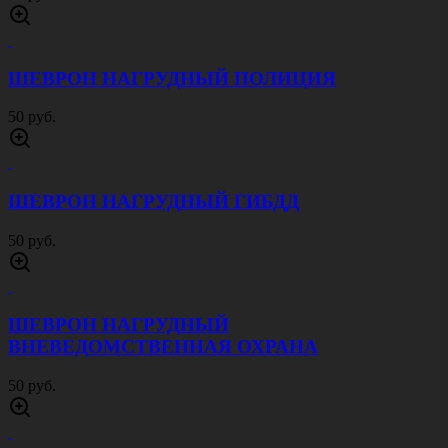
ШЕВРОН НАГРУДНЫЙ ПОЛИЦИЯ
50 руб.
ШЕВРОН НАГРУДНЫЙ ГИБДД
50 руб.
ШЕВРОН НАГРУДНЫЙ
ВНЕВЕДОМСТВЕННАЯ ОХРАНА
50 руб.