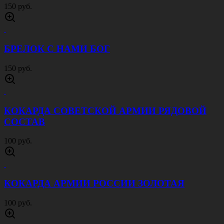
150 руб.
БРЕЛОК С НАМИ БОГ
150 руб.
КОКАРДА СОВЕТСКОЙ АРМИИ РЯДОВОЙ
СОСТАВ
100 руб.
КОКАРДА АРМИИ РОССИИ ЗОЛОТАЯ
100 руб.