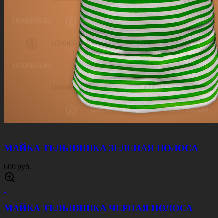
МАЙКА ТЕЛЬНЯШКА ЗЕЛЕНАЯ ПОЛОСА
600 руб.
МАЙКА ТЕЛЬНЯШКА ЧЕРНАЯ ПОЛОСА