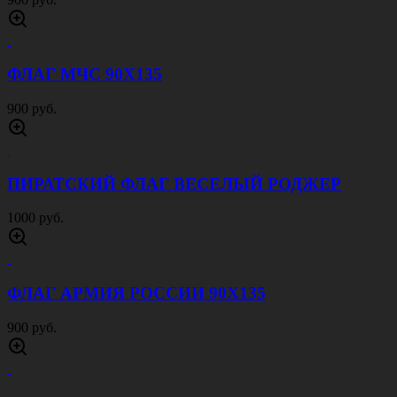
ФЛАГ МЧС 90Х135
900 руб.
ПИРАТСКИЙ ФЛАГ ВЕСЕЛЫЙ РОДЖЕР
1000 руб.
ФЛАГ АРМИЯ РОССИИ 90Х135
900 руб.