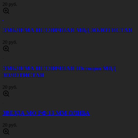
20 руб.
ЭМБЛЕМА ПЕТЛИЧНАЯ МВД ЗОЛОТИСТАЯ
20 руб.
ЭМБЛЕМА ПЕТЛИЧНАЯ Юстиция МВД
ЗОЛОТИСТАЯ
20 руб.
ЗВЕЗДА МО РФ 13 ММ ОЛИВА
20 руб.