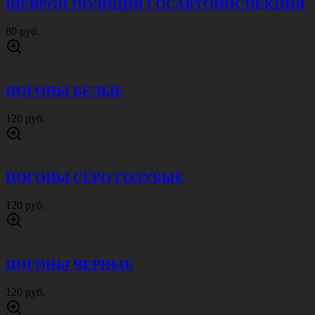
ШЕВРОН ПОЛИЦИЯ ГОСАВТОИНСПЕКЦИЯ
80 руб.
ПОГОНЫ БЕЛЫЕ
120 руб.
ПОГОНЫ СЕРО ГОЛУБЫЕ
120 руб.
ПОГОНЫ ЧЕРНЫЕ
120 руб.