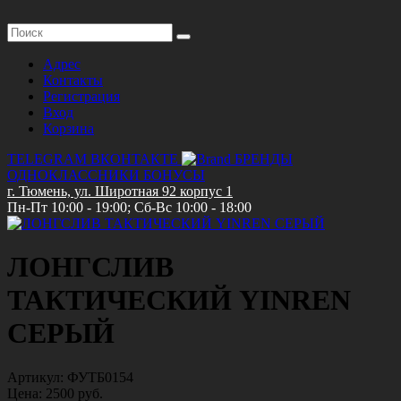
Адрес
Контакты
Регистрация
Вход
Корзина
TELEGRAM
ВКОНТАКТЕ
БРЕНДЫ
ОДНОКЛАССНИКИ
БОНУСЫ
г. Тюмень, ул. Широтная 92 корпус 1
Пн-Пт 10:00 - 19:00; Сб-Вс 10:00 - 18:00
ЛОНГСЛИВ
ТАКТИЧЕСКИЙ YINREN
СЕРЫЙ
Артикул:
ФУТБ0154
Цена:
2500 руб.