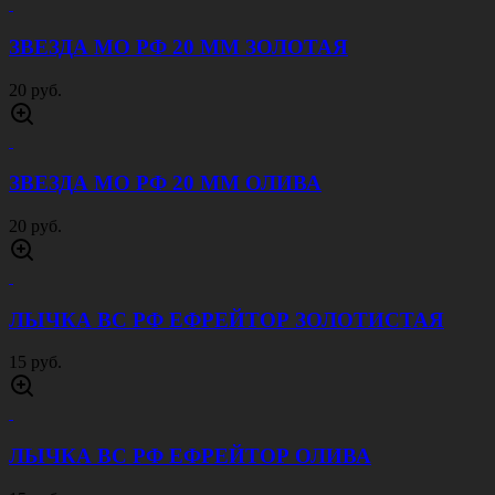
ЗВЕЗДА МО РФ 20 ММ ЗОЛОТАЯ
20 руб.
ЗВЕЗДА МО РФ 20 ММ ОЛИВА
20 руб.
ЛЫЧКА ВС РФ ЕФРЕЙТОР ЗОЛОТИСТАЯ
15 руб.
ЛЫЧКА ВС РФ ЕФРЕЙТОР ОЛИВА