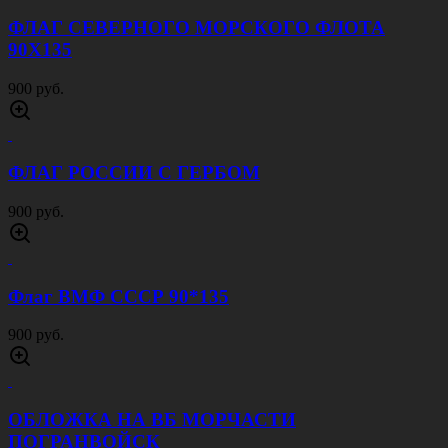
ФЛАГ СЕВЕРНОГО МОРСКОГО ФЛОТА
90Х135
900 руб.
ФЛАГ РОССИИ С ГЕРБОМ
900 руб.
Флаг ВМФ СССР 90*135
900 руб.
ОБЛОЖКА НА ВБ МОРЧАСТИ
ПОГРАНВОЙСК