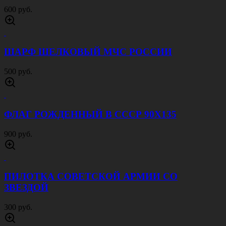
600 руб.
ШАРФ ШЕЛКОВЫЙ МЧС РОССИИ
500 руб.
ФЛАГ РОЖДЕННЫЙ В СССР 90Х135
900 руб.
ПИЛОТКА СОВЕТСКОЙ АРМИИ CО
ЗВЕЗДОЙ
300 руб.