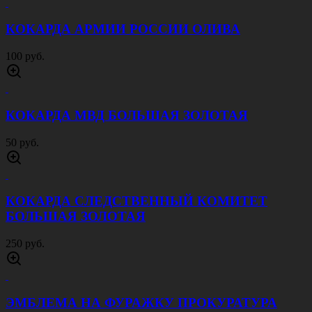
КОКАРДА АРМИИ РОССИИ ОЛИВА
100 руб.
КОКАРДА МВД БОЛЬШАЯ ЗОЛОТАЯ
50 руб.
КОКАРДА СЛЕДСТВЕННЫЙ КОМИТЕТ
БОЛЬШАЯ ЗОЛОТАЯ
250 руб.
ЭМБЛЕМА НА ФУРАЖКУ ПРОКУРАТУРА