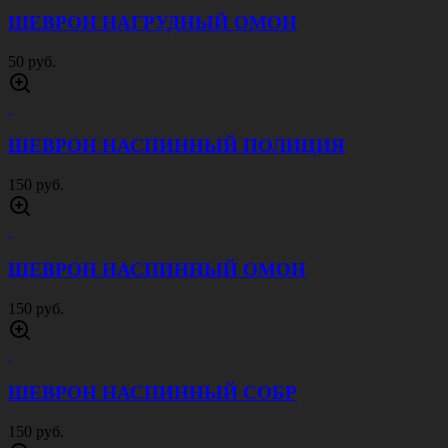
ШЕВРОН НАГРУДНЫЙ ОМОН
50 руб.
ШЕВРОН НАСПИННЫЙ ПОЛИЦИЯ
150 руб.
ШЕВРОН НАСПИННЫЙ ОМОН
150 руб.
ШЕВРОН НАСПИННЫЙ СОБР
150 руб.