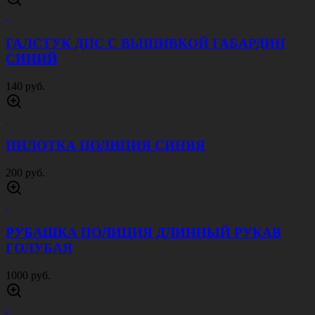
ГАЛСТУК ДПС С ВЫШИВКОЙ ГАБАРДИН
СИНИЙ
140 руб.
ПИЛОТКА ПОЛИЦИЯ СИНЯЯ
200 руб.
РУБАШКА ПОЛИЦИЯ ДЛИННЫЙ РУКАВ
ГОЛУБАЯ
1000 руб.