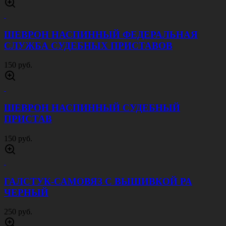
ШЕВРОН НАСПИННЫЙ ФЕДЕРАЛЬНАЯ
СЛУЖБА СУДЕБНЫХ ПРИСТАВОВ
150 руб.
ШЕВРОН НАСПИННЫЙ СУДЕБНЫЙ
ПРИСТАВ
150 руб.
ГАЛСТУК-САМОВЯЗ С ВЫШИВКОЙ РА
ЧЕРНЫЙ
250 руб.