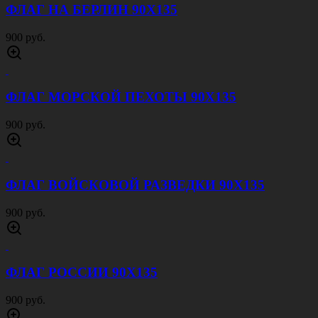
ФЛАГ НА БЕРЛИН 90Х135
900 руб.
ФЛАГ МОРСКОЙ ПЕХОТЫ 90Х135
900 руб.
ФЛАГ ВОЙСКОВОЙ РАЗВЕДКИ 90Х135
900 руб.
ФЛАГ РОССИИ 90Х135
900 руб.