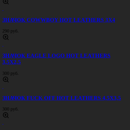
ЗНАЧОК COWWBOY HOT LEATHERS 3Х4
290 руб.
ЗНАЧОК EAGLE LOGO HOT LEATHERS
3,5Х2,5
300 руб.
ЗНАЧОК FUCK OFF HOT LEATHERS 4,5Х3,5
300 руб.