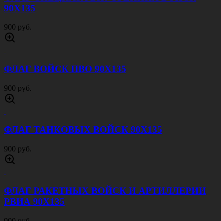
90Х135
900 руб.
ФЛАГ ВОЙСК ПВО 90Х135
900 руб.
ФЛАГ ТАНКОВЫХ ВОЙСК 90Х135
900 руб.
ФЛАГ РАКЕТНЫХ ВОЙСК И АРТИЛЛЕРИИ
РВИА 90Х135
900 руб.