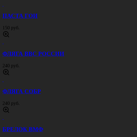
ПАСТА ГОИ
150 руб.
ФЛЯГА ВВС РОССИИ
240 руб.
ФЛЯГА СОБР
240 руб.
БРЕЛОК ВМФ