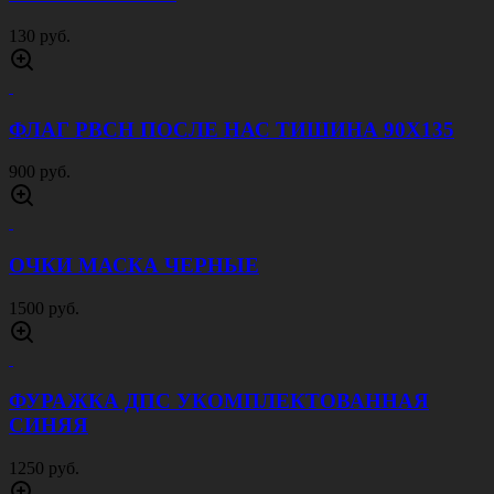
130 руб.
ФЛАГ РВСН ПОСЛЕ НАС ТИШИНА 90Х135
900 руб.
ОЧКИ МАСКА ЧЕРНЫЕ
1500 руб.
ФУРАЖКА ДПС УКОМПЛЕКТОВАННАЯ
СИНЯЯ
1250 руб.