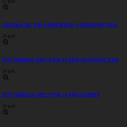
15 руб.
ЛЫЧКА ВС РФ ЕФРЕЙТОР СЕРЕБРИСТАЯ
15 руб.
ПУГОВИЦА ОРЕЛ РФ 14 ММ ЗОЛОТИСТАЯ
20 руб.
ПУГОВИЦА ОРЕЛ РФ 14 ММ ОЛИВА
20 руб.