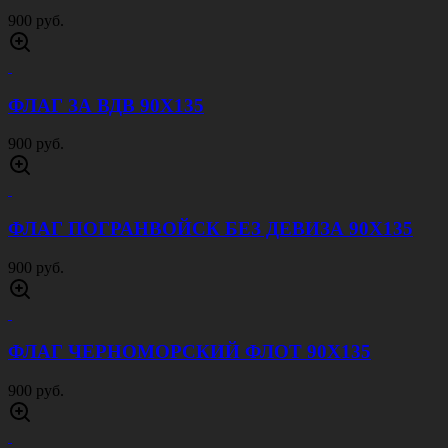
900 руб.
ФЛАГ ЗА ВДВ 90Х135
900 руб.
ФЛАГ ПОГРАНВОЙСК БЕЗ ДЕВИЗА 90Х135
900 руб.
ФЛАГ ЧЕРНОМОРСКИЙ ФЛОТ 90Х135
900 руб.