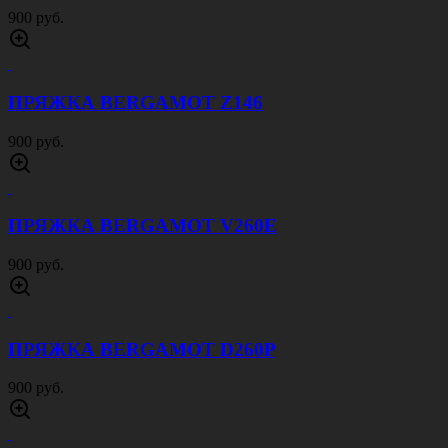
900 руб.
ПРЯЖКА BERGAMOT Z146
900 руб.
ПРЯЖКА BERGAMOT V260E
900 руб.
ПРЯЖКА BERGAMOT D260P
900 руб.