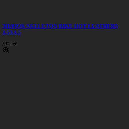
ЗНАЧОК SKELETON BIKE HOT LEATHERS
3,5Х3,5
290 руб.