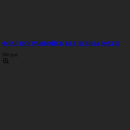
ФЛАГ ПОГРАНВОЙСК БЕЗ ДЕВИЗА 90Х135
900 руб.