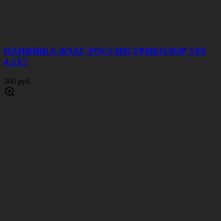
НАШИВКА ФЛАГ РОССИИ ТРИКОЛОР 5Х8
4,5Х7
300 руб.