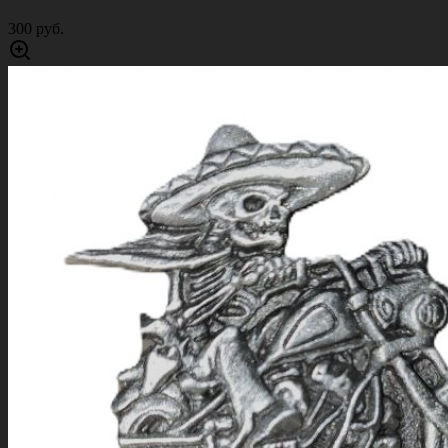
300 руб.