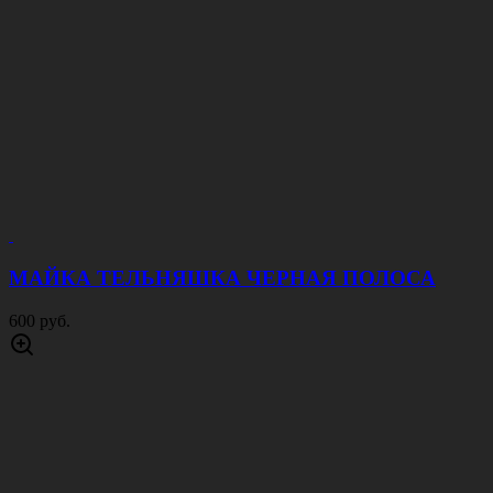
МАЙКА ТЕЛЬНЯШКА ЧЕРНАЯ ПОЛОСА
600 руб.