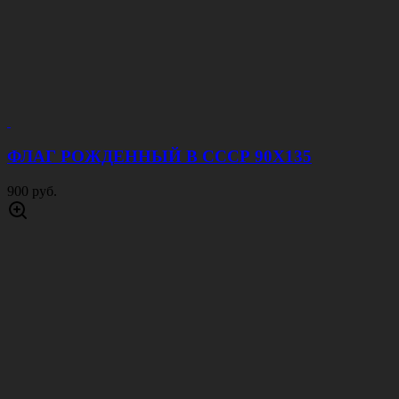
ФЛАГ РОЖДЕННЫЙ В СССР 90Х135
900 руб.