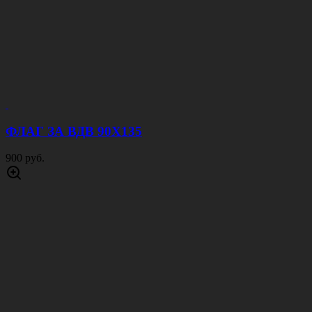
ФЛАГ ЗА ВДВ 90Х135
900 руб.