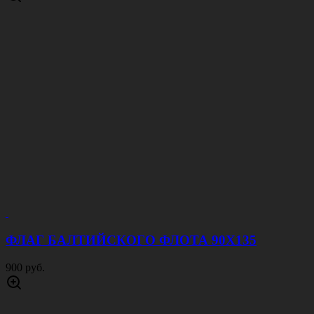
ФЛАГ БАЛТИЙСКОГО ФЛОТА 90Х135
900 руб.