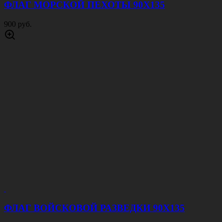
ФЛАГ МОРСКОЙ ПЕХОТЫ 90Х135
900 руб.
ФЛАГ ВОЙСКОВОЙ РАЗВЕДКИ 90Х135