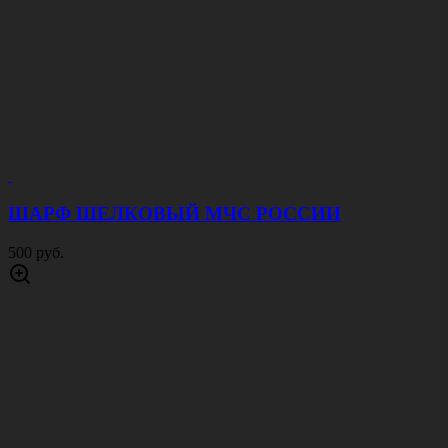
ШАРФ ШЕЛКОВЫЙ МЧС РОССИИ
500 руб.