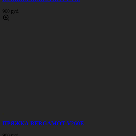
900 руб.
ПРЯЖКА BERGAMOT V260E
900 руб.