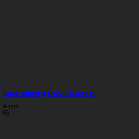
ФЛАГ ВПЕРЕД РОССИЯ 90Х135
900 руб.