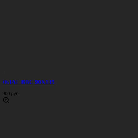
ФЛАГ ВВС 90Х135
900 руб.