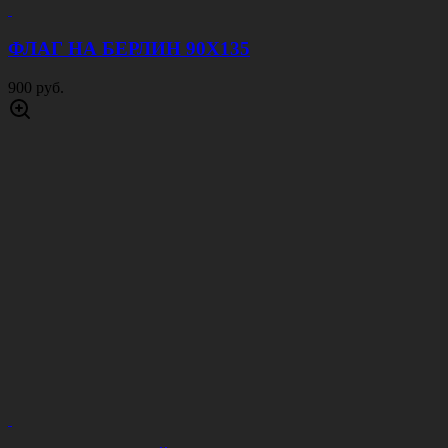
ФЛАГ НА БЕРЛИН 90Х135
900 руб.