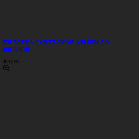
ПИЛОТКА СОВЕТСКОЙ АРМИИ CО
ЗВЕЗДОЙ
300 руб.