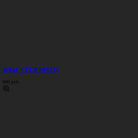
ФЛАГ СССР 90Х135
900 руб.