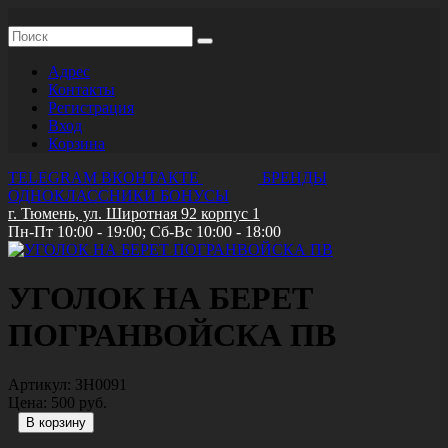
Адрес
Контакты
Регистрация
Вход
Корзина
TELEGRAM
ВКОНТАКТЕ
БРЕНДЫ
ОДНОКЛАССНИКИ
БОНУСЫ
г. Тюмень, ул. Широтная 92 корпус 1
Пн-Пт 10:00 - 19:00; Сб-Вс 10:00 - 18:00
УГОЛОК НА БЕРЕТ
ПОГРАНВОЙСКА ПВ
Артикул:
ЗН0091
Цена:
500 руб.