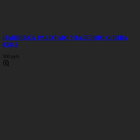
НАШИВКА РАБОТАЮ УДАЛЕННО ОЛИВА
8Х8,5
300 руб.