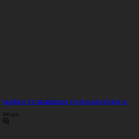
МАЙКА ТЕЛЬНЯШКА ГОЛУБАЯ ПОЛОСА
600 руб.