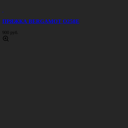
ПРЯЖКА BERGAMOT O258E
900 руб.