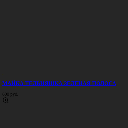
МАЙКА ТЕЛЬНЯШКА ЗЕЛЕНАЯ ПОЛОСА
600 руб.