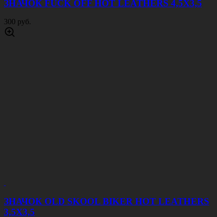
ЗНАЧОК FUCK OFF HOT LEATHERS 4,5Х3,5
300 руб.
ЗНАЧОК OLD SKOOL BIKER HOT LEATHERS
3,5Х3,5