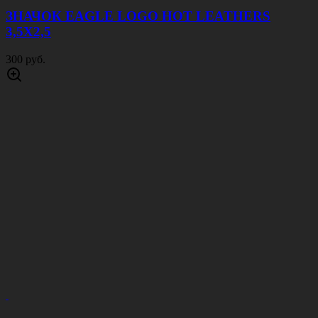
ЗНАЧОК EAGLE LOGO HOT LEATHERS
3,5Х2,5
300 руб.