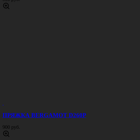
ПРЯЖКА BERGAMOT D260P
900 руб.