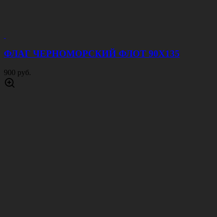
ФЛАГ ЧЕРНОМОРСКИЙ ФЛОТ 90Х135
900 руб.