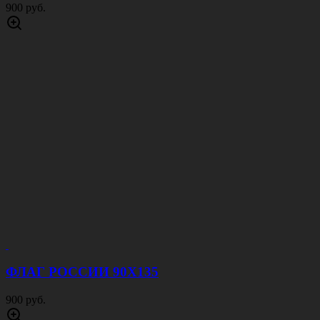
900 руб.
ФЛАГ РОССИИ 90Х135
900 руб.