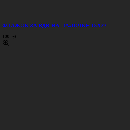
ФЛАЖОК ЗА ВДВ НА ПАЛОЧКЕ 15Х23
100 руб.