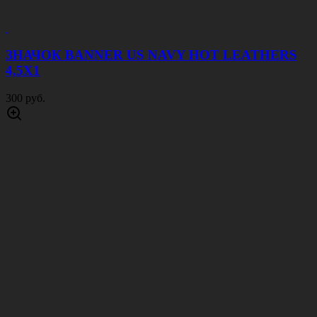
ЗНАЧОК BANNER US NAVY HOT LEATHERS
4,5Х1
300 руб.