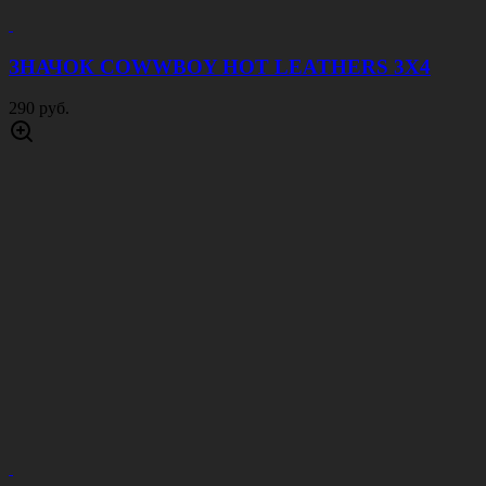
ЗНАЧОК COWWBOY HOT LEATHERS 3Х4
290 руб.