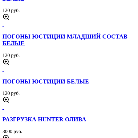
120 руб.
ПОГОНЫ ЮСТИЦИИ МЛАДШИЙ СОСТАВ
БЕЛЫЕ
120 руб.
ПОГОНЫ ЮСТИЦИИ БЕЛЫЕ
120 руб.
РАЗГРУЗКА HUNTER ОЛИВА
3000 руб.