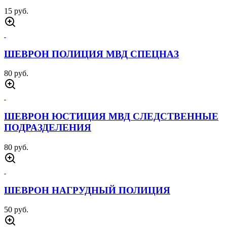
15 руб.
ШЕВРОН ПОЛИЦИЯ МВД СПЕЦНАЗ
80 руб.
ШЕВРОН ЮСТИЦИЯ МВД СЛЕДСТВЕННЫЕ
ПОДРАЗДЕЛЕНИЯ
80 руб.
ШЕВРОН НАГРУДНЫЙ ПОЛИЦИЯ
50 руб.