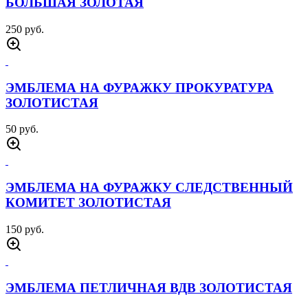
БОЛЬШАЯ ЗОЛОТАЯ
250 руб.
ЭМБЛЕМА НА ФУРАЖКУ ПРОКУРАТУРА
ЗОЛОТИСТАЯ
50 руб.
ЭМБЛЕМА НА ФУРАЖКУ СЛЕДСТВЕННЫЙ
КОМИТЕТ ЗОЛОТИСТАЯ
150 руб.
ЭМБЛЕМА ПЕТЛИЧНАЯ ВДВ ЗОЛОТИСТАЯ