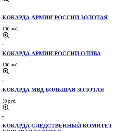
КОКАРДА АРМИИ РОССИИ ЗОЛОТАЯ
100 руб.
КОКАРДА АРМИИ РОССИИ ОЛИВА
100 руб.
КОКАРДА МВД БОЛЬШАЯ ЗОЛОТАЯ
50 руб.
КОКАРДА СЛЕДСТВЕННЫЙ КОМИТЕТ