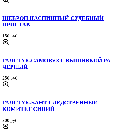
ШЕВРОН НАСПИННЫЙ СУДЕБНЫЙ
ПРИСТАВ
150 руб.
ГАЛСТУК-САМОВЯЗ С ВЫШИВКОЙ РА
ЧЕРНЫЙ
250 руб.
ГАЛСТУК-БАНТ СЛЕДСТВЕННЫЙ
КОМИТЕТ СИНИЙ
200 руб.