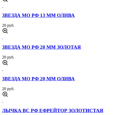
ЗВЕЗДА МО РФ 13 ММ ОЛИВА
20 руб.
ЗВЕЗДА МО РФ 20 ММ ЗОЛОТАЯ
20 руб.
ЗВЕЗДА МО РФ 20 ММ ОЛИВА
20 руб.
ЛЫЧКА ВС РФ ЕФРЕЙТОР ЗОЛОТИСТАЯ