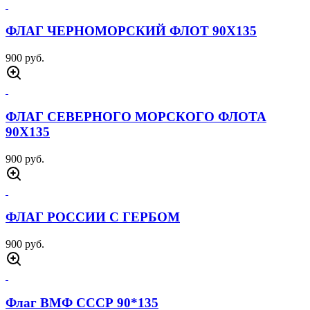
ФЛАГ ЧЕРНОМОРСКИЙ ФЛОТ 90Х135
900 руб.
ФЛАГ СЕВЕРНОГО МОРСКОГО ФЛОТА
90Х135
900 руб.
ФЛАГ РОССИИ С ГЕРБОМ
900 руб.
Флаг ВМФ СССР 90*135