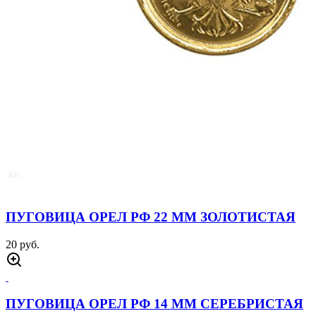
ПУГОВИЦА ОРЕЛ РФ 22 ММ ЗОЛОТИСТАЯ
20 руб.
ПУГОВИЦА ОРЕЛ РФ 14 ММ СЕРЕБРИСТАЯ