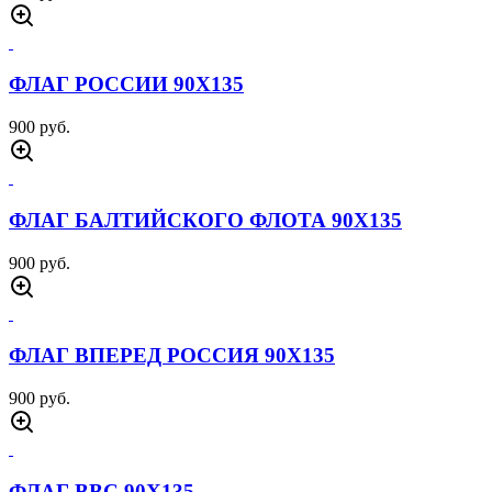
ФЛАГ РОССИИ 90Х135
900 руб.
ФЛАГ БАЛТИЙСКОГО ФЛОТА 90Х135
900 руб.
ФЛАГ ВПЕРЕД РОССИЯ 90Х135
900 руб.
ФЛАГ ВВС 90Х135