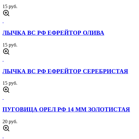
15 руб.
ЛЫЧКА ВС РФ ЕФРЕЙТОР ОЛИВА
15 руб.
ЛЫЧКА ВС РФ ЕФРЕЙТОР СЕРЕБРИСТАЯ
15 руб.
ПУГОВИЦА ОРЕЛ РФ 14 ММ ЗОЛОТИСТАЯ
20 руб.