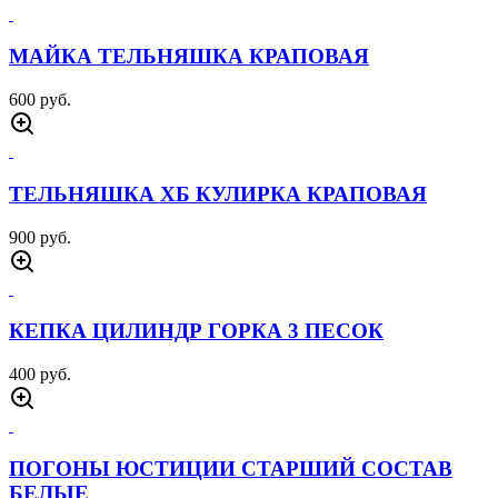
МАЙКА ТЕЛЬНЯШКА КРАПОВАЯ
600 руб.
ТЕЛЬНЯШКА ХБ КУЛИРКА КРАПОВАЯ
900 руб.
КЕПКА ЦИЛИНДР ГОРКА 3 ПЕСОК
400 руб.
ПОГОНЫ ЮСТИЦИИ СТАРШИЙ СОСТАВ
БЕЛЫЕ