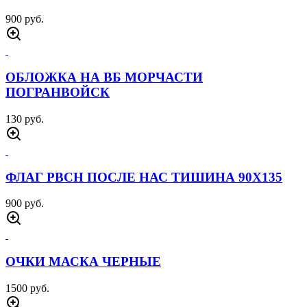
900 руб.
ОБЛОЖКА НА ВБ МОРЧАСТИ
ПОГРАНВОЙСК
130 руб.
ФЛАГ РВСН ПОСЛЕ НАС ТИШИНА 90Х135
900 руб.
ОЧКИ МАСКА ЧЕРНЫЕ
1500 руб.