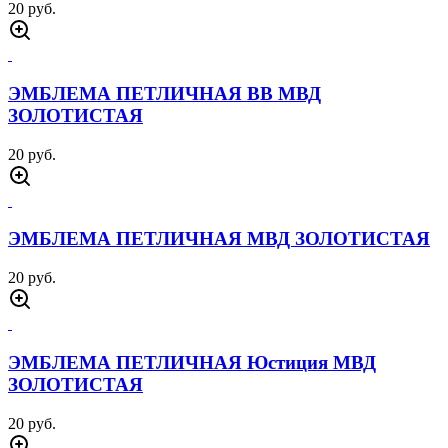
20 руб.
ЭМБЛЕМА ПЕТЛИЧНАЯ ВВ МВД
ЗОЛОТИСТАЯ
20 руб.
ЭМБЛЕМА ПЕТЛИЧНАЯ МВД ЗОЛОТИСТАЯ
20 руб.
ЭМБЛЕМА ПЕТЛИЧНАЯ Юстиция МВД
ЗОЛОТИСТАЯ
20 руб.