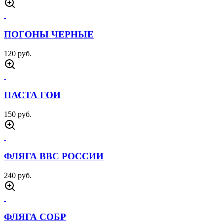
ПОГОНЫ ЧЕРНЫЕ
120 руб.
ПАСТА ГОИ
150 руб.
ФЛЯГА ВВС РОССИИ
240 руб.
ФЛЯГА СОБР