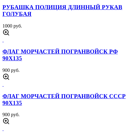
РУБАШКА ПОЛИЦИЯ ДЛИННЫЙ РУКАВ
ГОЛУБАЯ
1000 руб.
ФЛАГ МОРЧАСТЕЙ ПОГРАНВОЙСК РФ
90Х135
900 руб.
ФЛАГ МОРЧАСТЕЙ ПОГРАНВОЙСК СССР
90Х135
900 руб.