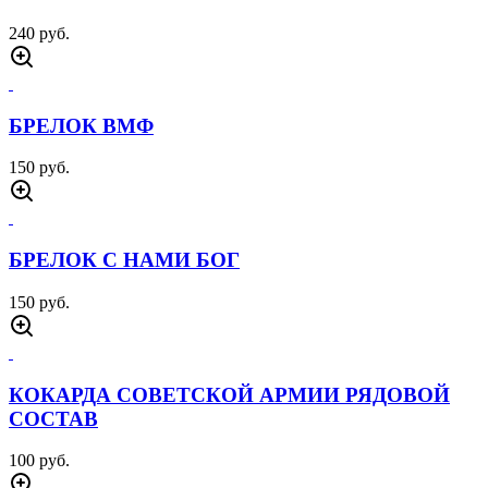
240 руб.
БРЕЛОК ВМФ
150 руб.
БРЕЛОК С НАМИ БОГ
150 руб.
КОКАРДА СОВЕТСКОЙ АРМИИ РЯДОВОЙ
СОСТАВ
100 руб.