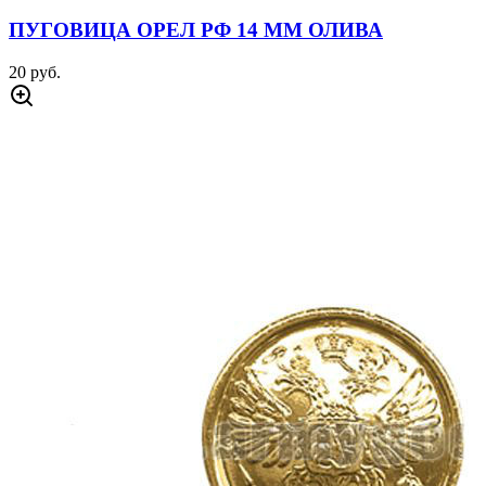
ПУГОВИЦА ОРЕЛ РФ 14 ММ ОЛИВА
20 руб.