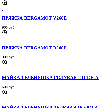
ПРЯЖКА BERGAMOT V260E
900 руб.
ПРЯЖКА BERGAMOT D260P
900 руб.
МАЙКА ТЕЛЬНЯШКА ГОЛУБАЯ ПОЛОСА
600 руб.
МАЙКА ТЕЛЬНЯШКА ЗЕЛЕНАЯ ПОЛОСА