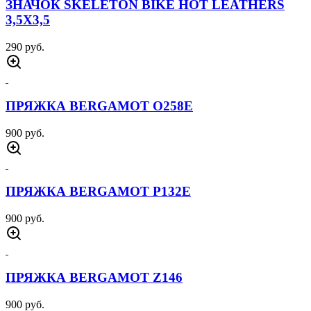
ЗНАЧОК SKELETON BIKE HOT LEATHERS
3,5Х3,5
290 руб.
ПРЯЖКА BERGAMOT O258E
900 руб.
ПРЯЖКА BERGAMOT P132E
900 руб.
ПРЯЖКА BERGAMOT Z146
900 руб.