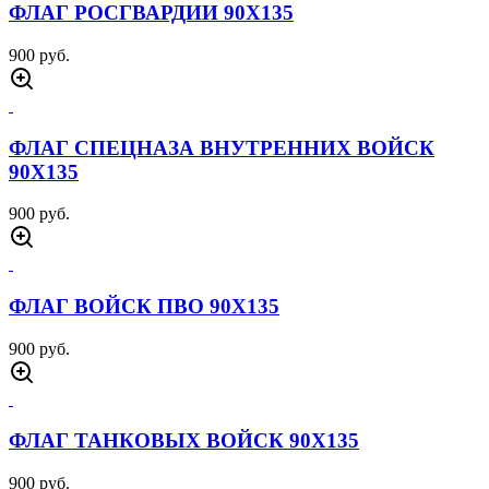
ФЛАГ РОСГВАРДИИ 90Х135
900 руб.
ФЛАГ СПЕЦНАЗА ВНУТРЕННИХ ВОЙСК
90Х135
900 руб.
ФЛАГ ВОЙСК ПВО 90Х135
900 руб.
ФЛАГ ТАНКОВЫХ ВОЙСК 90Х135
900 руб.