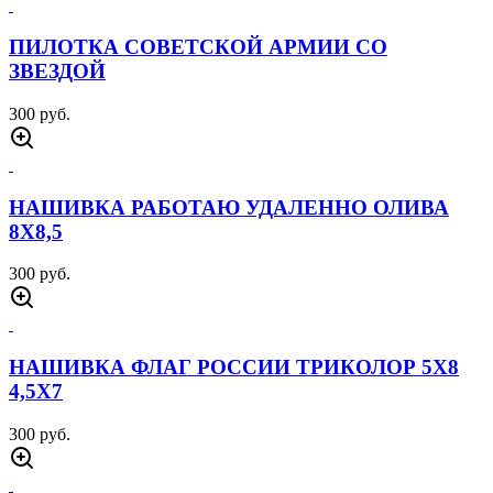
ПИЛОТКА СОВЕТСКОЙ АРМИИ CО
ЗВЕЗДОЙ
300 руб.
НАШИВКА РАБОТАЮ УДАЛЕННО ОЛИВА
8Х8,5
300 руб.
НАШИВКА ФЛАГ РОССИИ ТРИКОЛОР 5Х8
4,5Х7
300 руб.