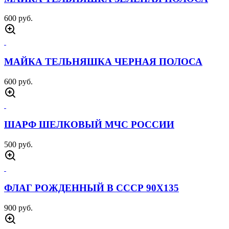
600 руб.
МАЙКА ТЕЛЬНЯШКА ЧЕРНАЯ ПОЛОСА
600 руб.
ШАРФ ШЕЛКОВЫЙ МЧС РОССИИ
500 руб.
ФЛАГ РОЖДЕННЫЙ В СССР 90Х135
900 руб.