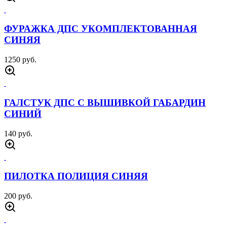
ФУРАЖКА ДПС УКОМПЛЕКТОВАННАЯ
СИНЯЯ
1250 руб.
ГАЛСТУК ДПС С ВЫШИВКОЙ ГАБАРДИН
СИНИЙ
140 руб.
ПИЛОТКА ПОЛИЦИЯ СИНЯЯ
200 руб.