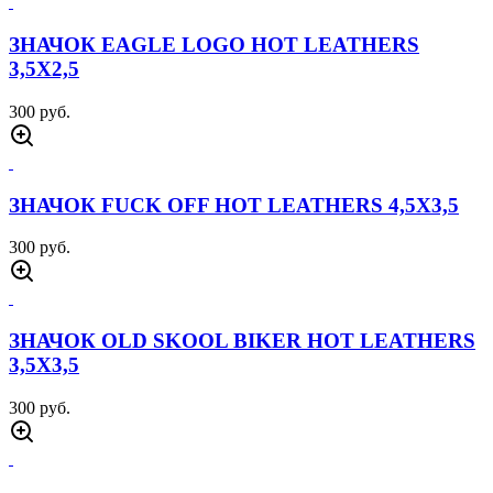
ЗНАЧОК EAGLE LOGO HOT LEATHERS
3,5Х2,5
300 руб.
ЗНАЧОК FUCK OFF HOT LEATHERS 4,5Х3,5
300 руб.
ЗНАЧОК OLD SKOOL BIKER HOT LEATHERS
3,5Х3,5
300 руб.