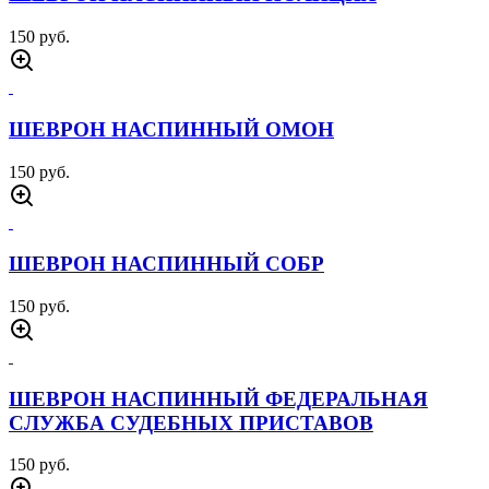
150 руб.
ШЕВРОН НАСПИННЫЙ ОМОН
150 руб.
ШЕВРОН НАСПИННЫЙ СОБР
150 руб.
ШЕВРОН НАСПИННЫЙ ФЕДЕРАЛЬНАЯ
СЛУЖБА СУДЕБНЫХ ПРИСТАВОВ
150 руб.