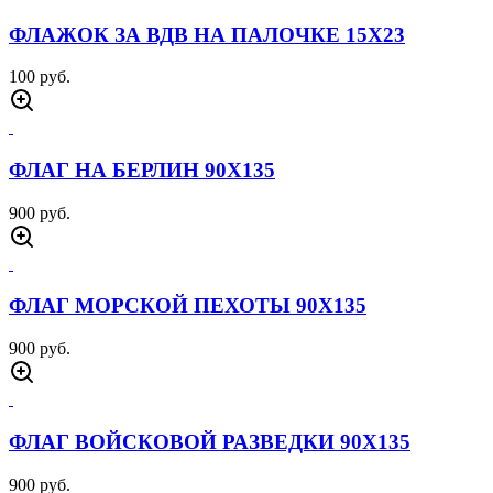
ФЛАЖОК ЗА ВДВ НА ПАЛОЧКЕ 15Х23
100 руб.
ФЛАГ НА БЕРЛИН 90Х135
900 руб.
ФЛАГ МОРСКОЙ ПЕХОТЫ 90Х135
900 руб.
ФЛАГ ВОЙСКОВОЙ РАЗВЕДКИ 90Х135
900 руб.