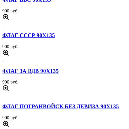
900 руб.
ФЛАГ СССР 90Х135
900 руб.
ФЛАГ ЗА ВДВ 90Х135
900 руб.
ФЛАГ ПОГРАНВОЙСК БЕЗ ДЕВИЗА 90Х135
900 руб.