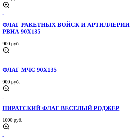
ФЛАГ РАКЕТНЫХ ВОЙСК И АРТИЛЛЕРИИ
РВИА 90Х135
900 руб.
ФЛАГ МЧС 90Х135
900 руб.
ПИРАТСКИЙ ФЛАГ ВЕСЕЛЫЙ РОДЖЕР
1000 руб.