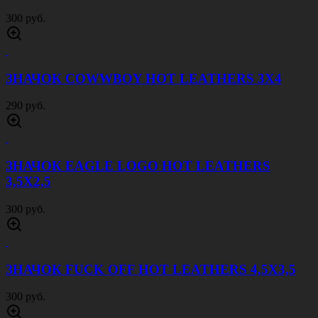
300 руб.
ЗНАЧОК COWWBOY HOT LEATHERS 3Х4
290 руб.
ЗНАЧОК EAGLE LOGO HOT LEATHERS
3,5Х2,5
300 руб.
ЗНАЧОК FUCK OFF HOT LEATHERS 4,5Х3,5
300 руб.