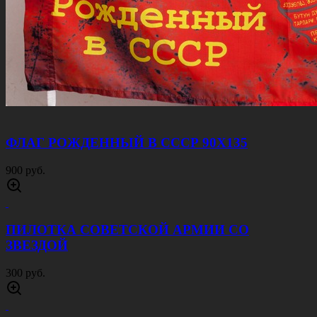
ФЛАГ РОЖДЕННЫЙ В СССР 90Х135
900 руб.
ПИЛОТКА СОВЕТСКОЙ АРМИИ CО
ЗВЕЗДОЙ
300 руб.