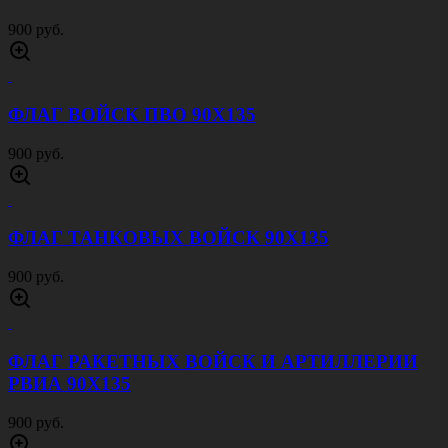
900 руб.
ФЛАГ ВОЙСК ПВО 90Х135
900 руб.
ФЛАГ ТАНКОВЫХ ВОЙСК 90Х135
900 руб.
ФЛАГ РАКЕТНЫХ ВОЙСК И АРТИЛЛЕРИИ
РВИА 90Х135
900 руб.