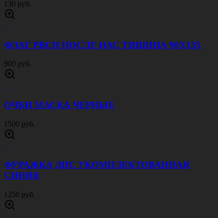
130 руб.
ФЛАГ РВСН ПОСЛЕ НАС ТИШИНА 90Х135
900 руб.
ОЧКИ МАСКА ЧЕРНЫЕ
1500 руб.
ФУРАЖКА ДПС УКОМПЛЕКТОВАННАЯ
СИНЯЯ
1250 руб.