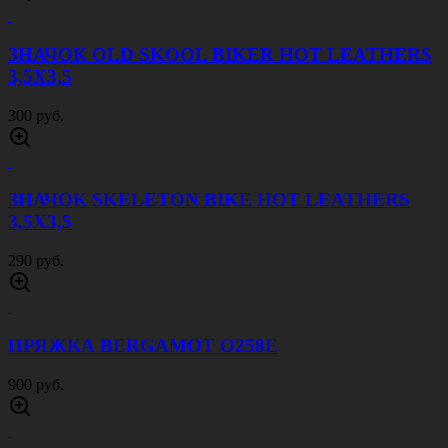
ЗНАЧОК OLD SKOOL BIKER HOT LEATHERS
3,5Х3,5
300 руб.
ЗНАЧОК SKELETON BIKE HOT LEATHERS
3,5Х3,5
290 руб.
ПРЯЖКА BERGAMOT O258E
900 руб.