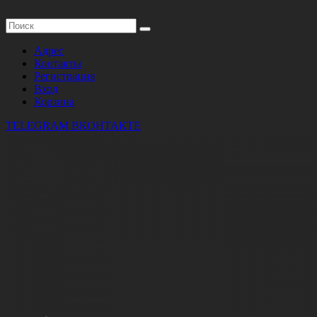
Адрес
Контакты
Регистрация
Вход
Корзина
TELEGRAM
ВКОНТАКТЕ