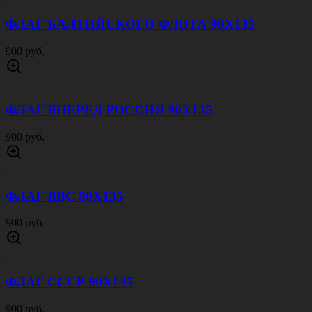
ФЛАГ БАЛТИЙСКОГО ФЛОТА 90Х135
900 руб.
ФЛАГ ВПЕРЕД РОССИЯ 90Х135
900 руб.
ФЛАГ ВВС 90Х135
900 руб.
ФЛАГ СССР 90Х135
900 руб.