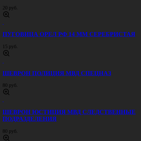
20 руб.
ПУГОВИЦА ОРЕЛ РФ 14 ММ СЕРЕБРИСТАЯ
15 руб.
ШЕВРОН ПОЛИЦИЯ МВД СПЕЦНАЗ
80 руб.
ШЕВРОН ЮСТИЦИЯ МВД СЛЕДСТВЕННЫЕ
ПОДРАЗДЕЛЕНИЯ
80 руб.