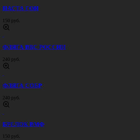
ПАСТА ГОИ
150 руб.
ФЛЯГА ВВС РОССИИ
240 руб.
ФЛЯГА СОБР
240 руб.
БРЕЛОК ВМФ
150 руб.