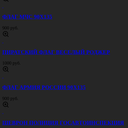
ФЛАГ МЧС 90Х135
900 руб.
ПИРАТСКИЙ ФЛАГ ВЕСЕЛЫЙ РОДЖЕР
1000 руб.
ФЛАГ АРМИЯ РОССИИ 90Х135
900 руб.
ШЕВРОН ПОЛИЦИЯ ГОСАВТОИНСПЕКЦИЯ