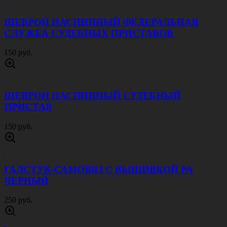
ШЕВРОН НАСПИННЫЙ ФЕДЕРАЛЬНАЯ
СЛУЖБА СУДЕБНЫХ ПРИСТАВОВ
150 руб.
ШЕВРОН НАСПИННЫЙ СУДЕБНЫЙ
ПРИСТАВ
150 руб.
ГАЛСТУК-САМОВЯЗ С ВЫШИВКОЙ РА
ЧЕРНЫЙ
250 руб.