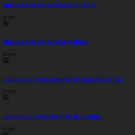
ЗВЕЗДА МО РФ 20 ММ ЗОЛОТАЯ
20 руб.
ЗВЕЗДА МО РФ 20 ММ ОЛИВА
20 руб.
ЛЫЧКА ВС РФ ЕФРЕЙТОР ЗОЛОТИСТАЯ
15 руб.
ЛЫЧКА ВС РФ ЕФРЕЙТОР ОЛИВА
15 руб.