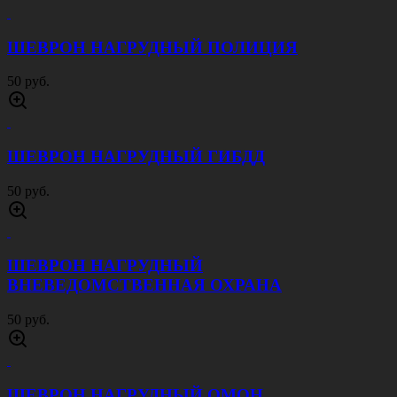
ШЕВРОН НАГРУДНЫЙ ПОЛИЦИЯ
50 руб.
ШЕВРОН НАГРУДНЫЙ ГИБДД
50 руб.
ШЕВРОН НАГРУДНЫЙ
ВНЕВЕДОМСТВЕННАЯ ОХРАНА
50 руб.
ШЕВРОН НАГРУДНЫЙ ОМОН