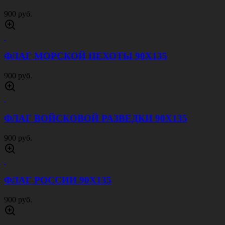
900 руб.
ФЛАГ МОРСКОЙ ПЕХОТЫ 90Х135
900 руб.
ФЛАГ ВОЙСКОВОЙ РАЗВЕДКИ 90Х135
900 руб.
ФЛАГ РОССИИ 90Х135
900 руб.