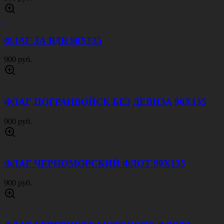
ФЛАГ ЗА ВДВ 90Х135
900 руб.
ФЛАГ ПОГРАНВОЙСК БЕЗ ДЕВИЗА 90Х135
900 руб.
ФЛАГ ЧЕРНОМОРСКИЙ ФЛОТ 90Х135
900 руб.