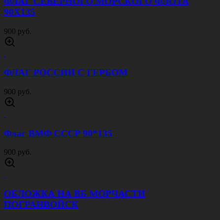
ФЛАГ СЕВЕРНОГО МОРСКОГО ФЛОТА
90Х135
900 руб.
ФЛАГ РОССИИ С ГЕРБОМ
900 руб.
Флаг ВМФ СССР 90*135
900 руб.
ОБЛОЖКА НА ВБ МОРЧАСТИ
ПОГРАНВОЙСК