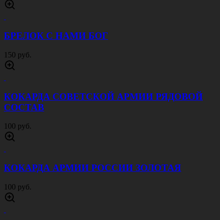
БРЕЛОК С НАМИ БОГ
150 руб.
КОКАРДА СОВЕТСКОЙ АРМИИ РЯДОВОЙ
СОСТАВ
100 руб.
КОКАРДА АРМИИ РОССИИ ЗОЛОТАЯ
100 руб.