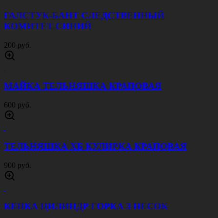
ГАЛСТУК-БАНТ СЛЕДСТВЕННЫЙ
КОМИТЕТ СИНИЙ
200 руб.
МАЙКА ТЕЛЬНЯШКА КРАПОВАЯ
600 руб.
ТЕЛЬНЯШКА ХБ КУЛИРКА КРАПОВАЯ
900 руб.
КЕПКА ЦИЛИНДР ГОРКА 3 ПЕСОК