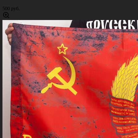
500 руб.