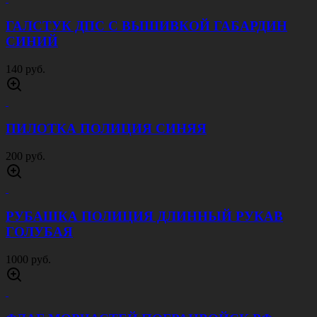
ГАЛСТУК ДПС С ВЫШИВКОЙ ГАБАРДИН
СИНИЙ
140 руб.
ПИЛОТКА ПОЛИЦИЯ СИНЯЯ
200 руб.
РУБАШКА ПОЛИЦИЯ ДЛИННЫЙ РУКАВ
ГОЛУБАЯ
1000 руб.