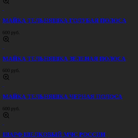
МАЙКА ТЕЛЬНЯШКА ГОЛУБАЯ ПОЛОСА
600 руб.
МАЙКА ТЕЛЬНЯШКА ЗЕЛЕНАЯ ПОЛОСА
600 руб.
МАЙКА ТЕЛЬНЯШКА ЧЕРНАЯ ПОЛОСА
600 руб.
ШАРФ ШЕЛКОВЫЙ МЧС РОССИИ