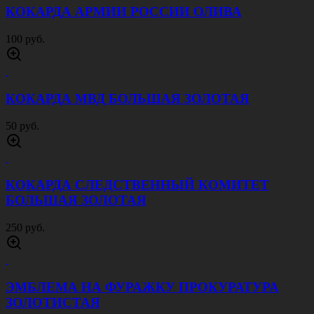
КОКАРДА АРМИИ РОССИИ ОЛИВА
100 руб.
КОКАРДА МВД БОЛЬШАЯ ЗОЛОТАЯ
50 руб.
КОКАРДА СЛЕДСТВЕННЫЙ КОМИТЕТ
БОЛЬШАЯ ЗОЛОТАЯ
250 руб.
ЭМБЛЕМА НА ФУРАЖКУ ПРОКУРАТУРА
ЗОЛОТИСТАЯ