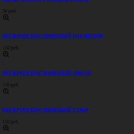
50 руб.
ШЕВРОН НАСПИННЫЙ ПОЛИЦИЯ
150 руб.
ШЕВРОН НАСПИННЫЙ ОМОН
150 руб.
ШЕВРОН НАСПИННЫЙ СОБР
150 руб.