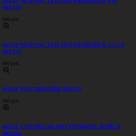
ФЛАГ МОРЧАСТЕЙ ПОГРАНВОЙСК РФ
90Х135
900 руб.
ФЛАГ МОРЧАСТЕЙ ПОГРАНВОЙСК СССР
90Х135
900 руб.
ФЛАГ РОСГВАРДИИ 90Х135
900 руб.
ФЛАГ СПЕЦНАЗА ВНУТРЕННИХ ВОЙСК
90Х135