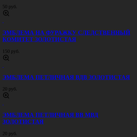
50 руб.
ЭМБЛЕМА НА ФУРАЖКУ СЛЕДСТВЕННЫЙ
КОМИТЕТ ЗОЛОТИСТАЯ
150 руб.
ЭМБЛЕМА ПЕТЛИЧНАЯ ВДВ ЗОЛОТИСТАЯ
20 руб.
ЭМБЛЕМА ПЕТЛИЧНАЯ ВВ МВД
ЗОЛОТИСТАЯ
20 руб.