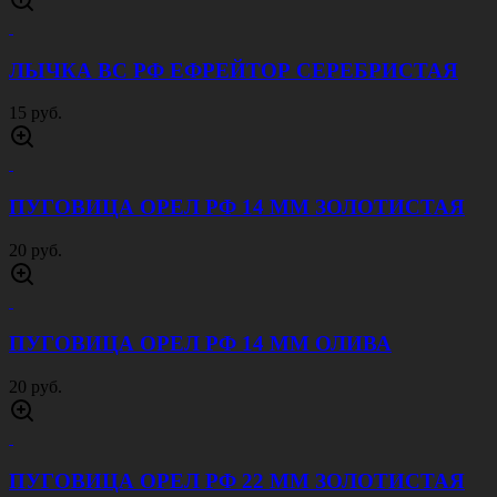
ЛЫЧКА ВС РФ ЕФРЕЙТОР СЕРЕБРИСТАЯ
15 руб.
ПУГОВИЦА ОРЕЛ РФ 14 ММ ЗОЛОТИСТАЯ
20 руб.
ПУГОВИЦА ОРЕЛ РФ 14 ММ ОЛИВА
20 руб.
ПУГОВИЦА ОРЕЛ РФ 22 ММ ЗОЛОТИСТАЯ