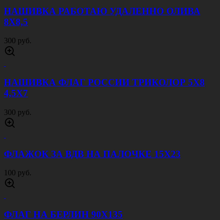
НАШИВКА РАБОТАЮ УДАЛЕННО ОЛИВА
8Х8,5
300 руб.
НАШИВКА ФЛАГ РОССИИ ТРИКОЛОР 5Х8
4,5Х7
300 руб.
ФЛАЖОК ЗА ВДВ НА ПАЛОЧКЕ 15Х23
100 руб.
ФЛАГ НА БЕРЛИН 90Х135