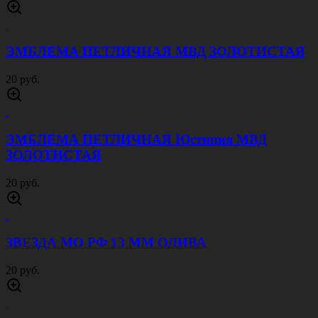
ЭМБЛЕМА ПЕТЛИЧНАЯ МВД ЗОЛОТИСТАЯ
20 руб.
ЭМБЛЕМА ПЕТЛИЧНАЯ Юстиция МВД
ЗОЛОТИСТАЯ
20 руб.
ЗВЕЗДА МО РФ 13 ММ ОЛИВА
20 руб.