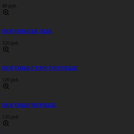
80 руб.
ПОГОНЫ БЕЛЫЕ
120 руб.
ПОГОНЫ СЕРО ГОЛУБЫЕ
120 руб.
ПОГОНЫ ЧЕРНЫЕ
120 руб.