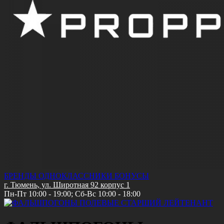
БРЕНДЫ
ОДНОКЛАССНИКИ
БОНУСЫ
г. Тюмень, ул. Широтная 92 корпус 1
Пн-Пт 10:00 - 19:00; Сб-Вс 10:00 - 18:00