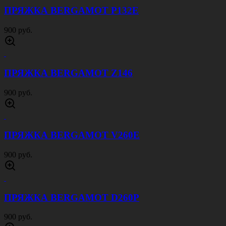
ПРЯЖКА BERGAMOT P132E
900 руб.
ПРЯЖКА BERGAMOT Z146
900 руб.
ПРЯЖКА BERGAMOT V260E
900 руб.
ПРЯЖКА BERGAMOT D260P
900 руб.