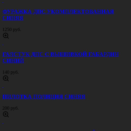
ФУРАЖКА ДПС УКОМПЛЕКТОВАННАЯ
СИНЯЯ
1250 руб.
ГАЛСТУК ДПС С ВЫШИВКОЙ ГАБАРДИН
СИНИЙ
140 руб.
ПИЛОТКА ПОЛИЦИЯ СИНЯЯ
200 руб.