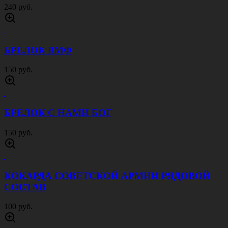
240 руб.
БРЕЛОК ВМФ
150 руб.
БРЕЛОК С НАМИ БОГ
150 руб.
КОКАРДА СОВЕТСКОЙ АРМИИ РЯДОВОЙ
СОСТАВ
100 руб.