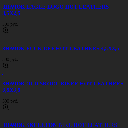
ЗНАЧОК EAGLE LOGO HOT LEATHERS
3,5Х2,5
300 руб.
ЗНАЧОК FUCK OFF HOT LEATHERS 4,5Х3,5
300 руб.
ЗНАЧОК OLD SKOOL BIKER HOT LEATHERS
3,5Х3,5
300 руб.
ЗНАЧОК SKELETON BIKE HOT LEATHERS