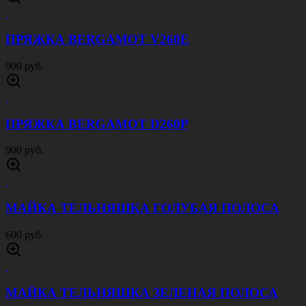
ПРЯЖКА BERGAMOT V260E
900 руб.
ПРЯЖКА BERGAMOT D260P
900 руб.
МАЙКА ТЕЛЬНЯШКА ГОЛУБАЯ ПОЛОСА
600 руб.
МАЙКА ТЕЛЬНЯШКА ЗЕЛЕНАЯ ПОЛОСА