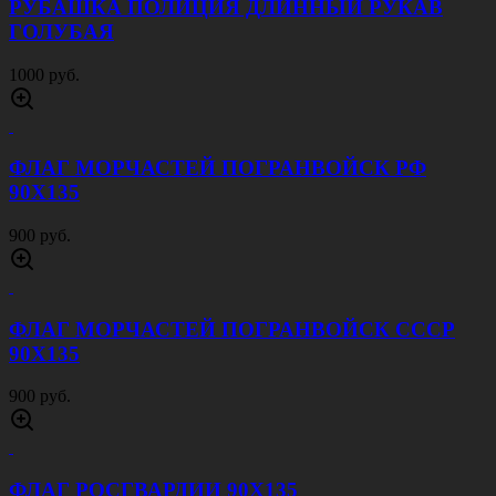
РУБАШКА ПОЛИЦИЯ ДЛИННЫЙ РУКАВ
ГОЛУБАЯ
1000 руб.
ФЛАГ МОРЧАСТЕЙ ПОГРАНВОЙСК РФ
90Х135
900 руб.
ФЛАГ МОРЧАСТЕЙ ПОГРАНВОЙСК СССР
90Х135
900 руб.
ФЛАГ РОСГВАРДИИ 90Х135