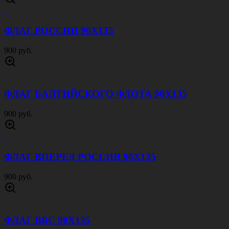
ФЛАГ РОССИИ 90Х135
900 руб.
ФЛАГ БАЛТИЙСКОГО ФЛОТА 90Х135
900 руб.
ФЛАГ ВПЕРЕД РОССИЯ 90Х135
900 руб.
ФЛАГ ВВС 90Х135