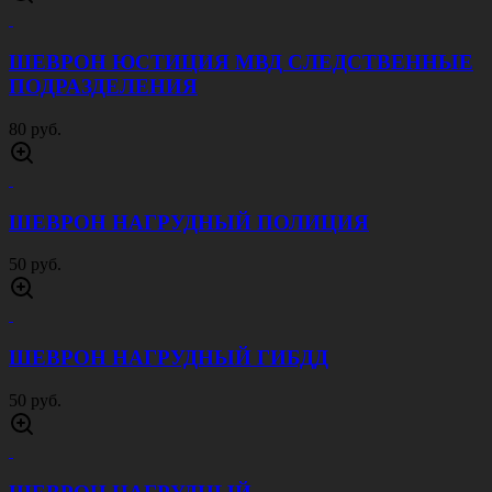
ШЕВРОН ЮСТИЦИЯ МВД СЛЕДСТВЕННЫЕ
ПОДРАЗДЕЛЕНИЯ
80 руб.
ШЕВРОН НАГРУДНЫЙ ПОЛИЦИЯ
50 руб.
ШЕВРОН НАГРУДНЫЙ ГИБДД
50 руб.