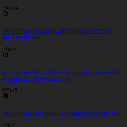
250 руб.
ЭМБЛЕМА НА ФУРАЖКУ ПРОКУРАТУРА
ЗОЛОТИСТАЯ
50 руб.
ЭМБЛЕМА НА ФУРАЖКУ СЛЕДСТВЕННЫЙ
КОМИТЕТ ЗОЛОТИСТАЯ
150 руб.
ЭМБЛЕМА ПЕТЛИЧНАЯ ВДВ ЗОЛОТИСТАЯ
20 руб.