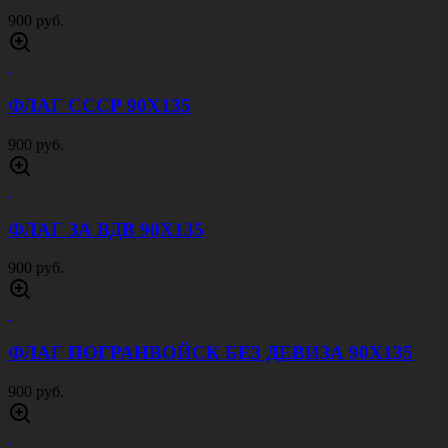
900 руб.
ФЛАГ СССР 90Х135
900 руб.
ФЛАГ ЗА ВДВ 90Х135
900 руб.
ФЛАГ ПОГРАНВОЙСК БЕЗ ДЕВИЗА 90Х135
900 руб.