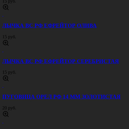
15 руб.
ЛЫЧКА ВС РФ ЕФРЕЙТОР ОЛИВА
15 руб.
ЛЫЧКА ВС РФ ЕФРЕЙТОР СЕРЕБРИСТАЯ
15 руб.
ПУГОВИЦА ОРЕЛ РФ 14 ММ ЗОЛОТИСТАЯ
20 руб.