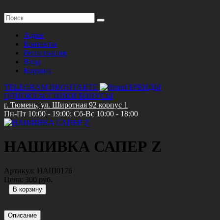
Адрес
Контакты
Регистрация
Вход
Корзина
TELEGRAM
ВКОНТАКТЕ
БРЕНДЫ
ОДНОКЛАССНИКИ
БОНУСЫ
г. Тюмень, ул. Широтная 92 корпус 1
Пн-Пт 10:00 - 19:00; Сб-Вс 10:00 - 18:00
НАШИВКА САПЕР Z
Артикул:
НАШ0176
Цена:
300 руб.
Описание