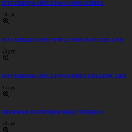
ПУГОВИЦА ОРЕЛ РФ 14 ММ ОЛИВА
20 руб.
ПУГОВИЦА ОРЕЛ РФ 22 ММ ЗОЛОТИСТАЯ
20 руб.
ПУГОВИЦА ОРЕЛ РФ 14 ММ СЕРЕБРИСТАЯ
15 руб.
ШЕВРОН ПОЛИЦИЯ МВД СПЕЦНАЗ
80 руб.