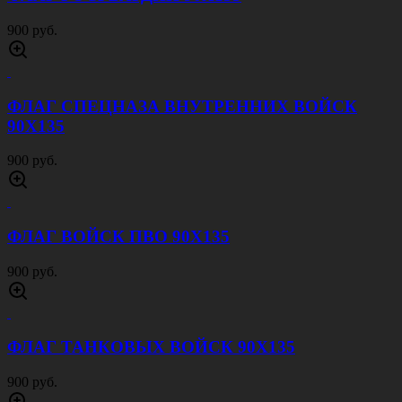
900 руб.
ФЛАГ СПЕЦНАЗА ВНУТРЕННИХ ВОЙСК
90Х135
900 руб.
ФЛАГ ВОЙСК ПВО 90Х135
900 руб.
ФЛАГ ТАНКОВЫХ ВОЙСК 90Х135
900 руб.