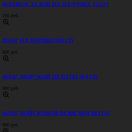
ФЛАЖОК ЗА ВДВ НА ПАЛОЧКЕ 15Х23
100 руб.
ФЛАГ НА БЕРЛИН 90Х135
900 руб.
ФЛАГ МОРСКОЙ ПЕХОТЫ 90Х135
900 руб.
ФЛАГ ВОЙСКОВОЙ РАЗВЕДКИ 90Х135
900 руб.