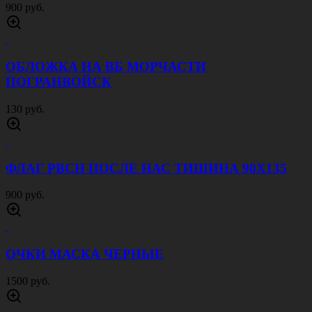
900 руб.
ОБЛОЖКА НА ВБ МОРЧАСТИ
ПОГРАНВОЙСК
130 руб.
ФЛАГ РВСН ПОСЛЕ НАС ТИШИНА 90Х135
900 руб.
ОЧКИ МАСКА ЧЕРНЫЕ
1500 руб.