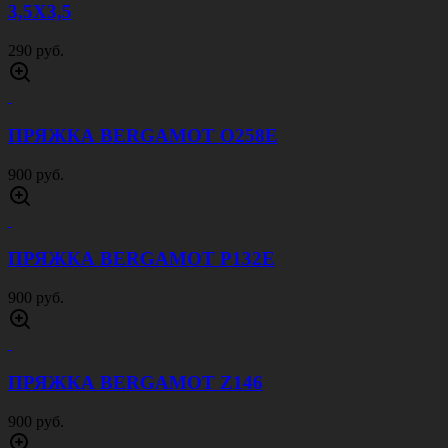
3,5Х3,5
290 руб.
ПРЯЖКА BERGAMOT O258E
900 руб.
ПРЯЖКА BERGAMOT P132E
900 руб.
ПРЯЖКА BERGAMOT Z146
900 руб.