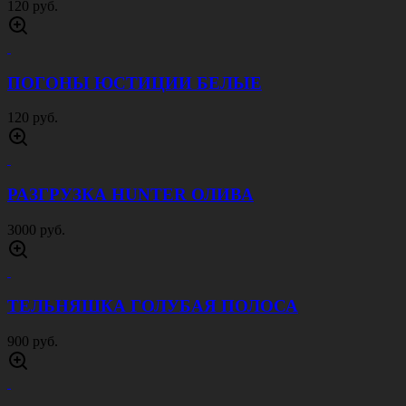
120 руб.
ПОГОНЫ ЮСТИЦИИ БЕЛЫЕ
120 руб.
РАЗГРУЗКА HUNTER ОЛИВА
3000 руб.
ТЕЛЬНЯШКА ГОЛУБАЯ ПОЛОСА
900 руб.