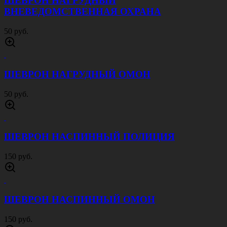
ШЕВРОН НАГРУДНЫЙ
ВНЕВЕДОМСТВЕННАЯ ОХРАНА
50 руб.
ШЕВРОН НАГРУДНЫЙ ОМОН
50 руб.
ШЕВРОН НАСПИННЫЙ ПОЛИЦИЯ
150 руб.
ШЕВРОН НАСПИННЫЙ ОМОН
150 руб.