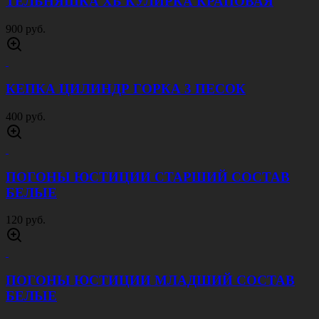
ТЕЛЬНЯШКА ХБ КУЛИРКА КРАПОВАЯ
900 руб.
КЕПКА ЦИЛИНДР ГОРКА 3 ПЕСОК
400 руб.
ПОГОНЫ ЮСТИЦИИ СТАРШИЙ СОСТАВ
БЕЛЫЕ
120 руб.
ПОГОНЫ ЮСТИЦИИ МЛАДШИЙ СОСТАВ
БЕЛЫЕ