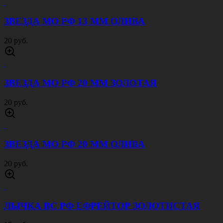
ЗВЕЗДА МО РФ 13 ММ ОЛИВА
20 руб.
ЗВЕЗДА МО РФ 20 ММ ЗОЛОТАЯ
20 руб.
ЗВЕЗДА МО РФ 20 ММ ОЛИВА
20 руб.
ЛЫЧКА ВС РФ ЕФРЕЙТОР ЗОЛОТИСТАЯ