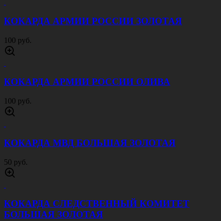
КОКАРДА АРМИИ РОССИИ ЗОЛОТАЯ
100 руб.
КОКАРДА АРМИИ РОССИИ ОЛИВА
100 руб.
КОКАРДА МВД БОЛЬШАЯ ЗОЛОТАЯ
50 руб.
КОКАРДА СЛЕДСТВЕННЫЙ КОМИТЕТ
БОЛЬШАЯ ЗОЛОТАЯ