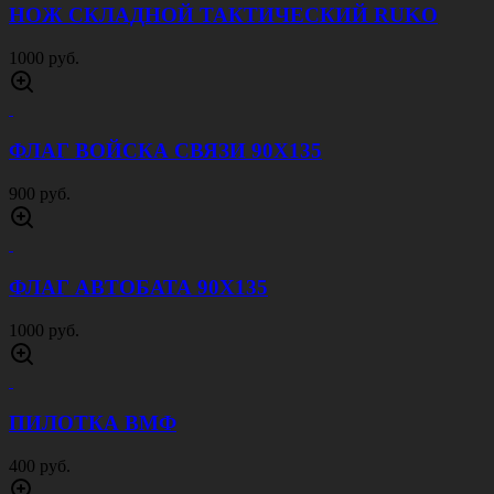
НОЖ СКЛАДНОЙ ТАКТИЧЕСКИЙ RUKO
1000 руб.
ФЛАГ ВОЙСКА СВЯЗИ 90Х135
900 руб.
ФЛАГ АВТОБАТА 90Х135
1000 руб.
ПИЛОТКА ВМФ
400 руб.