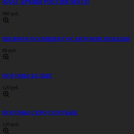
ФЛАГ АРМИЯ РОССИИ 90Х135
900 руб.
ШЕВРОН ПОЛИЦИЯ ГОСАВТОИНСПЕКЦИЯ
80 руб.
ПОГОНЫ БЕЛЫЕ
120 руб.
ПОГОНЫ СЕРО ГОЛУБЫЕ
120 руб.