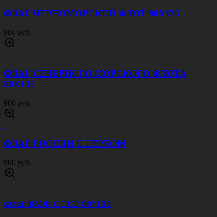
ФЛАГ ЧЕРНОМОРСКИЙ ФЛОТ 90Х135
900 руб.
ФЛАГ СЕВЕРНОГО МОРСКОГО ФЛОТА
90Х135
900 руб.
ФЛАГ РОССИИ С ГЕРБОМ
900 руб.
Флаг ВМФ СССР 90*135