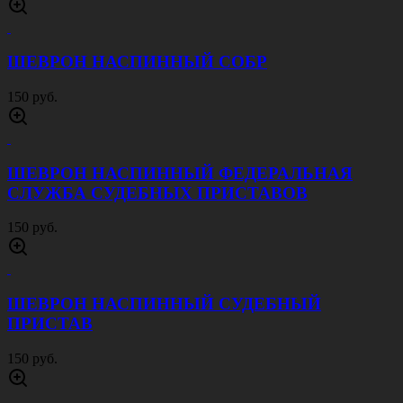
ШЕВРОН НАСПИННЫЙ СОБР
150 руб.
ШЕВРОН НАСПИННЫЙ ФЕДЕРАЛЬНАЯ
СЛУЖБА СУДЕБНЫХ ПРИСТАВОВ
150 руб.
ШЕВРОН НАСПИННЫЙ СУДЕБНЫЙ
ПРИСТАВ
150 руб.