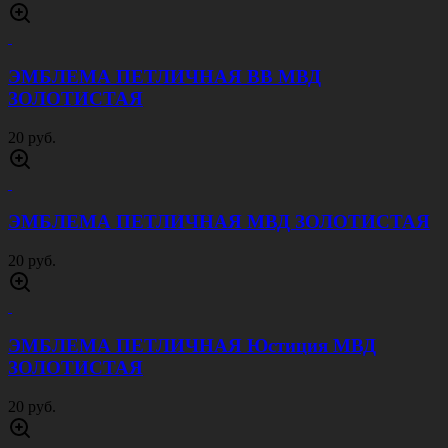
ЭМБЛЕМА ПЕТЛИЧНАЯ ВВ МВД
ЗОЛОТИСТАЯ
20 руб.
ЭМБЛЕМА ПЕТЛИЧНАЯ МВД ЗОЛОТИСТАЯ
20 руб.
ЭМБЛЕМА ПЕТЛИЧНАЯ Юстиция МВД
ЗОЛОТИСТАЯ
20 руб.