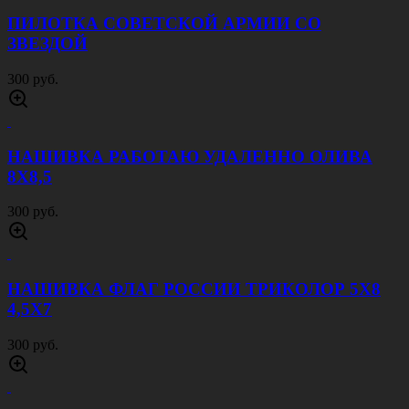
ПИЛОТКА СОВЕТСКОЙ АРМИИ CО
ЗВЕЗДОЙ
300 руб.
НАШИВКА РАБОТАЮ УДАЛЕННО ОЛИВА
8Х8,5
300 руб.
НАШИВКА ФЛАГ РОССИИ ТРИКОЛОР 5Х8
4,5Х7
300 руб.