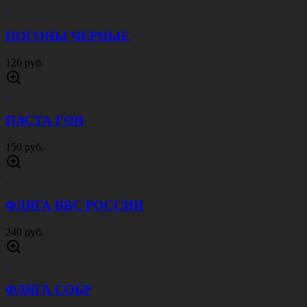
ПОГОНЫ ЧЕРНЫЕ
120 руб.
ПАСТА ГОИ
150 руб.
ФЛЯГА ВВС РОССИИ
240 руб.
ФЛЯГА СОБР