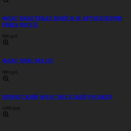
ФЛАГ РАКЕТНЫХ ВОЙСК И АРТИЛЛЕРИИ
РВИА 90Х135
900 руб.
ФЛАГ МЧС 90Х135
900 руб.
ПИРАТСКИЙ ФЛАГ ВЕСЕЛЫЙ РОДЖЕР
1000 руб.