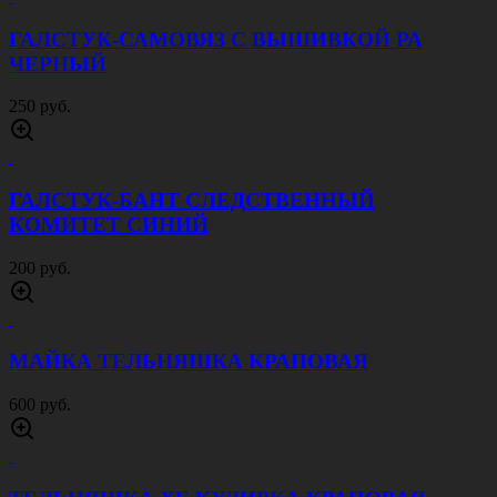
ГАЛСТУК-САМОВЯЗ С ВЫШИВКОЙ РА
ЧЕРНЫЙ
250 руб.
ГАЛСТУК-БАНТ СЛЕДСТВЕННЫЙ
КОМИТЕТ СИНИЙ
200 руб.
МАЙКА ТЕЛЬНЯШКА КРАПОВАЯ
600 руб.