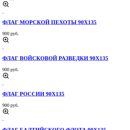
ФЛАГ МОРСКОЙ ПЕХОТЫ 90Х135
900 руб.
ФЛАГ ВОЙСКОВОЙ РАЗВЕДКИ 90Х135
900 руб.
ФЛАГ РОССИИ 90Х135
900 руб.
ФЛАГ БАЛТИЙСКОГО ФЛОТА 90Х135