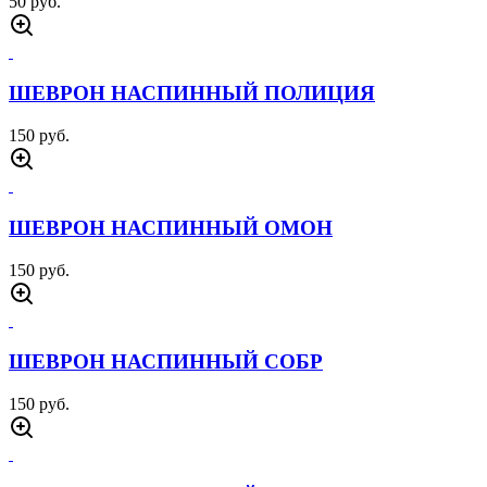
50 руб.
ШЕВРОН НАСПИННЫЙ ПОЛИЦИЯ
150 руб.
ШЕВРОН НАСПИННЫЙ ОМОН
150 руб.
ШЕВРОН НАСПИННЫЙ СОБР
150 руб.