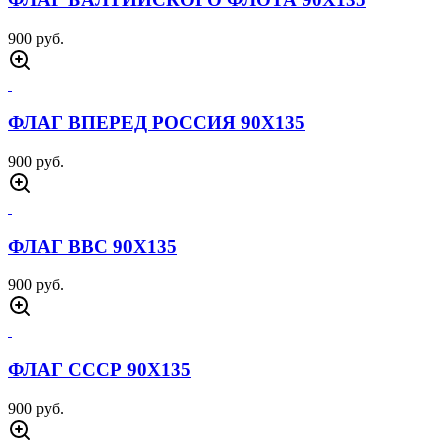
900 руб.
ФЛАГ ВПЕРЕД РОССИЯ 90Х135
900 руб.
ФЛАГ ВВС 90Х135
900 руб.
ФЛАГ СССР 90Х135
900 руб.