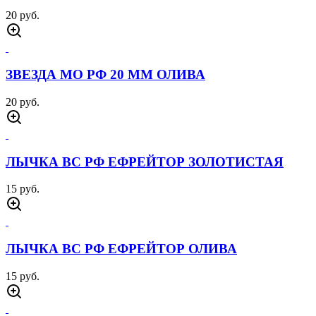
20 руб.
ЗВЕЗДА МО РФ 20 ММ ОЛИВА
20 руб.
ЛЫЧКА ВС РФ ЕФРЕЙТОР ЗОЛОТИСТАЯ
15 руб.
ЛЫЧКА ВС РФ ЕФРЕЙТОР ОЛИВА
15 руб.