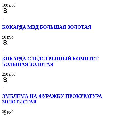
100 руб.
КОКАРДА МВД БОЛЬШАЯ ЗОЛОТАЯ
50 руб.
КОКАРДА СЛЕДСТВЕННЫЙ КОМИТЕТ
БОЛЬШАЯ ЗОЛОТАЯ
250 руб.
ЭМБЛЕМА НА ФУРАЖКУ ПРОКУРАТУРА
ЗОЛОТИСТАЯ
50 руб.