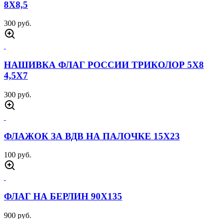
8Х8,5
300 руб.
НАШИВКА ФЛАГ РОССИИ ТРИКОЛОР 5Х8
4,5Х7
300 руб.
ФЛАЖОК ЗА ВДВ НА ПАЛОЧКЕ 15Х23
100 руб.
ФЛАГ НА БЕРЛИН 90Х135
900 руб.