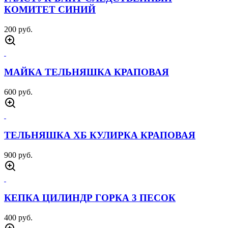
КОМИТЕТ СИНИЙ
200 руб.
МАЙКА ТЕЛЬНЯШКА КРАПОВАЯ
600 руб.
ТЕЛЬНЯШКА ХБ КУЛИРКА КРАПОВАЯ
900 руб.
КЕПКА ЦИЛИНДР ГОРКА 3 ПЕСОК
400 руб.