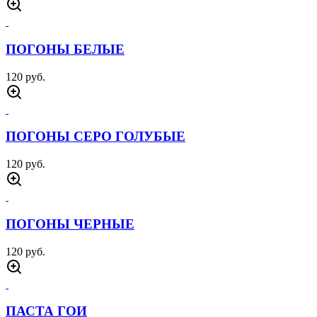
ПОГОНЫ БЕЛЫЕ
120 руб.
ПОГОНЫ СЕРО ГОЛУБЫЕ
120 руб.
ПОГОНЫ ЧЕРНЫЕ
120 руб.
ПАСТА ГОИ