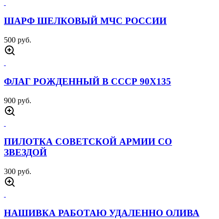
ШАРФ ШЕЛКОВЫЙ МЧС РОССИИ
500 руб.
ФЛАГ РОЖДЕННЫЙ В СССР 90Х135
900 руб.
ПИЛОТКА СОВЕТСКОЙ АРМИИ CО
ЗВЕЗДОЙ
300 руб.
НАШИВКА РАБОТАЮ УДАЛЕННО ОЛИВА