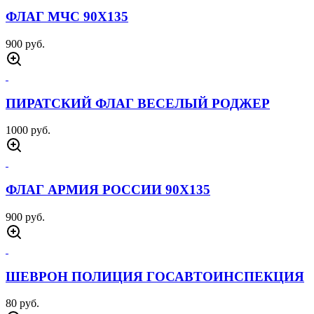
ФЛАГ МЧС 90Х135
900 руб.
ПИРАТСКИЙ ФЛАГ ВЕСЕЛЫЙ РОДЖЕР
1000 руб.
ФЛАГ АРМИЯ РОССИИ 90Х135
900 руб.
ШЕВРОН ПОЛИЦИЯ ГОСАВТОИНСПЕКЦИЯ
80 руб.