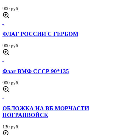
900 руб.
ФЛАГ РОССИИ С ГЕРБОМ
900 руб.
Флаг ВМФ СССР 90*135
900 руб.
ОБЛОЖКА НА ВБ МОРЧАСТИ
ПОГРАНВОЙСК
130 руб.