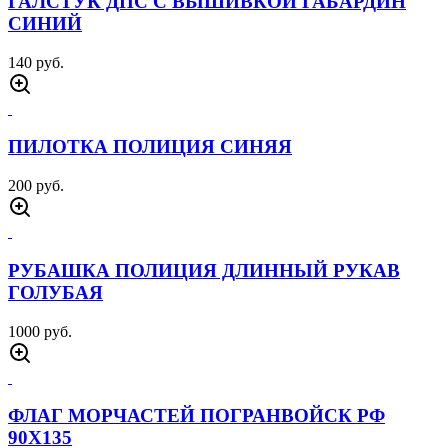
ГАЛСТУК ДПС С ВЫШИВКОЙ ГАБАРДИН
СИНИЙ
140 руб.
ПИЛОТКА ПОЛИЦИЯ СИНЯЯ
200 руб.
РУБАШКА ПОЛИЦИЯ ДЛИННЫЙ РУКАВ
ГОЛУБАЯ
1000 руб.
ФЛАГ МОРЧАСТЕЙ ПОГРАНВОЙСК РФ
90Х135