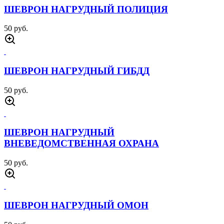
ШЕВРОН НАГРУДНЫЙ ПОЛИЦИЯ
50 руб.
ШЕВРОН НАГРУДНЫЙ ГИБДД
50 руб.
ШЕВРОН НАГРУДНЫЙ
ВНЕВЕДОМСТВЕННАЯ ОХРАНА
50 руб.
ШЕВРОН НАГРУДНЫЙ ОМОН