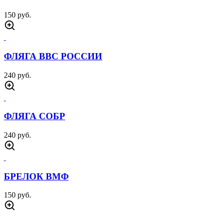
150 руб.
ФЛЯГА ВВС РОССИИ
240 руб.
ФЛЯГА СОБР
240 руб.
БРЕЛОК ВМФ
150 руб.