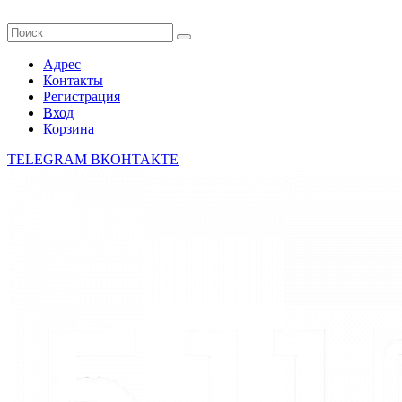
Адрес
Контакты
Регистрация
Вход
Корзина
TELEGRAM
ВКОНТАКТЕ