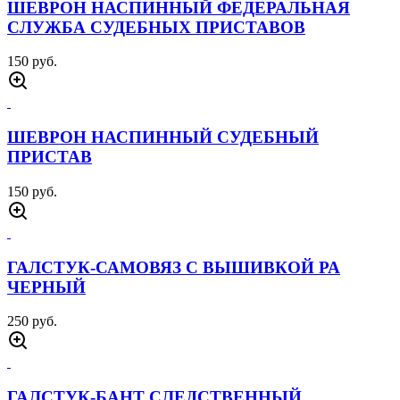
ШЕВРОН НАСПИННЫЙ ФЕДЕРАЛЬНАЯ
СЛУЖБА СУДЕБНЫХ ПРИСТАВОВ
150 руб.
ШЕВРОН НАСПИННЫЙ СУДЕБНЫЙ
ПРИСТАВ
150 руб.
ГАЛСТУК-САМОВЯЗ С ВЫШИВКОЙ РА
ЧЕРНЫЙ
250 руб.
ГАЛСТУК-БАНТ СЛЕДСТВЕННЫЙ