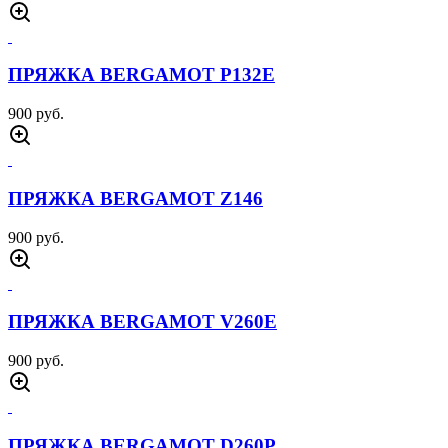
ПРЯЖКА BERGAMOT P132E
900 руб.
ПРЯЖКА BERGAMOT Z146
900 руб.
ПРЯЖКА BERGAMOT V260E
900 руб.
ПРЯЖКА BERGAMOT D260P