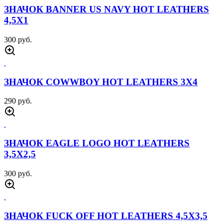
ЗНАЧОК BANNER US NAVY HOT LEATHERS
4,5Х1
300 руб.
ЗНАЧОК COWWBOY HOT LEATHERS 3Х4
290 руб.
ЗНАЧОК EAGLE LOGO HOT LEATHERS
3,5Х2,5
300 руб.
ЗНАЧОК FUCK OFF HOT LEATHERS 4,5Х3,5