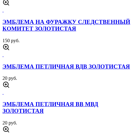
ЭМБЛЕМА НА ФУРАЖКУ СЛЕДСТВЕННЫЙ
КОМИТЕТ ЗОЛОТИСТАЯ
150 руб.
ЭМБЛЕМА ПЕТЛИЧНАЯ ВДВ ЗОЛОТИСТАЯ
20 руб.
ЭМБЛЕМА ПЕТЛИЧНАЯ ВВ МВД
ЗОЛОТИСТАЯ
20 руб.