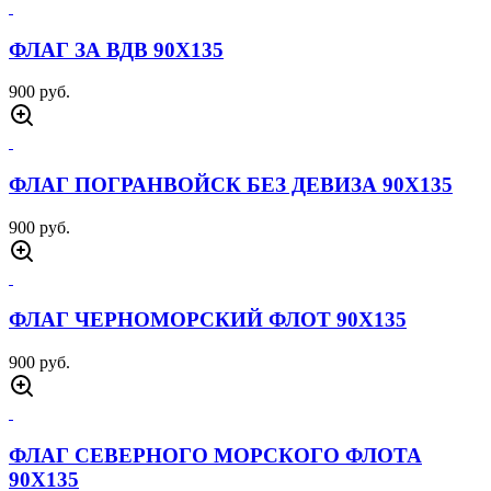
ФЛАГ ЗА ВДВ 90Х135
900 руб.
ФЛАГ ПОГРАНВОЙСК БЕЗ ДЕВИЗА 90Х135
900 руб.
ФЛАГ ЧЕРНОМОРСКИЙ ФЛОТ 90Х135
900 руб.
ФЛАГ СЕВЕРНОГО МОРСКОГО ФЛОТА
90Х135