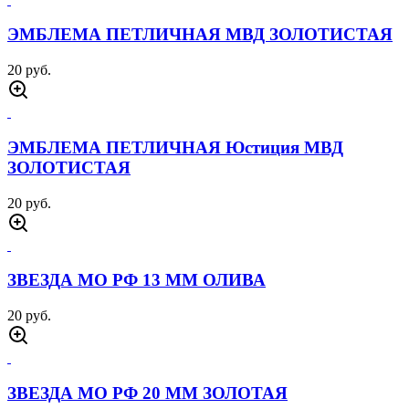
ЭМБЛЕМА ПЕТЛИЧНАЯ МВД ЗОЛОТИСТАЯ
20 руб.
ЭМБЛЕМА ПЕТЛИЧНАЯ Юстиция МВД
ЗОЛОТИСТАЯ
20 руб.
ЗВЕЗДА МО РФ 13 ММ ОЛИВА
20 руб.
ЗВЕЗДА МО РФ 20 ММ ЗОЛОТАЯ