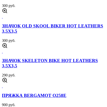
300 руб.
ЗНАЧОК OLD SKOOL BIKER HOT LEATHERS
3,5Х3,5
300 руб.
ЗНАЧОК SKELETON BIKE HOT LEATHERS
3,5Х3,5
290 руб.
ПРЯЖКА BERGAMOT O258E
900 руб.