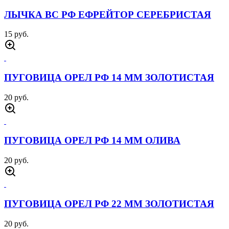
ЛЫЧКА ВС РФ ЕФРЕЙТОР СЕРЕБРИСТАЯ
15 руб.
ПУГОВИЦА ОРЕЛ РФ 14 ММ ЗОЛОТИСТАЯ
20 руб.
ПУГОВИЦА ОРЕЛ РФ 14 ММ ОЛИВА
20 руб.
ПУГОВИЦА ОРЕЛ РФ 22 ММ ЗОЛОТИСТАЯ
20 руб.