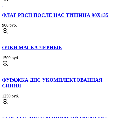
ФЛАГ РВСН ПОСЛЕ НАС ТИШИНА 90Х135
900 руб.
ОЧКИ МАСКА ЧЕРНЫЕ
1500 руб.
ФУРАЖКА ДПС УКОМПЛЕКТОВАННАЯ
СИНЯЯ
1250 руб.