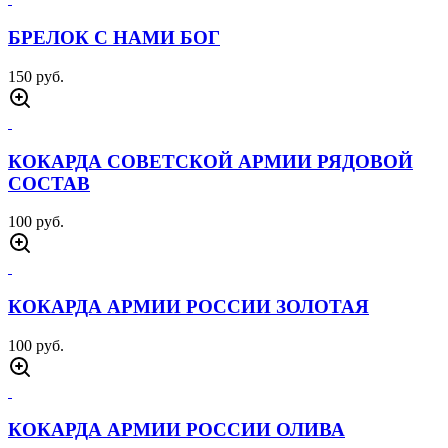
БРЕЛОК С НАМИ БОГ
150 руб.
КОКАРДА СОВЕТСКОЙ АРМИИ РЯДОВОЙ
СОСТАВ
100 руб.
КОКАРДА АРМИИ РОССИИ ЗОЛОТАЯ
100 руб.
КОКАРДА АРМИИ РОССИИ ОЛИВА