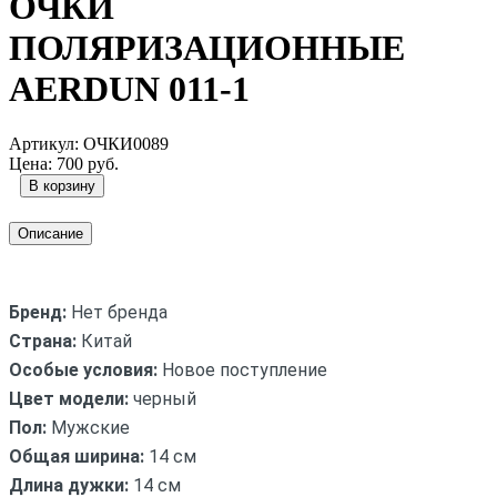
ОЧКИ
ПОЛЯРИЗАЦИОННЫЕ
AERDUN 011-1
Артикул:
ОЧКИ0089
Цена:
700 руб.
Описание
Бренд:
Нет бренда
Страна:
Китай
Особые условия:
Новое поступление
Цвет модели:
черный
Пол:
Мужские
Общая ширина:
14 см
Длина дужки:
14 см