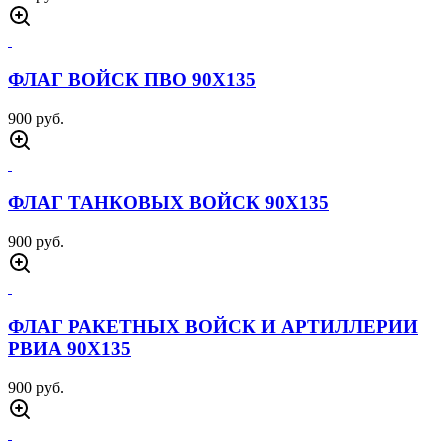
ФЛАГ ВОЙСК ПВО 90Х135
900 руб.
ФЛАГ ТАНКОВЫХ ВОЙСК 90Х135
900 руб.
ФЛАГ РАКЕТНЫХ ВОЙСК И АРТИЛЛЕРИИ
РВИА 90Х135
900 руб.