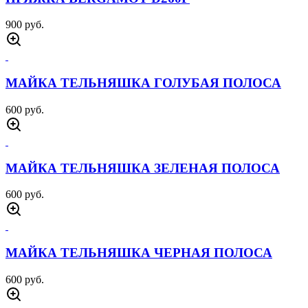
900 руб.
МАЙКА ТЕЛЬНЯШКА ГОЛУБАЯ ПОЛОСА
600 руб.
МАЙКА ТЕЛЬНЯШКА ЗЕЛЕНАЯ ПОЛОСА
600 руб.
МАЙКА ТЕЛЬНЯШКА ЧЕРНАЯ ПОЛОСА
600 руб.