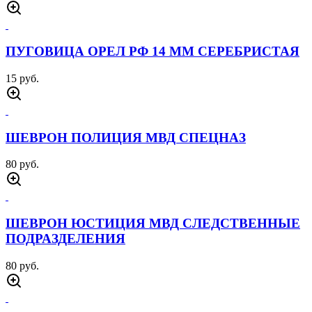
ПУГОВИЦА ОРЕЛ РФ 14 ММ СЕРЕБРИСТАЯ
15 руб.
ШЕВРОН ПОЛИЦИЯ МВД СПЕЦНАЗ
80 руб.
ШЕВРОН ЮСТИЦИЯ МВД СЛЕДСТВЕННЫЕ
ПОДРАЗДЕЛЕНИЯ
80 руб.