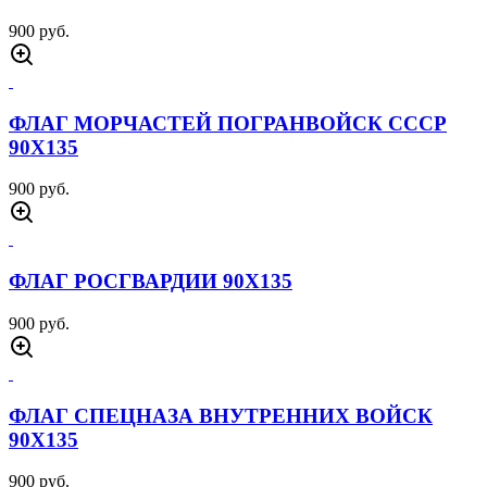
900 руб.
ФЛАГ МОРЧАСТЕЙ ПОГРАНВОЙСК СССР
90Х135
900 руб.
ФЛАГ РОСГВАРДИИ 90Х135
900 руб.
ФЛАГ СПЕЦНАЗА ВНУТРЕННИХ ВОЙСК
90Х135
900 руб.