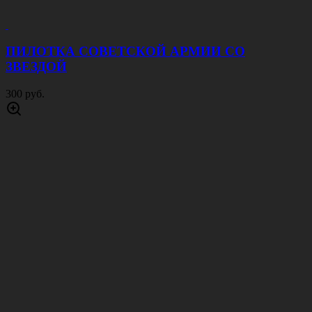
ПИЛОТКА СОВЕТСКОЙ АРМИИ CО
ЗВЕЗДОЙ
300 руб.