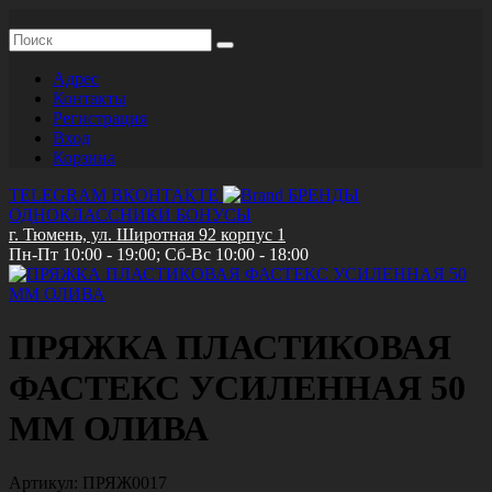
Адрес
Контакты
Регистрация
Вход
Корзина
TELEGRAM
ВКОНТАКТЕ
БРЕНДЫ
ОДНОКЛАССНИКИ
БОНУСЫ
г. Тюмень, ул. Широтная 92 корпус 1
Пн-Пт 10:00 - 19:00; Сб-Вс 10:00 - 18:00
ПРЯЖКА ПЛАСТИКОВАЯ
ФАСТЕКС УСИЛЕННАЯ 50
ММ ОЛИВА
Артикул:
ПРЯЖ0017