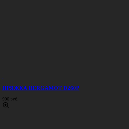
ПРЯЖКА BERGAMOT D260P
900 руб.