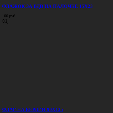
ФЛАЖОК ЗА ВДВ НА ПАЛОЧКЕ 15Х23
100 руб.
ФЛАГ НА БЕРЛИН 90Х135