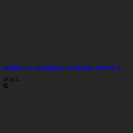
МАЙКА ТЕЛЬНЯШКА ЗЕЛЕНАЯ ПОЛОСА
600 руб.