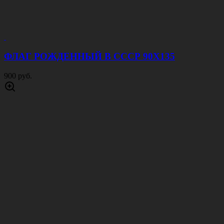
ФЛАГ РОЖДЕННЫЙ В СССР 90Х135
900 руб.