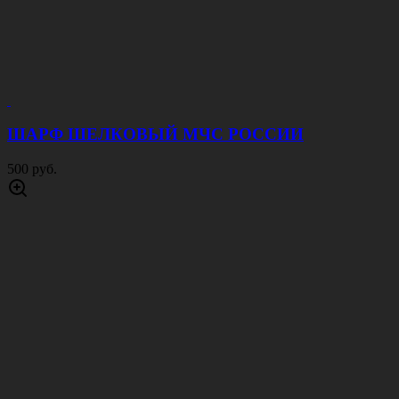
ШАРФ ШЕЛКОВЫЙ МЧС РОССИИ
500 руб.