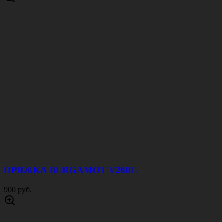
ПРЯЖКА BERGAMOT V260E
900 руб.