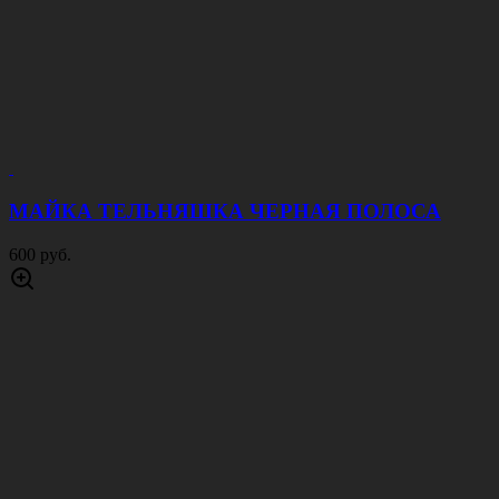
МАЙКА ТЕЛЬНЯШКА ЧЕРНАЯ ПОЛОСА
600 руб.