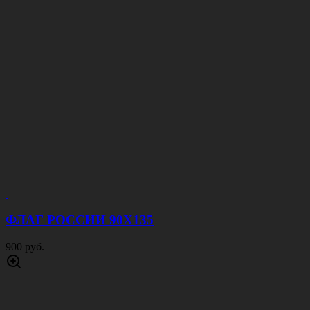
ФЛАГ РОССИИ 90Х135
900 руб.