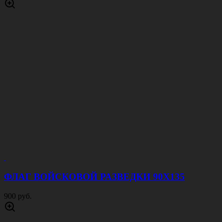
ФЛАГ ВОЙСКОВОЙ РАЗВЕДКИ 90Х135
900 руб.