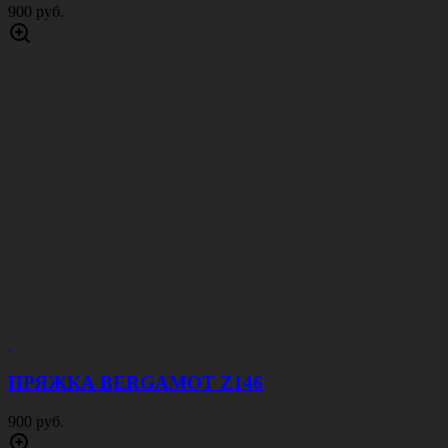
900 руб.
ПРЯЖКА BERGAMOT Z146
900 руб.