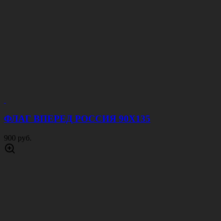
ФЛАГ ВПЕРЕД РОССИЯ 90Х135
900 руб.