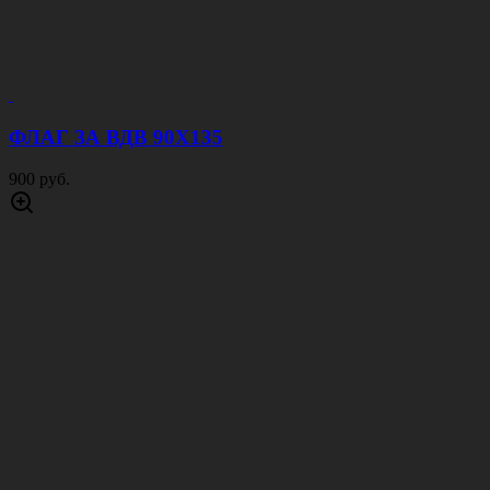
ФЛАГ ЗА ВДВ 90Х135
900 руб.