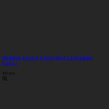
ЗНАЧОК EAGLE LOGO HOT LEATHERS
3,5Х2,5
300 руб.