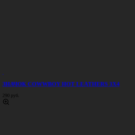
ЗНАЧОК COWWBOY HOT LEATHERS 3Х4
290 руб.