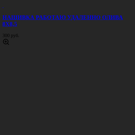
НАШИВКА РАБОТАЮ УДАЛЕННО ОЛИВА
8Х8,5
300 руб.