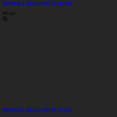
ПРЯЖКА BERGAMOT O258E
900 руб.
ПРЯЖКА BERGAMOT P132E