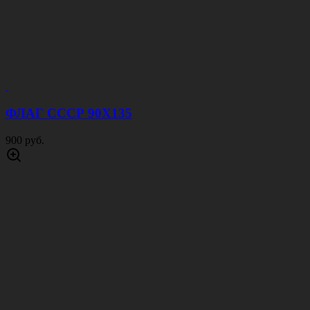
ФЛАГ СССР 90Х135
900 руб.