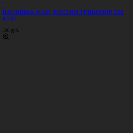
НАШИВКА ФЛАГ РОССИИ ТРИКОЛОР 5Х8
4,5Х7
300 руб.