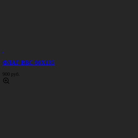
ФЛАГ ВВС 90Х135
900 руб.