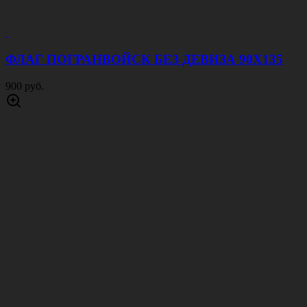
ФЛАГ ПОГРАНВОЙСК БЕЗ ДЕВИЗА 90Х135
900 руб.