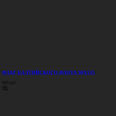
ФЛАГ БАЛТИЙСКОГО ФЛОТА 90Х135
900 руб.