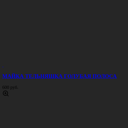
МАЙКА ТЕЛЬНЯШКА ГОЛУБАЯ ПОЛОСА
600 руб.