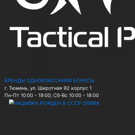
БРЕНДЫ
ОДНОКЛАССНИКИ
БОНУСЫ
г. Тюмень, ул. Широтная 92 корпус 1
Пн-Пт 10:00 - 19:00; Сб-Вс 10:00 - 18:00
НАШИВКА
РОЖДЕН В СССР