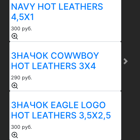
NAVY HOT LEATHERS
4,5Х1
300 руб.
ЗНАЧОК COWWBOY
HOT LEATHERS 3Х4
Previous
Next
290 руб.
ЗНАЧОК EAGLE LOGO
HOT LEATHERS 3,5Х2,5
300 руб.