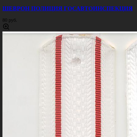
ШЕВРОН ПОЛИЦИЯ ГОСАВТОИНСПЕКЦИЯ
80 руб.