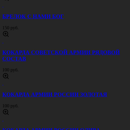
БРЕЛОК С НАМИ БОГ
150 руб.
КОКАРДА СОВЕТСКОЙ АРМИИ РЯДОВОЙ
СОСТАВ
100 руб.
КОКАРДА АРМИИ РОССИИ ЗОЛОТАЯ
100 руб.