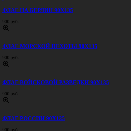
ФЛАГ НА БЕРЛИН 90Х135
900 руб.
ФЛАГ МОРСКОЙ ПЕХОТЫ 90Х135
900 руб.
ФЛАГ ВОЙСКОВОЙ РАЗВЕДКИ 90Х135
900 руб.
ФЛАГ РОССИИ 90Х135
900 руб.