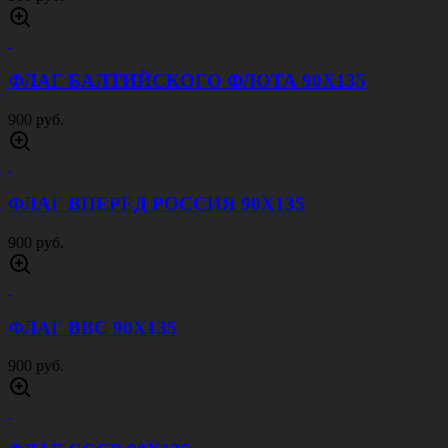
ФЛАГ БАЛТИЙСКОГО ФЛОТА 90Х135
900 руб.
ФЛАГ ВПЕРЕД РОССИЯ 90Х135
900 руб.
ФЛАГ ВВС 90Х135
900 руб.