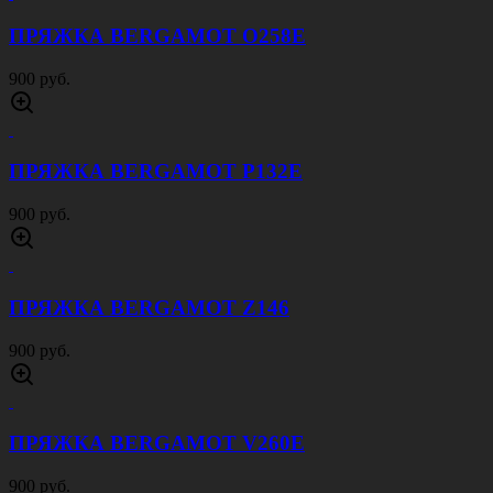
ПРЯЖКА BERGAMOT O258E
900 руб.
ПРЯЖКА BERGAMOT P132E
900 руб.
ПРЯЖКА BERGAMOT Z146
900 руб.
ПРЯЖКА BERGAMOT V260E
900 руб.