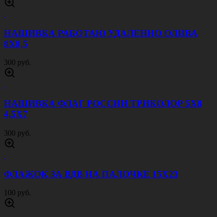
НАШИВКА РАБОТАЮ УДАЛЕННО ОЛИВА
8Х8,5
300 руб.
НАШИВКА ФЛАГ РОССИИ ТРИКОЛОР 5Х8
4,5Х7
300 руб.
ФЛАЖОК ЗА ВДВ НА ПАЛОЧКЕ 15Х23
100 руб.