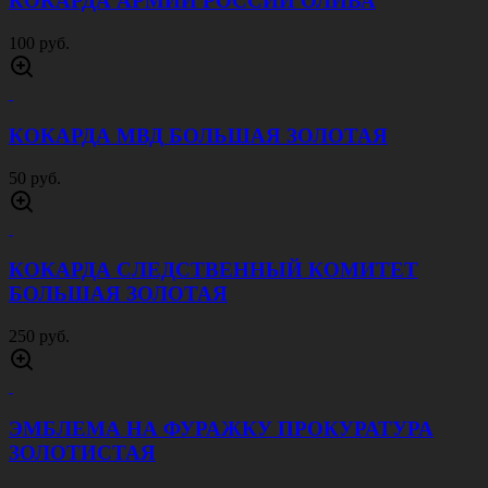
КОКАРДА АРМИИ РОССИИ ОЛИВА
100 руб.
КОКАРДА МВД БОЛЬШАЯ ЗОЛОТАЯ
50 руб.
КОКАРДА СЛЕДСТВЕННЫЙ КОМИТЕТ
БОЛЬШАЯ ЗОЛОТАЯ
250 руб.
ЭМБЛЕМА НА ФУРАЖКУ ПРОКУРАТУРА
ЗОЛОТИСТАЯ