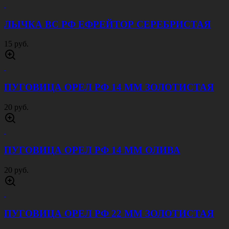
ЛЫЧКА ВС РФ ЕФРЕЙТОР СЕРЕБРИСТАЯ
15 руб.
ПУГОВИЦА ОРЕЛ РФ 14 ММ ЗОЛОТИСТАЯ
20 руб.
ПУГОВИЦА ОРЕЛ РФ 14 ММ ОЛИВА
20 руб.
ПУГОВИЦА ОРЕЛ РФ 22 ММ ЗОЛОТИСТАЯ