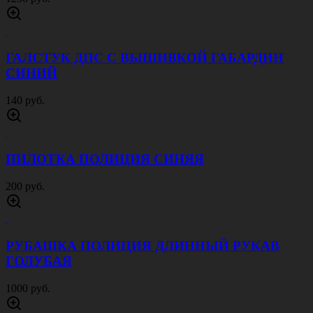
ГАЛСТУК ДПС С ВЫШИВКОЙ ГАБАРДИН
СИНИЙ
140 руб.
ПИЛОТКА ПОЛИЦИЯ СИНЯЯ
200 руб.
РУБАШКА ПОЛИЦИЯ ДЛИННЫЙ РУКАВ
ГОЛУБАЯ
1000 руб.