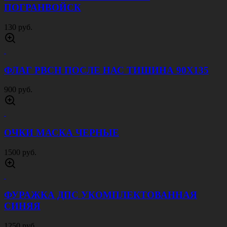
ПОГРАНВОЙСК
130 руб.
ФЛАГ РВСН ПОСЛЕ НАС ТИШИНА 90Х135
900 руб.
ОЧКИ МАСКА ЧЕРНЫЕ
1500 руб.
ФУРАЖКА ДПС УКОМПЛЕКТОВАННАЯ
СИНЯЯ
1250 руб.