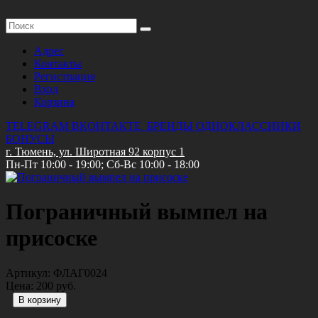
Адрес
Контакты
Регистрация
Вход
Корзина
TELEGRAM
ВКОНТАКТЕ
БРЕНДЫ
ОДНОКЛАССНИКИ
БОНУСЫ
г. Тюмень, ул. Широтная 92 корпус 1
Пн-Пт 10:00 - 19:00; Сб-Вс 10:00 - 18:00
Пограничный вымпел на
присоске
Артикул:
ФЛАГ0024
Цена:
200 руб.