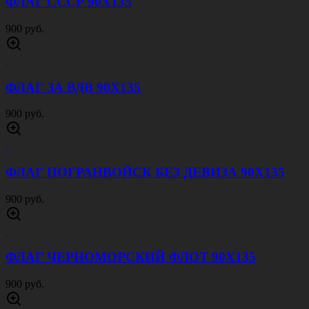
ФЛАГ СССР 90Х135
900 руб.
ФЛАГ ЗА ВДВ 90Х135
900 руб.
ФЛАГ ПОГРАНВОЙСК БЕЗ ДЕВИЗА 90Х135
900 руб.
ФЛАГ ЧЕРНОМОРСКИЙ ФЛОТ 90Х135
900 руб.