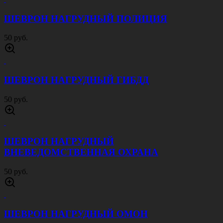
ШЕВРОН НАГРУДНЫЙ ПОЛИЦИЯ
50 руб.
ШЕВРОН НАГРУДНЫЙ ГИБДД
50 руб.
ШЕВРОН НАГРУДНЫЙ
ВНЕВЕДОМСТВЕННАЯ ОХРАНА
50 руб.
ШЕВРОН НАГРУДНЫЙ ОМОН