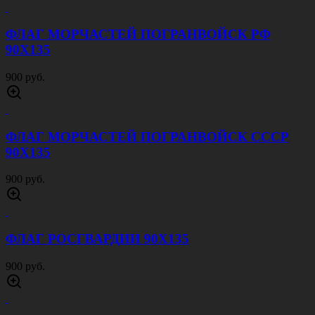
ФЛАГ МОРЧАСТЕЙ ПОГРАНВОЙСК РФ
90Х135
900 руб.
ФЛАГ МОРЧАСТЕЙ ПОГРАНВОЙСК СССР
90Х135
900 руб.
ФЛАГ РОСГВАРДИИ 90Х135
900 руб.