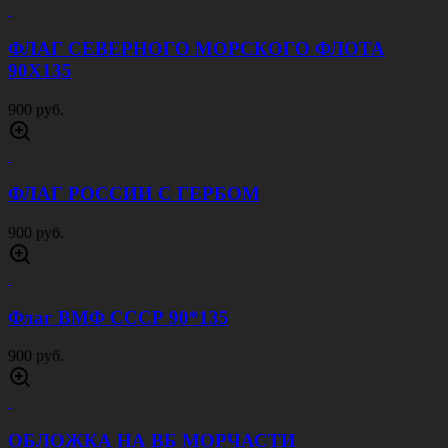
ФЛАГ СЕВЕРНОГО МОРСКОГО ФЛОТА
90Х135
900 руб.
ФЛАГ РОССИИ С ГЕРБОМ
900 руб.
Флаг ВМФ СССР 90*135
900 руб.
ОБЛОЖКА НА ВБ МОРЧАСТИ