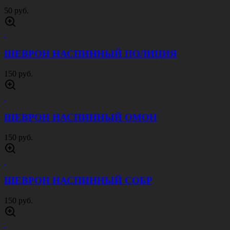
50 руб.
ШЕВРОН НАСПИННЫЙ ПОЛИЦИЯ
150 руб.
ШЕВРОН НАСПИННЫЙ ОМОН
150 руб.
ШЕВРОН НАСПИННЫЙ СОБР
150 руб.