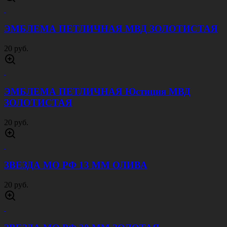
ЭМБЛЕМА ПЕТЛИЧНАЯ МВД ЗОЛОТИСТАЯ
20 руб.
ЭМБЛЕМА ПЕТЛИЧНАЯ Юстиция МВД
ЗОЛОТИСТАЯ
20 руб.
ЗВЕЗДА МО РФ 13 ММ ОЛИВА
20 руб.