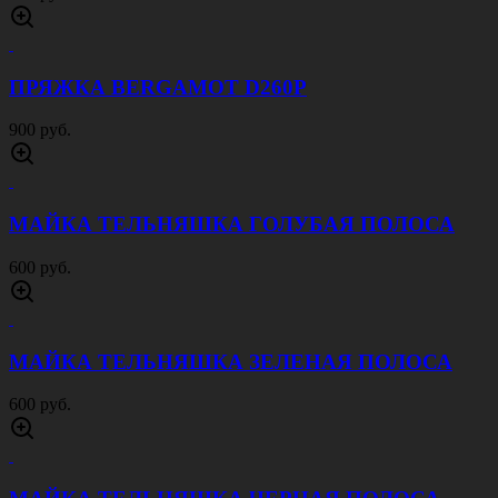
ПРЯЖКА BERGAMOT D260P
900 руб.
МАЙКА ТЕЛЬНЯШКА ГОЛУБАЯ ПОЛОСА
600 руб.
МАЙКА ТЕЛЬНЯШКА ЗЕЛЕНАЯ ПОЛОСА
600 руб.