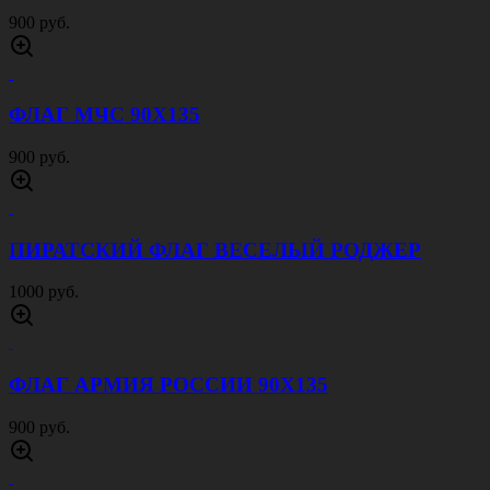
900 руб.
ФЛАГ МЧС 90Х135
900 руб.
ПИРАТСКИЙ ФЛАГ ВЕСЕЛЫЙ РОДЖЕР
1000 руб.
ФЛАГ АРМИЯ РОССИИ 90Х135
900 руб.