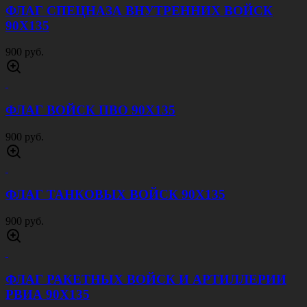
ФЛАГ СПЕЦНАЗА ВНУТРЕННИХ ВОЙСК
90Х135
900 руб.
ФЛАГ ВОЙСК ПВО 90Х135
900 руб.
ФЛАГ ТАНКОВЫХ ВОЙСК 90Х135
900 руб.
ФЛАГ РАКЕТНЫХ ВОЙСК И АРТИЛЛЕРИИ
РВИА 90Х135