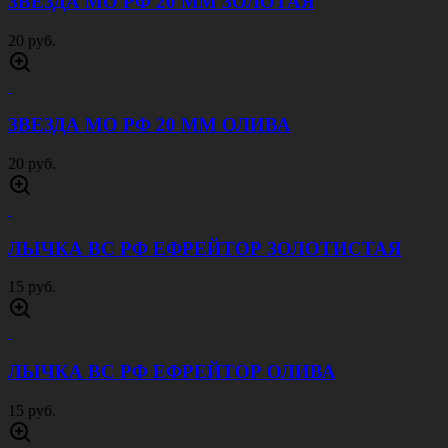
ЗВЕЗДА МО РФ 20 ММ ЗОЛОТАЯ
20 руб.
ЗВЕЗДА МО РФ 20 ММ ОЛИВА
20 руб.
ЛЫЧКА ВС РФ ЕФРЕЙТОР ЗОЛОТИСТАЯ
15 руб.
ЛЫЧКА ВС РФ ЕФРЕЙТОР ОЛИВА
15 руб.