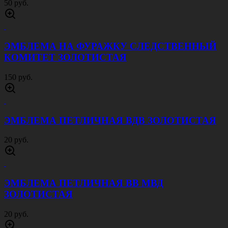
50 руб.
ЭМБЛЕМА НА ФУРАЖКУ СЛЕДСТВЕННЫЙ
КОМИТЕТ ЗОЛОТИСТАЯ
150 руб.
ЭМБЛЕМА ПЕТЛИЧНАЯ ВДВ ЗОЛОТИСТАЯ
20 руб.
ЭМБЛЕМА ПЕТЛИЧНАЯ ВВ МВД
ЗОЛОТИСТАЯ
20 руб.