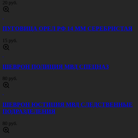
20 руб.
ПУГОВИЦА ОРЕЛ РФ 14 ММ СЕРЕБРИСТАЯ
15 руб.
ШЕВРОН ПОЛИЦИЯ МВД СПЕЦНАЗ
80 руб.
ШЕВРОН ЮСТИЦИЯ МВД СЛЕДСТВЕННЫЕ
ПОДРАЗДЕЛЕНИЯ
80 руб.