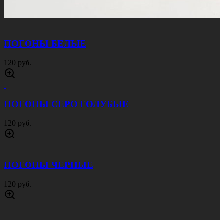
ПОГОНЫ БЕЛЫЕ
120 руб.
ПОГОНЫ СЕРО ГОЛУБЫЕ
120 руб.
ПОГОНЫ ЧЕРНЫЕ
120 руб.