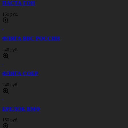
ПАСТА ГОИ
150 руб.
ФЛЯГА ВВС РОССИИ
240 руб.
ФЛЯГА СОБР
240 руб.
БРЕЛОК ВМФ
150 руб.