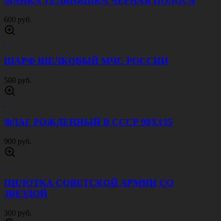
МАЙКА ТЕЛЬНЯШКА ЧЕРНАЯ ПОЛОСА
600 руб.
ШАРФ ШЕЛКОВЫЙ МЧС РОССИИ
500 руб.
ФЛАГ РОЖДЕННЫЙ В СССР 90Х135
900 руб.
ПИЛОТКА СОВЕТСКОЙ АРМИИ CО
ЗВЕЗДОЙ
300 руб.