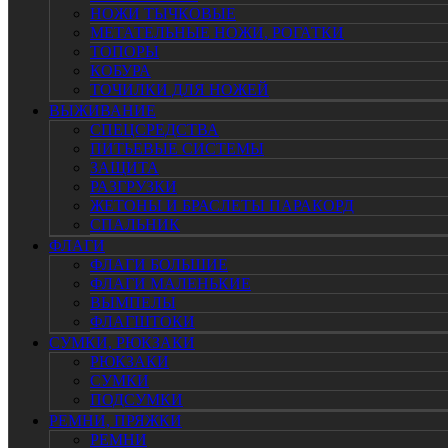
НОЖИ ТЫЧКОВЫЕ
МЕТАТЕЛЬНЫЕ НОЖИ, РОГАТКИ
ТОПОРЫ
КОБУРА
ТОЧИЛКИ ДЛЯ НОЖЕЙ
ВЫЖИВАНИЕ
СПЕЦСРЕДСТВА
ПИТЬЕВЫЕ СИСТЕМЫ
ЗАЩИТА
РАЗГРУЗКИ
ЖЕТОНЫ И БРАСЛЕТЫ ПАРАКОРД
СПАЛЬНИК
ФЛАГИ
ФЛАГИ БОЛЬШИЕ
ФЛАГИ МАЛЕНЬКИЕ
ВЫМПЕЛЫ
ФЛАГШТОКИ
СУМКИ, РЮКЗАКИ
РЮКЗАКИ
СУМКИ
ПОДСУМКИ
РЕМНИ, ПРЯЖКИ
РЕМНИ