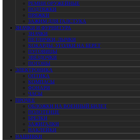
РЕМНИ ОРУЖЕЙНЫЕ
ПОДТЯЖКИ
ПРЯЖКИ
ЗАЖИМ ДЛЯ ГАЛСТУКА
ЗНАЧКИ И ФУРНИТУРА
ЗНАЧКИ
ПЕТЛИЧКИ, ЛЫЧКИ
КОКАРДЫ, УГОЛКИ НА БЕРЕТ
ПУГОВИЦЫ
ЗВЁЗДОЧКИ
ПОГОНЫ
ЭЛЕКТРОНИКА
ОПТИКА
КОМПАСЫ
ФОНАРИ
ЧАСЫ
ПРОЧЕЕ
ОБЛОЖКИ НА ВОЕННЫЙ БИЛЕТ
ПОЛОТЕНЦЕ
БРЕЛКИ
ЗАЖИГАЛКИ
НАКЛЕЙКИ
НАШИВКИ