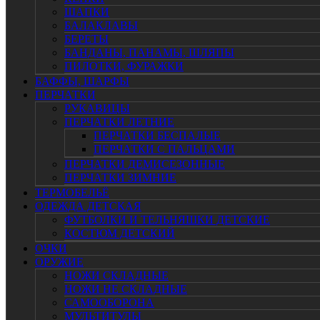
ШАПКИ
БАЛАКЛАВЫ
БЕРЕТЫ
БАНДАНЫ, ПАНАМЫ, ШЛЯПЫ
ПИЛОТКИ, ФУРАЖКИ
БАФФЫ, ШАРФЫ
ПЕРЧАТКИ
РУКАВИЦЫ
ПЕРЧАТКИ ЛЕТНИЕ
ПЕРЧАТКИ БЕСПАЛЫЕ
ПЕРЧАТКИ С ПАЛЬЦАМИ
ПЕРЧАТКИ ДЕМИСЕЗОННЫЕ
ПЕРЧАТКИ ЗИМНИЕ
ТЕРМОБЕЛЬЁ
ОДЕЖДА ДЕТСКАЯ
ФУТБОЛКИ И ТЕЛЬНЯШКИ ДЕТСКИЕ
КОСТЮМ ДЕТСКИЙ
ОЧКИ
ОРУЖИЕ
НОЖИ СКЛАДНЫЕ
НОЖИ НЕ СКЛАДНЫЕ
САМООБОРОНА
МУЛЬТИТУЛЫ