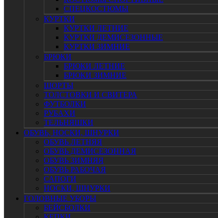
СПЕЦКОСТЮМЫ
КУРТКИ
КУРТКИ ЛЕТНИЕ
КУРТКИ ДЕМИСЕЗОННЫЕ
КУРТКИ ЗИМНИЕ
БРЮКИ
БРЮКИ ЛЕТНИЕ
БРЮКИ ЗИМНИЕ
ШОРТЫ
ТОЛСТОВКИ И СВИТЕРА
ФУТБОЛКИ
РУБАХИ
ТЕЛЬНЯШКИ
ОБУВЬ, НОСКИ, ШНУРКИ
ОБУВЬ ЛЕТНЯЯ
ОБУВЬ ДЕМИСЕЗОННАЯ
ОБУВЬ ЗИМНЯЯ
ОБУВЬ РАБОЧАЯ
САПОГИ
НОСКИ, ШНУРКИ
ГОЛОВНЫЕ УБОРЫ
БЕЙСБОЛКИ
КЕПКИ