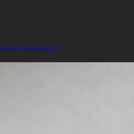
ДНОКЛАССНИКИ
БОНУСЫ