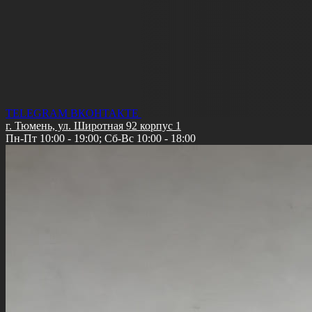
TELEGRAM
ВКОНТАКТЕ
г. Тюмень, ул. Широтная 92 корпус 1
Пн-Пт 10:00 - 19:00; Сб-Вс 10:00 - 18:00