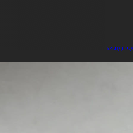
БРЕНДЫ
О