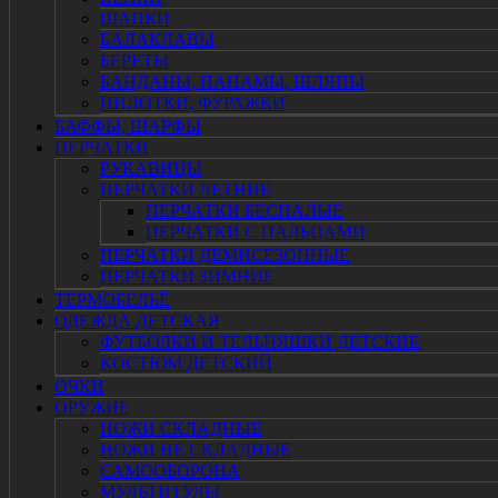
ШАПКИ
БАЛАКЛАВЫ
БЕРЕТЫ
БАНДАНЫ, ПАНАМЫ, ШЛЯПЫ
ПИЛОТКИ, ФУРАЖКИ
БАФФЫ, ШАРФЫ
ПЕРЧАТКИ
РУКАВИЦЫ
ПЕРЧАТКИ ЛЕТНИЕ
ПЕРЧАТКИ БЕСПАЛЫЕ
ПЕРЧАТКИ С ПАЛЬЦАМИ
ПЕРЧАТКИ ДЕМИСЕЗОННЫЕ
ПЕРЧАТКИ ЗИМНИЕ
ТЕРМОБЕЛЬЁ
ОДЕЖДА ДЕТСКАЯ
ФУТБОЛКИ И ТЕЛЬНЯШКИ ДЕТСКИЕ
КОСТЮМ ДЕТСКИЙ
ОЧКИ
ОРУЖИЕ
НОЖИ СКЛАДНЫЕ
НОЖИ НЕ СКЛАДНЫЕ
САМООБОРОНА
МУЛЬТИТУЛЫ