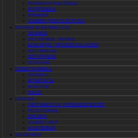
РЕМНИ ОРУЖЕЙНЫЕ
ПОДТЯЖКИ
ПРЯЖКИ
ЗАЖИМ ДЛЯ ГАЛСТУКА
ЗНАЧКИ И ФУРНИТУРА
ЗНАЧКИ
ПЕТЛИЧКИ, ЛЫЧКИ
КОКАРДЫ, УГОЛКИ НА БЕРЕТ
ПУГОВИЦЫ
ЗВЁЗДОЧКИ
ПОГОНЫ
ЭЛЕКТРОНИКА
ОПТИКА
КОМПАСЫ
ФОНАРИ
ЧАСЫ
ПРОЧЕЕ
ОБЛОЖКИ НА ВОЕННЫЙ БИЛЕТ
ПОЛОТЕНЦЕ
БРЕЛКИ
ЗАЖИГАЛКИ
НАКЛЕЙКИ
НАШИВКИ