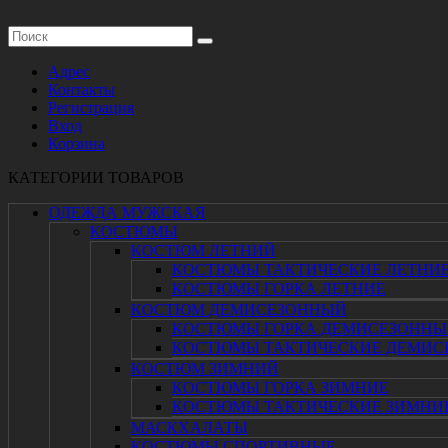
Адрес
Контакты
Регистрация
Вход
Корзина
КАТЕГОРИИ ТОВАРОВ
ОДЕЖДА МУЖСКАЯ
КОСТЮМЫ
КОСТЮМ ЛЕТНИЙ
КОСТЮМЫ ТАКТИЧЕСКИЕ ЛЕТНИ
КОСТЮМЫ ГОРКА ЛЕТНИЕ
КОСТЮМ ДЕМИСЕЗОННЫЙ
КОСТЮМЫ ГОРКА ДЕМИСЕЗОННЫ
КОСТЮМЫ ТАКТИЧЕСКИЕ ДЕМИС
КОСТЮМ ЗИМНИЙ
КОСТЮМЫ ГОРКА ЗИМНИЕ
КОСТЮМЫ ТАКТИЧЕСКИЕ ЗИМНИ
МАСКХАЛАТЫ
КОСТЮМЫ СПОРТИВНЫЕ