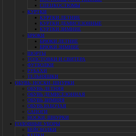
СПЕЦКОСТЮМЫ
КУРТКИ
КУРТКИ ЛЕТНИЕ
КУРТКИ ДЕМИСЕЗОННЫЕ
КУРТКИ ЗИМНИЕ
БРЮКИ
БРЮКИ ЛЕТНИЕ
БРЮКИ ЗИМНИЕ
ШОРТЫ
ТОЛСТОВКИ И СВИТЕРА
ФУТБОЛКИ
РУБАХИ
ТЕЛЬНЯШКИ
ОБУВЬ, НОСКИ, ШНУРКИ
ОБУВЬ ЛЕТНЯЯ
ОБУВЬ ДЕМИСЕЗОННАЯ
ОБУВЬ ЗИМНЯЯ
ОБУВЬ РАБОЧАЯ
САПОГИ
НОСКИ, ШНУРКИ
ГОЛОВНЫЕ УБОРЫ
БЕЙСБОЛКИ
КЕПКИ