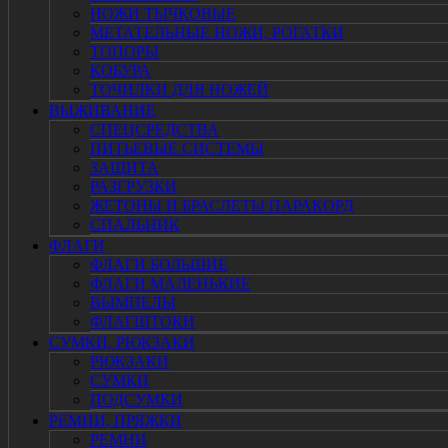
НОЖИ ТЫЧКОВЫЕ
МЕТАТЕЛЬНЫЕ НОЖИ, РОГАТКИ
ТОПОРЫ
КОБУРА
ТОЧИЛКИ ДЛЯ НОЖЕЙ
ВЫЖИВАНИЕ
СПЕЦСРЕДСТВА
ПИТЬЕВЫЕ СИСТЕМЫ
ЗАЩИТА
РАЗГРУЗКИ
ЖЕТОНЫ И БРАСЛЕТЫ ПАРАКОРД
СПАЛЬНИК
ФЛАГИ
ФЛАГИ БОЛЬШИЕ
ФЛАГИ МАЛЕНЬКИЕ
ВЫМПЕЛЫ
ФЛАГШТОКИ
СУМКИ, РЮКЗАКИ
РЮКЗАКИ
СУМКИ
ПОДСУМКИ
РЕМНИ, ПРЯЖКИ
РЕМНИ