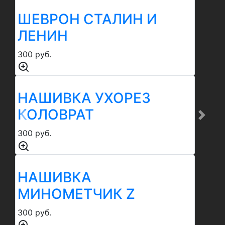
ШЕВРОН СТАЛИН И
ЛЕНИН
300 руб.
НАШИВКА УХОРЕЗ
КОЛОВРАТ
Previous
Next
300 руб.
НАШИВКА
МИНОМЕТЧИК Z
300 руб.