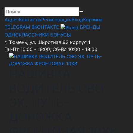
Адрес
Контакты
Регистрация
Вход
Корзина
TELEGRAM
ВКОНТАКТЕ
БРЕНДЫ
ОДНОКЛАССНИКИ
БОНУСЫ
г. Тюмень, ул. Широтная 92 корпус 1
Пн-Пт 10:00 - 19:00; Сб-Вс 10:00 - 18:00
НАШИВКА
ВОДИТЕЛЬ СВО
ЭХ, ПУТЬ-
ДОРОЖКА
ФРОНТОВАЯ 10Х8