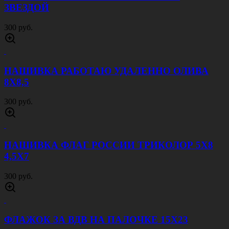
ЗВЕЗДОЙ
300 руб.
НАШИВКА РАБОТАЮ УДАЛЕННО ОЛИВА
8Х8,5
300 руб.
НАШИВКА ФЛАГ РОССИИ ТРИКОЛОР 5Х8
4,5Х7
300 руб.
ФЛАЖОК ЗА ВДВ НА ПАЛОЧКЕ 15Х23