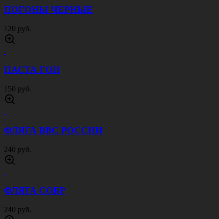
ПОГОНЫ ЧЕРНЫЕ
120 руб.
ПАСТА ГОИ
150 руб.
ФЛЯГА ВВС РОССИИ
240 руб.
ФЛЯГА СОБР
240 руб.