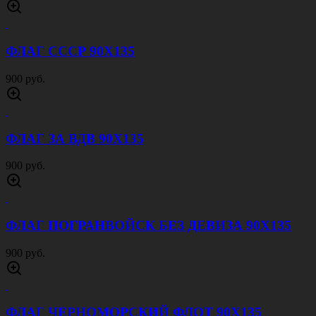
ФЛАГ СССР 90Х135
900 руб.
ФЛАГ ЗА ВДВ 90Х135
900 руб.
ФЛАГ ПОГРАНВОЙСК БЕЗ ДЕВИЗА 90Х135
900 руб.
ФЛАГ ЧЕРНОМОРСКИЙ ФЛОТ 90Х135