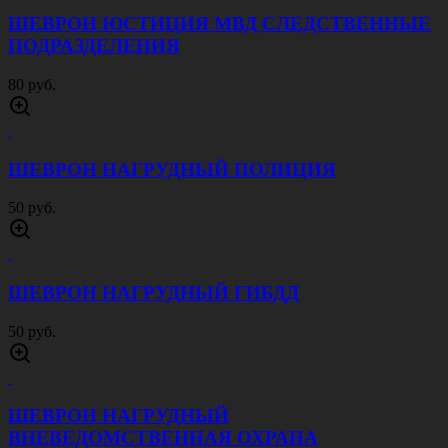
ШЕВРОН ЮСТИЦИЯ МВД СЛЕДСТВЕННЫЕ
ПОДРАЗДЕЛЕНИЯ
80 руб.
ШЕВРОН НАГРУДНЫЙ ПОЛИЦИЯ
50 руб.
ШЕВРОН НАГРУДНЫЙ ГИБДД
50 руб.
ШЕВРОН НАГРУДНЫЙ
ВНЕВЕДОМСТВЕННАЯ ОХРАНА