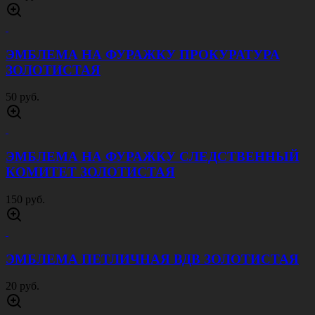
ЭМБЛЕМА НА ФУРАЖКУ ПРОКУРАТУРА
ЗОЛОТИСТАЯ
50 руб.
ЭМБЛЕМА НА ФУРАЖКУ СЛЕДСТВЕННЫЙ
КОМИТЕТ ЗОЛОТИСТАЯ
150 руб.
ЭМБЛЕМА ПЕТЛИЧНАЯ ВДВ ЗОЛОТИСТАЯ
20 руб.