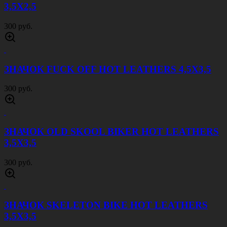
3,5Х2,5
300 руб.
ЗНАЧОК FUCK OFF HOT LEATHERS 4,5Х3,5
300 руб.
ЗНАЧОК OLD SKOOL BIKER HOT LEATHERS
3,5Х3,5
300 руб.
ЗНАЧОК SKELETON BIKE HOT LEATHERS
3,5Х3,5