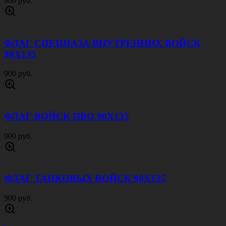
900 руб.
ФЛАГ СПЕЦНАЗА ВНУТРЕННИХ ВОЙСК
90Х135
900 руб.
ФЛАГ ВОЙСК ПВО 90Х135
900 руб.
ФЛАГ ТАНКОВЫХ ВОЙСК 90Х135
900 руб.