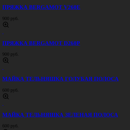
ПРЯЖКА BERGAMOT V260E
900 руб.
ПРЯЖКА BERGAMOT D260P
900 руб.
МАЙКА ТЕЛЬНЯШКА ГОЛУБАЯ ПОЛОСА
600 руб.
МАЙКА ТЕЛЬНЯШКА ЗЕЛЕНАЯ ПОЛОСА
600 руб.