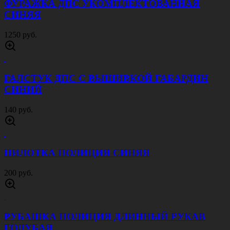
ФУРАЖКА ДПС УКОМПЛЕКТОВАННАЯ
СИНЯЯ
1250 руб.
ГАЛСТУК ДПС С ВЫШИВКОЙ ГАБАРДИН
СИНИЙ
140 руб.
ПИЛОТКА ПОЛИЦИЯ СИНЯЯ
200 руб.
РУБАШКА ПОЛИЦИЯ ДЛИННЫЙ РУКАВ
ГОЛУБАЯ