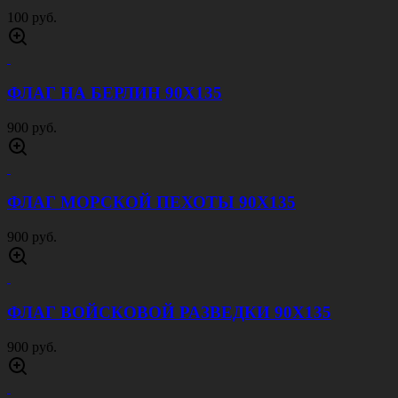
100 руб.
ФЛАГ НА БЕРЛИН 90Х135
900 руб.
ФЛАГ МОРСКОЙ ПЕХОТЫ 90Х135
900 руб.
ФЛАГ ВОЙСКОВОЙ РАЗВЕДКИ 90Х135
900 руб.