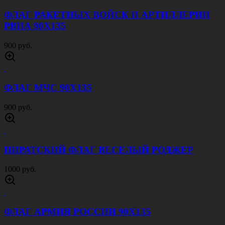
ФЛАГ РАКЕТНЫХ ВОЙСК И АРТИЛЛЕРИИ
РВИА 90Х135
900 руб.
ФЛАГ МЧС 90Х135
900 руб.
ПИРАТСКИЙ ФЛАГ ВЕСЕЛЫЙ РОДЖЕР
1000 руб.
ФЛАГ АРМИЯ РОССИИ 90Х135