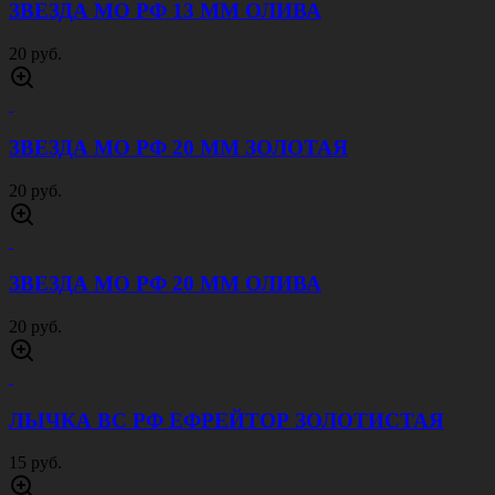
ЗВЕЗДА МО РФ 13 ММ ОЛИВА
20 руб.
ЗВЕЗДА МО РФ 20 ММ ЗОЛОТАЯ
20 руб.
ЗВЕЗДА МО РФ 20 ММ ОЛИВА
20 руб.
ЛЫЧКА ВС РФ ЕФРЕЙТОР ЗОЛОТИСТАЯ
15 руб.