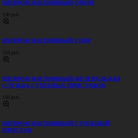
ШЕВРОН НАСПИННЫЙ ОМОН
150 руб.
ШЕВРОН НАСПИННЫЙ СОБР
150 руб.
ШЕВРОН НАСПИННЫЙ ФЕДЕРАЛЬНАЯ
СЛУЖБА СУДЕБНЫХ ПРИСТАВОВ
150 руб.
ШЕВРОН НАСПИННЫЙ СУДЕБНЫЙ
ПРИСТАВ