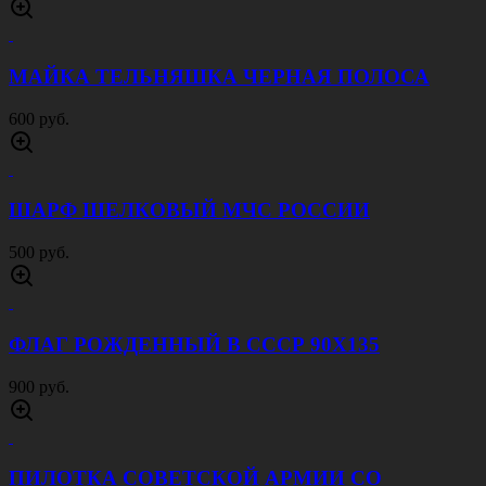
МАЙКА ТЕЛЬНЯШКА ЧЕРНАЯ ПОЛОСА
600 руб.
ШАРФ ШЕЛКОВЫЙ МЧС РОССИИ
500 руб.
ФЛАГ РОЖДЕННЫЙ В СССР 90Х135
900 руб.
ПИЛОТКА СОВЕТСКОЙ АРМИИ CО