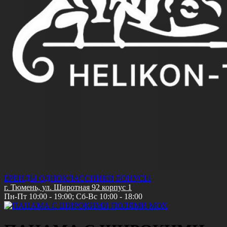
БРЕНДЫ
ОДНОКЛАССНИКИ
БОНУСЫ
г. Тюмень, ул. Широтная 92 корпус 1
Пн-Пт 10:00 - 19:00; Сб-Вс 10:00 - 18:00