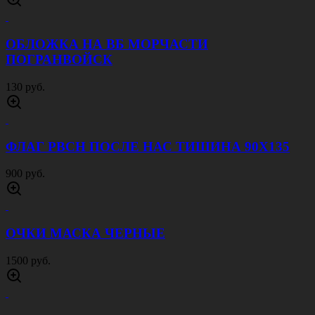
ОБЛОЖКА НА ВБ МОРЧАСТИ
ПОГРАНВОЙСК
130 руб.
ФЛАГ РВСН ПОСЛЕ НАС ТИШИНА 90Х135
900 руб.
ОЧКИ МАСКА ЧЕРНЫЕ
1500 руб.