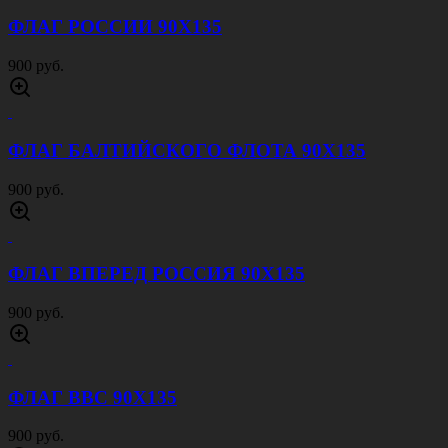
ФЛАГ РОССИИ 90Х135
900 руб.
ФЛАГ БАЛТИЙСКОГО ФЛОТА 90Х135
900 руб.
ФЛАГ ВПЕРЕД РОССИЯ 90Х135
900 руб.
ФЛАГ ВВС 90Х135
900 руб.