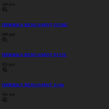
290 руб.
ПРЯЖКА BERGAMOT O258E
900 руб.
ПРЯЖКА BERGAMOT P132E
900 руб.
ПРЯЖКА BERGAMOT Z146
900 руб.