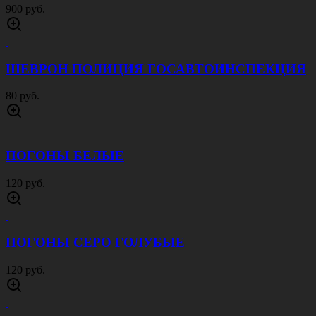
900 руб.
ШЕВРОН ПОЛИЦИЯ ГОСАВТОИНСПЕКЦИЯ
80 руб.
ПОГОНЫ БЕЛЫЕ
120 руб.
ПОГОНЫ СЕРО ГОЛУБЫЕ
120 руб.