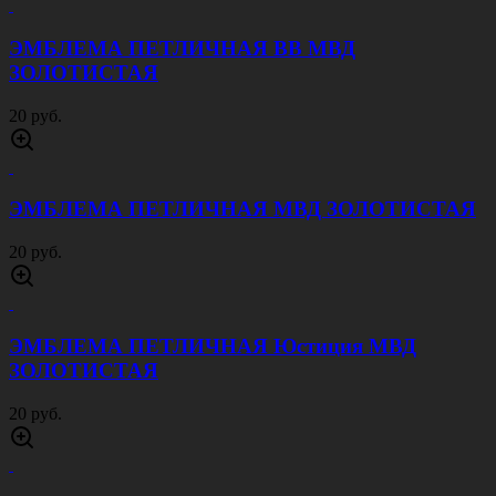
ЭМБЛЕМА ПЕТЛИЧНАЯ ВВ МВД
ЗОЛОТИСТАЯ
20 руб.
ЭМБЛЕМА ПЕТЛИЧНАЯ МВД ЗОЛОТИСТАЯ
20 руб.
ЭМБЛЕМА ПЕТЛИЧНАЯ Юстиция МВД
ЗОЛОТИСТАЯ
20 руб.