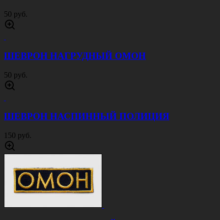
50 руб.
ШЕВРОН НАГРУДНЫЙ ОМОН
50 руб.
ШЕВРОН НАСПИННЫЙ ПОЛИЦИЯ
150 руб.