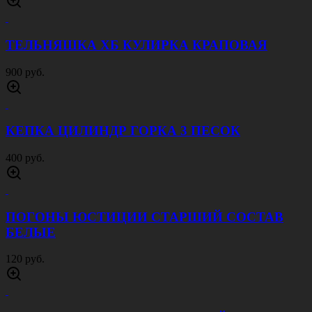
ТЕЛЬНЯШКА ХБ КУЛИРКА КРАПОВАЯ
900 руб.
КЕПКА ЦИЛИНДР ГОРКА 3 ПЕСОК
400 руб.
ПОГОНЫ ЮСТИЦИИ СТАРШИЙ СОСТАВ
БЕЛЫЕ
120 руб.