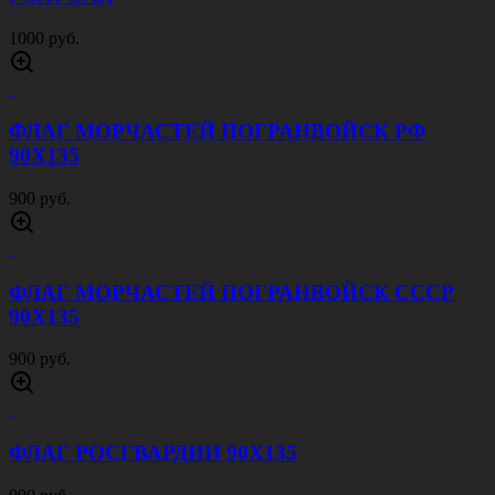
1000 руб.
ФЛАГ МОРЧАСТЕЙ ПОГРАНВОЙСК РФ
90Х135
900 руб.
ФЛАГ МОРЧАСТЕЙ ПОГРАНВОЙСК СССР
90Х135
900 руб.
ФЛАГ РОСГВАРДИИ 90Х135