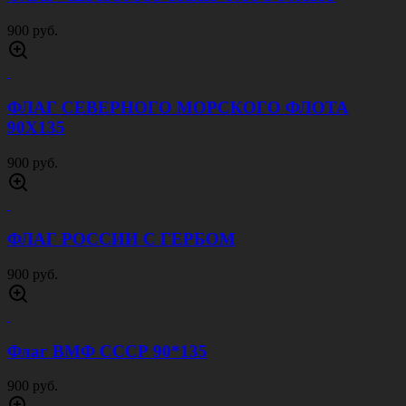
900 руб.
ФЛАГ СЕВЕРНОГО МОРСКОГО ФЛОТА
90Х135
900 руб.
ФЛАГ РОССИИ С ГЕРБОМ
900 руб.
Флаг ВМФ СССР 90*135
900 руб.