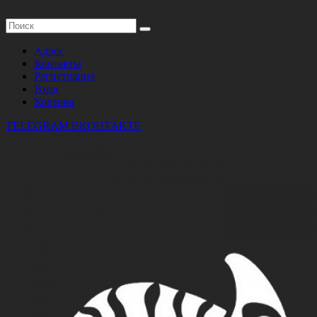
Адрес
Контакты
Регистрация
Вход
Корзина
TELEGRAM
ВКОНТАКТЕ