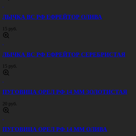
ЛЫЧКА ВС РФ ЕФРЕЙТОР ОЛИВА
15 руб.
ЛЫЧКА ВС РФ ЕФРЕЙТОР СЕРЕБРИСТАЯ
15 руб.
ПУГОВИЦА ОРЕЛ РФ 14 ММ ЗОЛОТИСТАЯ
20 руб.
ПУГОВИЦА ОРЕЛ РФ 14 ММ ОЛИВА