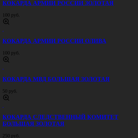
КОКАРДА АРМИИ РОССИИ ЗОЛОТАЯ
100 руб.
КОКАРДА АРМИИ РОССИИ ОЛИВА
100 руб.
КОКАРДА МВД БОЛЬШАЯ ЗОЛОТАЯ
50 руб.
КОКАРДА СЛЕДСТВЕННЫЙ КОМИТЕТ
БОЛЬШАЯ ЗОЛОТАЯ
250 руб.