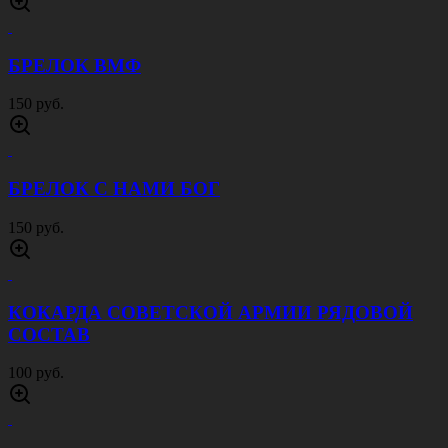
БРЕЛОК ВМФ
150 руб.
БРЕЛОК С НАМИ БОГ
150 руб.
КОКАРДА СОВЕТСКОЙ АРМИИ РЯДОВОЙ
СОСТАВ
100 руб.