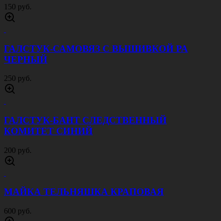
150 руб.
ГАЛСТУК-САМОВЯЗ С ВЫШИВКОЙ РА
ЧЕРНЫЙ
250 руб.
ГАЛСТУК-БАНТ СЛЕДСТВЕННЫЙ
КОМИТЕТ СИНИЙ
200 руб.
МАЙКА ТЕЛЬНЯШКА КРАПОВАЯ
600 руб.