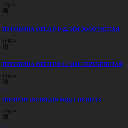
20 руб.
ПУГОВИЦА ОРЕЛ РФ 22 ММ ЗОЛОТИСТАЯ
20 руб.
ПУГОВИЦА ОРЕЛ РФ 14 ММ СЕРЕБРИСТАЯ
15 руб.
ШЕВРОН ПОЛИЦИЯ МВД СПЕЦНАЗ
80 руб.