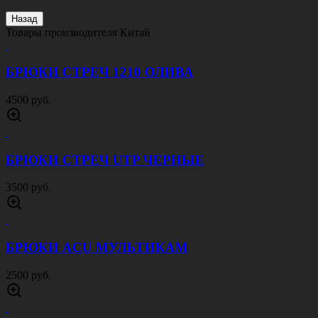
Назад
Товары производителя
Китай
БРЮКИ СТРЕЧ 1210 ОЛИВА
4500 руб.
БРЮКИ СТРЕЧ UTP ЧЕРНЫЕ
3500 руб.
БРЮКИ ACU МУЛЬТИКАМ
2500 руб.