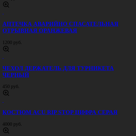
АПТЕЧКА АВАРИЙНО СПАСАТЕЛЬНАЯ
ОТРЫВНАЯ ОРАНЖЕВАЯ
1200 руб.
ЧЕХОЛ ДЕРЖАТЕЛЬ ДЛЯ ТУРНИКЕТА
ЧЕРНЫЙ
450 руб.
КОСТЮМ ACU RIP STOP ЦИФРА СЕРАЯ
4000 руб.