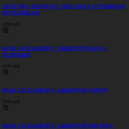
АПТЕЧКА ВТОРОГО ЭШЕЛОНА ОТРЫВНАЯ
МУЛЬТИКАМ
1200 руб.
НОЖ СКЛАДНОЙ С ЗАЩИТОЙ SKULL
ЗЕЛЕНЫЙ
1100 руб.
НОЖ СКЛАДНОЙ С ЗАЩИТОЙ ТАНТО
1100 руб.
НОЖ СКЛАДНОЙ С ЗАЩИТОЙ MILSPEC