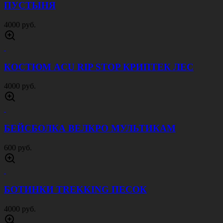
ПУСТЫНЯ
4000 руб.
КОСТЮМ ACU RIP STOP КРИПТЕК ЛЕС
4000 руб.
БЕЙСБОЛКА ВЕЛКРО МУЛЬТИКАМ
600 руб.
БОТИНКИ TREKKING ПЕСОК
4000 руб.