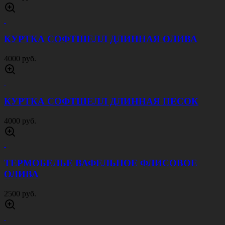
КУРТКА СОФТШЕЛЛ ДЛИННАЯ ОЛИВА
4000 руб.
КУРТКА СОФТШЕЛЛ ДЛИННАЯ ПЕСОК
4000 руб.
ТЕРМОБЕЛЬЕ ВАФЕЛЬНОЕ ФЛИСОВОЕ
ОЛИВА
2500 руб.