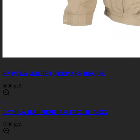
КУРТКА ЖИЛЕТ JEEP AFS ПЕСОК
5000 руб.
СУМКА НАПЛЕЧНАЯ TACTIC МОХ
1500 руб.