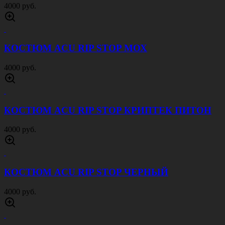
4000 руб.
КОСТЮМ ACU RIP STOP МОХ
4000 руб.
КОСТЮМ ACU RIP STOP КРИПТЕК ПИТОН
4000 руб.
КОСТЮМ ACU RIP STOP ЧЕРНЫЙ
4000 руб.