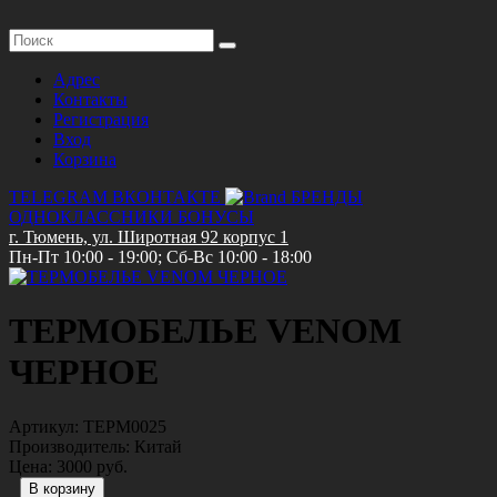
Адрес
Контакты
Регистрация
Вход
Корзина
TELEGRAM
ВКОНТАКТЕ
БРЕНДЫ
ОДНОКЛАССНИКИ
БОНУСЫ
г. Тюмень, ул. Широтная 92 корпус 1
Пн-Пт 10:00 - 19:00; Сб-Вс 10:00 - 18:00
ТЕРМОБЕЛЬЕ VENOM
ЧЕРНОЕ
Артикул:
ТЕРМ0025
Производитель:
Китай
Цена:
3000 руб.