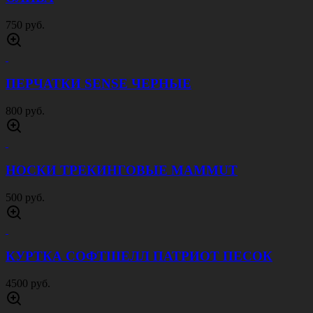
750 руб.
ПЕРЧАТКИ SENSE ЧЕРНЫЕ
800 руб.
НОСКИ ТРЕКИНГОВЫЕ MAMMUT
500 руб.
КУРТКА СОФТШЕЛЛ ПАТРИОТ ПЕСОК
4500 руб.