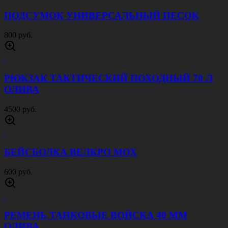
ПОДСУМОК УНИВЕРСАЛЬНЫЙ ПЕСОК
800 руб.
РЮКЗАК ТАКТИЧЕСКИЙ ПОХОДНЫЙ 70 Л
ОЛИВА
4500 руб.
БЕЙСБОЛКА ВЕЛКРО МОХ
600 руб.
РЕМЕНЬ ТАНКОВЫЕ ВОЙСКА 40 ММ
ОЛИВА