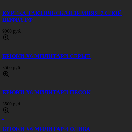
КУРТКА ТАКТИЧЕСКАЯ ЗИМНЯЯ 7 СЛОЙ
ЦИФРА РФ
9000 руб.
БРЮКИ Х6 МИЛИТАРИ СЕРЫЕ
3500 руб.
БРЮКИ Х6 МИЛИТАРИ ПЕСОК
3500 руб.
БРЮКИ Х6 МИЛИТАРИ ОЛИВА