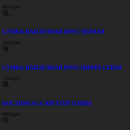
4000 руб.
СУМКА НАПЛЕЧНАЯ DIWU ЧЕРНАЯ
1500 руб.
СУМКА НАПЛЕЧНАЯ DIWU ЦИФРА СЕРАЯ
1500 руб.
КОСТЮМ ACU RIP STOP ОЛИВА
4000 руб.