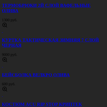
ТЕРМОБРЮКИ 2Й СЛОЙ ВАФЕЛЬНЫЕ
ОЛИВА
1300 руб.
КУРТКА ТАКТИЧЕСКАЯ ЗИМНЯЯ 7 СЛОЙ
ЧЕРНАЯ
9000 руб.
БЕЙСБОЛКА ВЕЛКРО ОЛИВА
600 руб.
КОСТЮМ ACU RIP STOP КРИПТЕК