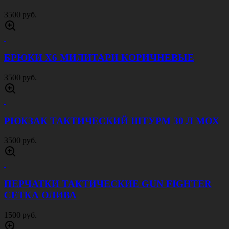
3500 руб.
БРЮКИ Х6 МИЛИТАРИ КОРИЧНЕВЫЕ
3500 руб.
РЮКЗАК ТАКТИЧЕСКИЙ ШТУРМ 30 Л МОХ
3500 руб.
ПЕРЧАТКИ ТАКТИЧЕСКИЕ GUN FIGHTER
СЕТКА ОЛИВА
1500 руб.