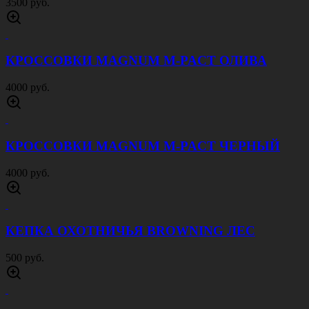
3500 руб.
КРОССОВКИ MAGNUM M-PACT ОЛИВА
4000 руб.
КРОССОВКИ MAGNUM M-PACT ЧЕРНЫЙ
4000 руб.
КЕПКА ОХОТНИЧЬЯ BROWNING ЛЕС
500 руб.