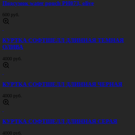
Подсумок water pouch PH073, olive
600 руб.
КУРТКА СОФТШЕЛЛ ДЛИННАЯ ТЕМНАЯ
ОЛИВА
4000 руб.
КУРТКА СОФТШЕЛЛ ДЛИННАЯ ЧЕРНАЯ
4000 руб.
КУРТКА СОФТШЕЛЛ ДЛИННАЯ СЕРАЯ
4000 руб.