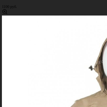
1100 руб.