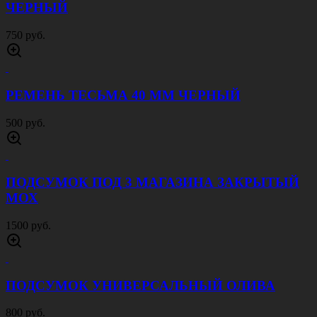
ЧЕРНЫЙ
750 руб.
РЕМЕНЬ ТЕСЬМА 40 ММ ЧЕРНЫЙ
500 руб.
ПОДСУМОК ПОД 3 МАГАЗИНА ЗАКРЫТЫЙ
МОХ
1500 руб.
ПОДСУМОК УНИВЕРСАЛЬНЫЙ ОЛИВА
800 руб.