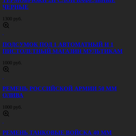
ТЕРМОБРЮКИ 2Й СЛОЙ ВАФЕЛЬНЫЕ
ЧЕРНЫЕ
1300 руб.
ПОДСУМОК ПОД 1 АВТОМАТНЫЙ И 1
ПИСТОЛЕТНЫЙ МАГАЗИН МУЛЬТИКАМ
1000 руб.
РЕМЕНЬ РОССИЙСКОЙ АРМИИ 50 ММ
ОЛИВА
1000 руб.
РЕМЕНЬ ТАНКОВЫЕ ВОЙСКА 40 ММ