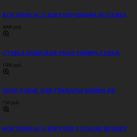
КОСТЮМ ACU RIP STOP ЦИФРА ВУДЛЭНД
4000 руб.
СУМКА ПОЯСНАЯ SWAT ЦИФРА СЕРАЯ
1500 руб.
ПОДСУМОК ДЛЯ ГРАНАТЫ ЦИФРА РФ
750 руб.
КОСТЮМ ACU RIP STOP 3 COLOR DESERT