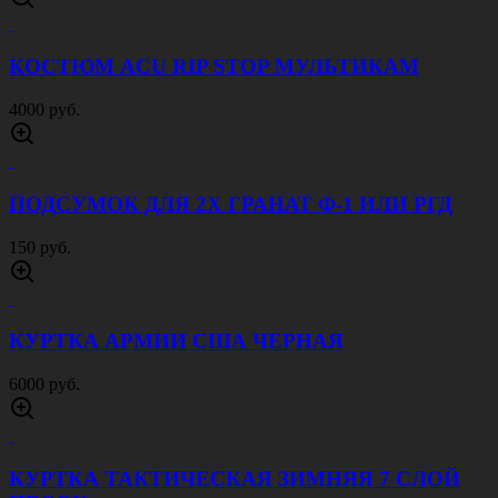
КОСТЮМ ACU RIP STOP МУЛЬТИКАМ
4000 руб.
ПОДСУМОК ДЛЯ 2Х ГРАНАТ Ф-1 ИЛИ РГД
150 руб.
КУРТКА АРМИИ США ЧЕРНАЯ
6000 руб.
КУРТКА ТАКТИЧЕСКАЯ ЗИМНЯЯ 7 СЛОЙ