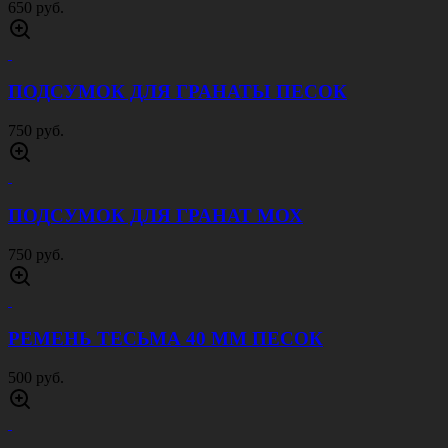
650 руб.
ПОДСУМОК ДЛЯ ГРАНАТЫ ПЕСОК
750 руб.
ПОДСУМОК ДЛЯ ГРАНАТ МОХ
750 руб.
РЕМЕНЬ ТЕСЬМА 40 ММ ПЕСОК
500 руб.