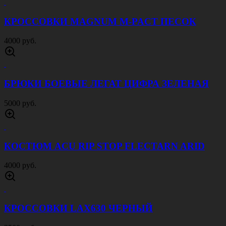
КРОССОВКИ MAGNUM M-PACT ПЕСОК
4000 руб.
БРЮКИ БОЕВЫЕ ЛЕГАТ ЦИФРА ЗЕЛЕНАЯ
5000 руб.
КОСТЮМ ACU RIP STOP FLECTARN ARID
4000 руб.
КРОССОВКИ LAX630 ЧЕРНЫЙ