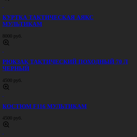
КУРТКА ТАКТИЧЕСКАЯ АЯКС
МУЛЬТИКАМ
8000 руб.
РЮКЗАК ТАКТИЧЕСКИЙ ПОХОДНЫЙ 70 Л
ЧЕРНЫЙ
4500 руб.
КОСТЮМ F116 МУЛЬТИКАМ
4500 руб.