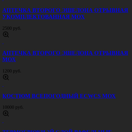
АПТЕЧКА ВТОРОГО ЭШЕЛОНА ОТРЫВНАЯ
УКОМПЛЕКТОВАННАЯ МОХ
2500 руб.
АПТЕЧКА ВТОРОГО ЭШЕЛОНА ОТРЫВНАЯ
МОХ
1200 руб.
КОСТЮМ ВСЕПОГОДНЫЙ ECWCS МОХ
10000 руб.