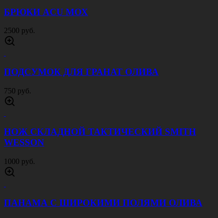
БРЮКИ ACU МОХ
2500 руб.
ПОДСУМОК ДЛЯ ГРАНАТ ОЛИВА
750 руб.
НОЖ СКЛАДНОЙ ТАКТИЧЕСКИЙ SMITH
WESSON
1000 руб.
ПАНАМА С ШИРОКИМИ ПОЛЯМИ ОЛИВА