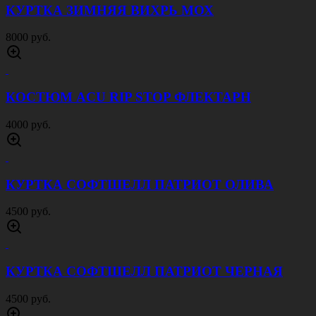
КУРТКА ЗИМНЯЯ ВИХРЬ МОХ
8000 руб.
КОСТЮМ ACU RIP STOP ФЛЕКТАРН
4000 руб.
КУРТКА СОФТШЕЛЛ ПАТРИОТ ОЛИВА
4500 руб.
КУРТКА СОФТШЕЛЛ ПАТРИОТ ЧЕРНАЯ
4500 руб.