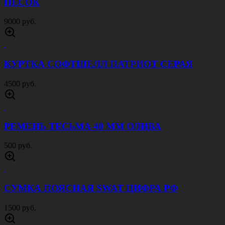
ПЕСОК
9000 руб.
КУРТКА СОФТШЕЛЛ ПАТРИОТ СЕРАЯ
4500 руб.
РЕМЕНЬ ТЕСЬМА 40 ММ ОЛИВА
500 руб.
СУМКА ПОЯСНАЯ SWAT ЦИФРА РФ
1500 руб.