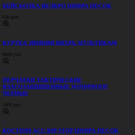
БЕЙСБОЛКА ВЕЛКРО ЦИФРА ПЕСОК
650 руб.
КУРТКА ЗИМНЯЯ ВИХРЬ МУЛЬТИКАМ
8000 руб.
ПЕРЧАТКИ ТАКТИЧЕСКИЕ
ВЛАГОЗАЩИЩЕННЫЕ WINDPROOF
ЧЕРНЫЕ
1600 руб.
КОСТЮМ ACU RIP STOP ЦИФРА ПЕСОК