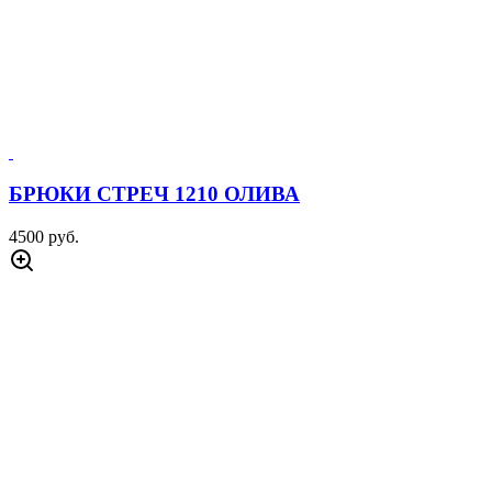
БРЮКИ СТРЕЧ 1210 ОЛИВА
4500 руб.