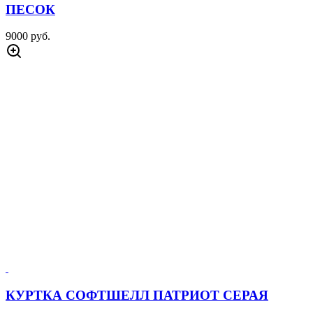
ПЕСОК
9000 руб.
КУРТКА СОФТШЕЛЛ ПАТРИОТ СЕРАЯ