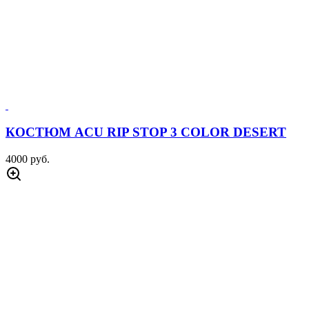
КОСТЮМ ACU RIP STOP 3 COLOR DESERT
4000 руб.