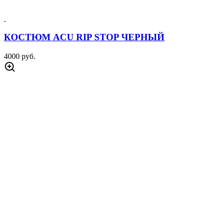
КОСТЮМ ACU RIP STOP ЧЕРНЫЙ
4000 руб.