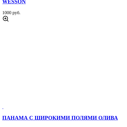
WESSON
1000 руб.
ПАНАМА С ШИРОКИМИ ПОЛЯМИ ОЛИВА