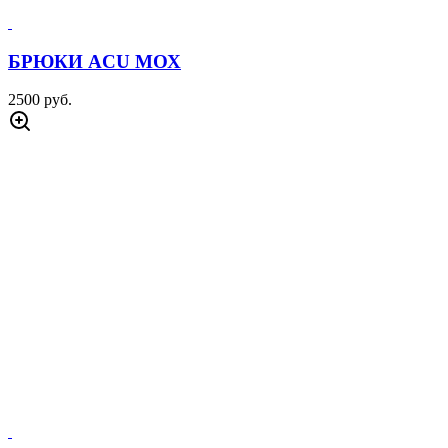
БРЮКИ ACU МОХ
2500 руб.