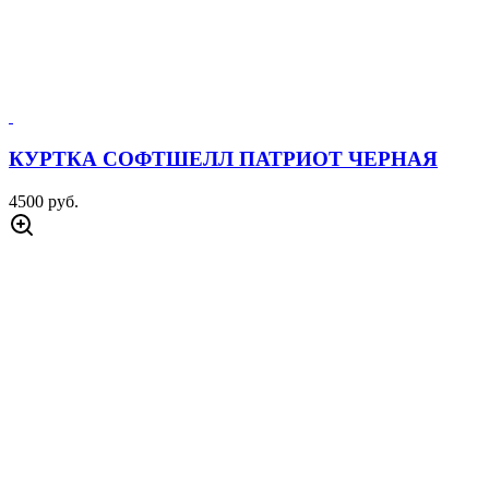
КУРТКА СОФТШЕЛЛ ПАТРИОТ ЧЕРНАЯ
4500 руб.