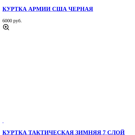
КУРТКА АРМИИ США ЧЕРНАЯ
6000 руб.
КУРТКА ТАКТИЧЕСКАЯ ЗИМНЯЯ 7 СЛОЙ