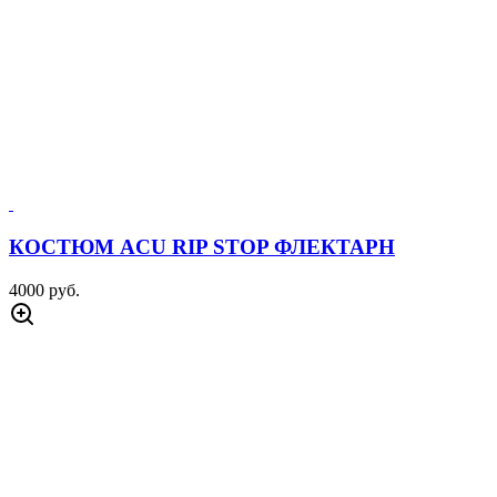
КОСТЮМ ACU RIP STOP ФЛЕКТАРН
4000 руб.