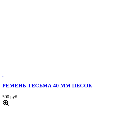
РЕМЕНЬ ТЕСЬМА 40 ММ ПЕСОК
500 руб.