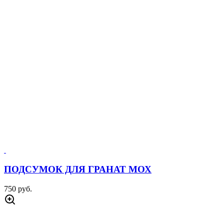
ПОДСУМОК ДЛЯ ГРАНАТ МОХ
750 руб.