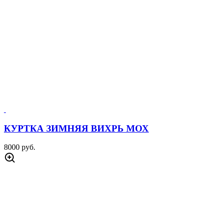
КУРТКА ЗИМНЯЯ ВИХРЬ МОХ
8000 руб.