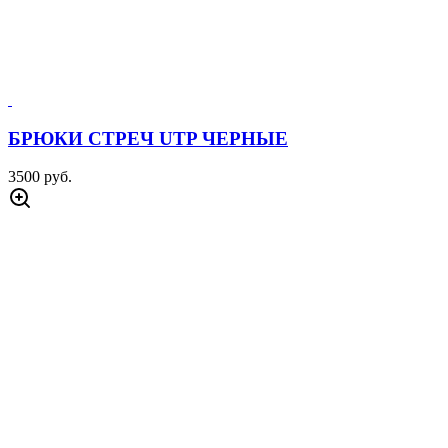
БРЮКИ СТРЕЧ UTP ЧЕРНЫЕ
3500 руб.