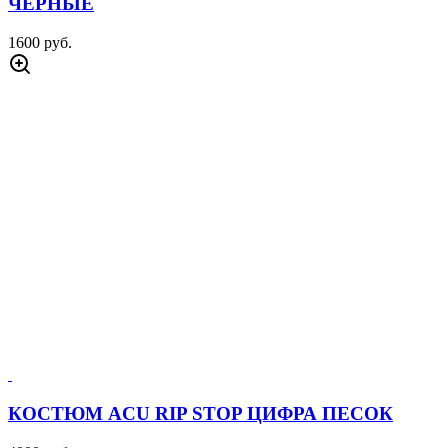
ЧЕРНЫЕ
1600 руб.
КОСТЮМ ACU RIP STOP ЦИФРА ПЕСОК