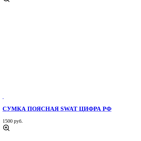
СУМКА ПОЯСНАЯ SWAT ЦИФРА РФ
1500 руб.