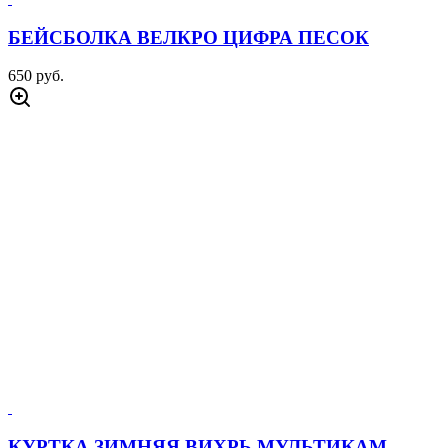
БЕЙСБОЛКА ВЕЛКРО ЦИФРА ПЕСОК
650 руб.
КУРТКА ЗИМНЯЯ ВИХРЬ МУЛЬТИКАМ