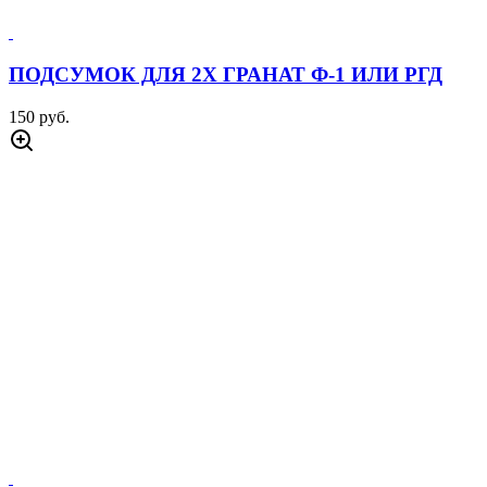
ПОДСУМОК ДЛЯ 2Х ГРАНАТ Ф-1 ИЛИ РГД
150 руб.