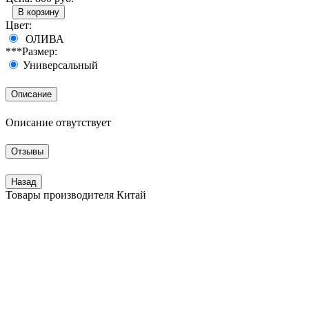
Цвет:
ОЛИВА
***Размер:
Универсальный
Описание
Описание отвутствует
Отзывы
Назад
Товары производителя
Китай