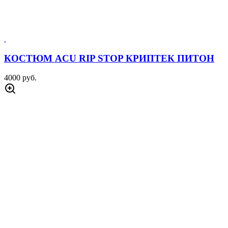
КОСТЮМ ACU RIP STOP КРИПТЕК ПИТОН
4000 руб.