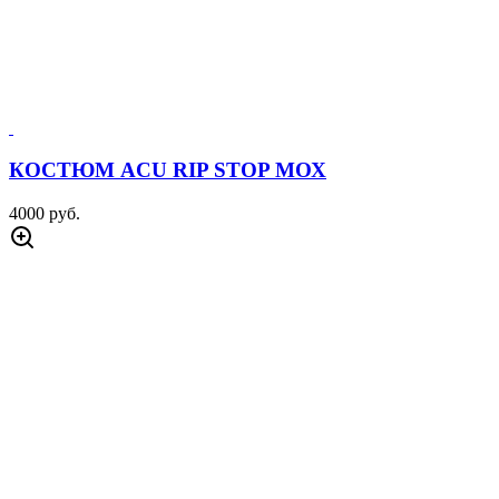
КОСТЮМ ACU RIP STOP МОХ
4000 руб.