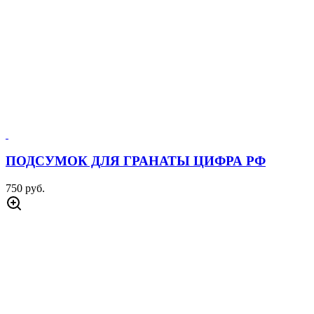
ПОДСУМОК ДЛЯ ГРАНАТЫ ЦИФРА РФ
750 руб.