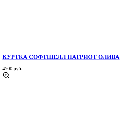
КУРТКА СОФТШЕЛЛ ПАТРИОТ ОЛИВА
4500 руб.