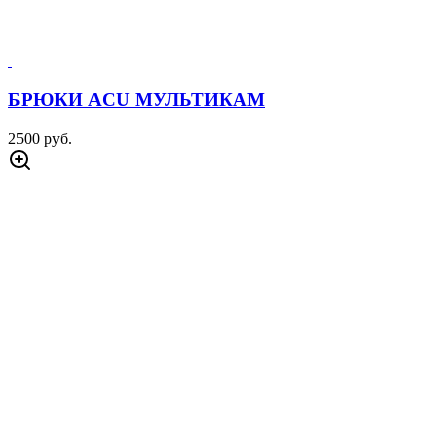
БРЮКИ ACU МУЛЬТИКАМ
2500 руб.