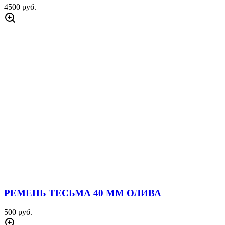
4500 руб.
РЕМЕНЬ ТЕСЬМА 40 ММ ОЛИВА
500 руб.