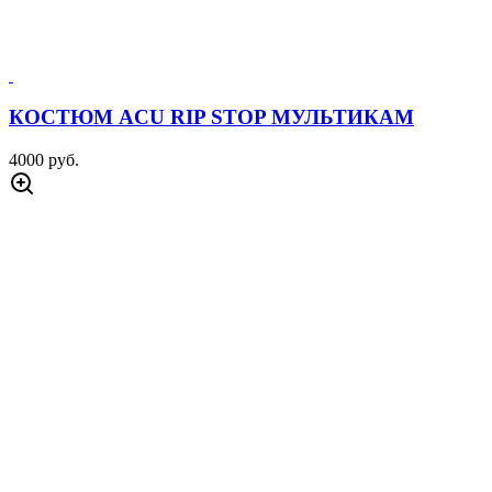
КОСТЮМ ACU RIP STOP МУЛЬТИКАМ
4000 руб.