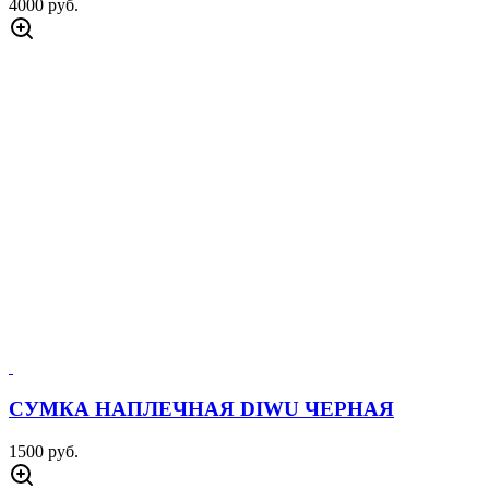
4000 руб.
СУМКА НАПЛЕЧНАЯ DIWU ЧЕРНАЯ
1500 руб.