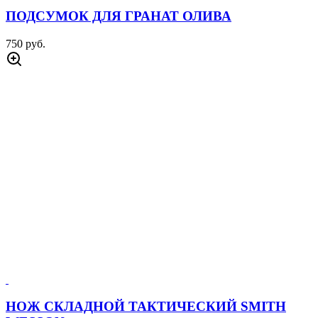
ПОДСУМОК ДЛЯ ГРАНАТ ОЛИВА
750 руб.
НОЖ СКЛАДНОЙ ТАКТИЧЕСКИЙ SMITH