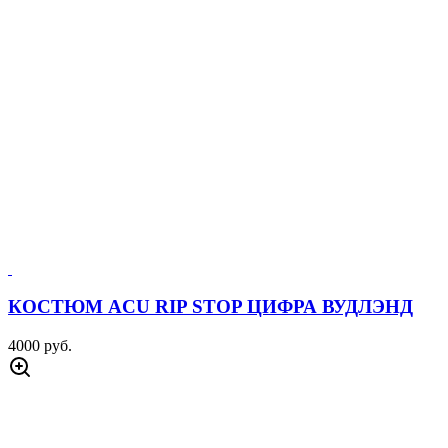
КОСТЮМ ACU RIP STOP ЦИФРА ВУДЛЭНД
4000 руб.