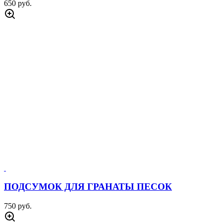
650 руб.
ПОДСУМОК ДЛЯ ГРАНАТЫ ПЕСОК
750 руб.