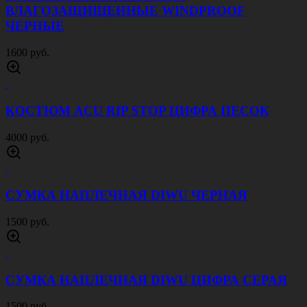
ПОДСУМОК УНИВЕРСАЛЬНЫЙ ПЕСОК
800 руб.
РЮКЗАК ТАКТИЧЕСКИЙ ПОХОДНЫЙ 70 Л
ОЛИВА
4500 руб.
БЕЙСБОЛКА ВЕЛКРО МОХ
600 руб.
РЕМЕНЬ ТАНКОВЫЕ ВОЙСКА 40 ММ