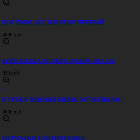
КОСТЮМ ACU RIP STOP ЦИФРА ПЕСОК
4000 руб.
СУМКА НАПЛЕЧНАЯ DIWU ЧЕРНАЯ
1500 руб.
СУМКА НАПЛЕЧНАЯ DIWU ЦИФРА СЕРАЯ
1500 руб.
КОСТЮМ ACU RIP STOP ОЛИВА
4000 руб.