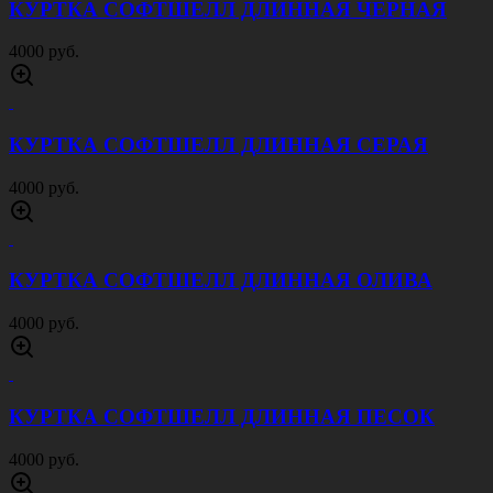
ТЕРМОБРЮКИ 2Й СЛОЙ ВАФЕЛЬНЫЕ
ОЛИВА
1300 руб.
КУРТКА ТАКТИЧЕСКАЯ ЗИМНЯЯ 7 СЛОЙ
ЧЕРНАЯ
9000 руб.
БЕЙСБОЛКА ВЕЛКРО ОЛИВА
600 руб.