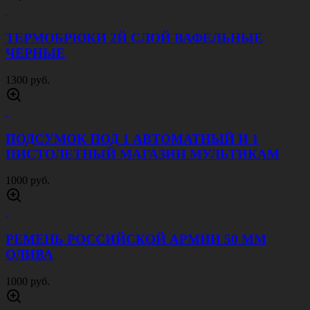
РЕМЕНЬ ТЕСЬМА 40 ММ ЧЕРНЫЙ
500 руб.
ПОДСУМОК ПОД 3 МАГАЗИНА ЗАКРЫТЫЙ
МОХ
1500 руб.
ПОДСУМОК УНИВЕРСАЛЬНЫЙ ОЛИВА
800 руб.
АПТЕЧКА АВАРИЙНО СПАСАТЕЛЬНАЯ
ОТРЫВНАЯ ОРАНЖЕВАЯ