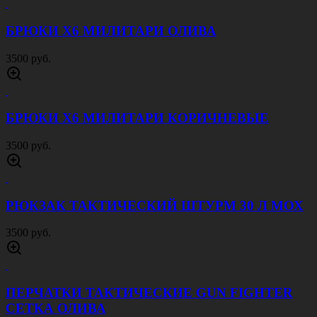
1500 руб.
ПЕРЧАТКИ ТАКТИЧЕСКИЕ GUN FIGHTER
СЕТКА МУЛЬТИКАМ
1500 руб.
ПЕРЧАТКИ ТАКТИЧЕСКИЕ GUN FIGHTER
СЕТКА ЧЕРНЫЕ
1500 руб.
ДЕРЖАТЕЛЬ ПАТРОНТАШ НА 7 ПАТРОНОВ
КАЛИБРА 762 ЧЕРНЫЙ