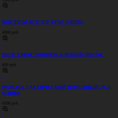
ОЛИВА
750 руб.
ПЕРЧАТКИ SENSE ЧЕРНЫЕ
800 руб.
НОСКИ ТРЕКИНГОВЫЕ MAMMUT
500 руб.
КУРТКА СОФТШЕЛЛ ПАТРИОТ ПЕСОК
4500 руб.