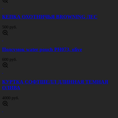
4000 руб.
КУРТКА СОФТШЕЛЛ ДЛИННАЯ ОЛИВА
4000 руб.
КУРТКА СОФТШЕЛЛ ДЛИННАЯ ПЕСОК
4000 руб.
ТЕРМОБЕЛЬЕ ВАФЕЛЬНОЕ ФЛИСОВОЕ
ОЛИВА
2500 руб.