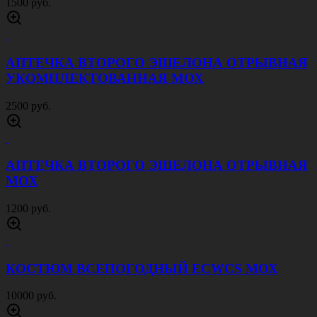
ПОДСУМОК ПОД 1 АВТОМАТНЫЙ И 1
ПИСТОЛЕТНЫЙ МАГАЗИН МУЛЬТИКАМ
1000 руб.
РЕМЕНЬ РОССИЙСКОЙ АРМИИ 50 ММ
ОЛИВА
1000 руб.
РЕМЕНЬ ТАНКОВЫЕ ВОЙСКА 40 ММ
ЧЕРНЫЙ
750 руб.