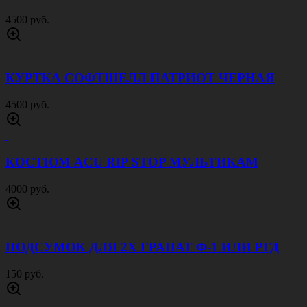
КУРТКА ТАКТИЧЕСКАЯ ЗИМНЯЯ 7 СЛОЙ
ПЕСОК
9000 руб.
КУРТКА СОФТШЕЛЛ ПАТРИОТ СЕРАЯ
4500 руб.
РЕМЕНЬ ТЕСЬМА 40 ММ ОЛИВА
500 руб.
СУМКА ПОЯСНАЯ SWAT ЦИФРА РФ
1500 руб.