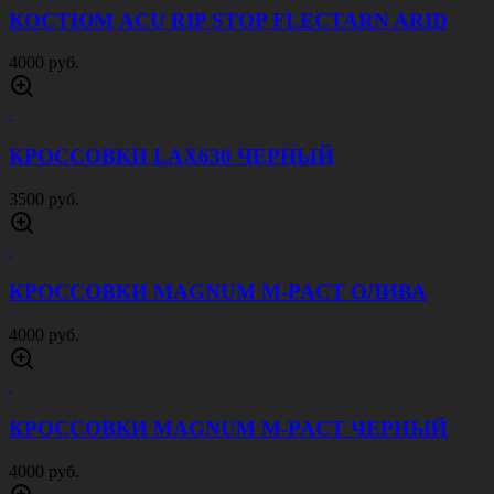
Подсумок water pouch PH073, olive
600 руб.
КУРТКА СОФТШЕЛЛ ДЛИННАЯ ТЕМНАЯ
ОЛИВА
4000 руб.
КУРТКА СОФТШЕЛЛ ДЛИННАЯ ЧЕРНАЯ
4000 руб.
КУРТКА СОФТШЕЛЛ ДЛИННАЯ СЕРАЯ