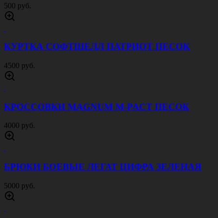
3500 руб.
КРОССОВКИ MAGNUM M-PACT ОЛИВА
4000 руб.
КРОССОВКИ MAGNUM M-PACT ЧЕРНЫЙ
4000 руб.
КЕПКА ОХОТНИЧЬЯ BROWNING ЛЕС
500 руб.