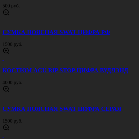
4000 руб.
КОСТЮМ ACU RIP STOP МОХ
4000 руб.
КОСТЮМ ACU RIP STOP КРИПТЕК ПИТОН
4000 руб.
КОСТЮМ ACU RIP STOP ЧЕРНЫЙ
4000 руб.