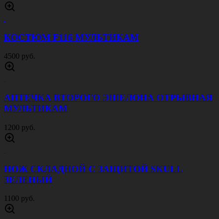
НОЖ СКЛАДНОЙ С ЗАЩИТОЙ MILSPEC
1100 руб.
КУРТКА ЖИЛЕТ JEEP AFS ПЕСОК
5000 руб.
СУМКА НАПЛЕЧНАЯ TACTIC МОХ
1500 руб.
АПТЕЧКА ВТОРОГО ЭШЕЛОНА ОТРЫВНАЯ
УКОМПЛЕКТОВАННАЯ МОХ
2500 руб.