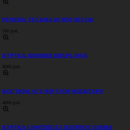
КОСТЮМ ACU RIP STOP МУЛЬТИКАМ
4000 руб.
ПОДСУМОК ДЛЯ 2Х ГРАНАТ Ф-1 ИЛИ РГД
150 руб.
КУРТКА АРМИИ США ЧЕРНАЯ
6000 руб.