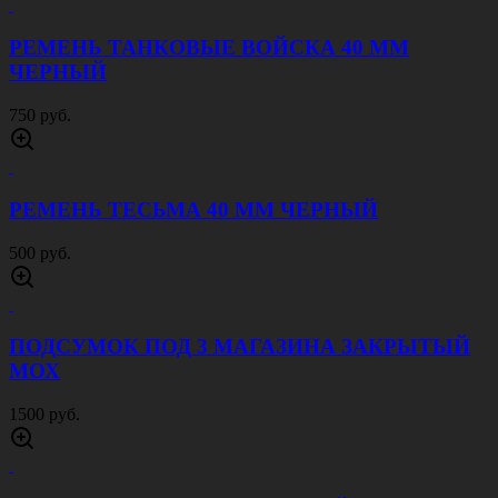
1200 руб.
ЧЕХОЛ ДЕРЖАТЕЛЬ ДЛЯ ТУРНИКЕТА
ЧЕРНЫЙ
450 руб.
КОСТЮМ ACU RIP STOP ЦИФРА СЕРАЯ
4000 руб.
КУРТКА ТАКТИЧЕСКАЯ ЗИМНЯЯ 7 СЛОЙ
ЦИФРА РФ