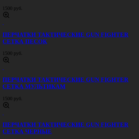
1000 руб.
АПТЕЧКА ПЕРВОГО ЭШЕЛОНА ОТРЫВНАЯ
ЧЕРНАЯ
1200 руб.
КУРТКА СОФТШЕЛЛ ПАТРИОТ ФЛЕКТАРН
4500 руб.
КУРТКА СОФТШЕЛЛ ПАТРИОТ
МУЛЬТИКАМ
4500 руб.