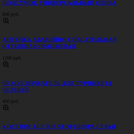
9000 руб.
БРЮКИ Х6 МИЛИТАРИ СЕРЫЕ
3500 руб.
БРЮКИ Х6 МИЛИТАРИ ПЕСОК
3500 руб.
БРЮКИ Х6 МИЛИТАРИ ОЛИВА
3500 руб.