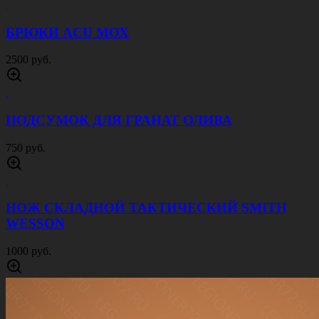
ПАНАМА С ШИРОКИМИ ПОЛЯМИ ОЛИВА