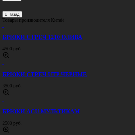
ПОДСУМОК ДЛЯ ГРАНАТ ОЛИВА
750 руб.
НОЖ СКЛАДНОЙ ТАКТИЧЕСКИЙ SMITH
WESSON
1000 руб.