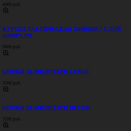
БРЮКИ Х6 МИЛИТАРИ КОРИЧНЕВЫЕ
3500 руб.
РЮКЗАК ТАКТИЧЕСКИЙ ШТУРМ 30 Л МОХ
3500 руб.
ПЕРЧАТКИ ТАКТИЧЕСКИЕ GUN FIGHTER
СЕТКА ОЛИВА
1500 руб.
ПЕРЧАТКИ ТАКТИЧЕСКИЕ GUN FIGHTER
СЕТКА ПЕСОК