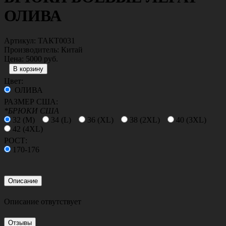
4500 руб.
БРЮКИ СТРЕЧ UTP ЧЕРНЫЕ
3500 руб.
БРЮКИ ACU МУЛЬТИКАМ
2500 руб.
БРЮКИ ACU МОХ
2500 руб.