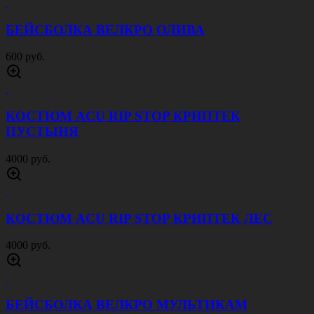
КУРТКА ТАКТИЧЕСКАЯ АЯКС
МУЛЬТИКАМ
8000 руб.
РЮКЗАК ТАКТИЧЕСКИЙ ПОХОДНЫЙ 70 Л
ЧЕРНЫЙ
4500 руб.
КОСТЮМ F116 МУЛЬТИКАМ
4500 руб.