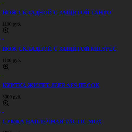
АПТЕЧКА ВТОРОГО ЭШЕЛОНА ОТРЫВНАЯ
МОХ
1200 руб.
КОСТЮМ ВСЕПОГОДНЫЙ ECWCS МОХ
10000 руб.
ТЕРМОБРЮКИ 2Й СЛОЙ ВАФЕЛЬНЫЕ
ЧЕРНЫЕ
1300 руб.