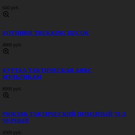
АПТЕЧКА ВТОРОГО ЭШЕЛОНА ОТРЫВНАЯ
МУЛЬТИКАМ
1200 руб.
НОЖ СКЛАДНОЙ С ЗАЩИТОЙ SKULL
ЗЕЛЕНЫЙ
1100 руб.
НОЖ СКЛАДНОЙ С ЗАЩИТОЙ ТАНТО
1100 руб.