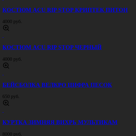
КОСТЮМ ACU RIP STOP КРИПТЕК ПИТОН
4000 руб.
КОСТЮМ ACU RIP STOP ЧЕРНЫЙ
4000 руб.
БЕЙСБОЛКА ВЕЛКРО ЦИФРА ПЕСОК
650 руб.
КУРТКА ЗИМНЯЯ ВИХРЬ МУЛЬТИКАМ
8000 руб.