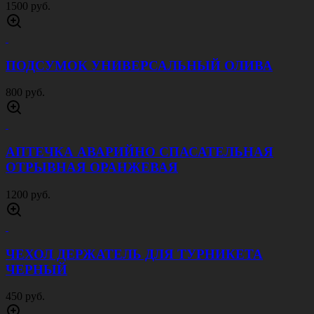
1500 руб.
ПОДСУМОК УНИВЕРСАЛЬНЫЙ ОЛИВА
800 руб.
АПТЕЧКА АВАРИЙНО СПАСАТЕЛЬНАЯ
ОТРЫВНАЯ ОРАНЖЕВАЯ
1200 руб.
ЧЕХОЛ ДЕРЖАТЕЛЬ ДЛЯ ТУРНИКЕТА
ЧЕРНЫЙ
450 руб.