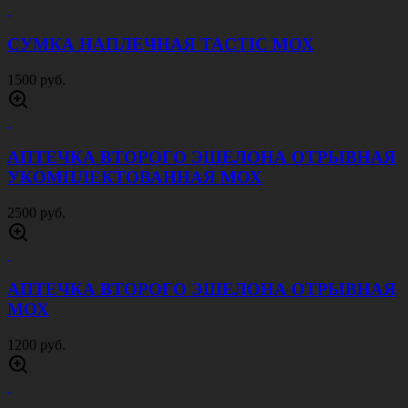
СУМКА НАПЛЕЧНАЯ TACTIC МОХ
1500 руб.
АПТЕЧКА ВТОРОГО ЭШЕЛОНА ОТРЫВНАЯ
УКОМПЛЕКТОВАННАЯ МОХ
2500 руб.
АПТЕЧКА ВТОРОГО ЭШЕЛОНА ОТРЫВНАЯ
МОХ
1200 руб.