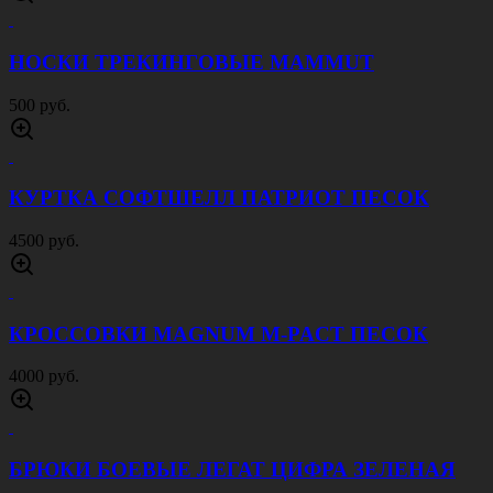
НОСКИ ТРЕКИНГОВЫЕ MAMMUT
500 руб.
КУРТКА СОФТШЕЛЛ ПАТРИОТ ПЕСОК
4500 руб.
КРОССОВКИ MAGNUM M-PACT ПЕСОК
4000 руб.
БРЮКИ БОЕВЫЕ ЛЕГАТ ЦИФРА ЗЕЛЕНАЯ