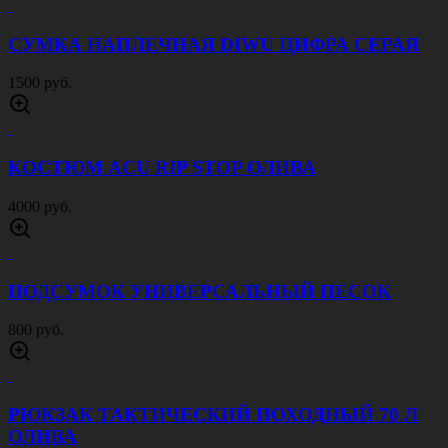
СУМКА НАПЛЕЧНАЯ DIWU ЦИФРА СЕРАЯ
1500 руб.
КОСТЮМ ACU RIP STOP ОЛИВА
4000 руб.
ПОДСУМОК УНИВЕРСАЛЬНЫЙ ПЕСОК
800 руб.
РЮКЗАК ТАКТИЧЕСКИЙ ПОХОДНЫЙ 70 Л
ОЛИВА