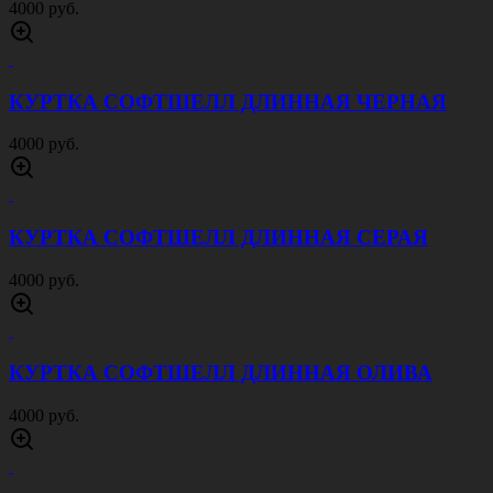
4000 руб.
КУРТКА СОФТШЕЛЛ ДЛИННАЯ ЧЕРНАЯ
4000 руб.
КУРТКА СОФТШЕЛЛ ДЛИННАЯ СЕРАЯ
4000 руб.
КУРТКА СОФТШЕЛЛ ДЛИННАЯ ОЛИВА
4000 руб.