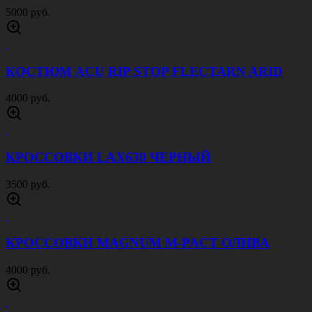
5000 руб.
КОСТЮМ ACU RIP STOP FLECTARN ARID
4000 руб.
КРОССОВКИ LAX630 ЧЕРНЫЙ
3500 руб.
КРОССОВКИ MAGNUM M-PACT ОЛИВА
4000 руб.