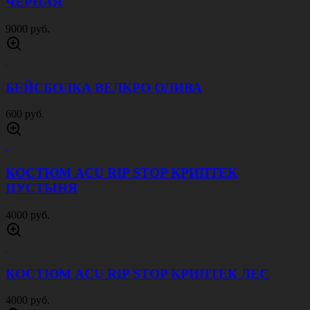
ЧЕРНАЯ
9000 руб.
БЕЙСБОЛКА ВЕЛКРО ОЛИВА
600 руб.
КОСТЮМ ACU RIP STOP КРИПТЕК
ПУСТЫНЯ
4000 руб.
КОСТЮМ ACU RIP STOP КРИПТЕК ЛЕС
4000 руб.