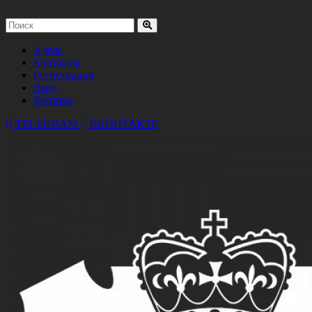
Адрес
Контакты
Регистрация
Вход
Корзина
TELEGRAM
ВКОНТАКТЕ