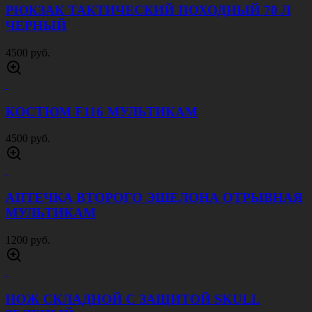
РЮКЗАК ТАКТИЧЕСКИЙ ПОХОДНЫЙ 70 Л
ЧЕРНЫЙ
4500 руб.
КОСТЮМ F116 МУЛЬТИКАМ
4500 руб.
АПТЕЧКА ВТОРОГО ЭШЕЛОНА ОТРЫВНАЯ
МУЛЬТИКАМ
1200 руб.
НОЖ СКЛАДНОЙ С ЗАЩИТОЙ SKULL