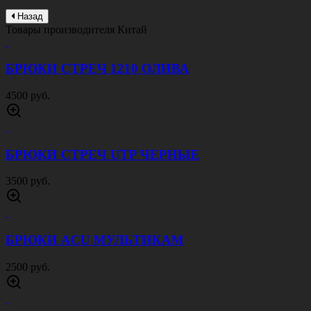
Назад
Товары производителя
Китай
БРЮКИ СТРЕЧ 1210 ОЛИВА
4500 руб.
БРЮКИ СТРЕЧ UTP ЧЕРНЫЕ
3500 руб.
БРЮКИ ACU МУЛЬТИКАМ
2500 руб.