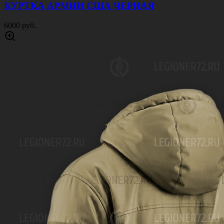
КУРТКА АРМИИ США ЧЕРНАЯ
6000 руб.