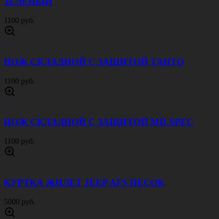
ЗЕЛЕНЫЙ
1100 руб.
НОЖ СКЛАДНОЙ С ЗАЩИТОЙ ТАНТО
1100 руб.
НОЖ СКЛАДНОЙ С ЗАЩИТОЙ MILSPEC
1100 руб.
КУРТКА ЖИЛЕТ JEEP AFS ПЕСОК
5000 руб.