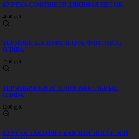
КУРТКА СОФТШЕЛЛ ДЛИННАЯ ПЕСОК
4000 руб.
ТЕРМОБЕЛЬЕ ВАФЕЛЬНОЕ ФЛИСОВОЕ
ОЛИВА
2500 руб.
ТЕРМОБРЮКИ 2Й СЛОЙ ВАФЕЛЬНЫЕ
ОЛИВА
1300 руб.
КУРТКА ТАКТИЧЕСКАЯ ЗИМНЯЯ 7 СЛОЙ