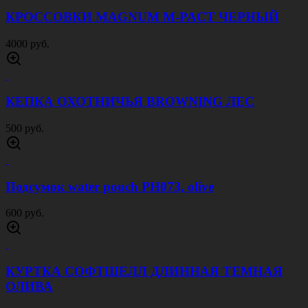
КРОССОВКИ MAGNUM M-PACT ЧЕРНЫЙ
4000 руб.
КЕПКА ОХОТНИЧЬЯ BROWNING ЛЕС
500 руб.
Подсумок water pouch PH073, olive
600 руб.
КУРТКА СОФТШЕЛЛ ДЛИННАЯ ТЕМНАЯ
ОЛИВА