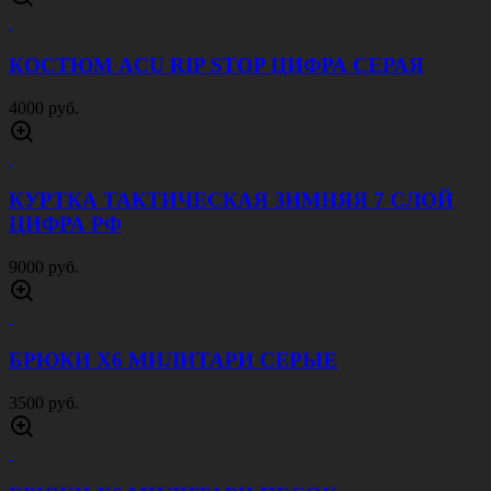
КОСТЮМ ACU RIP STOP ЦИФРА СЕРАЯ
4000 руб.
КУРТКА ТАКТИЧЕСКАЯ ЗИМНЯЯ 7 СЛОЙ
ЦИФРА РФ
9000 руб.
БРЮКИ Х6 МИЛИТАРИ СЕРЫЕ
3500 руб.