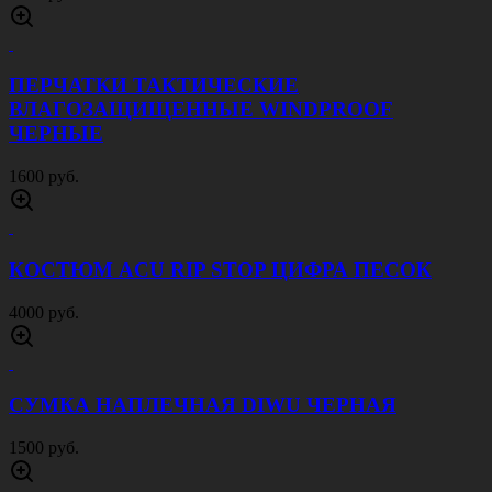
ПЕРЧАТКИ ТАКТИЧЕСКИЕ
ВЛАГОЗАЩИЩЕННЫЕ WINDPROOF
ЧЕРНЫЕ
1600 руб.
КОСТЮМ ACU RIP STOP ЦИФРА ПЕСОК
4000 руб.
СУМКА НАПЛЕЧНАЯ DIWU ЧЕРНАЯ
1500 руб.