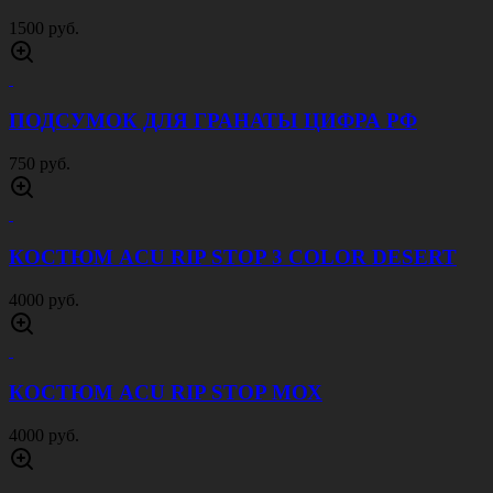
1500 руб.
ПОДСУМОК ДЛЯ ГРАНАТЫ ЦИФРА РФ
750 руб.
КОСТЮМ ACU RIP STOP 3 COLOR DESERT
4000 руб.
КОСТЮМ ACU RIP STOP МОХ
4000 руб.