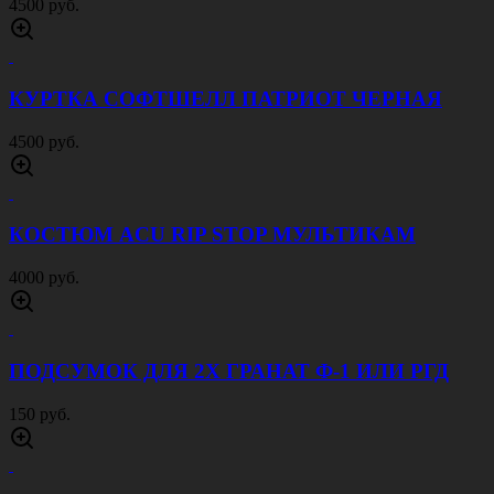
4500 руб.
КУРТКА СОФТШЕЛЛ ПАТРИОТ ЧЕРНАЯ
4500 руб.
КОСТЮМ ACU RIP STOP МУЛЬТИКАМ
4000 руб.
ПОДСУМОК ДЛЯ 2Х ГРАНАТ Ф-1 ИЛИ РГД
150 руб.