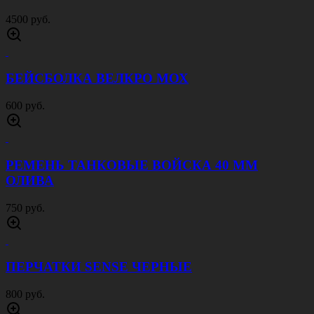
4500 руб.
БЕЙСБОЛКА ВЕЛКРО МОХ
600 руб.
РЕМЕНЬ ТАНКОВЫЕ ВОЙСКА 40 ММ
ОЛИВА
750 руб.
ПЕРЧАТКИ SENSE ЧЕРНЫЕ
800 руб.