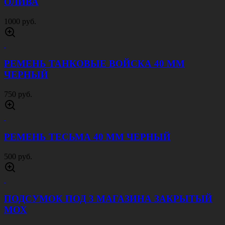
ОЛИВА
1000 руб.
РЕМЕНЬ ТАНКОВЫЕ ВОЙСКА 40 ММ
ЧЕРНЫЙ
750 руб.
РЕМЕНЬ ТЕСЬМА 40 ММ ЧЕРНЫЙ
500 руб.
ПОДСУМОК ПОД 3 МАГАЗИНА ЗАКРЫТЫЙ
МОХ