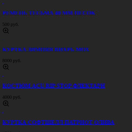
РЕМЕНЬ ТЕСЬМА 40 ММ ПЕСОК
500 руб.
КУРТКА ЗИМНЯЯ ВИХРЬ МОХ
8000 руб.
КОСТЮМ ACU RIP STOP ФЛЕКТАРН
4000 руб.
КУРТКА СОФТШЕЛЛ ПАТРИОТ ОЛИВА