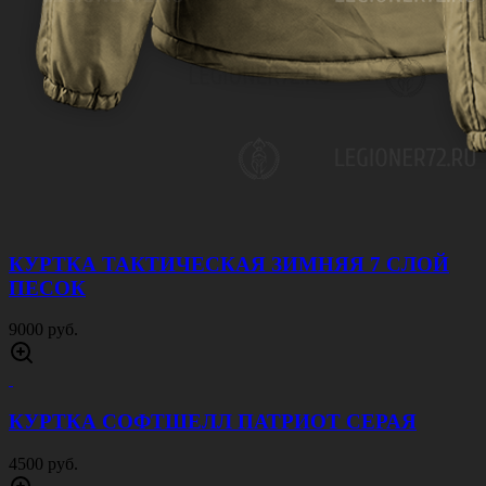
КУРТКА ТАКТИЧЕСКАЯ ЗИМНЯЯ 7 СЛОЙ
ПЕСОК
9000 руб.
КУРТКА СОФТШЕЛЛ ПАТРИОТ СЕРАЯ
4500 руб.