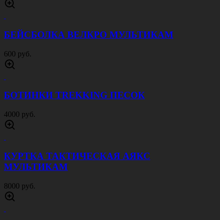
БЕЙСБОЛКА ВЕЛКРО МУЛЬТИКАМ
600 руб.
БОТИНКИ TREKKING ПЕСОК
4000 руб.
КУРТКА ТАКТИЧЕСКАЯ АЯКС
МУЛЬТИКАМ
8000 руб.