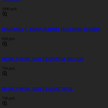
1000 руб.
ПАНАМА С ШИРОКИМИ ПОЛЯМИ ОЛИВА
650 руб.
ПОДСУМОК ДЛЯ ГРАНАТЫ ПЕСОК
750 руб.
ПОДСУМОК ДЛЯ ГРАНАТ МОХ
750 руб.