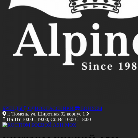
БРЕНДЫ
ОДНОКЛАССНИКИ
БОНУСЫ
г. Тюмень, ул. Широтная 92 корпус 1
Пн-Пт 10:00 - 19:00; Сб-Вс 10:00 - 18:00