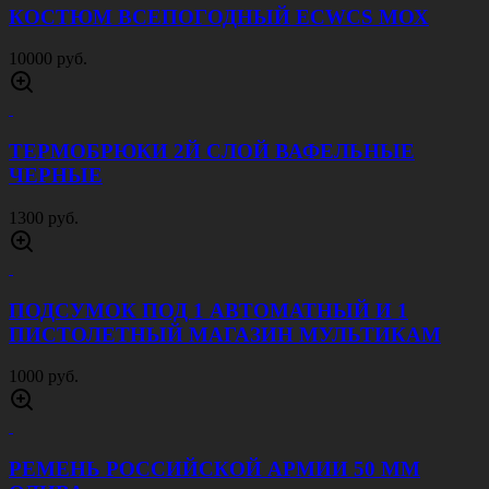
КОСТЮМ ВСЕПОГОДНЫЙ ECWCS МОХ
10000 руб.
ТЕРМОБРЮКИ 2Й СЛОЙ ВАФЕЛЬНЫЕ
ЧЕРНЫЕ
1300 руб.
ПОДСУМОК ПОД 1 АВТОМАТНЫЙ И 1
ПИСТОЛЕТНЫЙ МАГАЗИН МУЛЬТИКАМ
1000 руб.
РЕМЕНЬ РОССИЙСКОЙ АРМИИ 50 ММ