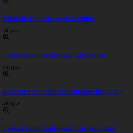
РЕМЕНЬ ТЕСЬМА 40 ММ ОЛИВА
500 руб.
СУМКА ПОЯСНАЯ SWAT ЦИФРА РФ
1500 руб.
КОСТЮМ ACU RIP STOP ЦИФРА ВУДЛЭНД
4000 руб.
СУМКА ПОЯСНАЯ SWAT ЦИФРА СЕРАЯ