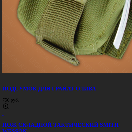
ПОДСУМОК ДЛЯ ГРАНАТ ОЛИВА
750 руб.
НОЖ СКЛАДНОЙ ТАКТИЧЕСКИЙ SMITH
WESSON