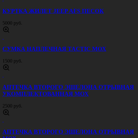
КУРТКА ЖИЛЕТ JEEP AFS ПЕСОК
5000 руб.
СУМКА НАПЛЕЧНАЯ TACTIC МОХ
1500 руб.
АПТЕЧКА ВТОРОГО ЭШЕЛОНА ОТРЫВНАЯ
УКОМПЛЕКТОВАННАЯ МОХ
2500 руб.
АПТЕЧКА ВТОРОГО ЭШЕЛОНА ОТРЫВНАЯ