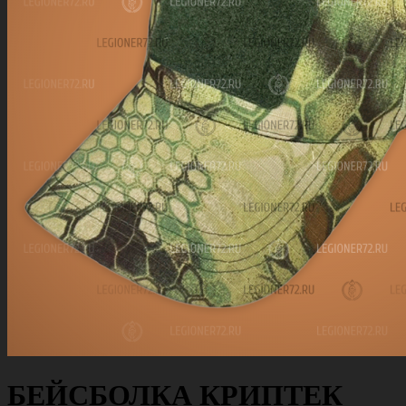
БЕЙСБОЛКА КРИПТЕК