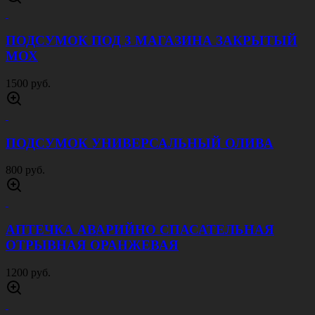
ПОДСУМОК ПОД 3 МАГАЗИНА ЗАКРЫТЫЙ
МОХ
1500 руб.
ПОДСУМОК УНИВЕРСАЛЬНЫЙ ОЛИВА
800 руб.
АПТЕЧКА АВАРИЙНО СПАСАТЕЛЬНАЯ
ОТРЫВНАЯ ОРАНЖЕВАЯ
1200 руб.