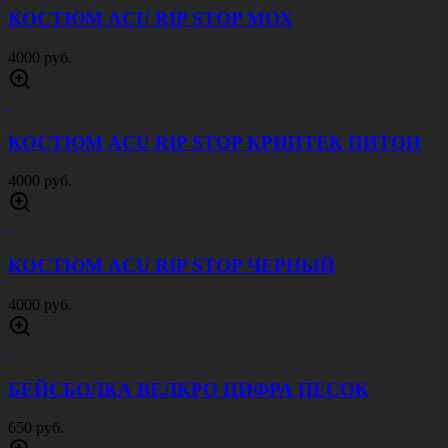
КОСТЮМ ACU RIP STOP МОХ
4000 руб.
КОСТЮМ ACU RIP STOP КРИПТЕК ПИТОН
4000 руб.
КОСТЮМ ACU RIP STOP ЧЕРНЫЙ
4000 руб.
БЕЙСБОЛКА ВЕЛКРО ЦИФРА ПЕСОК
650 руб.