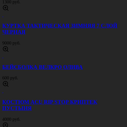
1300 руб.
КУРТКА ТАКТИЧЕСКАЯ ЗИМНЯЯ 7 СЛОЙ
ЧЕРНАЯ
9000 руб.
БЕЙСБОЛКА ВЕЛКРО ОЛИВА
600 руб.
КОСТЮМ ACU RIP STOP КРИПТЕК
ПУСТЫНЯ
4000 руб.