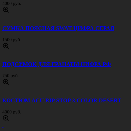
4000 руб.
СУМКА ПОЯСНАЯ SWAT ЦИФРА СЕРАЯ
1500 руб.
ПОДСУМОК ДЛЯ ГРАНАТЫ ЦИФРА РФ
750 руб.
КОСТЮМ ACU RIP STOP 3 COLOR DESERT
4000 руб.