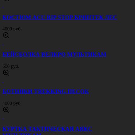
КОСТЮМ ACU RIP STOP КРИПТЕК ЛЕС
4000 руб.
БЕЙСБОЛКА ВЕЛКРО МУЛЬТИКАМ
600 руб.
БОТИНКИ TREKKING ПЕСОК
4000 руб.
КУРТКА ТАКТИЧЕСКАЯ АЯКС