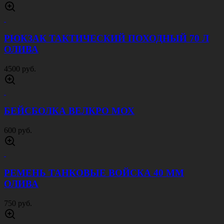
РЮКЗАК ТАКТИЧЕСКИЙ ПОХОДНЫЙ 70 Л
ОЛИВА
4500 руб.
БЕЙСБОЛКА ВЕЛКРО МОХ
600 руб.
РЕМЕНЬ ТАНКОВЫЕ ВОЙСКА 40 ММ
ОЛИВА
750 руб.