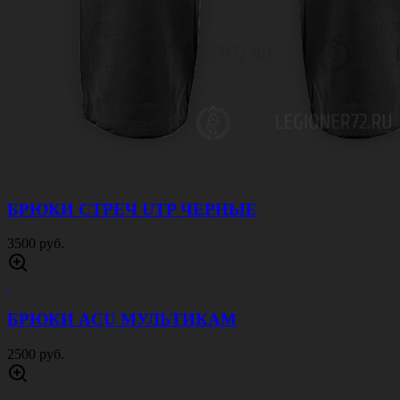
БРЮКИ СТРЕЧ UTP ЧЕРНЫЕ
3500 руб.
БРЮКИ ACU МУЛЬТИКАМ
2500 руб.