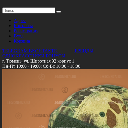
Адрес
Контакты
Регистрация
Вход
Корзина
TELEGRAM
ВКОНТАКТЕ
БРЕНДЫ
ОДНОКЛАССНИКИ
БОНУСЫ
г. Тюмень, ул. Широтная 92 корпус 1
Пн-Пт 10:00 - 19:00; Сб-Вс 10:00 - 18:00