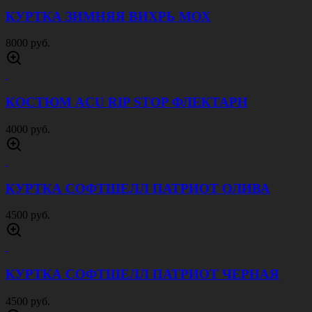
КУРТКА ЗИМНЯЯ ВИХРЬ МОХ
8000 руб.
КОСТЮМ ACU RIP STOP ФЛЕКТАРН
4000 руб.
КУРТКА СОФТШЕЛЛ ПАТРИОТ ОЛИВА
4500 руб.
КУРТКА СОФТШЕЛЛ ПАТРИОТ ЧЕРНАЯ
4500 руб.