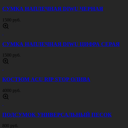
СУМКА НАПЛЕЧНАЯ DIWU ЧЕРНАЯ
1500 руб.
СУМКА НАПЛЕЧНАЯ DIWU ЦИФРА СЕРАЯ
1500 руб.
КОСТЮМ ACU RIP STOP ОЛИВА
4000 руб.
ПОДСУМОК УНИВЕРСАЛЬНЫЙ ПЕСОК
800 руб.