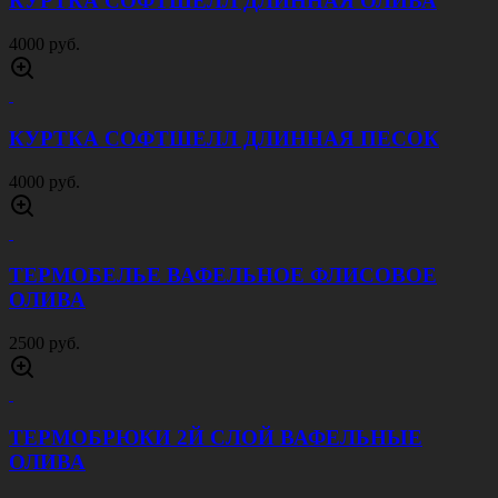
КУРТКА СОФТШЕЛЛ ДЛИННАЯ ОЛИВА
4000 руб.
КУРТКА СОФТШЕЛЛ ДЛИННАЯ ПЕСОК
4000 руб.
ТЕРМОБЕЛЬЕ ВАФЕЛЬНОЕ ФЛИСОВОЕ
ОЛИВА
2500 руб.
ТЕРМОБРЮКИ 2Й СЛОЙ ВАФЕЛЬНЫЕ
ОЛИВА