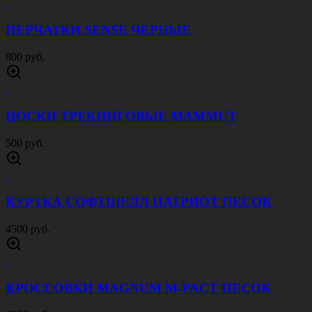
ПЕРЧАТКИ SENSE ЧЕРНЫЕ
800 руб.
НОСКИ ТРЕКИНГОВЫЕ MAMMUT
500 руб.
КУРТКА СОФТШЕЛЛ ПАТРИОТ ПЕСОК
4500 руб.
КРОССОВКИ MAGNUM M-PACT ПЕСОК