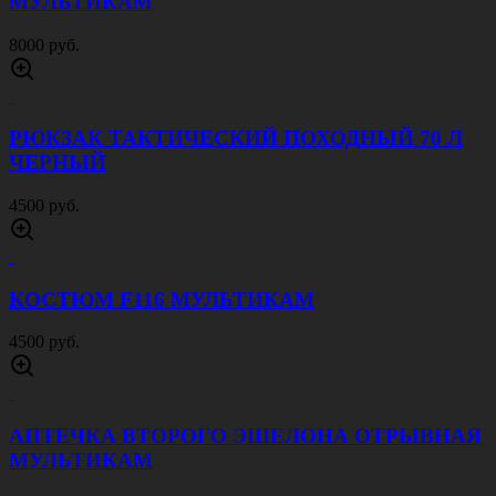
МУЛЬТИКАМ
8000 руб.
РЮКЗАК ТАКТИЧЕСКИЙ ПОХОДНЫЙ 70 Л
ЧЕРНЫЙ
4500 руб.
КОСТЮМ F116 МУЛЬТИКАМ
4500 руб.
АПТЕЧКА ВТОРОГО ЭШЕЛОНА ОТРЫВНАЯ
МУЛЬТИКАМ