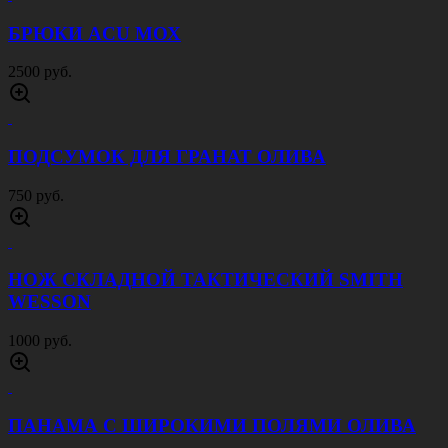
БРЮКИ ACU МОХ
2500 руб.
ПОДСУМОК ДЛЯ ГРАНАТ ОЛИВА
750 руб.
НОЖ СКЛАДНОЙ ТАКТИЧЕСКИЙ SMITH
WESSON
1000 руб.
ПАНАМА С ШИРОКИМИ ПОЛЯМИ ОЛИВА