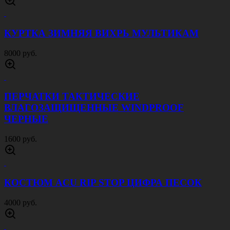
КУРТКА ЗИМНЯЯ ВИХРЬ МУЛЬТИКАМ
8000 руб.
ПЕРЧАТКИ ТАКТИЧЕСКИЕ
ВЛАГОЗАЩИЩЕННЫЕ WINDPROOF
ЧЕРНЫЕ
1600 руб.
КОСТЮМ ACU RIP STOP ЦИФРА ПЕСОК
4000 руб.