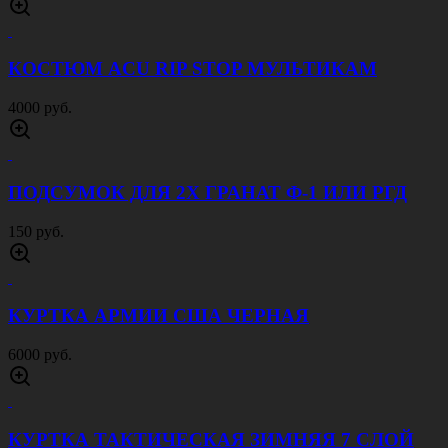
КОСТЮМ ACU RIP STOP МУЛЬТИКАМ
4000 руб.
ПОДСУМОК ДЛЯ 2Х ГРАНАТ Ф-1 ИЛИ РГД
150 руб.
КУРТКА АРМИИ США ЧЕРНАЯ
6000 руб.
КУРТКА ТАКТИЧЕСКАЯ ЗИМНЯЯ 7 СЛОЙ