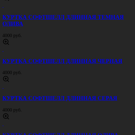
КУРТКА СОФТШЕЛЛ ДЛИННАЯ ТЕМНАЯ
ОЛИВА
4000 руб.
КУРТКА СОФТШЕЛЛ ДЛИННАЯ ЧЕРНАЯ
4000 руб.
КУРТКА СОФТШЕЛЛ ДЛИННАЯ СЕРАЯ
4000 руб.