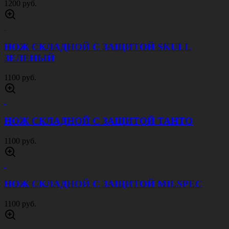
1200 руб.
НОЖ СКЛАДНОЙ С ЗАЩИТОЙ SKULL
ЗЕЛЕНЫЙ
1100 руб.
НОЖ СКЛАДНОЙ С ЗАЩИТОЙ ТАНТО
1100 руб.
НОЖ СКЛАДНОЙ С ЗАЩИТОЙ MILSPEC
1100 руб.