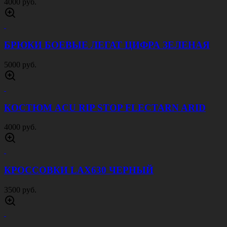
4000 руб.
БРЮКИ БОЕВЫЕ ЛЕГАТ ЦИФРА ЗЕЛЕНАЯ
5000 руб.
КОСТЮМ ACU RIP STOP FLECTARN ARID
4000 руб.
КРОССОВКИ LAX630 ЧЕРНЫЙ
3500 руб.