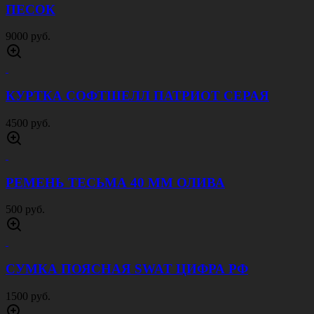
ПЕСОК
9000 руб.
КУРТКА СОФТШЕЛЛ ПАТРИОТ СЕРАЯ
4500 руб.
РЕМЕНЬ ТЕСЬМА 40 ММ ОЛИВА
500 руб.
СУМКА ПОЯСНАЯ SWAT ЦИФРА РФ
1500 руб.