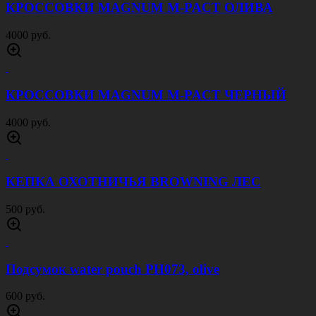
КРОССОВКИ MAGNUM M-PACT ОЛИВА
4000 руб.
КРОССОВКИ MAGNUM M-PACT ЧЕРНЫЙ
4000 руб.
КЕПКА ОХОТНИЧЬЯ BROWNING ЛЕС
500 руб.
Подсумок water pouch PH073, olive
600 руб.