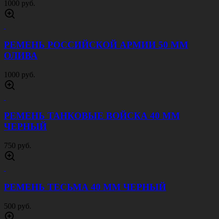
1000 руб.
РЕМЕНЬ РОССИЙСКОЙ АРМИИ 50 ММ
ОЛИВА
1000 руб.
РЕМЕНЬ ТАНКОВЫЕ ВОЙСКА 40 ММ
ЧЕРНЫЙ
750 руб.
РЕМЕНЬ ТЕСЬМА 40 ММ ЧЕРНЫЙ
500 руб.