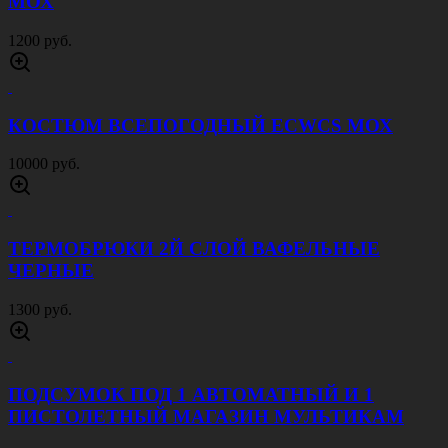
МОХ
1200 руб.
КОСТЮМ ВСЕПОГОДНЫЙ ECWCS МОХ
10000 руб.
ТЕРМОБРЮКИ 2Й СЛОЙ ВАФЕЛЬНЫЕ
ЧЕРНЫЕ
1300 руб.
ПОДСУМОК ПОД 1 АВТОМАТНЫЙ И 1
ПИСТОЛЕТНЫЙ МАГАЗИН МУЛЬТИКАМ