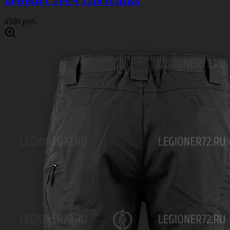
БРЮКИ СТРЕЧ 1210 ОЛИВА
4500 руб.