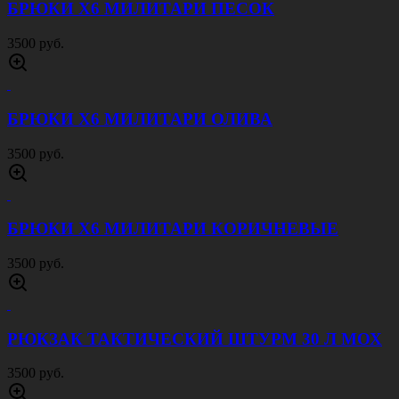
ЧЕХОЛ ДЕРЖАТЕЛЬ ДЛЯ ТУРНИКЕТА
ЧЕРНЫЙ
450 руб.
КОСТЮМ ACU RIP STOP ЦИФРА СЕРАЯ
4000 руб.
КУРТКА ТАКТИЧЕСКАЯ ЗИМНЯЯ 7 СЛОЙ
ЦИФРА РФ
9000 руб.