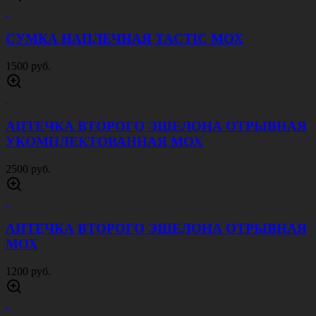
МУЛЬТИКАМ
1200 руб.
НОЖ СКЛАДНОЙ С ЗАЩИТОЙ SKULL
ЗЕЛЕНЫЙ
1100 руб.
НОЖ СКЛАДНОЙ С ЗАЩИТОЙ ТАНТО
1100 руб.
НОЖ СКЛАДНОЙ С ЗАЩИТОЙ MILSPEC