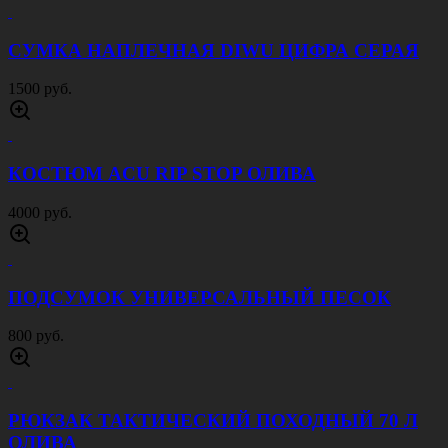
650 руб.
КУРТКА ЗИМНЯЯ ВИХРЬ МУЛЬТИКАМ
8000 руб.
ПЕРЧАТКИ ТАКТИЧЕСКИЕ
ВЛАГОЗАЩИЩЕННЫЕ WINDPROOF
ЧЕРНЫЕ
1600 руб.
КОСТЮМ ACU RIP STOP ЦИФРА ПЕСОК
4000 руб.