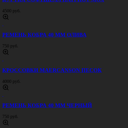
АПТЕЧКА ПЕРВОГО ЭШЕЛОНА ОТРЫВНАЯ
ЧЕРНАЯ
1200 руб.
КУРТКА СОФТШЕЛЛ ПАТРИОТ ФЛЕКТАРН
4500 руб.
КУРТКА СОФТШЕЛЛ ПАТРИОТ
МУЛЬТИКАМ
4500 руб.