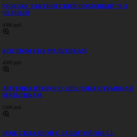
4000 руб.
КОСТЮМ ACU RIP STOP КРИПТЕК ЛЕС
4000 руб.
БЕЙСБОЛКА ВЕЛКРО МУЛЬТИКАМ
600 руб.
БОТИНКИ TREKKING ПЕСОК
4000 руб.