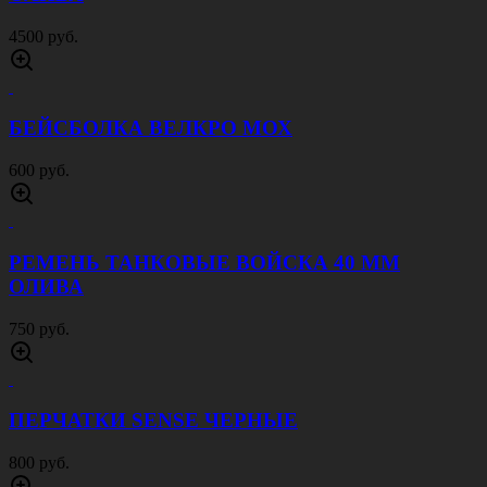
СУМКА НАПЛЕЧНАЯ DIWU ЧЕРНАЯ
1500 руб.
СУМКА НАПЛЕЧНАЯ DIWU ЦИФРА СЕРАЯ
1500 руб.
КОСТЮМ ACU RIP STOP ОЛИВА
4000 руб.