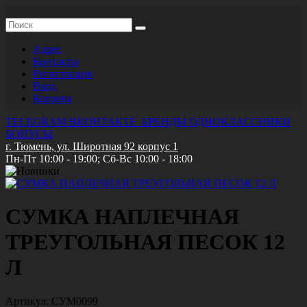
Адрес
Контакты
Регистрация
Вход
Корзина
TELEGRAM
ВКОНТАКТЕ