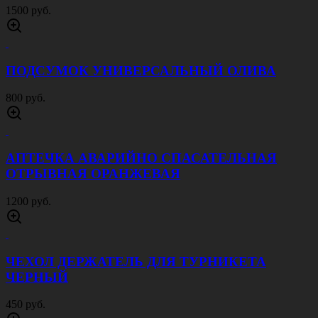
ПИСТОЛЕТНЫЙ МАГАЗИН МУЛЬТИКАМ
1000 руб.
РЕМЕНЬ РОССИЙСКОЙ АРМИИ 50 ММ
ОЛИВА
1000 руб.
РЕМЕНЬ ТАНКОВЫЕ ВОЙСКА 40 ММ
ЧЕРНЫЙ
750 руб.
РЕМЕНЬ ТЕСЬМА 40 ММ ЧЕРНЫЙ