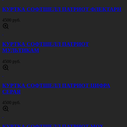
ПЕРЧАТКИ ТАКТИЧЕСКИЕ GUN FIGHTER
СЕТКА МУЛЬТИКАМ
1500 руб.
ПЕРЧАТКИ ТАКТИЧЕСКИЕ GUN FIGHTER
СЕТКА ЧЕРНЫЕ
1500 руб.
ДЕРЖАТЕЛЬ ПАТРОНТАШ НА 7 ПАТРОНОВ
КАЛИБРА 762 ЧЕРНЫЙ
1000 руб.