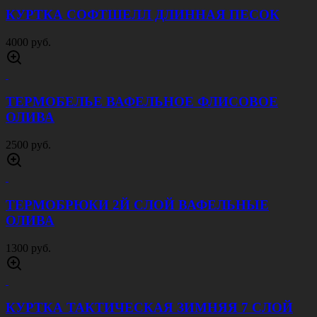
600 руб.
КУРТКА СОФТШЕЛЛ ДЛИННАЯ ТЕМНАЯ
ОЛИВА
4000 руб.
КУРТКА СОФТШЕЛЛ ДЛИННАЯ ЧЕРНАЯ
4000 руб.
КУРТКА СОФТШЕЛЛ ДЛИННАЯ СЕРАЯ
4000 руб.