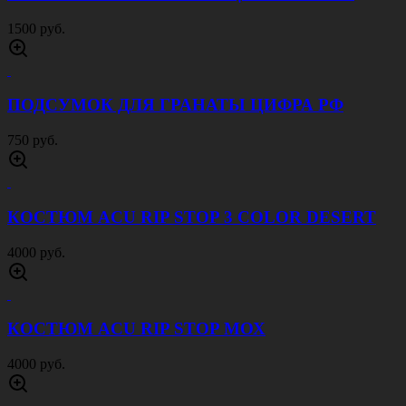
9000 руб.
КУРТКА СОФТШЕЛЛ ПАТРИОТ СЕРАЯ
4500 руб.
РЕМЕНЬ ТЕСЬМА 40 ММ ОЛИВА
500 руб.
СУМКА ПОЯСНАЯ SWAT ЦИФРА РФ
1500 руб.