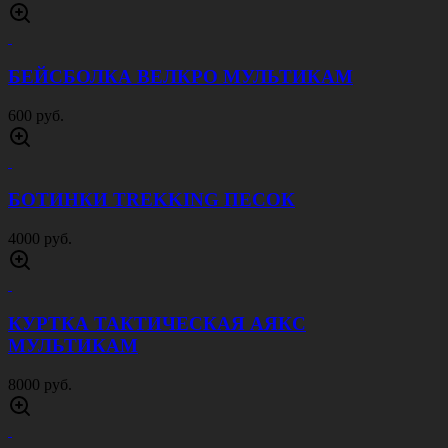
ОЛИВА
1300 руб.
КУРТКА ТАКТИЧЕСКАЯ ЗИМНЯЯ 7 СЛОЙ
ЧЕРНАЯ
9000 руб.
БЕЙСБОЛКА ВЕЛКРО ОЛИВА
600 руб.
КОСТЮМ ACU RIP STOP КРИПТЕК
ПУСТЫНЯ