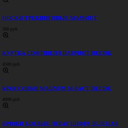
ПОДСУМОК УНИВЕРСАЛЬНЫЙ ПЕСОК
800 руб.
РЮКЗАК ТАКТИЧЕСКИЙ ПОХОДНЫЙ 70 Л
ОЛИВА
4500 руб.
БЕЙСБОЛКА ВЕЛКРО МОХ
600 руб.
РЕМЕНЬ ТАНКОВЫЕ ВОЙСКА 40 ММ
ОЛИВА