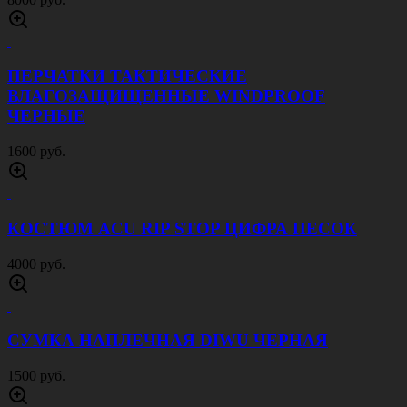
КОСТЮМ ACU RIP STOP МОХ
4000 руб.
КОСТЮМ ACU RIP STOP КРИПТЕК ПИТОН
4000 руб.
КОСТЮМ ACU RIP STOP ЧЕРНЫЙ
4000 руб.
БЕЙСБОЛКА ВЕЛКРО ЦИФРА ПЕСОК