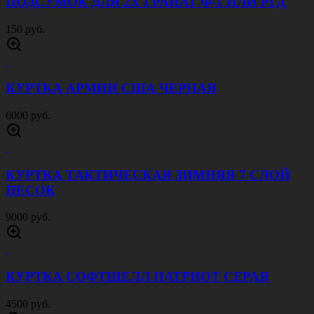
8000 руб.
КОСТЮМ ACU RIP STOP ФЛЕКТАРН
4000 руб.
КУРТКА СОФТШЕЛЛ ПАТРИОТ ОЛИВА
4500 руб.
КУРТКА СОФТШЕЛЛ ПАТРИОТ ЧЕРНАЯ
4500 руб.