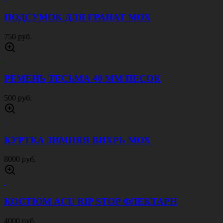
2500 руб.
ПОДСУМОК ДЛЯ ГРАНАТ ОЛИВА
750 руб.
НОЖ СКЛАДНОЙ ТАКТИЧЕСКИЙ SMITH
WESSON
1000 руб.
ПАНАМА С ШИРОКИМИ ПОЛЯМИ ОЛИВА
650 руб.