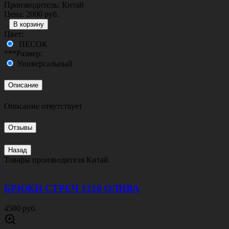
БРЕНДЫ
ОДНОКЛАССНИКИ
БОНУСЫ
г. Тюмень, ул. Широтная 92 корпус 1
Пн-Пт 10:00 - 19:00; Сб-Вс 10:00 - 18:00