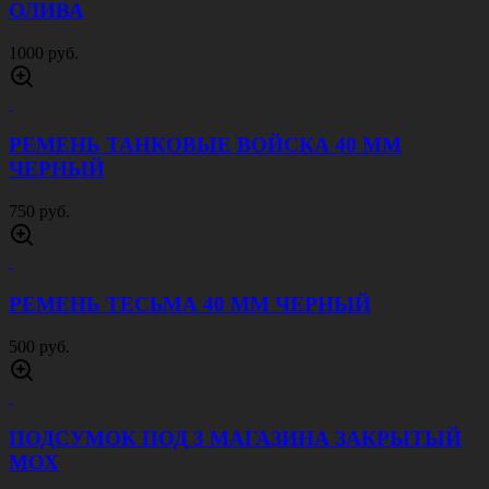
АПТЕЧКА ВТОРОГО ЭШЕЛОНА ОТРЫВНАЯ
МОХ
1200 руб.
КОСТЮМ ВСЕПОГОДНЫЙ ECWCS МОХ
10000 руб.
ТЕРМОБРЮКИ 2Й СЛОЙ ВАФЕЛЬНЫЕ
ЧЕРНЫЕ
1300 руб.
ПОДСУМОК ПОД 1 АВТОМАТНЫЙ И 1