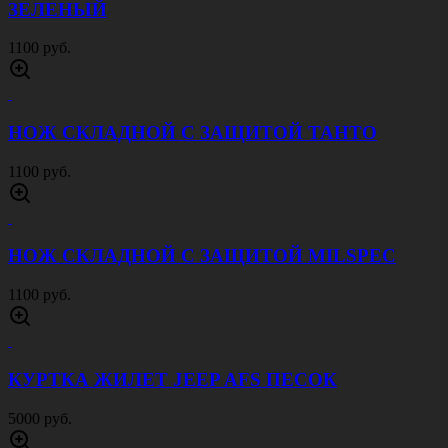
КУРТКА ТАКТИЧЕСКАЯ АЯКС
МУЛЬТИКАМ
8000 руб.
РЮКЗАК ТАКТИЧЕСКИЙ ПОХОДНЫЙ 70 Л
ЧЕРНЫЙ
4500 руб.
КОСТЮМ F116 МУЛЬТИКАМ
4500 руб.
АПТЕЧКА ВТОРОГО ЭШЕЛОНА ОТРЫВНАЯ