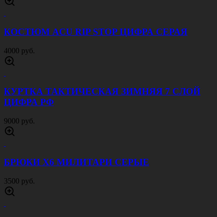
500 руб.
ПОДСУМОК ПОД 3 МАГАЗИНА ЗАКРЫТЫЙ
МОХ
1500 руб.
ПОДСУМОК УНИВЕРСАЛЬНЫЙ ОЛИВА
800 руб.
АПТЕЧКА АВАРИЙНО СПАСАТЕЛЬНАЯ
ОТРЫВНАЯ ОРАНЖЕВАЯ
1200 руб.