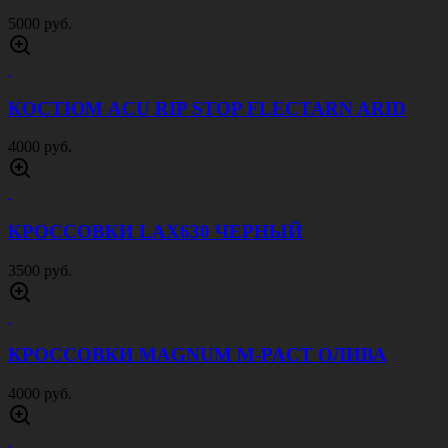
750 руб.
ПЕРЧАТКИ SENSE ЧЕРНЫЕ
800 руб.
НОСКИ ТРЕКИНГОВЫЕ MAMMUT
500 руб.
КУРТКА СОФТШЕЛЛ ПАТРИОТ ПЕСОК
4500 руб.