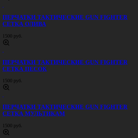
БРЮКИ Х6 МИЛИТАРИ СЕРЫЕ
3500 руб.
БРЮКИ Х6 МИЛИТАРИ ПЕСОК
3500 руб.
БРЮКИ Х6 МИЛИТАРИ ОЛИВА
3500 руб.
БРЮКИ Х6 МИЛИТАРИ КОРИЧНЕВЫЕ