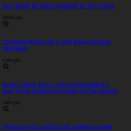
1100 руб.
КУРТКА ЖИЛЕТ JEEP AFS ПЕСОК
5000 руб.
СУМКА НАПЛЕЧНАЯ TACTIC МОХ
1500 руб.
АПТЕЧКА ВТОРОГО ЭШЕЛОНА ОТРЫВНАЯ
УКОМПЛЕКТОВАННАЯ МОХ
2500 руб.