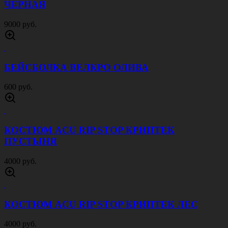
КУРТКА СОФТШЕЛЛ ДЛИННАЯ ОЛИВА
4000 руб.
КУРТКА СОФТШЕЛЛ ДЛИННАЯ ПЕСОК
4000 руб.
ТЕРМОБЕЛЬЕ ВАФЕЛЬНОЕ ФЛИСОВОЕ
ОЛИВА
2500 руб.
ТЕРМОБРЮКИ 2Й СЛОЙ ВАФЕЛЬНЫЕ