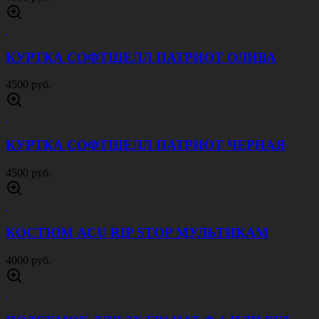
ПОДСУМОК ДЛЯ ГРАНАТЫ ПЕСОК
750 руб.
ПОДСУМОК ДЛЯ ГРАНАТ МОХ
750 руб.
РЕМЕНЬ ТЕСЬМА 40 ММ ПЕСОК
500 руб.
КУРТКА ЗИМНЯЯ ВИХРЬ МОХ