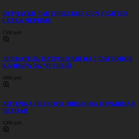
3500 руб.
РЮКЗАК ТАКТИЧЕСКИЙ ШТУРМ 30 Л МОХ
3500 руб.
ПЕРЧАТКИ ТАКТИЧЕСКИЕ GUN FIGHTER
СЕТКА ОЛИВА
1500 руб.
ПЕРЧАТКИ ТАКТИЧЕСКИЕ GUN FIGHTER
СЕТКА ПЕСОК
1500 руб.