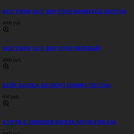
КОСТЮМ ACU RIP STOP ЦИФРА ВУДЛЭНД
4000 руб.
СУМКА ПОЯСНАЯ SWAT ЦИФРА СЕРАЯ
1500 руб.
ПОДСУМОК ДЛЯ ГРАНАТЫ ЦИФРА РФ
750 руб.
КОСТЮМ ACU RIP STOP 3 COLOR DESERT
4000 руб.