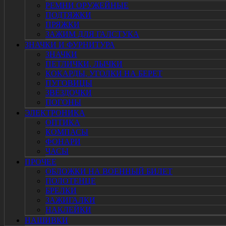
РЕМНИ ОРУЖЕЙНЫЕ
ПОДТЯЖКИ
ПРЯЖКИ
ЗАЖИМ ДЛЯ ГАЛСТУКА
ЗНАЧКИ И ФУРНИТУРА
ЗНАЧКИ
ПЕТЛИЧКИ, ЛЫЧКИ
КОКАРДЫ, УГОЛКИ НА БЕРЕТ
ПУГОВИЦЫ
ЗВЁЗДОЧКИ
ПОГОНЫ
ЭЛЕКТРОНИКА
ОПТИКА
КОМПАСЫ
ФОНАРИ
ЧАСЫ
ПРОЧЕЕ
ОБЛОЖКИ НА ВОЕННЫЙ БИЛЕТ
ПОЛОТЕНЦЕ
БРЕЛКИ
ЗАЖИГАЛКИ
НАКЛЕЙКИ
НАШИВКИ