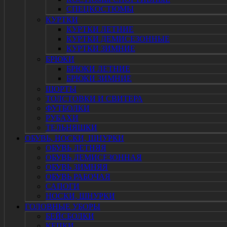
СПЕЦКОСТЮМЫ
КУРТКИ
КУРТКИ ЛЕТНИЕ
КУРТКИ ДЕМИСЕЗОННЫЕ
КУРТКИ ЗИМНИЕ
БРЮКИ
БРЮКИ ЛЕТНИЕ
БРЮКИ ЗИМНИЕ
ШОРТЫ
ТОЛСТОВКИ И СВИТЕРА
ФУТБОЛКИ
РУБАХИ
ТЕЛЬНЯШКИ
ОБУВЬ, НОСКИ, ШНУРКИ
ОБУВЬ ЛЕТНЯЯ
ОБУВЬ ДЕМИСЕЗОННАЯ
ОБУВЬ ЗИМНЯЯ
ОБУВЬ РАБОЧАЯ
САПОГИ
НОСКИ, ШНУРКИ
ГОЛОВНЫЕ УБОРЫ
БЕЙСБОЛКИ
КЕПКИ