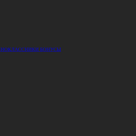
ДНОКЛАССНИКИ
БОНУСЫ