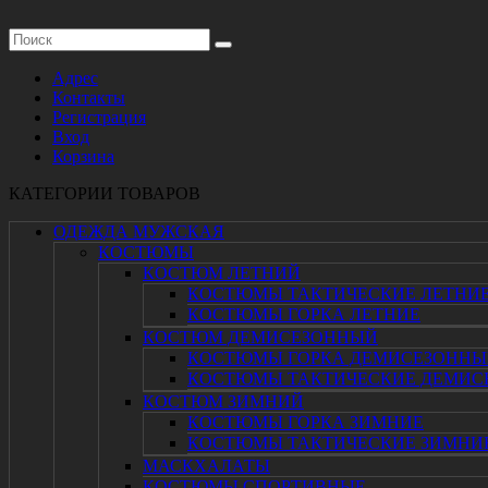
Адрес
Контакты
Регистрация
Вход
Корзина
КАТЕГОРИИ ТОВАРОВ
ОДЕЖДА МУЖСКАЯ
КОСТЮМЫ
КОСТЮМ ЛЕТНИЙ
КОСТЮМЫ ТАКТИЧЕСКИЕ ЛЕТНИ
КОСТЮМЫ ГОРКА ЛЕТНИЕ
КОСТЮМ ДЕМИСЕЗОННЫЙ
КОСТЮМЫ ГОРКА ДЕМИСЕЗОННЫ
КОСТЮМЫ ТАКТИЧЕСКИЕ ДЕМИС
КОСТЮМ ЗИМНИЙ
КОСТЮМЫ ГОРКА ЗИМНИЕ
КОСТЮМЫ ТАКТИЧЕСКИЕ ЗИМНИ
МАСКХАЛАТЫ
КОСТЮМЫ СПОРТИВНЫЕ