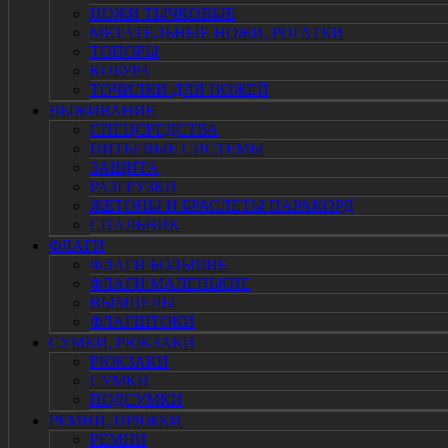
НОЖИ ТЫЧКОВЫЕ
МЕТАТЕЛЬНЫЕ НОЖИ, РОГАТКИ
ТОПОРЫ
КОБУРА
ТОЧИЛКИ ДЛЯ НОЖЕЙ
ВЫЖИВАНИЕ
СПЕЦСРЕДСТВА
ПИТЬЕВЫЕ СИСТЕМЫ
ЗАЩИТА
РАЗГРУЗКИ
ЖЕТОНЫ И БРАСЛЕТЫ ПАРАКОРД
СПАЛЬНИК
ФЛАГИ
ФЛАГИ БОЛЬШИЕ
ФЛАГИ МАЛЕНЬКИЕ
ВЫМПЕЛЫ
ФЛАГШТОКИ
СУМКИ, РЮКЗАКИ
РЮКЗАКИ
СУМКИ
ПОДСУМКИ
РЕМНИ, ПРЯЖКИ
РЕМНИ