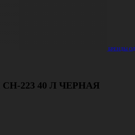
БРЕНДЫ
О
H-223 40 Л ЧЕРНАЯ