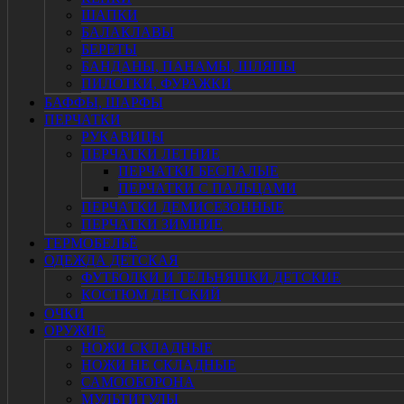
ШАПКИ
БАЛАКЛАВЫ
БЕРЕТЫ
БАНДАНЫ, ПАНАМЫ, ШЛЯПЫ
ПИЛОТКИ, ФУРАЖКИ
БАФФЫ, ШАРФЫ
ПЕРЧАТКИ
РУКАВИЦЫ
ПЕРЧАТКИ ЛЕТНИЕ
ПЕРЧАТКИ БЕСПАЛЫЕ
ПЕРЧАТКИ С ПАЛЬЦАМИ
ПЕРЧАТКИ ДЕМИСЕЗОННЫЕ
ПЕРЧАТКИ ЗИМНИЕ
ТЕРМОБЕЛЬЁ
ОДЕЖДА ДЕТСКАЯ
ФУТБОЛКИ И ТЕЛЬНЯШКИ ДЕТСКИЕ
КОСТЮМ ДЕТСКИЙ
ОЧКИ
ОРУЖИЕ
НОЖИ СКЛАДНЫЕ
НОЖИ НЕ СКЛАДНЫЕ
САМООБОРОНА
МУЛЬТИТУЛЫ