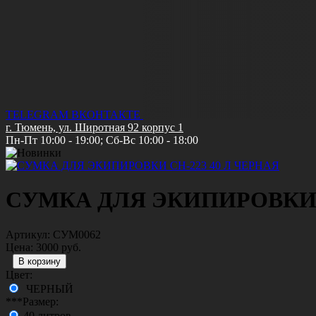
TELEGRAM
ВКОНТАКТЕ
г. Тюмень, ул. Широтная 92 корпус 1
Пн-Пт 10:00 - 19:00; Сб-Вс 10:00 - 18:00
СУМКА ДЛЯ ЭКИПИРОВКИ C
Артикул:
СУМ0062
Цена:
3000 руб.
Цвет:
ЧЕРНЫЙ
***Размер:
40 литров