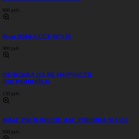
900 руб.
Флаг ВМФ СССР 90*135
900 руб.
ОБЛОЖКА НА ВБ МОРЧАСТИ
ПОГРАНВОЙСК
130 руб.
ФЛАГ РВСН ПОСЛЕ НАС ТИШИНА 90Х135
900 руб.