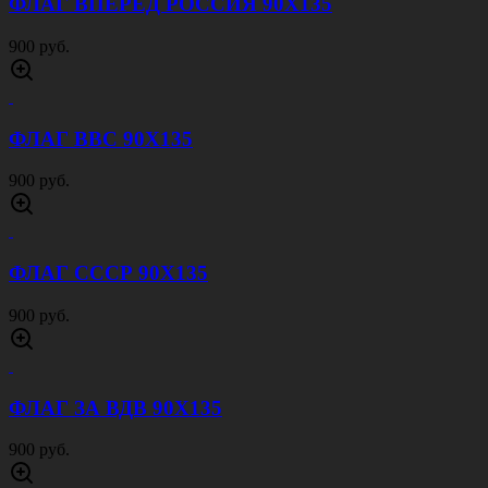
ФЛАГ ВПЕРЕД РОССИЯ 90Х135
900 руб.
ФЛАГ ВВС 90Х135
900 руб.
ФЛАГ СССР 90Х135
900 руб.
ФЛАГ ЗА ВДВ 90Х135
900 руб.