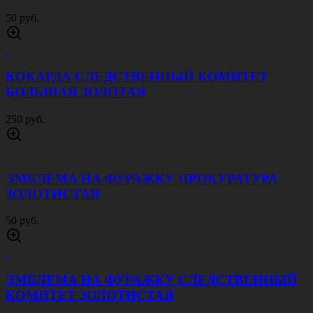
50 руб.
КОКАРДА СЛЕДСТВЕННЫЙ КОМИТЕТ
БОЛЬШАЯ ЗОЛОТАЯ
250 руб.
ЭМБЛЕМА НА ФУРАЖКУ ПРОКУРАТУРА
ЗОЛОТИСТАЯ
50 руб.
ЭМБЛЕМА НА ФУРАЖКУ СЛЕДСТВЕННЫЙ
КОМИТЕТ ЗОЛОТИСТАЯ