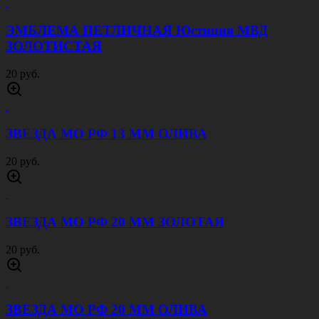
ЭМБЛЕМА ПЕТЛИЧНАЯ Юстиция МВД
ЗОЛОТИСТАЯ
20 руб.
ЗВЕЗДА МО РФ 13 ММ ОЛИВА
20 руб.
ЗВЕЗДА МО РФ 20 ММ ЗОЛОТАЯ
20 руб.
ЗВЕЗДА МО РФ 20 ММ ОЛИВА