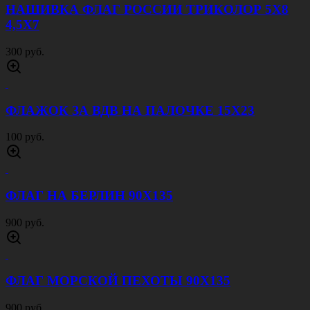
НАШИВКА ФЛАГ РОССИИ ТРИКОЛОР 5Х8
4,5Х7
300 руб.
ФЛАЖОК ЗА ВДВ НА ПАЛОЧКЕ 15Х23
100 руб.
ФЛАГ НА БЕРЛИН 90Х135
900 руб.
ФЛАГ МОРСКОЙ ПЕХОТЫ 90Х135
900 руб.