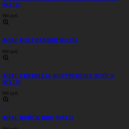
90Х135
900 руб.
ФЛАГ РОСГВАРДИИ 90Х135
900 руб.
ФЛАГ СПЕЦНАЗА ВНУТРЕННИХ ВОЙСК
90Х135
900 руб.
ФЛАГ ВОЙСК ПВО 90Х135
900 руб.