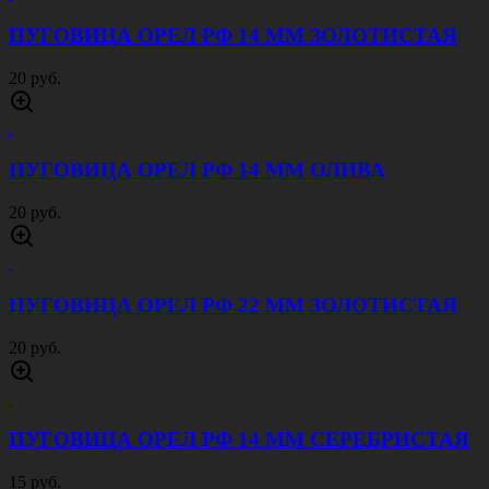
ПУГОВИЦА ОРЕЛ РФ 14 ММ ЗОЛОТИСТАЯ
20 руб.
ПУГОВИЦА ОРЕЛ РФ 14 ММ ОЛИВА
20 руб.
ПУГОВИЦА ОРЕЛ РФ 22 ММ ЗОЛОТИСТАЯ
20 руб.
ПУГОВИЦА ОРЕЛ РФ 14 ММ СЕРЕБРИСТАЯ
15 руб.