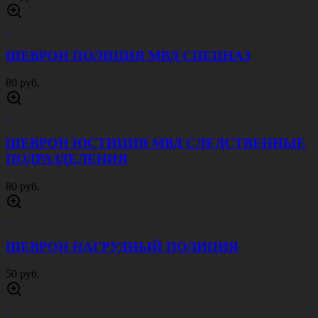
ШЕВРОН ПОЛИЦИЯ МВД СПЕЦНАЗ
80 руб.
ШЕВРОН ЮСТИЦИЯ МВД СЛЕДСТВЕННЫЕ
ПОДРАЗДЕЛЕНИЯ
80 руб.
ШЕВРОН НАГРУДНЫЙ ПОЛИЦИЯ
50 руб.