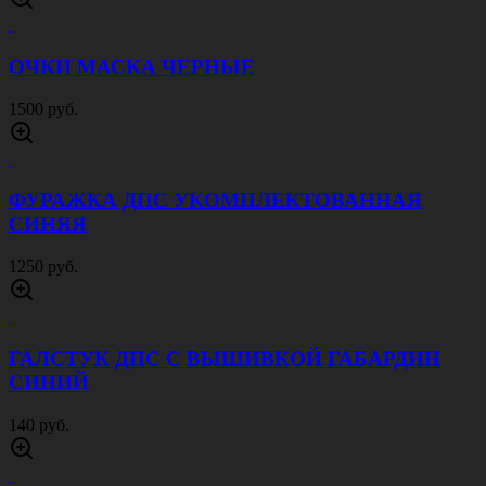
ОЧКИ МАСКА ЧЕРНЫЕ
1500 руб.
ФУРАЖКА ДПС УКОМПЛЕКТОВАННАЯ
СИНЯЯ
1250 руб.
ГАЛСТУК ДПС С ВЫШИВКОЙ ГАБАРДИН
СИНИЙ
140 руб.