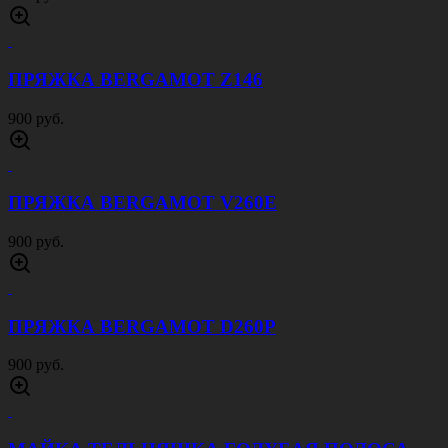
ПРЯЖКА BERGAMOT Z146
900 руб.
ПРЯЖКА BERGAMOT V260E
900 руб.
ПРЯЖКА BERGAMOT D260P
900 руб.