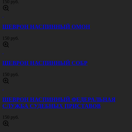
150 руб.
ШЕВРОН НАСПИННЫЙ ОМОН
150 руб.
ШЕВРОН НАСПИННЫЙ СОБР
150 руб.
ШЕВРОН НАСПИННЫЙ ФЕДЕРАЛЬНАЯ
СЛУЖБА СУДЕБНЫХ ПРИСТАВОВ
150 руб.