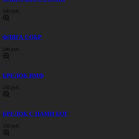
240 руб.
ФЛЯГА СОБР
240 руб.
БРЕЛОК ВМФ
150 руб.
БРЕЛОК С НАМИ БОГ
150 руб.