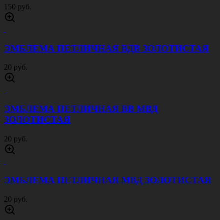
150 руб.
ЭМБЛЕМА ПЕТЛИЧНАЯ ВДВ ЗОЛОТИСТАЯ
20 руб.
ЭМБЛЕМА ПЕТЛИЧНАЯ ВВ МВД
ЗОЛОТИСТАЯ
20 руб.
ЭМБЛЕМА ПЕТЛИЧНАЯ МВД ЗОЛОТИСТАЯ
20 руб.