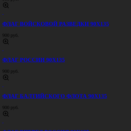
ФЛАГ ВОЙСКОВОЙ РАЗВЕДКИ 90Х135
900 руб.
ФЛАГ РОССИИ 90Х135
900 руб.
ФЛАГ БАЛТИЙСКОГО ФЛОТА 90Х135
900 руб.