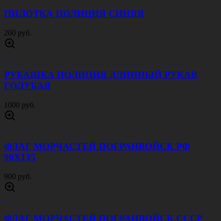
ПИЛОТКА ПОЛИЦИЯ СИНЯЯ
200 руб.
РУБАШКА ПОЛИЦИЯ ДЛИННЫЙ РУКАВ
ГОЛУБАЯ
1000 руб.
ФЛАГ МОРЧАСТЕЙ ПОГРАНВОЙСК РФ
90Х135
900 руб.
ФЛАГ МОРЧАСТЕЙ ПОГРАНВОЙСК СССР