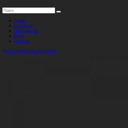
Адрес
Контакты
Регистрация
Вход
Корзина
TELEGRAM
ВКОНТАКТЕ