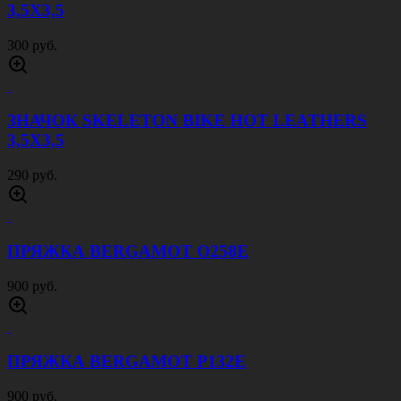
3,5Х3,5
300 руб.
ЗНАЧОК SKELETON BIKE HOT LEATHERS
3,5Х3,5
290 руб.
ПРЯЖКА BERGAMOT O258E
900 руб.
ПРЯЖКА BERGAMOT P132E
900 руб.