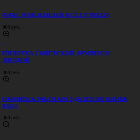
ФЛАГ РОЖДЕННЫЙ В СССР 90Х135
900 руб.
ПИЛОТКА СОВЕТСКОЙ АРМИИ CО
ЗВЕЗДОЙ
300 руб.
НАШИВКА РАБОТАЮ УДАЛЕННО ОЛИВА
8Х8,5
300 руб.