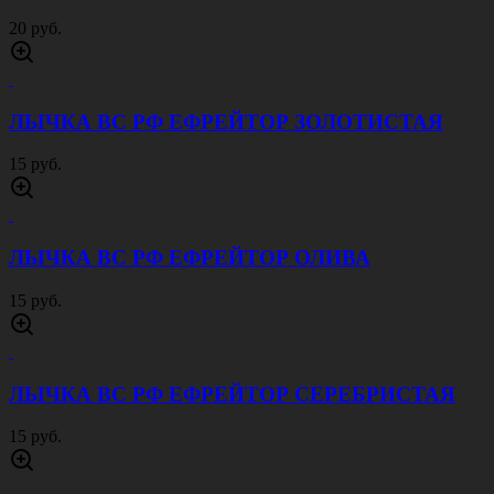
20 руб.
ЛЫЧКА ВС РФ ЕФРЕЙТОР ЗОЛОТИСТАЯ
15 руб.
ЛЫЧКА ВС РФ ЕФРЕЙТОР ОЛИВА
15 руб.
ЛЫЧКА ВС РФ ЕФРЕЙТОР СЕРЕБРИСТАЯ
15 руб.