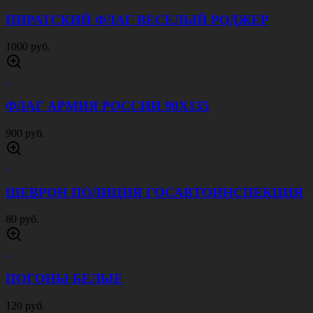
ПИРАТСКИЙ ФЛАГ ВЕСЕЛЫЙ РОДЖЕР
1000 руб.
ФЛАГ АРМИЯ РОССИИ 90Х135
900 руб.
ШЕВРОН ПОЛИЦИЯ ГОСАВТОИНСПЕКЦИЯ
80 руб.
ПОГОНЫ БЕЛЫЕ
120 руб.