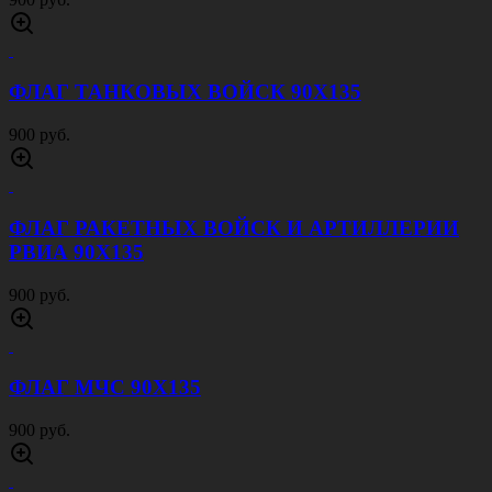
ФЛАГ ТАНКОВЫХ ВОЙСК 90Х135
900 руб.
ФЛАГ РАКЕТНЫХ ВОЙСК И АРТИЛЛЕРИИ
РВИА 90Х135
900 руб.
ФЛАГ МЧС 90Х135
900 руб.