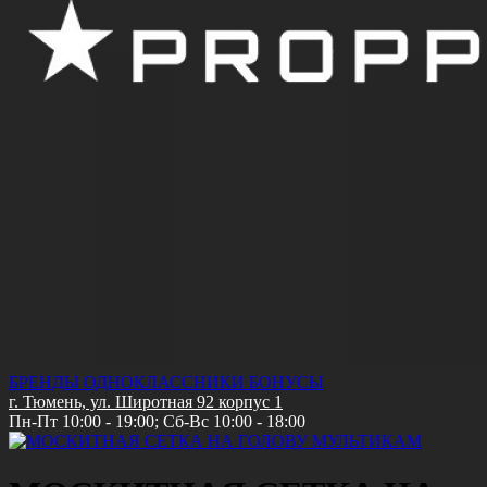
БРЕНДЫ
ОДНОКЛАССНИКИ
БОНУСЫ
г. Тюмень, ул. Широтная 92 корпус 1
Пн-Пт 10:00 - 19:00; Сб-Вс 10:00 - 18:00