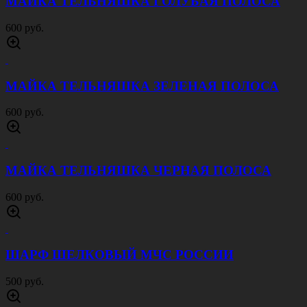
МАЙКА ТЕЛЬНЯШКА ГОЛУБАЯ ПОЛОСА
600 руб.
МАЙКА ТЕЛЬНЯШКА ЗЕЛЕНАЯ ПОЛОСА
600 руб.
МАЙКА ТЕЛЬНЯШКА ЧЕРНАЯ ПОЛОСА
600 руб.
ШАРФ ШЕЛКОВЫЙ МЧС РОССИИ
500 руб.