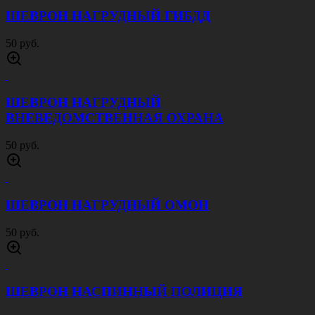
ШЕВРОН НАГРУДНЫЙ ГИБДД
50 руб.
ШЕВРОН НАГРУДНЫЙ
ВНЕВЕДОМСТВЕННАЯ ОХРАНА
50 руб.
ШЕВРОН НАГРУДНЫЙ ОМОН
50 руб.
ШЕВРОН НАСПИННЫЙ ПОЛИЦИЯ