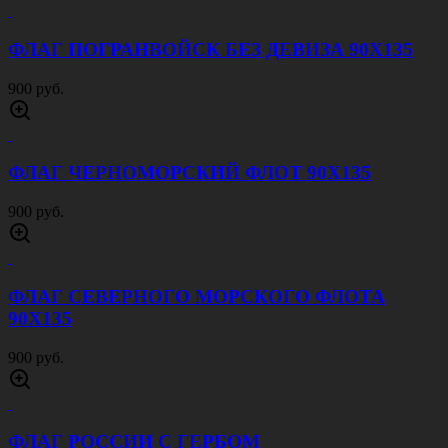
ФЛАГ ПОГРАНВОЙСК БЕЗ ДЕВИЗА 90Х135
900 руб.
ФЛАГ ЧЕРНОМОРСКИЙ ФЛОТ 90Х135
900 руб.
ФЛАГ СЕВЕРНОГО МОРСКОГО ФЛОТА
90Х135
900 руб.
ФЛАГ РОССИИ С ГЕРБОМ