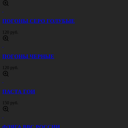
ПОГОНЫ СЕРО ГОЛУБЫЕ
120 руб.
ПОГОНЫ ЧЕРНЫЕ
120 руб.
ПАСТА ГОИ
150 руб.
ФЛЯГА ВВС РОССИИ