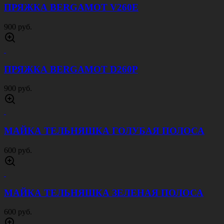
ПРЯЖКА BERGAMOT V260E
900 руб.
ПРЯЖКА BERGAMOT D260P
900 руб.
МАЙКА ТЕЛЬНЯШКА ГОЛУБАЯ ПОЛОСА
600 руб.
МАЙКА ТЕЛЬНЯШКА ЗЕЛЕНАЯ ПОЛОСА
600 руб.