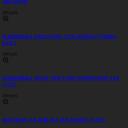
ЗВЕЗДОЙ
300 руб.
НАШИВКА РАБОТАЮ УДАЛЕННО ОЛИВА
8Х8,5
300 руб.
НАШИВКА ФЛАГ РОССИИ ТРИКОЛОР 5Х8
4,5Х7
300 руб.
ФЛАЖОК ЗА ВДВ НА ПАЛОЧКЕ 15Х23