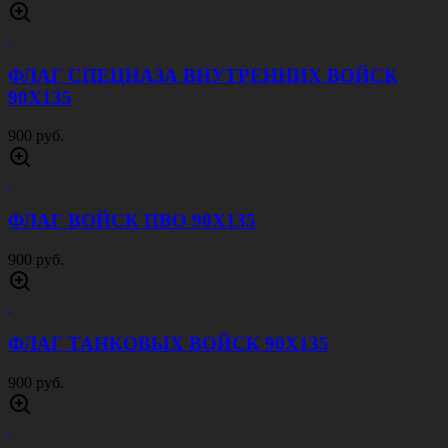
ФЛАГ СПЕЦНАЗА ВНУТРЕННИХ ВОЙСК
90Х135
900 руб.
ФЛАГ ВОЙСК ПВО 90Х135
900 руб.
ФЛАГ ТАНКОВЫХ ВОЙСК 90Х135
900 руб.