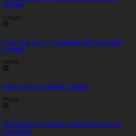
СИНЯЯ
1250 руб.
ГАЛСТУК ДПС С ВЫШИВКОЙ ГАБАРДИН
СИНИЙ
140 руб.
ПИЛОТКА ПОЛИЦИЯ СИНЯЯ
200 руб.
РУБАШКА ПОЛИЦИЯ ДЛИННЫЙ РУКАВ
ГОЛУБАЯ