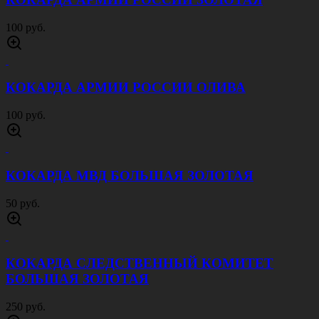
100 руб.
КОКАРДА АРМИИ РОССИИ ОЛИВА
100 руб.
КОКАРДА МВД БОЛЬШАЯ ЗОЛОТАЯ
50 руб.
КОКАРДА СЛЕДСТВЕННЫЙ КОМИТЕТ
БОЛЬШАЯ ЗОЛОТАЯ
250 руб.