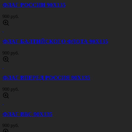
ФЛАГ РОССИИ 90Х135
900 руб.
ФЛАГ БАЛТИЙСКОГО ФЛОТА 90Х135
900 руб.
ФЛАГ ВПЕРЕД РОССИЯ 90Х135
900 руб.
ФЛАГ ВВС 90Х135
900 руб.