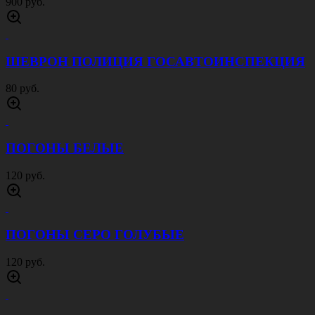
900 руб.
ШЕВРОН ПОЛИЦИЯ ГОСАВТОИНСПЕКЦИЯ
80 руб.
ПОГОНЫ БЕЛЫЕ
120 руб.
ПОГОНЫ СЕРО ГОЛУБЫЕ
120 руб.