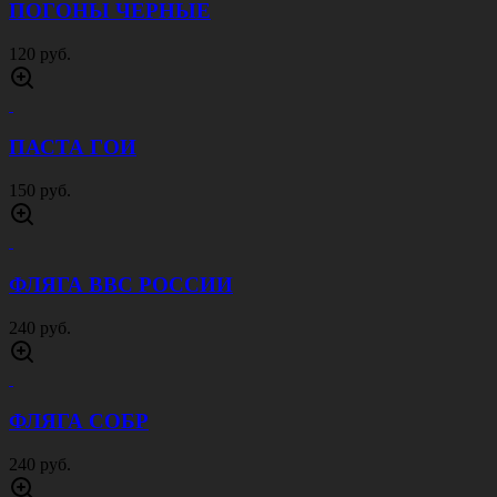
ПОГОНЫ ЧЕРНЫЕ
120 руб.
ПАСТА ГОИ
150 руб.
ФЛЯГА ВВС РОССИИ
240 руб.
ФЛЯГА СОБР
240 руб.