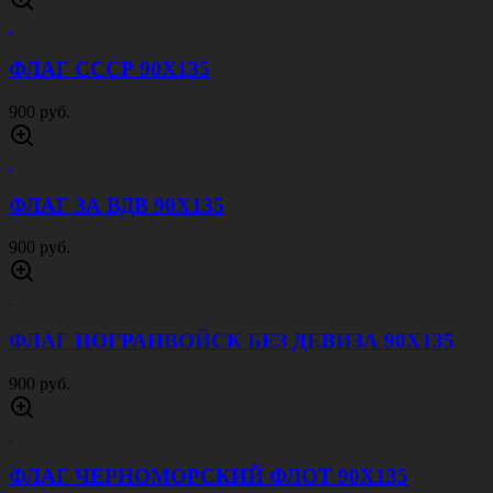
ФЛАГ СССР 90Х135
900 руб.
ФЛАГ ЗА ВДВ 90Х135
900 руб.
ФЛАГ ПОГРАНВОЙСК БЕЗ ДЕВИЗА 90Х135
900 руб.
ФЛАГ ЧЕРНОМОРСКИЙ ФЛОТ 90Х135