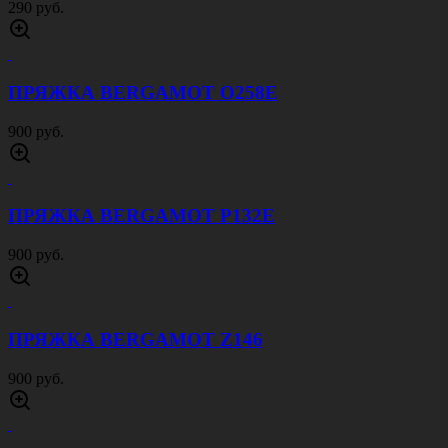
290 руб.
ПРЯЖКА BERGAMOT O258E
900 руб.
ПРЯЖКА BERGAMOT P132E
900 руб.
ПРЯЖКА BERGAMOT Z146
900 руб.