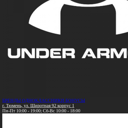
БРЕНДЫ
ОДНОКЛАССНИКИ
БОНУСЫ
г. Тюмень, ул. Широтная 92 корпус 1
Пн-Пт 10:00 - 19:00; Сб-Вс 10:00 - 18:00