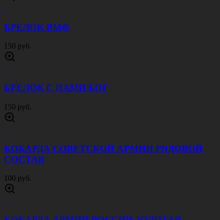
БРЕЛОК ВМФ
150 руб.
БРЕЛОК С НАМИ БОГ
150 руб.
КОКАРДА СОВЕТСКОЙ АРМИИ РЯДОВОЙ
СОСТАВ
100 руб.
КОКАРДА АРМИИ РОССИИ ЗОЛОТАЯ