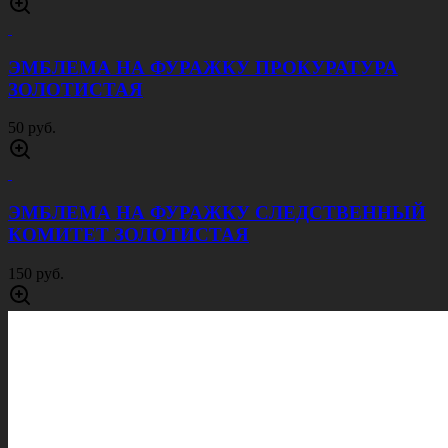
ЭМБЛЕМА НА ФУРАЖКУ ПРОКУРАТУРА
ЗОЛОТИСТАЯ
50 руб.
ЭМБЛЕМА НА ФУРАЖКУ СЛЕДСТВЕННЫЙ
КОМИТЕТ ЗОЛОТИСТАЯ
150 руб.