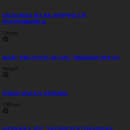
ОБЛОЖКА НА ВБ МОРЧАСТИ
ПОГРАНВОЙСК
130 руб.
ФЛАГ РВСН ПОСЛЕ НАС ТИШИНА 90Х135
900 руб.
ОЧКИ МАСКА ЧЕРНЫЕ
1500 руб.
ФУРАЖКА ДПС УКОМПЛЕКТОВАННАЯ