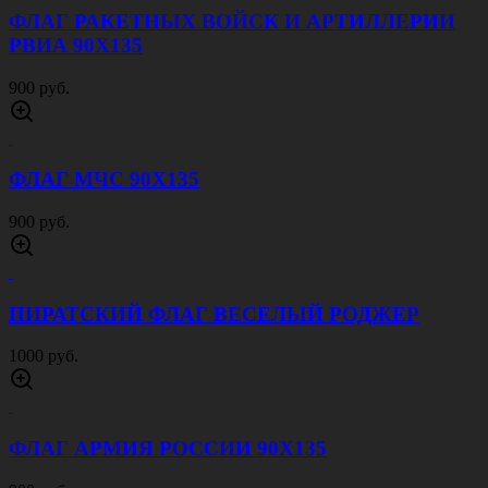
ФЛАГ РАКЕТНЫХ ВОЙСК И АРТИЛЛЕРИИ
РВИА 90Х135
900 руб.
ФЛАГ МЧС 90Х135
900 руб.
ПИРАТСКИЙ ФЛАГ ВЕСЕЛЫЙ РОДЖЕР
1000 руб.
ФЛАГ АРМИЯ РОССИИ 90Х135