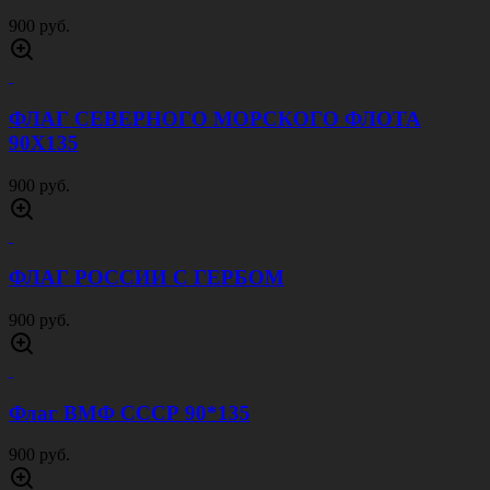
900 руб.
ФЛАГ СЕВЕРНОГО МОРСКОГО ФЛОТА
90Х135
900 руб.
ФЛАГ РОССИИ С ГЕРБОМ
900 руб.
Флаг ВМФ СССР 90*135
900 руб.