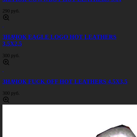
290 руб.
ЗНАЧОК EAGLE LOGO HOT LEATHERS
3,5Х2,5
300 руб.
ЗНАЧОК FUCK OFF HOT LEATHERS 4,5Х3,5
300 руб.