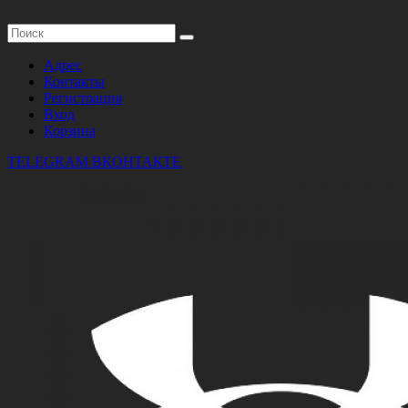
Адрес
Контакты
Регистрация
Вход
Корзина
TELEGRAM
ВКОНТАКТЕ