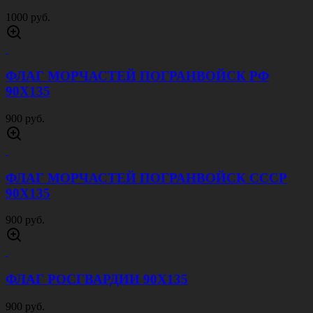
1000 руб.
ФЛАГ МОРЧАСТЕЙ ПОГРАНВОЙСК РФ
90Х135
900 руб.
ФЛАГ МОРЧАСТЕЙ ПОГРАНВОЙСК СССР
90Х135
900 руб.
ФЛАГ РОСГВАРДИИ 90Х135
900 руб.