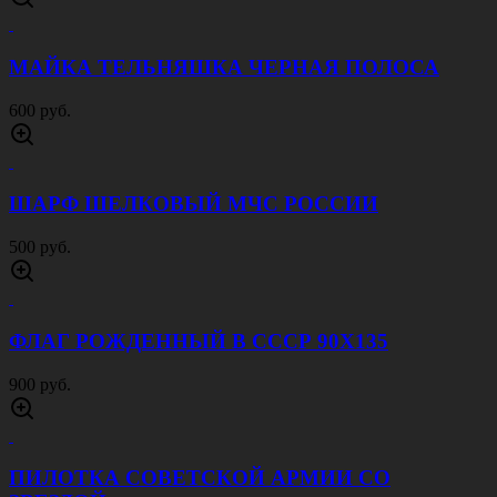
МАЙКА ТЕЛЬНЯШКА ЧЕРНАЯ ПОЛОСА
600 руб.
ШАРФ ШЕЛКОВЫЙ МЧС РОССИИ
500 руб.
ФЛАГ РОЖДЕННЫЙ В СССР 90Х135
900 руб.
ПИЛОТКА СОВЕТСКОЙ АРМИИ CО