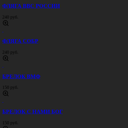
ФЛЯГА ВВС РОССИИ
240 руб.
ФЛЯГА СОБР
240 руб.
БРЕЛОК ВМФ
150 руб.
БРЕЛОК С НАМИ БОГ
150 руб.