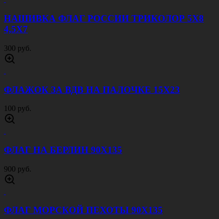
НАШИВКА ФЛАГ РОССИИ ТРИКОЛОР 5Х8
4,5Х7
300 руб.
ФЛАЖОК ЗА ВДВ НА ПАЛОЧКЕ 15Х23
100 руб.
ФЛАГ НА БЕРЛИН 90Х135
900 руб.
ФЛАГ МОРСКОЙ ПЕХОТЫ 90Х135