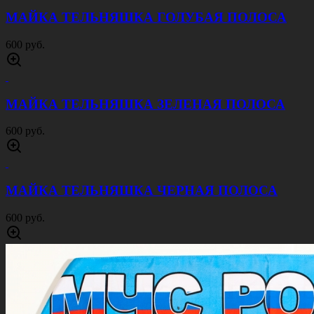
МАЙКА ТЕЛЬНЯШКА ГОЛУБАЯ ПОЛОСА
600 руб.
МАЙКА ТЕЛЬНЯШКА ЗЕЛЕНАЯ ПОЛОСА
600 руб.
МАЙКА ТЕЛЬНЯШКА ЧЕРНАЯ ПОЛОСА
600 руб.