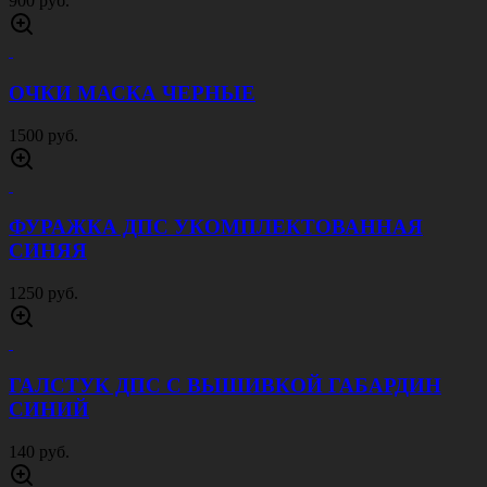
900 руб.
ОЧКИ МАСКА ЧЕРНЫЕ
1500 руб.
ФУРАЖКА ДПС УКОМПЛЕКТОВАННАЯ
СИНЯЯ
1250 руб.
ГАЛСТУК ДПС С ВЫШИВКОЙ ГАБАРДИН
СИНИЙ
140 руб.