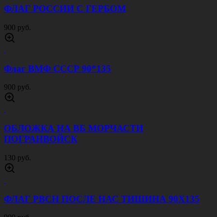
ФЛАГ РОССИИ С ГЕРБОМ
900 руб.
Флаг ВМФ СССР 90*135
900 руб.
ОБЛОЖКА НА ВБ МОРЧАСТИ
ПОГРАНВОЙСК
130 руб.
ФЛАГ РВСН ПОСЛЕ НАС ТИШИНА 90Х135