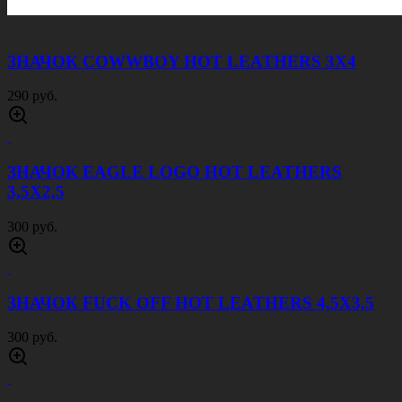
ЗНАЧОК COWWBOY HOT LEATHERS 3Х4
290 руб.
ЗНАЧОК EAGLE LOGO HOT LEATHERS
3,5Х2,5
300 руб.
ЗНАЧОК FUCK OFF HOT LEATHERS 4,5Х3,5
300 руб.