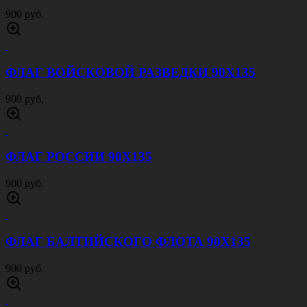
900 руб.
ФЛАГ ВОЙСКОВОЙ РАЗВЕДКИ 90Х135
900 руб.
ФЛАГ РОССИИ 90Х135
900 руб.
ФЛАГ БАЛТИЙСКОГО ФЛОТА 90Х135
900 руб.