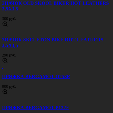
ЗНАЧОК OLD SKOOL BIKER HOT LEATHERS
3,5Х3,5
300 руб.
ЗНАЧОК SKELETON BIKE HOT LEATHERS
3,5Х3,5
290 руб.
ПРЯЖКА BERGAMOT O258E
900 руб.
ПРЯЖКА BERGAMOT P132E