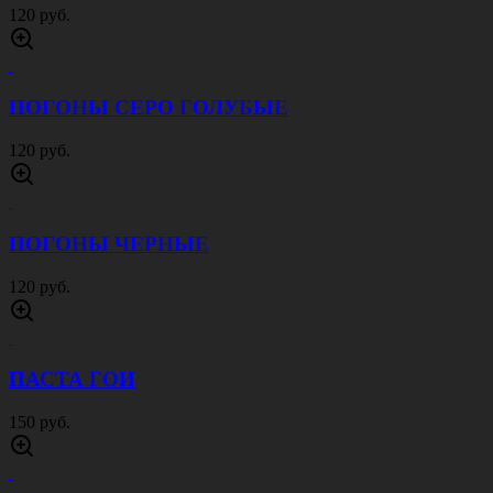
120 руб.
ПОГОНЫ СЕРО ГОЛУБЫЕ
120 руб.
ПОГОНЫ ЧЕРНЫЕ
120 руб.
ПАСТА ГОИ
150 руб.