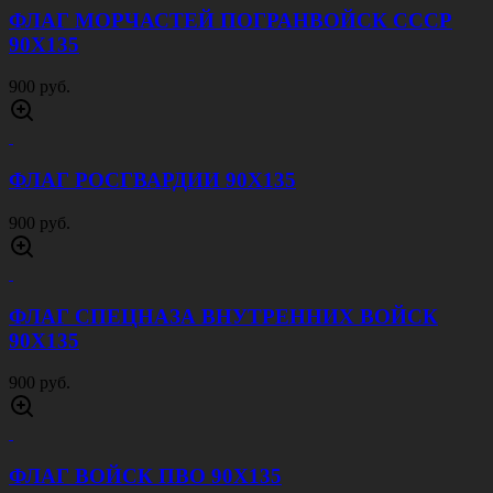
ФЛАГ МОРЧАСТЕЙ ПОГРАНВОЙСК СССР
90Х135
900 руб.
ФЛАГ РОСГВАРДИИ 90Х135
900 руб.
ФЛАГ СПЕЦНАЗА ВНУТРЕННИХ ВОЙСК
90Х135
900 руб.
ФЛАГ ВОЙСК ПВО 90Х135