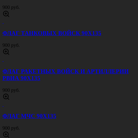
900 руб.
ФЛАГ ТАНКОВЫХ ВОЙСК 90Х135
900 руб.
ФЛАГ РАКЕТНЫХ ВОЙСК И АРТИЛЛЕРИИ
РВИА 90Х135
900 руб.
ФЛАГ МЧС 90Х135
900 руб.