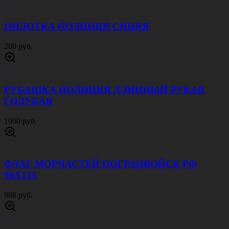
ПИЛОТКА ПОЛИЦИЯ СИНЯЯ
200 руб.
РУБАШКА ПОЛИЦИЯ ДЛИННЫЙ РУКАВ
ГОЛУБАЯ
1000 руб.
ФЛАГ МОРЧАСТЕЙ ПОГРАНВОЙСК РФ
90Х135
900 руб.