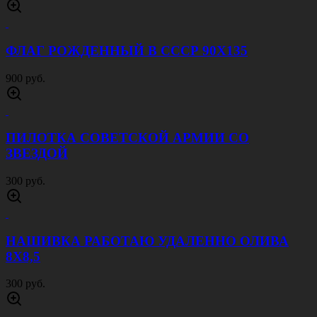
ФЛАГ РОЖДЕННЫЙ В СССР 90Х135
900 руб.
ПИЛОТКА СОВЕТСКОЙ АРМИИ CО
ЗВЕЗДОЙ
300 руб.
НАШИВКА РАБОТАЮ УДАЛЕННО ОЛИВА
8Х8,5
300 руб.