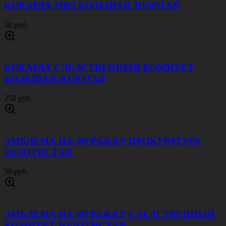
КОКАРДА МВД БОЛЬШАЯ ЗОЛОТАЯ
50 руб.
КОКАРДА СЛЕДСТВЕННЫЙ КОМИТЕТ
БОЛЬШАЯ ЗОЛОТАЯ
250 руб.
ЭМБЛЕМА НА ФУРАЖКУ ПРОКУРАТУРА
ЗОЛОТИСТАЯ
50 руб.
ЭМБЛЕМА НА ФУРАЖКУ СЛЕДСТВЕННЫЙ
КОМИТЕТ ЗОЛОТИСТАЯ