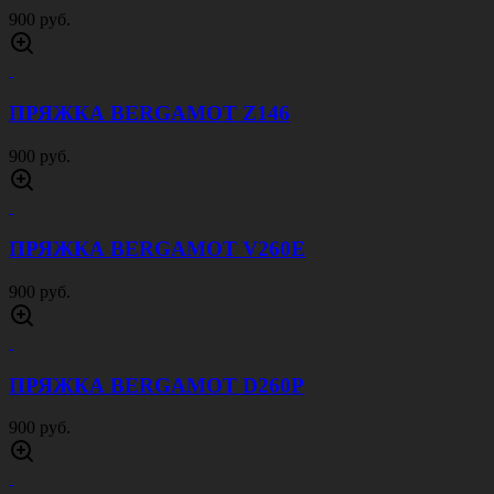
900 руб.
ПРЯЖКА BERGAMOT Z146
900 руб.
ПРЯЖКА BERGAMOT V260E
900 руб.
ПРЯЖКА BERGAMOT D260P
900 руб.