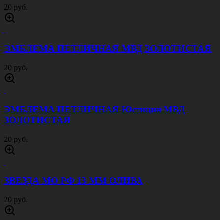
20 руб.
ЭМБЛЕМА ПЕТЛИЧНАЯ МВД ЗОЛОТИСТАЯ
20 руб.
ЭМБЛЕМА ПЕТЛИЧНАЯ Юстиция МВД
ЗОЛОТИСТАЯ
20 руб.
ЗВЕЗДА МО РФ 13 ММ ОЛИВА
20 руб.