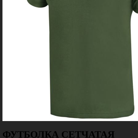
ФУТБОЛКА СЕТЧАТАЯ