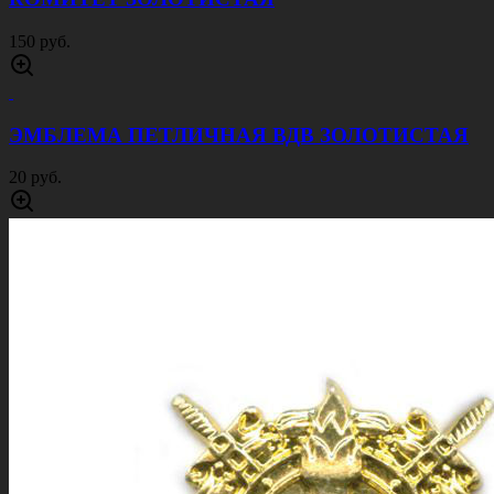
150 руб.
ЭМБЛЕМА ПЕТЛИЧНАЯ ВДВ ЗОЛОТИСТАЯ
20 руб.