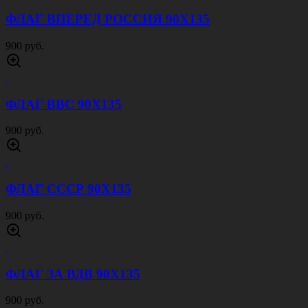
ФЛАГ ВПЕРЕД РОССИЯ 90Х135
900 руб.
ФЛАГ ВВС 90Х135
900 руб.
ФЛАГ СССР 90Х135
900 руб.
ФЛАГ ЗА ВДВ 90Х135
900 руб.