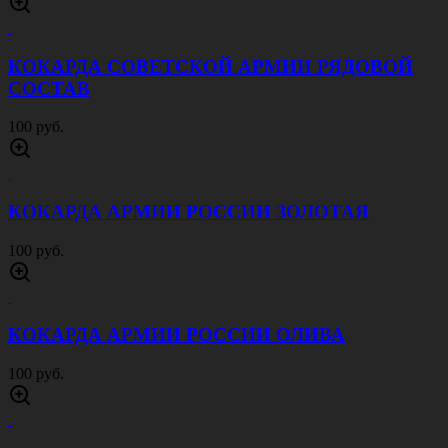
КОКАРДА СОВЕТСКОЙ АРМИИ РЯДОВОЙ
СОСТАВ
100 руб.
КОКАРДА АРМИИ РОССИИ ЗОЛОТАЯ
100 руб.
КОКАРДА АРМИИ РОССИИ ОЛИВА
100 руб.