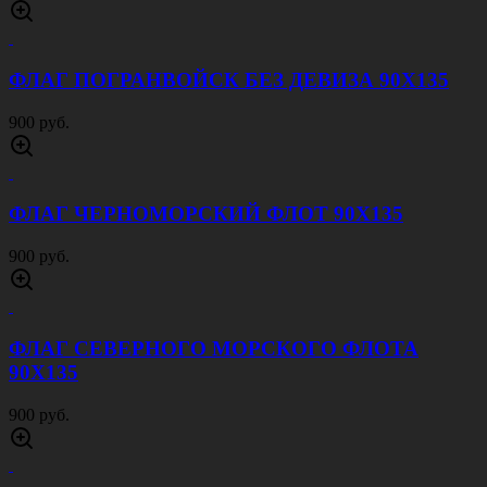
ФЛАГ ПОГРАНВОЙСК БЕЗ ДЕВИЗА 90Х135
900 руб.
ФЛАГ ЧЕРНОМОРСКИЙ ФЛОТ 90Х135
900 руб.
ФЛАГ СЕВЕРНОГО МОРСКОГО ФЛОТА
90Х135
900 руб.