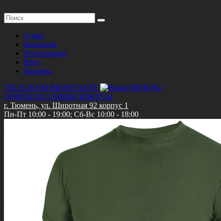
Адрес
Контакты
Регистрация
Вход
Корзина
TELEGRAM
ВКОНТАКТЕ
БРЕНДЫ
ОДНОКЛАССНИКИ
БОНУСЫ
г. Тюмень, ул. Широтная 92 корпус 1
Пн-Пт 10:00 - 19:00; Сб-Вс 10:00 - 18:00