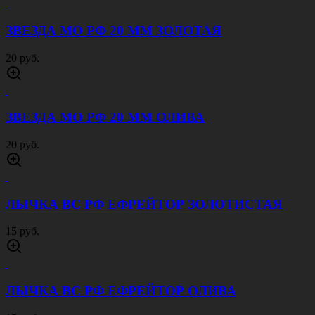
ЗВЕЗДА МО РФ 20 ММ ЗОЛОТАЯ
20 руб.
ЗВЕЗДА МО РФ 20 ММ ОЛИВА
20 руб.
ЛЫЧКА ВС РФ ЕФРЕЙТОР ЗОЛОТИСТАЯ
15 руб.
ЛЫЧКА ВС РФ ЕФРЕЙТОР ОЛИВА