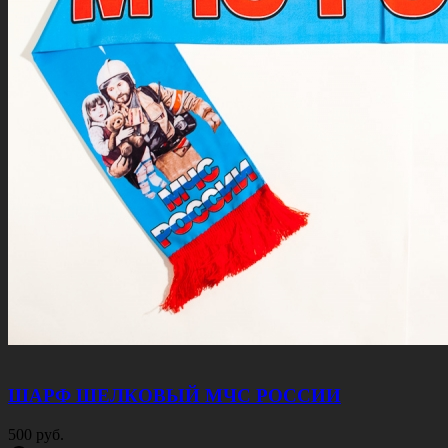
ШАРФ ШЕЛКОВЫЙ МЧС РОССИИ
500 руб.