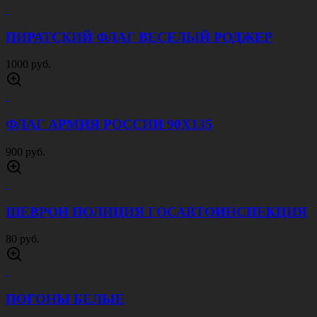
ПИРАТСКИЙ ФЛАГ ВЕСЕЛЫЙ РОДЖЕР
1000 руб.
ФЛАГ АРМИЯ РОССИИ 90Х135
900 руб.
ШЕВРОН ПОЛИЦИЯ ГОСАВТОИНСПЕКЦИЯ
80 руб.
ПОГОНЫ БЕЛЫЕ