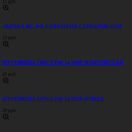
15 руб.
ЛЫЧКА ВС РФ ЕФРЕЙТОР СЕРЕБРИСТАЯ
15 руб.
ПУГОВИЦА ОРЕЛ РФ 14 ММ ЗОЛОТИСТАЯ
20 руб.
ПУГОВИЦА ОРЕЛ РФ 14 ММ ОЛИВА
20 руб.