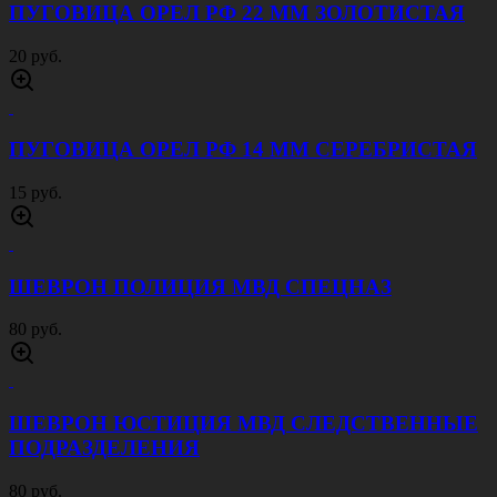
ПУГОВИЦА ОРЕЛ РФ 22 ММ ЗОЛОТИСТАЯ
20 руб.
ПУГОВИЦА ОРЕЛ РФ 14 ММ СЕРЕБРИСТАЯ
15 руб.
ШЕВРОН ПОЛИЦИЯ МВД СПЕЦНАЗ
80 руб.
ШЕВРОН ЮСТИЦИЯ МВД СЛЕДСТВЕННЫЕ
ПОДРАЗДЕЛЕНИЯ
80 руб.