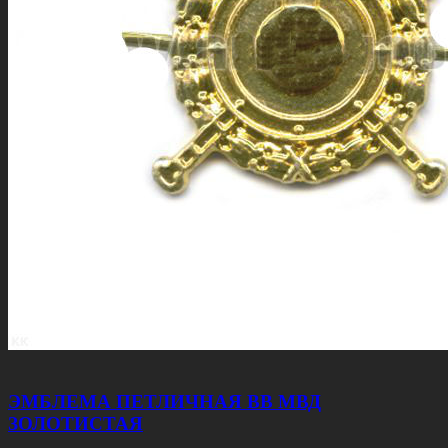
ЭМБЛЕМА ПЕТЛИЧНАЯ ВВ МВД
ЗОЛОТИСТАЯ