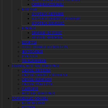
СПЕЦКОСТЮМЫ
КУРТКИ
КУРТКИ ЛЕТНИЕ
КУРТКИ ДЕМИСЕЗОННЫЕ
КУРТКИ ЗИМНИЕ
БРЮКИ
БРЮКИ ЛЕТНИЕ
БРЮКИ ЗИМНИЕ
ШОРТЫ
ТОЛСТОВКИ И СВИТЕРА
ФУТБОЛКИ
РУБАХИ
ТЕЛЬНЯШКИ
ОБУВЬ, НОСКИ, ШНУРКИ
ОБУВЬ ЛЕТНЯЯ
ОБУВЬ ДЕМИСЕЗОННАЯ
ОБУВЬ ЗИМНЯЯ
ОБУВЬ РАБОЧАЯ
САПОГИ
НОСКИ, ШНУРКИ
ГОЛОВНЫЕ УБОРЫ
БЕЙСБОЛКИ
КЕПКИ