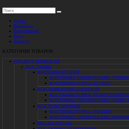
Адрес
Контакты
Регистрация
Вход
Корзина
КАТЕГОРИИ ТОВАРОВ
ОДЕЖДА МУЖСКАЯ
КОСТЮМЫ
КОСТЮМ ЛЕТНИЙ
КОСТЮМЫ ТАКТИЧЕСКИЕ ЛЕТНИ
КОСТЮМЫ ГОРКА ЛЕТНИЕ
КОСТЮМ ДЕМИСЕЗОННЫЙ
КОСТЮМЫ ГОРКА ДЕМИСЕЗОННЫ
КОСТЮМЫ ТАКТИЧЕСКИЕ ДЕМИС
КОСТЮМ ЗИМНИЙ
КОСТЮМЫ ГОРКА ЗИМНИЕ
КОСТЮМЫ ТАКТИЧЕСКИЕ ЗИМНИ
МАСКХАЛАТЫ
КОСТЮМЫ СПОРТИВНЫЕ