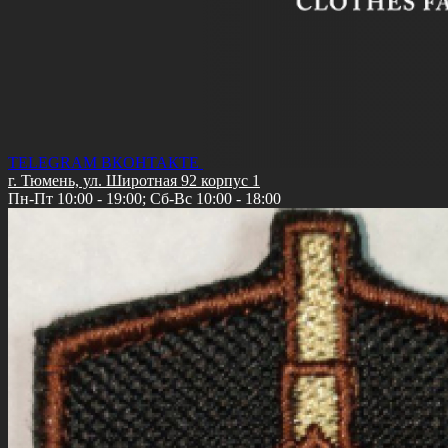
TELEGRAM
ВКОНТАКТЕ
г. Тюмень, ул. Широтная 92 корпус 1
Пн-Пт 10:00 - 19:00; Сб-Вс 10:00 - 18:00