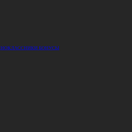
ДНОКЛАССНИКИ
БОНУСЫ