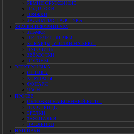
РЕМНИ ОРУЖЕЙНЫЕ
ПОДТЯЖКИ
ПРЯЖКИ
ЗАЖИМ ДЛЯ ГАЛСТУКА
ЗНАЧКИ И ФУРНИТУРА
ЗНАЧКИ
ПЕТЛИЧКИ, ЛЫЧКИ
КОКАРДЫ, УГОЛКИ НА БЕРЕТ
ПУГОВИЦЫ
ЗВЁЗДОЧКИ
ПОГОНЫ
ЭЛЕКТРОНИКА
ОПТИКА
КОМПАСЫ
ФОНАРИ
ЧАСЫ
ПРОЧЕЕ
ОБЛОЖКИ НА ВОЕННЫЙ БИЛЕТ
ПОЛОТЕНЦЕ
БРЕЛКИ
ЗАЖИГАЛКИ
НАКЛЕЙКИ
НАШИВКИ