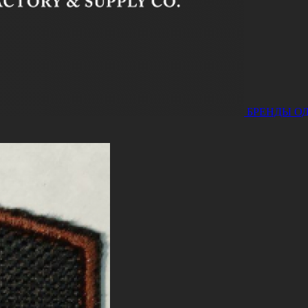
БРЕНДЫ
О