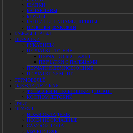
ШАПКИ
БАЛАКЛАВЫ
БЕРЕТЫ
БАНДАНЫ, ПАНАМЫ, ШЛЯПЫ
ПИЛОТКИ, ФУРАЖКИ
БАФФЫ, ШАРФЫ
ПЕРЧАТКИ
РУКАВИЦЫ
ПЕРЧАТКИ ЛЕТНИЕ
ПЕРЧАТКИ БЕСПАЛЫЕ
ПЕРЧАТКИ С ПАЛЬЦАМИ
ПЕРЧАТКИ ДЕМИСЕЗОННЫЕ
ПЕРЧАТКИ ЗИМНИЕ
ТЕРМОБЕЛЬЁ
ОДЕЖДА ДЕТСКАЯ
ФУТБОЛКИ И ТЕЛЬНЯШКИ ДЕТСКИЕ
КОСТЮМ ДЕТСКИЙ
ОЧКИ
ОРУЖИЕ
НОЖИ СКЛАДНЫЕ
НОЖИ НЕ СКЛАДНЫЕ
САМООБОРОНА
МУЛЬТИТУЛЫ