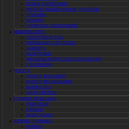
НОЖИ ТЫЧКОВЫЕ
МЕТАТЕЛЬНЫЕ НОЖИ, РОГАТКИ
ТОПОРЫ
КОБУРА
ТОЧИЛКИ ДЛЯ НОЖЕЙ
ВЫЖИВАНИЕ
СПЕЦСРЕДСТВА
ПИТЬЕВЫЕ СИСТЕМЫ
ЗАЩИТА
РАЗГРУЗКИ
ЖЕТОНЫ И БРАСЛЕТЫ ПАРАКОРД
СПАЛЬНИК
ФЛАГИ
ФЛАГИ БОЛЬШИЕ
ФЛАГИ МАЛЕНЬКИЕ
ВЫМПЕЛЫ
ФЛАГШТОКИ
СУМКИ, РЮКЗАКИ
РЮКЗАКИ
СУМКИ
ПОДСУМКИ
РЕМНИ, ПРЯЖКИ
РЕМНИ