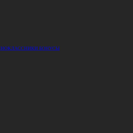
ДНОКЛАССНИКИ
БОНУСЫ