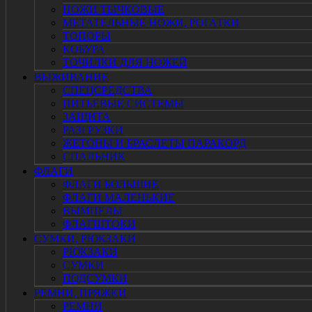
НОЖИ ТЫЧКОВЫЕ
МЕТАТЕЛЬНЫЕ НОЖИ, РОГАТКИ
ТОПОРЫ
КОБУРА
ТОЧИЛКИ ДЛЯ НОЖЕЙ
ВЫЖИВАНИЕ
СПЕЦСРЕДСТВА
ПИТЬЕВЫЕ СИСТЕМЫ
ЗАЩИТА
РАЗГРУЗКИ
ЖЕТОНЫ И БРАСЛЕТЫ ПАРАКОРД
СПАЛЬНИК
ФЛАГИ
ФЛАГИ БОЛЬШИЕ
ФЛАГИ МАЛЕНЬКИЕ
ВЫМПЕЛЫ
ФЛАГШТОКИ
СУМКИ, РЮКЗАКИ
РЮКЗАКИ
СУМКИ
ПОДСУМКИ
РЕМНИ, ПРЯЖКИ
РЕМНИ