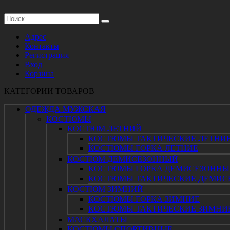
Адрес
Контакты
Регистрация
Вход
Корзина
КАТЕГОРИИ ТОВАРОВ
ОДЕЖДА МУЖСКАЯ
КОСТЮМЫ
КОСТЮМ ЛЕТНИЙ
КОСТЮМЫ ТАКТИЧЕСКИЕ ЛЕТНИ
КОСТЮМЫ ГОРКА ЛЕТНИЕ
КОСТЮМ ДЕМИСЕЗОННЫЙ
КОСТЮМЫ ГОРКА ДЕМИСЕЗОННЫ
КОСТЮМЫ ТАКТИЧЕСКИЕ ДЕМИС
КОСТЮМ ЗИМНИЙ
КОСТЮМЫ ГОРКА ЗИМНИЕ
КОСТЮМЫ ТАКТИЧЕСКИЕ ЗИМНИ
МАСКХАЛАТЫ
КОСТЮМЫ СПОРТИВНЫЕ