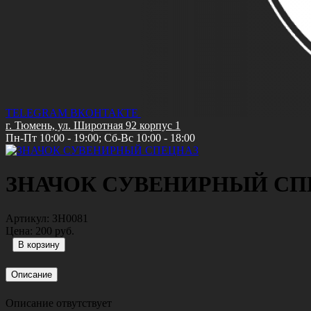
TELEGRAM
ВКОНТАКТЕ
г. Тюмень, ул. Широтная 92 корпус 1
Пн-Пт 10:00 - 19:00; Сб-Вс 10:00 - 18:00
ЗНАЧОК СУВЕНИРНЫЙ СП
Артикул:
ЗН0081
Цена:
200 руб.
Описание
Описание отвутствует