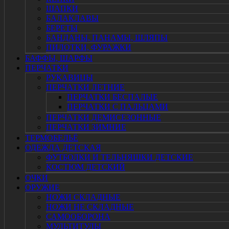
ШАПКИ
БАЛАКЛАВЫ
БЕРЕТЫ
БАНДАНЫ, ПАНАМЫ, ШЛЯПЫ
ПИЛОТКИ, ФУРАЖКИ
БАФФЫ, ШАРФЫ
ПЕРЧАТКИ
РУКАВИЦЫ
ПЕРЧАТКИ ЛЕТНИЕ
ПЕРЧАТКИ БЕСПАЛЫЕ
ПЕРЧАТКИ С ПАЛЬЦАМИ
ПЕРЧАТКИ ДЕМИСЕЗОННЫЕ
ПЕРЧАТКИ ЗИМНИЕ
ТЕРМОБЕЛЬЁ
ОДЕЖДА ДЕТСКАЯ
ФУТБОЛКИ И ТЕЛЬНЯШКИ ДЕТСКИЕ
КОСТЮМ ДЕТСКИЙ
ОЧКИ
ОРУЖИЕ
НОЖИ СКЛАДНЫЕ
НОЖИ НЕ СКЛАДНЫЕ
САМООБОРОНА
МУЛЬТИТУЛЫ