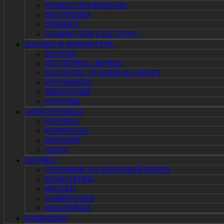
РЕМНИ ОРУЖЕЙНЫЕ
ПОДТЯЖКИ
ПРЯЖКИ
ЗАЖИМ ДЛЯ ГАЛСТУКА
ЗНАЧКИ И ФУРНИТУРА
ЗНАЧКИ
ПЕТЛИЧКИ, ЛЫЧКИ
КОКАРДЫ, УГОЛКИ НА БЕРЕТ
ПУГОВИЦЫ
ЗВЁЗДОЧКИ
ПОГОНЫ
ЭЛЕКТРОНИКА
ОПТИКА
КОМПАСЫ
ФОНАРИ
ЧАСЫ
ПРОЧЕЕ
ОБЛОЖКИ НА ВОЕННЫЙ БИЛЕТ
ПОЛОТЕНЦЕ
БРЕЛКИ
ЗАЖИГАЛКИ
НАКЛЕЙКИ
НАШИВКИ