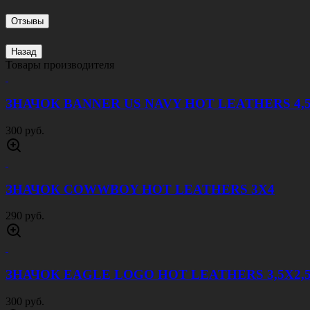
Отзывы
Назад
Товары производителя
ЗНАЧОК BANNER US NAVY HOT LEATHERS 4,
300 руб.
ЗНАЧОК COWWBOY HOT LEATHERS 3Х4
290 руб.
ЗНАЧОК EAGLE LOGO HOT LEATHERS 3,5Х2,
300 руб.