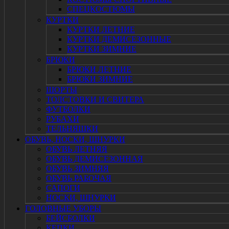
СПЕЦКОСТЮМЫ
КУРТКИ
КУРТКИ ЛЕТНИЕ
КУРТКИ ДЕМИСЕЗОННЫЕ
КУРТКИ ЗИМНИЕ
БРЮКИ
БРЮКИ ЛЕТНИЕ
БРЮКИ ЗИМНИЕ
ШОРТЫ
ТОЛСТОВКИ И СВИТЕРА
ФУТБОЛКИ
РУБАХИ
ТЕЛЬНЯШКИ
ОБУВЬ, НОСКИ, ШНУРКИ
ОБУВЬ ЛЕТНЯЯ
ОБУВЬ ДЕМИСЕЗОННАЯ
ОБУВЬ ЗИМНЯЯ
ОБУВЬ РАБОЧАЯ
САПОГИ
НОСКИ, ШНУРКИ
ГОЛОВНЫЕ УБОРЫ
БЕЙСБОЛКИ
КЕПКИ