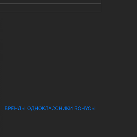
БРЕНДЫ
ОДНОКЛАССНИКИ
БОНУСЫ