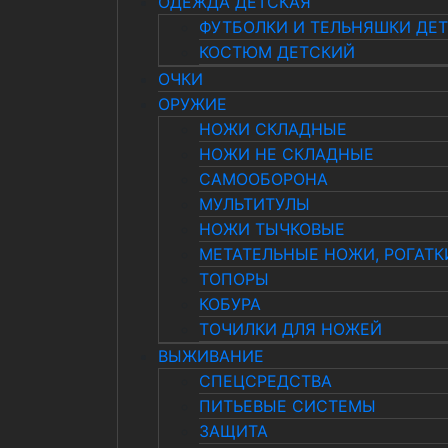
ОДЕЖДА ДЕТСКАЯ
ФУТБОЛКИ И ТЕЛЬНЯШКИ ДЕ
КОСТЮМ ДЕТСКИЙ
ОЧКИ
ОРУЖИЕ
НОЖИ СКЛАДНЫЕ
НОЖИ НЕ СКЛАДНЫЕ
САМООБОРОНА
МУЛЬТИТУЛЫ
НОЖИ ТЫЧКОВЫЕ
МЕТАТЕЛЬНЫЕ НОЖИ, РОГАТК
ТОПОРЫ
КОБУРА
ТОЧИЛКИ ДЛЯ НОЖЕЙ
ВЫЖИВАНИЕ
СПЕЦСРЕДСТВА
ПИТЬЕВЫЕ СИСТЕМЫ
ЗАЩИТА