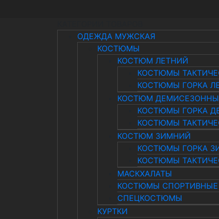
КАТЕГОРИИ ТОВАРОВ
ОДЕЖДА МУЖСКАЯ
КОСТЮМЫ
КОСТЮМ ЛЕТНИЙ
КОСТЮМЫ ТАКТИЧЕ
КОСТЮМЫ ГОРКА Л
КОСТЮМ ДЕМИСЕЗОНН
КОСТЮМЫ ГОРКА Д
КОСТЮМЫ ТАКТИЧЕ
КОСТЮМ ЗИМНИЙ
КОСТЮМЫ ГОРКА З
КОСТЮМЫ ТАКТИЧЕ
МАСКХАЛАТЫ
КОСТЮМЫ СПОРТИВНЫЕ
СПЕЦКОСТЮМЫ
КУРТКИ