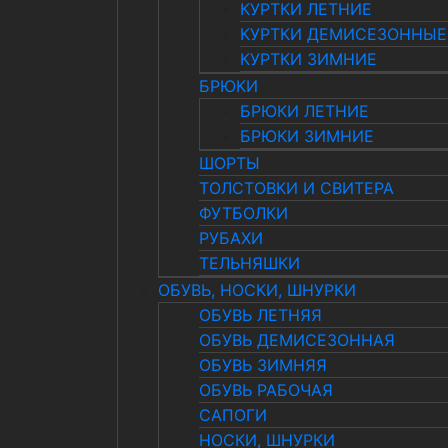
КУРТКИ ЛЕТНИЕ
КУРТКИ ДЕМИСЕЗОННЫЕ
КУРТКИ ЗИМНИЕ
БРЮКИ
БРЮКИ ЛЕТНИЕ
БРЮКИ ЗИМНИЕ
ШОРТЫ
ТОЛСТОВКИ И СВИТЕРА
ФУТБОЛКИ
РУБАХИ
ТЕЛЬНЯШКИ
ОБУВЬ, НОСКИ, ШНУРКИ
ОБУВЬ ЛЕТНЯЯ
ОБУВЬ ДЕМИСЕЗОННАЯ
ОБУВЬ ЗИМНЯЯ
ОБУВЬ РАБОЧАЯ
САПОГИ
НОСКИ, ШНУРКИ