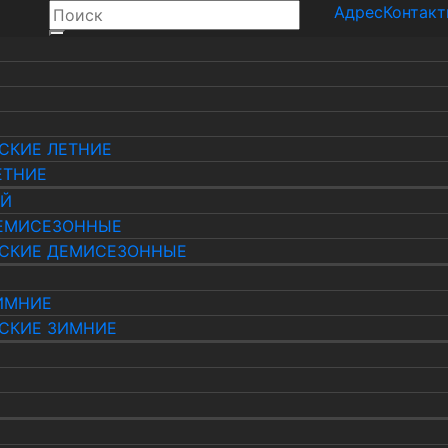
Адрес
Контак
СКИЕ ЛЕТНИЕ
ЕТНИЕ
ЫЙ
ЕМИСЕЗОННЫЕ
СКИЕ ДЕМИСЕЗОННЫЕ
ИМНИЕ
СКИЕ ЗИМНИЕ