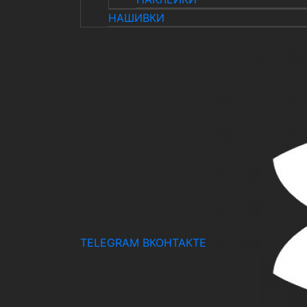
НАШИВКИ
TELEGRAM
ВКОНТАКТЕ