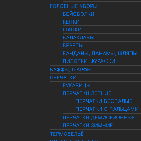
ГОЛОВНЫЕ УБОРЫ
БЕЙСБОЛКИ
КЕПКИ
ШАПКИ
БАЛАКЛАВЫ
БЕРЕТЫ
БАНДАНЫ, ПАНАМЫ, ШЛЯПЫ
ПИЛОТКИ, ФУРАЖКИ
БАФФЫ, ШАРФЫ
ПЕРЧАТКИ
РУКАВИЦЫ
ПЕРЧАТКИ ЛЕТНИЕ
ПЕРЧАТКИ БЕСПАЛЫЕ
ПЕРЧАТКИ С ПАЛЬЦАМИ
ПЕРЧАТКИ ДЕМИСЕЗОННЫЕ
ПЕРЧАТКИ ЗИМНИЕ
ТЕРМОБЕЛЬЁ