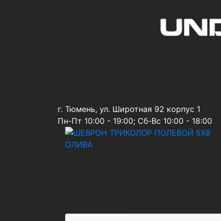
г. Тюмень, ул. Широтная 92 корпус 1
Пн-Пт 10:00 - 19:00; Сб-Вс 10:00 - 18:00