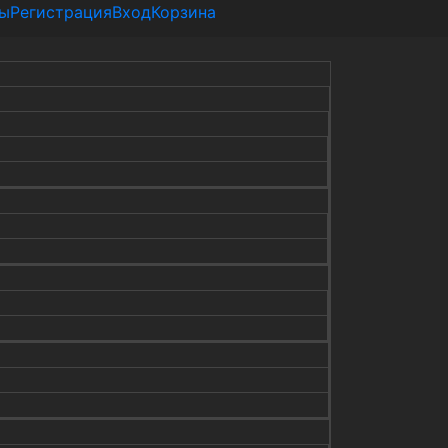
ты
Регистрация
Вход
Корзина