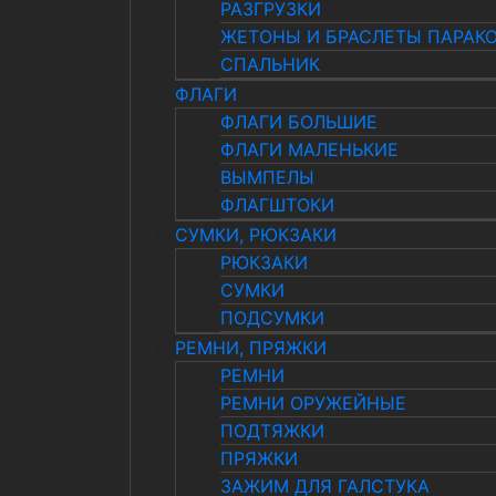
РАЗГРУЗКИ
ЖЕТОНЫ И БРАСЛЕТЫ ПАРАК
СПАЛЬНИК
ФЛАГИ
ФЛАГИ БОЛЬШИЕ
ФЛАГИ МАЛЕНЬКИЕ
ВЫМПЕЛЫ
ФЛАГШТОКИ
СУМКИ, РЮКЗАКИ
РЮКЗАКИ
СУМКИ
ПОДСУМКИ
РЕМНИ, ПРЯЖКИ
РЕМНИ
РЕМНИ ОРУЖЕЙНЫЕ
ПОДТЯЖКИ
ПРЯЖКИ
ЗАЖИМ ДЛЯ ГАЛСТУКА