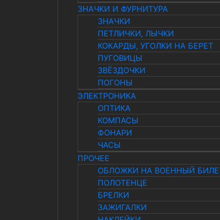
ЗНАЧКИ И ФУРНИТУРА
ЗНАЧКИ
ПЕТЛИЧКИ, ЛЫЧКИ
КОКАРДЫ, УГОЛКИ НА БЕРЕТ
ПУГОВИЦЫ
ЗВЁЗДОЧКИ
ПОГОНЫ
ЭЛЕКТРОНИКА
ОПТИКА
КОМПАСЫ
ФОНАРИ
ЧАСЫ
ПРОЧЕЕ
ОБЛОЖКИ НА ВОЕННЫЙ БИЛЕ
ПОЛОТЕНЦЕ
БРЕЛКИ
ЗАЖИГАЛКИ
НАКЛЕЙКИ