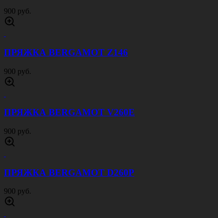
900 руб.
ПРЯЖКА BERGAMOT Z146
900 руб.
ПРЯЖКА BERGAMOT V260E
900 руб.
ПРЯЖКА BERGAMOT D260P
900 руб.