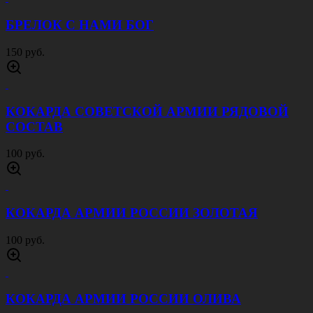
БРЕЛОК С НАМИ БОГ
150 руб.
КОКАРДА СОВЕТСКОЙ АРМИИ РЯДОВОЙ
СОСТАВ
100 руб.
КОКАРДА АРМИИ РОССИИ ЗОЛОТАЯ
100 руб.
КОКАРДА АРМИИ РОССИИ ОЛИВА