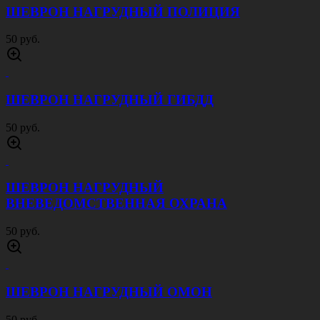
ШЕВРОН НАГРУДНЫЙ ПОЛИЦИЯ
50 руб.
ШЕВРОН НАГРУДНЫЙ ГИБДД
50 руб.
ШЕВРОН НАГРУДНЫЙ
ВНЕВЕДОМСТВЕННАЯ ОХРАНА
50 руб.
ШЕВРОН НАГРУДНЫЙ ОМОН
50 руб.