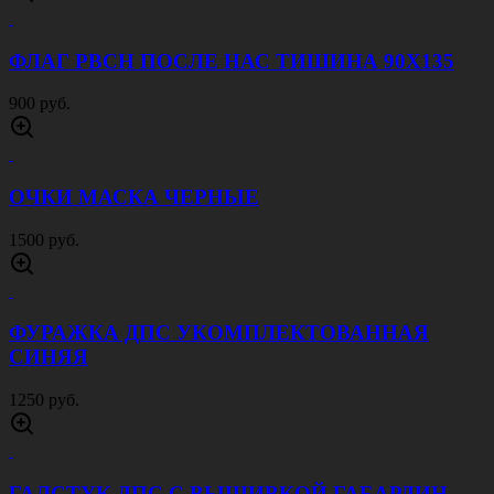
ФЛАГ РВСН ПОСЛЕ НАС ТИШИНА 90Х135
900 руб.
ОЧКИ МАСКА ЧЕРНЫЕ
1500 руб.
ФУРАЖКА ДПС УКОМПЛЕКТОВАННАЯ
СИНЯЯ
1250 руб.
ГАЛСТУК ДПС С ВЫШИВКОЙ ГАБАРДИН