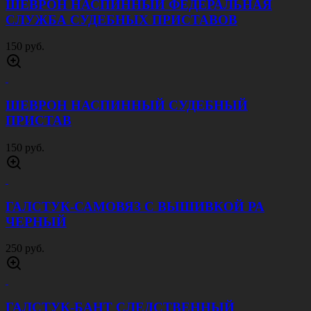
ШЕВРОН НАСПИННЫЙ ФЕДЕРАЛЬНАЯ
СЛУЖБА СУДЕБНЫХ ПРИСТАВОВ
150 руб.
ШЕВРОН НАСПИННЫЙ СУДЕБНЫЙ
ПРИСТАВ
150 руб.
ГАЛСТУК-САМОВЯЗ С ВЫШИВКОЙ РА
ЧЕРНЫЙ
250 руб.
ГАЛСТУК-БАНТ СЛЕДСТВЕННЫЙ