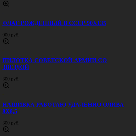
ФЛАГ РОЖДЕННЫЙ В СССР 90Х135
900 руб.
ПИЛОТКА СОВЕТСКОЙ АРМИИ CО
ЗВЕЗДОЙ
300 руб.
НАШИВКА РАБОТАЮ УДАЛЕННО ОЛИВА
8Х8,5
300 руб.