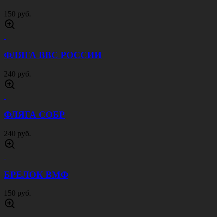
150 руб.
ФЛЯГА ВВС РОССИИ
240 руб.
ФЛЯГА СОБР
240 руб.
БРЕЛОК ВМФ
150 руб.