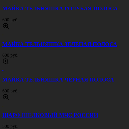
МАЙКА ТЕЛЬНЯШКА ГОЛУБАЯ ПОЛОСА
600 руб.
МАЙКА ТЕЛЬНЯШКА ЗЕЛЕНАЯ ПОЛОСА
600 руб.
МАЙКА ТЕЛЬНЯШКА ЧЕРНАЯ ПОЛОСА
600 руб.
ШАРФ ШЕЛКОВЫЙ МЧС РОССИИ
500 руб.