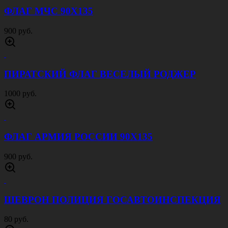
ФЛАГ МЧС 90Х135
900 руб.
ПИРАТСКИЙ ФЛАГ ВЕСЕЛЫЙ РОДЖЕР
1000 руб.
ФЛАГ АРМИЯ РОССИИ 90Х135
900 руб.
ШЕВРОН ПОЛИЦИЯ ГОСАВТОИНСПЕКЦИЯ
80 руб.