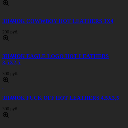
ЗНАЧОК COWWBOY HOT LEATHERS 3Х4
290 руб.
ЗНАЧОК EAGLE LOGO HOT LEATHERS
3,5Х2,5
300 руб.
ЗНАЧОК FUCK OFF HOT LEATHERS 4,5Х3,5
300 руб.