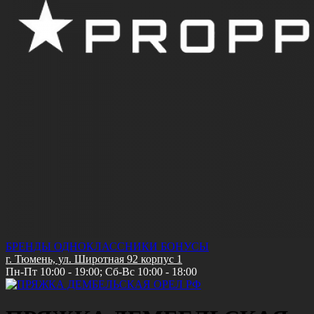
БРЕНДЫ
ОДНОКЛАССНИКИ
БОНУСЫ
г. Тюмень, ул. Широтная 92 корпус 1
Пн-Пт 10:00 - 19:00; Сб-Вс 10:00 - 18:00