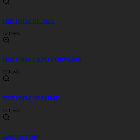
ПОГОНЫ БЕЛЫЕ
120 руб.
ПОГОНЫ СЕРО ГОЛУБЫЕ
120 руб.
ПОГОНЫ ЧЕРНЫЕ
120 руб.
ПАСТА ГОИ