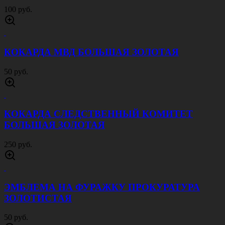
100 руб.
КОКАРДА МВД БОЛЬШАЯ ЗОЛОТАЯ
50 руб.
КОКАРДА СЛЕДСТВЕННЫЙ КОМИТЕТ
БОЛЬШАЯ ЗОЛОТАЯ
250 руб.
ЭМБЛЕМА НА ФУРАЖКУ ПРОКУРАТУРА
ЗОЛОТИСТАЯ
50 руб.