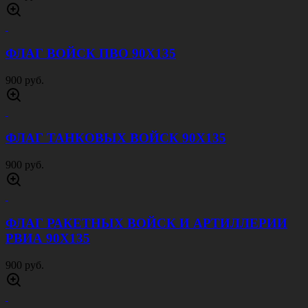
ФЛАГ ВОЙСК ПВО 90Х135
900 руб.
ФЛАГ ТАНКОВЫХ ВОЙСК 90Х135
900 руб.
ФЛАГ РАКЕТНЫХ ВОЙСК И АРТИЛЛЕРИИ
РВИА 90Х135
900 руб.