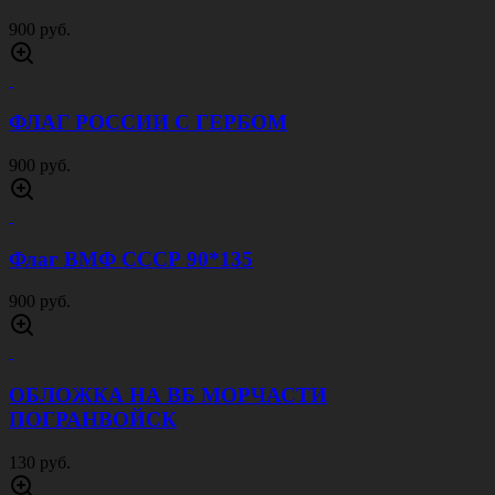
900 руб.
ФЛАГ РОССИИ С ГЕРБОМ
900 руб.
Флаг ВМФ СССР 90*135
900 руб.
ОБЛОЖКА НА ВБ МОРЧАСТИ
ПОГРАНВОЙСК
130 руб.