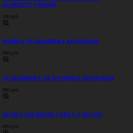
КОМИТЕТ СИНИЙ
200 руб.
МАЙКА ТЕЛЬНЯШКА КРАПОВАЯ
600 руб.
ТЕЛЬНЯШКА ХБ КУЛИРКА КРАПОВАЯ
900 руб.
КЕПКА ЦИЛИНДР ГОРКА 3 ПЕСОК
400 руб.