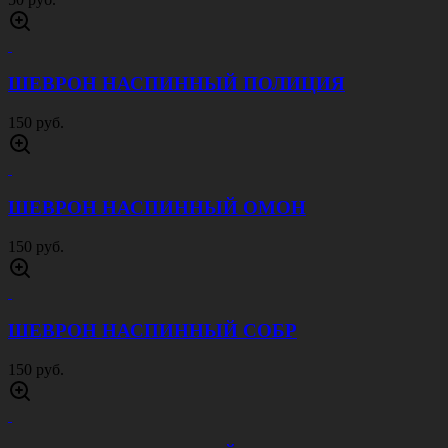
ШЕВРОН НАСПИННЫЙ ПОЛИЦИЯ
150 руб.
ШЕВРОН НАСПИННЫЙ ОМОН
150 руб.
ШЕВРОН НАСПИННЫЙ СОБР
150 руб.