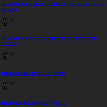
ЗНАЧОК OLD SKOOL BIKER HOT LEATHERS
3,5Х3,5
300 руб.
ЗНАЧОК SKELETON BIKE HOT LEATHERS
3,5Х3,5
290 руб.
ПРЯЖКА BERGAMOT O258E
900 руб.
ПРЯЖКА BERGAMOT P132E