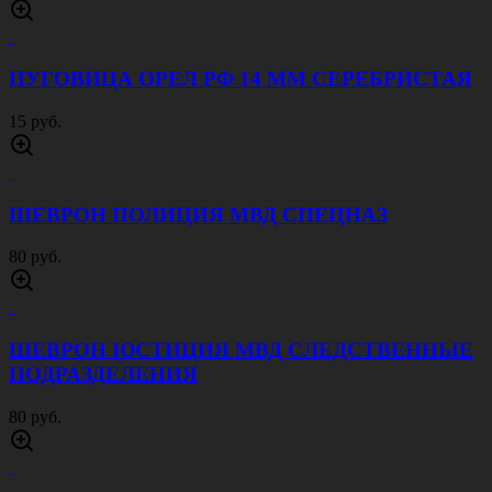
ПУГОВИЦА ОРЕЛ РФ 14 ММ СЕРЕБРИСТАЯ
15 руб.
ШЕВРОН ПОЛИЦИЯ МВД СПЕЦНАЗ
80 руб.
ШЕВРОН ЮСТИЦИЯ МВД СЛЕДСТВЕННЫЕ
ПОДРАЗДЕЛЕНИЯ
80 руб.