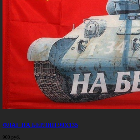
ФЛАГ НА БЕРЛИН 90Х135
900 руб.