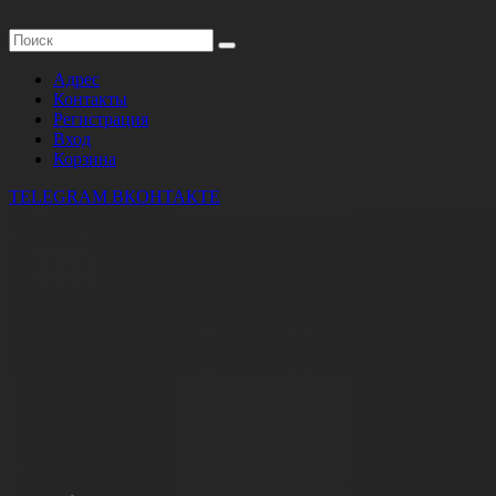
Адрес
Контакты
Регистрация
Вход
Корзина
TELEGRAM
ВКОНТАКТЕ