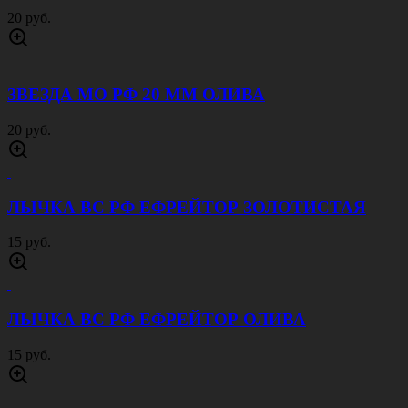
20 руб.
ЗВЕЗДА МО РФ 20 ММ ОЛИВА
20 руб.
ЛЫЧКА ВС РФ ЕФРЕЙТОР ЗОЛОТИСТАЯ
15 руб.
ЛЫЧКА ВС РФ ЕФРЕЙТОР ОЛИВА
15 руб.