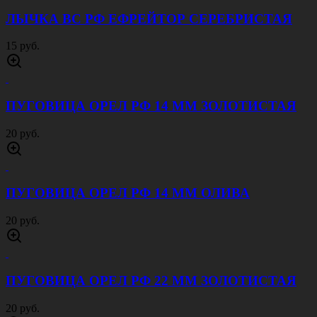
ЛЫЧКА ВС РФ ЕФРЕЙТОР СЕРЕБРИСТАЯ
15 руб.
ПУГОВИЦА ОРЕЛ РФ 14 ММ ЗОЛОТИСТАЯ
20 руб.
ПУГОВИЦА ОРЕЛ РФ 14 ММ ОЛИВА
20 руб.
ПУГОВИЦА ОРЕЛ РФ 22 ММ ЗОЛОТИСТАЯ
20 руб.