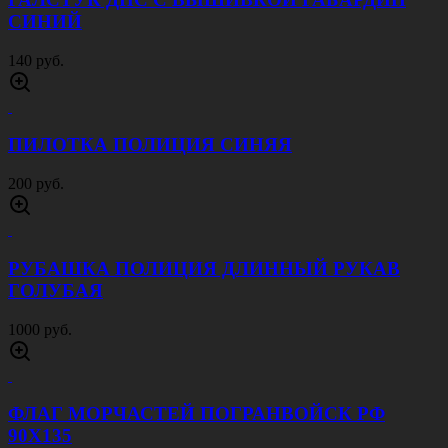
СИНИЙ
140 руб.
ПИЛОТКА ПОЛИЦИЯ СИНЯЯ
200 руб.
РУБАШКА ПОЛИЦИЯ ДЛИННЫЙ РУКАВ
ГОЛУБАЯ
1000 руб.
ФЛАГ МОРЧАСТЕЙ ПОГРАНВОЙСК РФ
90Х135