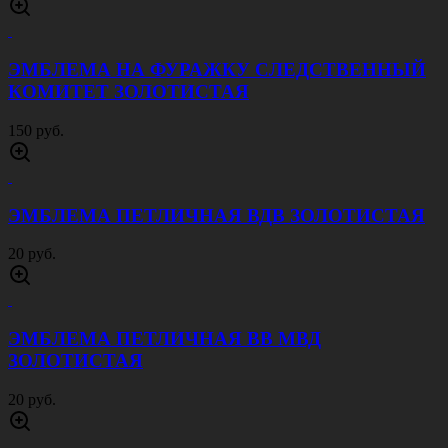
ЭМБЛЕМА НА ФУРАЖКУ СЛЕДСТВЕННЫЙ
КОМИТЕТ ЗОЛОТИСТАЯ
150 руб.
ЭМБЛЕМА ПЕТЛИЧНАЯ ВДВ ЗОЛОТИСТАЯ
20 руб.
ЭМБЛЕМА ПЕТЛИЧНАЯ ВВ МВД
ЗОЛОТИСТАЯ
20 руб.