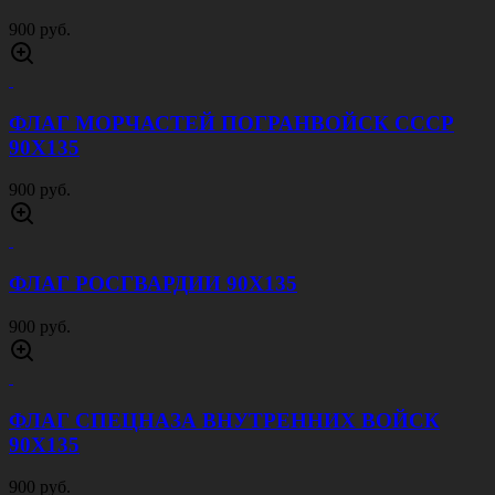
900 руб.
ФЛАГ МОРЧАСТЕЙ ПОГРАНВОЙСК СССР
90Х135
900 руб.
ФЛАГ РОСГВАРДИИ 90Х135
900 руб.
ФЛАГ СПЕЦНАЗА ВНУТРЕННИХ ВОЙСК
90Х135
900 руб.