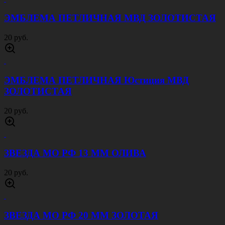
ЭМБЛЕМА ПЕТЛИЧНАЯ МВД ЗОЛОТИСТАЯ
20 руб.
ЭМБЛЕМА ПЕТЛИЧНАЯ Юстиция МВД
ЗОЛОТИСТАЯ
20 руб.
ЗВЕЗДА МО РФ 13 ММ ОЛИВА
20 руб.
ЗВЕЗДА МО РФ 20 ММ ЗОЛОТАЯ