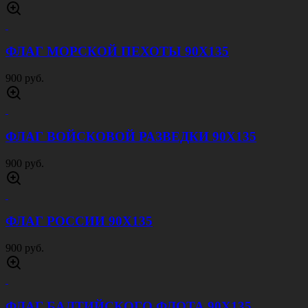
ФЛАГ МОРСКОЙ ПЕХОТЫ 90Х135
900 руб.
ФЛАГ ВОЙСКОВОЙ РАЗВЕДКИ 90Х135
900 руб.
ФЛАГ РОССИИ 90Х135
900 руб.
ФЛАГ БАЛТИЙСКОГО ФЛОТА 90Х135