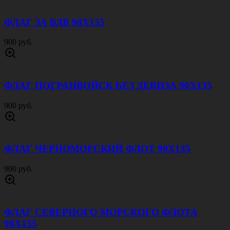
ФЛАГ ЗА ВДВ 90Х135
900 руб.
ФЛАГ ПОГРАНВОЙСК БЕЗ ДЕВИЗА 90Х135
900 руб.
ФЛАГ ЧЕРНОМОРСКИЙ ФЛОТ 90Х135
900 руб.
ФЛАГ СЕВЕРНОГО МОРСКОГО ФЛОТА
90Х135