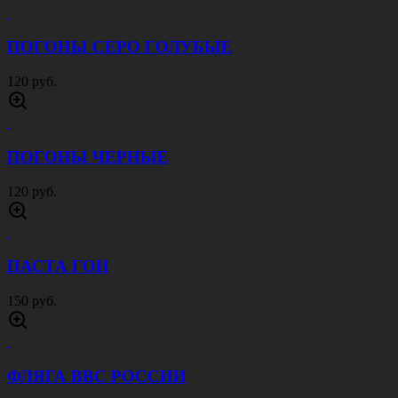
ПОГОНЫ СЕРО ГОЛУБЫЕ
120 руб.
ПОГОНЫ ЧЕРНЫЕ
120 руб.
ПАСТА ГОИ
150 руб.
ФЛЯГА ВВС РОССИИ