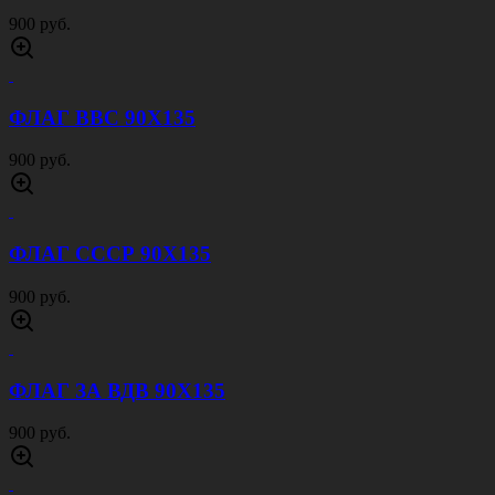
900 руб.
ФЛАГ ВВС 90Х135
900 руб.
ФЛАГ СССР 90Х135
900 руб.
ФЛАГ ЗА ВДВ 90Х135
900 руб.