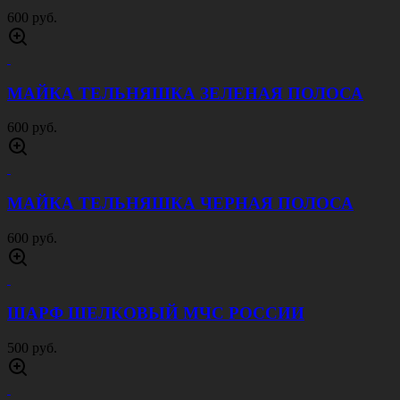
600 руб.
МАЙКА ТЕЛЬНЯШКА ЗЕЛЕНАЯ ПОЛОСА
600 руб.
МАЙКА ТЕЛЬНЯШКА ЧЕРНАЯ ПОЛОСА
600 руб.
ШАРФ ШЕЛКОВЫЙ МЧС РОССИИ
500 руб.