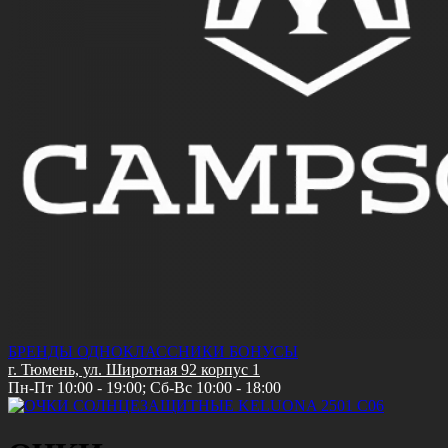
БРЕНДЫ
ОДНОКЛАССНИКИ
БОНУСЫ
г. Тюмень, ул. Широтная 92 корпус 1
Пн-Пт 10:00 - 19:00; Сб-Вс 10:00 - 18:00