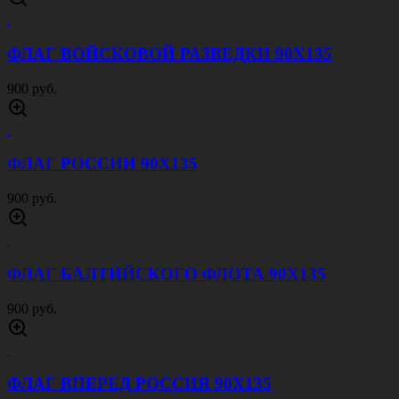
ФЛАГ ВОЙСКОВОЙ РАЗВЕДКИ 90Х135
900 руб.
ФЛАГ РОССИИ 90Х135
900 руб.
ФЛАГ БАЛТИЙСКОГО ФЛОТА 90Х135
900 руб.
ФЛАГ ВПЕРЕД РОССИЯ 90Х135