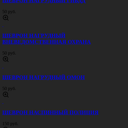
ШЕВРОН НАГРУДНЫЙ ГИБДД
50 руб.
ШЕВРОН НАГРУДНЫЙ
ВНЕВЕДОМСТВЕННАЯ ОХРАНА
50 руб.
ШЕВРОН НАГРУДНЫЙ ОМОН
50 руб.
ШЕВРОН НАСПИННЫЙ ПОЛИЦИЯ
150 руб.