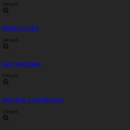
240 руб.
ФЛЯГА СОБР
240 руб.
БРЕЛОК ВМФ
150 руб.
БРЕЛОК С НАМИ БОГ
150 руб.