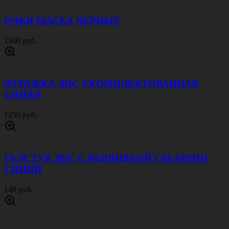
ОЧКИ МАСКА ЧЕРНЫЕ
1500 руб.
ФУРАЖКА ДПС УКОМПЛЕКТОВАННАЯ
СИНЯЯ
1250 руб.
ГАЛСТУК ДПС С ВЫШИВКОЙ ГАБАРДИН
СИНИЙ
140 руб.