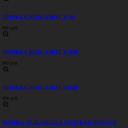
ПРЯЖКА BERGAMOT Z146
900 руб.
ПРЯЖКА BERGAMOT V260E
900 руб.
ПРЯЖКА BERGAMOT D260P
900 руб.
МАЙКА ТЕЛЬНЯШКА ГОЛУБАЯ ПОЛОСА