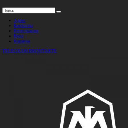
Адрес
Контакты
Регистрация
Вход
Корзина
TELEGRAM
ВКОНТАКТЕ