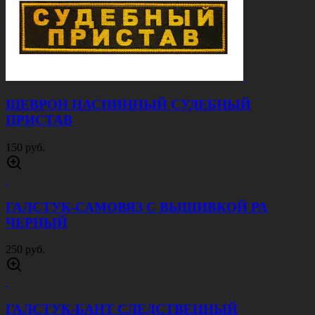
ШЕВРОН НАСПИННЫЙ СУДЕБНЫЙ
ПРИСТАВ
150 руб.
ГАЛСТУК-САМОВЯЗ С ВЫШИВКОЙ РА
ЧЕРНЫЙ
250 руб.
ГАЛСТУК-БАНТ СЛЕДСТВЕННЫЙ