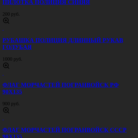
ПИЛОТКА ПОЛИЦИЯ СИНЯЯ
200 руб.
РУБАШКА ПОЛИЦИЯ ДЛИННЫЙ РУКАВ
ГОЛУБАЯ
1000 руб.
ФЛАГ МОРЧАСТЕЙ ПОГРАНВОЙСК РФ
90Х135
900 руб.
ФЛАГ МОРЧАСТЕЙ ПОГРАНВОЙСК СССР
90Х135