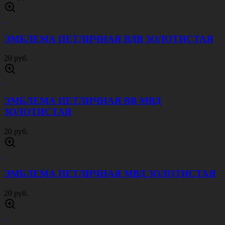
ЭМБЛЕМА ПЕТЛИЧНАЯ ВДВ ЗОЛОТИСТАЯ
20 руб.
ЭМБЛЕМА ПЕТЛИЧНАЯ ВВ МВД
ЗОЛОТИСТАЯ
20 руб.
ЭМБЛЕМА ПЕТЛИЧНАЯ МВД ЗОЛОТИСТАЯ
20 руб.