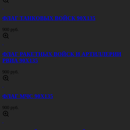
ФЛАГ ТАНКОВЫХ ВОЙСК 90Х135
900 руб.
ФЛАГ РАКЕТНЫХ ВОЙСК И АРТИЛЛЕРИИ
РВИА 90Х135
900 руб.
ФЛАГ МЧС 90Х135
900 руб.