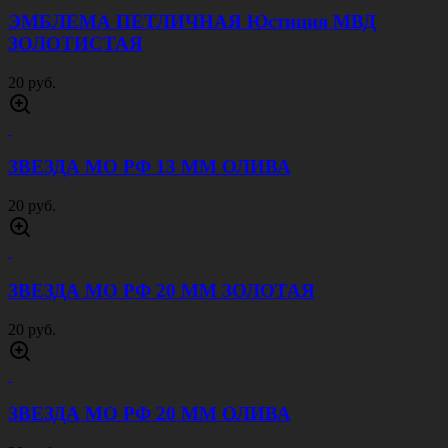
ЭМБЛЕМА ПЕТЛИЧНАЯ Юстиция МВД
ЗОЛОТИСТАЯ
20 руб.
ЗВЕЗДА МО РФ 13 ММ ОЛИВА
20 руб.
ЗВЕЗДА МО РФ 20 ММ ЗОЛОТАЯ
20 руб.
ЗВЕЗДА МО РФ 20 ММ ОЛИВА