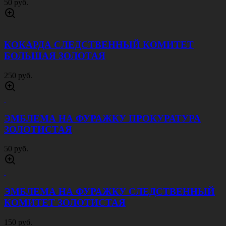
50 руб.
КОКАРДА СЛЕДСТВЕННЫЙ КОМИТЕТ
БОЛЬШАЯ ЗОЛОТАЯ
250 руб.
ЭМБЛЕМА НА ФУРАЖКУ ПРОКУРАТУРА
ЗОЛОТИСТАЯ
50 руб.
ЭМБЛЕМА НА ФУРАЖКУ СЛЕДСТВЕННЫЙ
КОМИТЕТ ЗОЛОТИСТАЯ
150 руб.