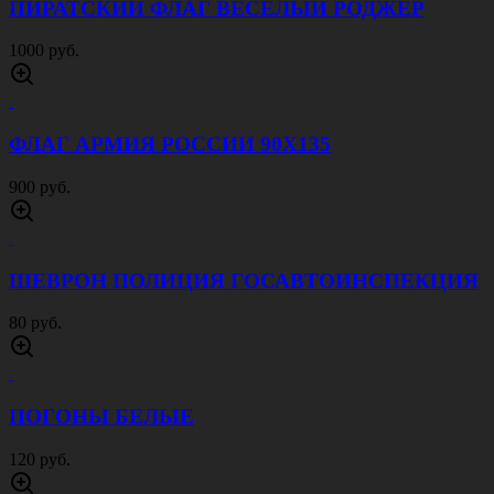
ПИРАТСКИЙ ФЛАГ ВЕСЕЛЫЙ РОДЖЕР
1000 руб.
ФЛАГ АРМИЯ РОССИИ 90Х135
900 руб.
ШЕВРОН ПОЛИЦИЯ ГОСАВТОИНСПЕКЦИЯ
80 руб.
ПОГОНЫ БЕЛЫЕ
120 руб.