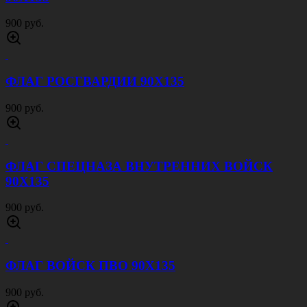
900 руб.
ФЛАГ РОСГВАРДИИ 90Х135
900 руб.
ФЛАГ СПЕЦНАЗА ВНУТРЕННИХ ВОЙСК
90Х135
900 руб.
ФЛАГ ВОЙСК ПВО 90Х135
900 руб.