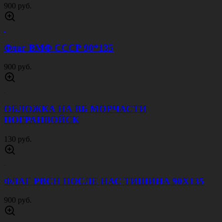
900 руб.
Флаг ВМФ СССР 90*135
900 руб.
ОБЛОЖКА НА ВБ МОРЧАСТИ
ПОГРАНВОЙСК
130 руб.
ФЛАГ РВСН ПОСЛЕ НАС ТИШИНА 90Х135
900 руб.