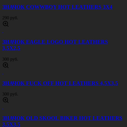
ЗНАЧОК COWWBOY HOT LEATHERS 3Х4
290 руб.
ЗНАЧОК EAGLE LOGO HOT LEATHERS
3,5Х2,5
300 руб.
ЗНАЧОК FUCK OFF HOT LEATHERS 4,5Х3,5
300 руб.
ЗНАЧОК OLD SKOOL BIKER HOT LEATHERS
3,5Х3,5