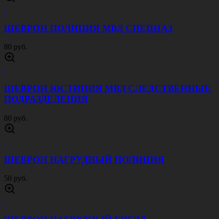
ШЕВРОН ПОЛИЦИЯ МВД СПЕЦНАЗ
80 руб.
ШЕВРОН ЮСТИЦИЯ МВД СЛЕДСТВЕННЫЕ
ПОДРАЗДЕЛЕНИЯ
80 руб.
ШЕВРОН НАГРУДНЫЙ ПОЛИЦИЯ
50 руб.