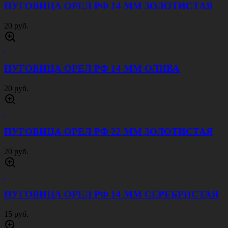
ПУГОВИЦА ОРЕЛ РФ 14 ММ ЗОЛОТИСТАЯ
20 руб.
ПУГОВИЦА ОРЕЛ РФ 14 ММ ОЛИВА
20 руб.
ПУГОВИЦА ОРЕЛ РФ 22 ММ ЗОЛОТИСТАЯ
20 руб.
ПУГОВИЦА ОРЕЛ РФ 14 ММ СЕРЕБРИСТАЯ
15 руб.