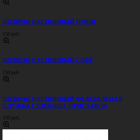
ШЕВРОН НАСПИННЫЙ ОМОН
150 руб.
ШЕВРОН НАСПИННЫЙ СОБР
150 руб.
ШЕВРОН НАСПИННЫЙ ФЕДЕРАЛЬНАЯ
СЛУЖБА СУДЕБНЫХ ПРИСТАВОВ
150 руб.