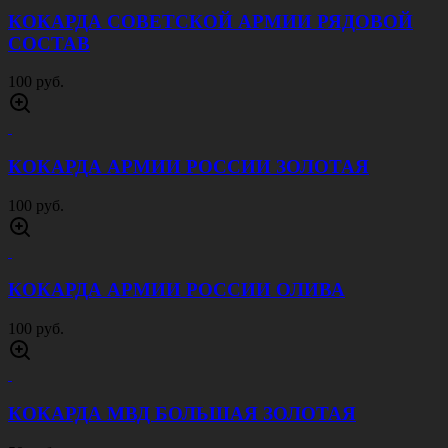
КОКАРДА СОВЕТСКОЙ АРМИИ РЯДОВОЙ
СОСТАВ
100 руб.
КОКАРДА АРМИИ РОССИИ ЗОЛОТАЯ
100 руб.
КОКАРДА АРМИИ РОССИИ ОЛИВА
100 руб.
КОКАРДА МВД БОЛЬШАЯ ЗОЛОТАЯ