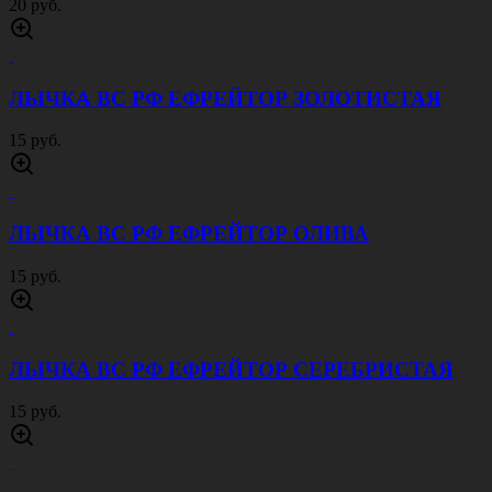
20 руб.
ЛЫЧКА ВС РФ ЕФРЕЙТОР ЗОЛОТИСТАЯ
15 руб.
ЛЫЧКА ВС РФ ЕФРЕЙТОР ОЛИВА
15 руб.
ЛЫЧКА ВС РФ ЕФРЕЙТОР СЕРЕБРИСТАЯ
15 руб.