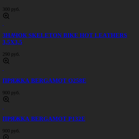
300 руб.
ЗНАЧОК SKELETON BIKE HOT LEATHERS
3,5Х3,5
290 руб.
ПРЯЖКА BERGAMOT O258E
900 руб.
ПРЯЖКА BERGAMOT P132E
900 руб.