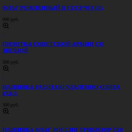
ФЛАГ РОЖДЕННЫЙ В СССР 90Х135
900 руб.
ПИЛОТКА СОВЕТСКОЙ АРМИИ CО
ЗВЕЗДОЙ
300 руб.
НАШИВКА РАБОТАЮ УДАЛЕННО ОЛИВА
8Х8,5
300 руб.
НАШИВКА ФЛАГ РОССИИ ТРИКОЛОР 5Х8