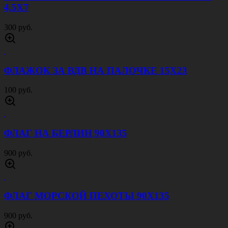
4,5Х7
300 руб.
ФЛАЖОК ЗА ВДВ НА ПАЛОЧКЕ 15Х23
100 руб.
ФЛАГ НА БЕРЛИН 90Х135
900 руб.
ФЛАГ МОРСКОЙ ПЕХОТЫ 90Х135
900 руб.