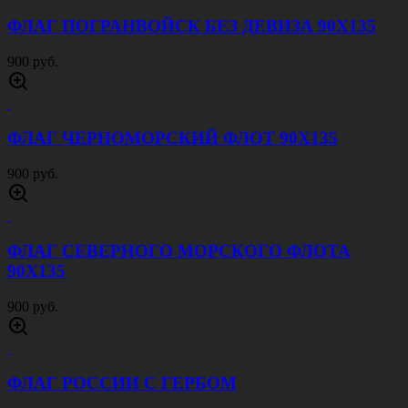
ФЛАГ ПОГРАНВОЙСК БЕЗ ДЕВИЗА 90Х135
900 руб.
ФЛАГ ЧЕРНОМОРСКИЙ ФЛОТ 90Х135
900 руб.
ФЛАГ СЕВЕРНОГО МОРСКОГО ФЛОТА
90Х135
900 руб.
ФЛАГ РОССИИ С ГЕРБОМ