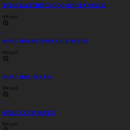
ФЛАГ БАЛТИЙСКОГО ФЛОТА 90Х135
900 руб.
ФЛАГ ВПЕРЕД РОССИЯ 90Х135
900 руб.
ФЛАГ ВВС 90Х135
900 руб.
ФЛАГ СССР 90Х135
900 руб.