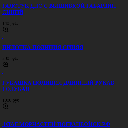
ГАЛСТУК ДПС С ВЫШИВКОЙ ГАБАРДИН
СИНИЙ
140 руб.
ПИЛОТКА ПОЛИЦИЯ СИНЯЯ
200 руб.
РУБАШКА ПОЛИЦИЯ ДЛИННЫЙ РУКАВ
ГОЛУБАЯ
1000 руб.
ФЛАГ МОРЧАСТЕЙ ПОГРАНВОЙСК РФ