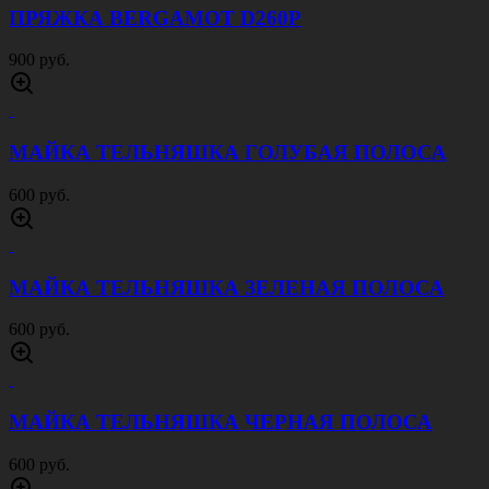
ПРЯЖКА BERGAMOT D260P
900 руб.
МАЙКА ТЕЛЬНЯШКА ГОЛУБАЯ ПОЛОСА
600 руб.
МАЙКА ТЕЛЬНЯШКА ЗЕЛЕНАЯ ПОЛОСА
600 руб.
МАЙКА ТЕЛЬНЯШКА ЧЕРНАЯ ПОЛОСА
600 руб.