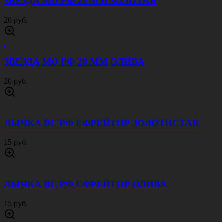
ЗВЕЗДА МО РФ 20 ММ ЗОЛОТАЯ
20 руб.
ЗВЕЗДА МО РФ 20 ММ ОЛИВА
20 руб.
ЛЫЧКА ВС РФ ЕФРЕЙТОР ЗОЛОТИСТАЯ
15 руб.
ЛЫЧКА ВС РФ ЕФРЕЙТОР ОЛИВА
15 руб.