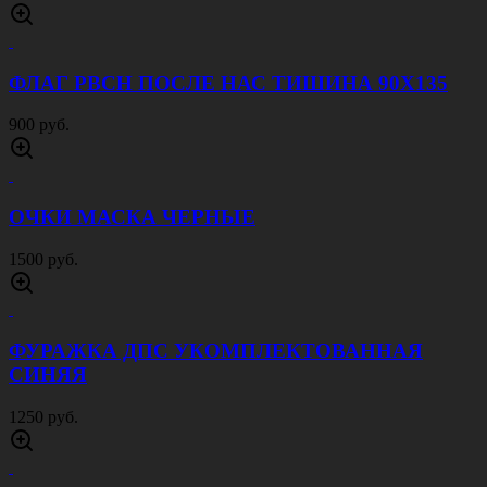
ФЛАГ РВСН ПОСЛЕ НАС ТИШИНА 90Х135
900 руб.
ОЧКИ МАСКА ЧЕРНЫЕ
1500 руб.
ФУРАЖКА ДПС УКОМПЛЕКТОВАННАЯ
СИНЯЯ
1250 руб.