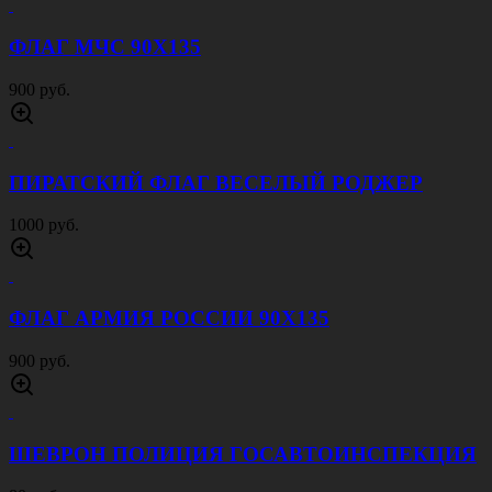
ФЛАГ МЧС 90Х135
900 руб.
ПИРАТСКИЙ ФЛАГ ВЕСЕЛЫЙ РОДЖЕР
1000 руб.
ФЛАГ АРМИЯ РОССИИ 90Х135
900 руб.
ШЕВРОН ПОЛИЦИЯ ГОСАВТОИНСПЕКЦИЯ