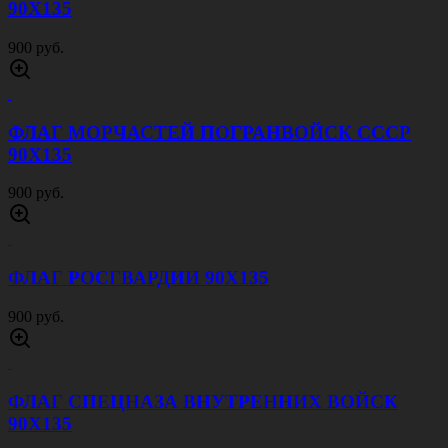
90Х135
900 руб.
ФЛАГ МОРЧАСТЕЙ ПОГРАНВОЙСК СССР
90Х135
900 руб.
ФЛАГ РОСГВАРДИИ 90Х135
900 руб.
ФЛАГ СПЕЦНАЗА ВНУТРЕННИХ ВОЙСК
90Х135