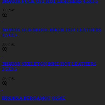
ЗНАЧОК FUCK OFF HOT LEATHERS 4,5Х3,5
300 руб.
ЗНАЧОК OLD SKOOL BIKER HOT LEATHERS
3,5Х3,5
300 руб.
ЗНАЧОК SKELETON BIKE HOT LEATHERS
3,5Х3,5
290 руб.
ПРЯЖКА BERGAMOT O258E