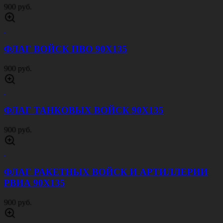
900 руб.
ФЛАГ ВОЙСК ПВО 90Х135
900 руб.
ФЛАГ ТАНКОВЫХ ВОЙСК 90Х135
900 руб.
ФЛАГ РАКЕТНЫХ ВОЙСК И АРТИЛЛЕРИИ
РВИА 90Х135
900 руб.