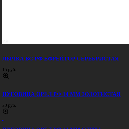
ЛЫЧКА ВС РФ ЕФРЕЙТОР СЕРЕБРИСТАЯ
15 руб.
ПУГОВИЦА ОРЕЛ РФ 14 ММ ЗОЛОТИСТАЯ
20 руб.