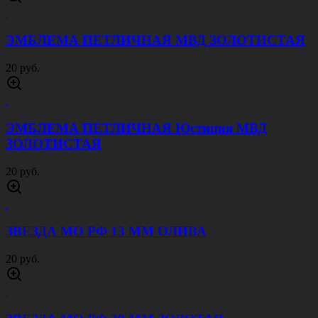
ЭМБЛЕМА ПЕТЛИЧНАЯ МВД ЗОЛОТИСТАЯ
20 руб.
ЭМБЛЕМА ПЕТЛИЧНАЯ Юстиция МВД
ЗОЛОТИСТАЯ
20 руб.
ЗВЕЗДА МО РФ 13 ММ ОЛИВА
20 руб.