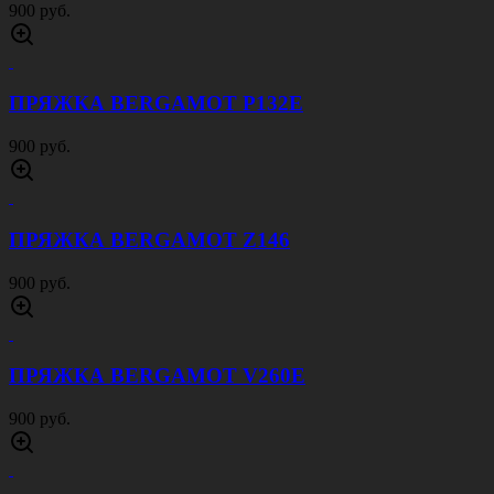
900 руб.
ПРЯЖКА BERGAMOT P132E
900 руб.
ПРЯЖКА BERGAMOT Z146
900 руб.
ПРЯЖКА BERGAMOT V260E
900 руб.