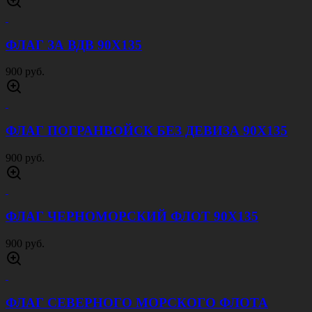
ФЛАГ ЗА ВДВ 90Х135
900 руб.
ФЛАГ ПОГРАНВОЙСК БЕЗ ДЕВИЗА 90Х135
900 руб.
ФЛАГ ЧЕРНОМОРСКИЙ ФЛОТ 90Х135
900 руб.
ФЛАГ СЕВЕРНОГО МОРСКОГО ФЛОТА