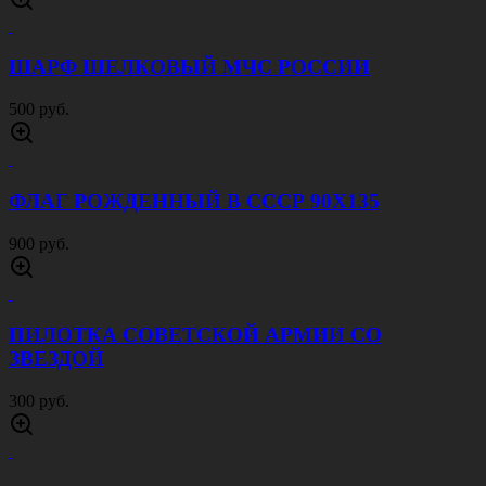
ШАРФ ШЕЛКОВЫЙ МЧС РОССИИ
500 руб.
ФЛАГ РОЖДЕННЫЙ В СССР 90Х135
900 руб.
ПИЛОТКА СОВЕТСКОЙ АРМИИ CО
ЗВЕЗДОЙ
300 руб.