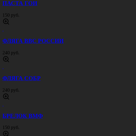
ПАСТА ГОИ
150 руб.
ФЛЯГА ВВС РОССИИ
240 руб.
ФЛЯГА СОБР
240 руб.
БРЕЛОК ВМФ
150 руб.