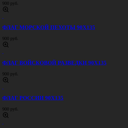
900 руб.
ФЛАГ МОРСКОЙ ПЕХОТЫ 90Х135
900 руб.
ФЛАГ ВОЙСКОВОЙ РАЗВЕДКИ 90Х135
900 руб.
ФЛАГ РОССИИ 90Х135
900 руб.