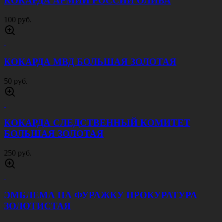
КОКАРДА АРМИИ РОССИИ ОЛИВА
100 руб.
КОКАРДА МВД БОЛЬШАЯ ЗОЛОТАЯ
50 руб.
КОКАРДА СЛЕДСТВЕННЫЙ КОМИТЕТ
БОЛЬШАЯ ЗОЛОТАЯ
250 руб.
ЭМБЛЕМА НА ФУРАЖКУ ПРОКУРАТУРА
ЗОЛОТИСТАЯ