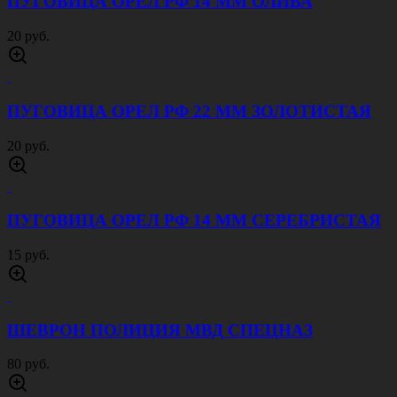
ПУГОВИЦА ОРЕЛ РФ 14 ММ ОЛИВА
20 руб.
ПУГОВИЦА ОРЕЛ РФ 22 ММ ЗОЛОТИСТАЯ
20 руб.
ПУГОВИЦА ОРЕЛ РФ 14 ММ СЕРЕБРИСТАЯ
15 руб.
ШЕВРОН ПОЛИЦИЯ МВД СПЕЦНАЗ
80 руб.