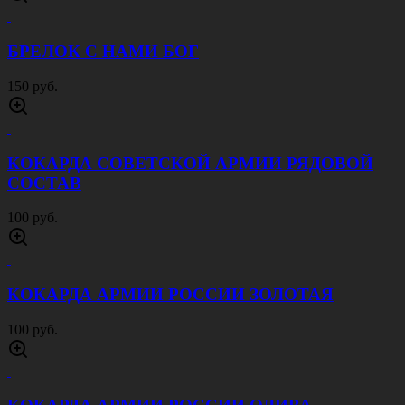
БРЕЛОК С НАМИ БОГ
150 руб.
КОКАРДА СОВЕТСКОЙ АРМИИ РЯДОВОЙ
СОСТАВ
100 руб.
КОКАРДА АРМИИ РОССИИ ЗОЛОТАЯ
100 руб.