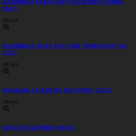
НАШИВКА РАБОТАЮ УДАЛЕННО ОЛИВА
8Х8,5
300 руб.
НАШИВКА ФЛАГ РОССИИ ТРИКОЛОР 5Х8
4,5Х7
300 руб.
ФЛАЖОК ЗА ВДВ НА ПАЛОЧКЕ 15Х23
100 руб.
ФЛАГ НА БЕРЛИН 90Х135