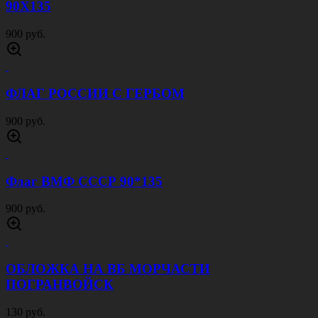
90Х135
900 руб.
ФЛАГ РОССИИ С ГЕРБОМ
900 руб.
Флаг ВМФ СССР 90*135
900 руб.
ОБЛОЖКА НА ВБ МОРЧАСТИ
ПОГРАНВОЙСК
130 руб.