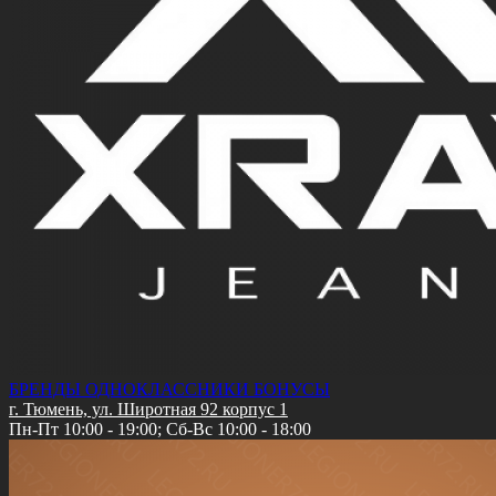
БРЕНДЫ
ОДНОКЛАССНИКИ
БОНУСЫ
г. Тюмень, ул. Широтная 92 корпус 1
Пн-Пт 10:00 - 19:00; Сб-Вс 10:00 - 18:00