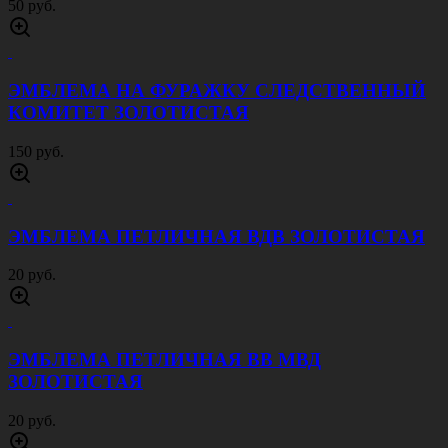
50 руб.
ЭМБЛЕМА НА ФУРАЖКУ СЛЕДСТВЕННЫЙ
КОМИТЕТ ЗОЛОТИСТАЯ
150 руб.
ЭМБЛЕМА ПЕТЛИЧНАЯ ВДВ ЗОЛОТИСТАЯ
20 руб.
ЭМБЛЕМА ПЕТЛИЧНАЯ ВВ МВД
ЗОЛОТИСТАЯ
20 руб.