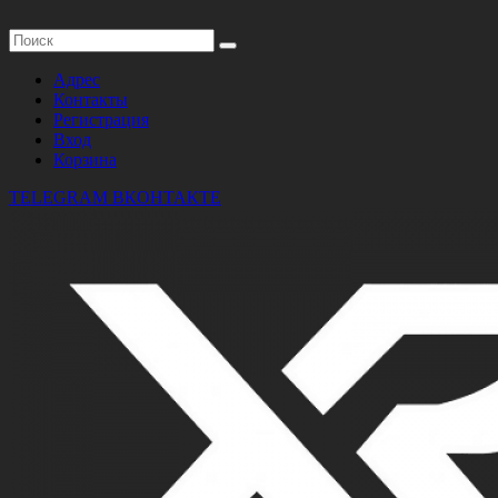
Адрес
Контакты
Регистрация
Вход
Корзина
TELEGRAM
ВКОНТАКТЕ