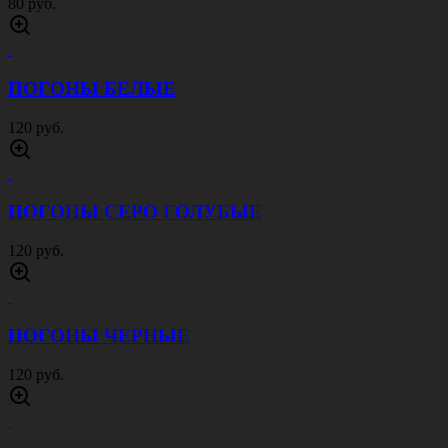
80 руб.
ПОГОНЫ БЕЛЫЕ
120 руб.
ПОГОНЫ СЕРО ГОЛУБЫЕ
120 руб.
ПОГОНЫ ЧЕРНЫЕ
120 руб.