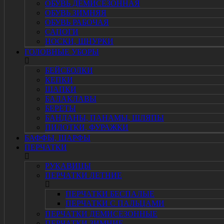
ОБУВЬ ДЕМИСЕЗОННАЯ
ОБУВЬ ЗИМНЯЯ
ОБУВЬ РАБОЧАЯ
САПОГИ
НОСКИ, ШНУРКИ
ГОЛОВНЫЕ УБОРЫ
БЕЙСБОЛКИ
КЕПКИ
ШАПКИ
БАЛАКЛАВЫ
БЕРЕТЫ
БАНДАНЫ, ПАНАМЫ, ШЛЯПЫ
ПИЛОТКИ, ФУРАЖКИ
БАФФЫ, ШАРФЫ
ПЕРЧАТКИ
РУКАВИЦЫ
ПЕРЧАТКИ ЛЕТНИЕ
ПЕРЧАТКИ БЕСПАЛЫЕ
ПЕРЧАТКИ С ПАЛЬЦАМИ
ПЕРЧАТКИ ДЕМИСЕЗОННЫЕ
ПЕРЧАТКИ ЗИМНИЕ