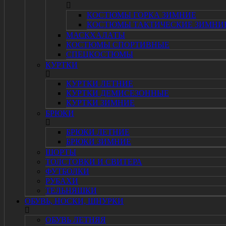
КОСТЮМЫ ГОРКА ЗИМНИЕ
КОСТЮМЫ ТАКТИЧЕСКИЕ ЗИМНИ
МАСКХАЛАТЫ
КОСТЮМЫ СПОРТИВНЫЕ
СПЕЦКОСТЮМЫ
КУРТКИ
КУРТКИ ЛЕТНИЕ
КУРТКИ ДЕМИСЕЗОННЫЕ
КУРТКИ ЗИМНИЕ
БРЮКИ
БРЮКИ ЛЕТНИЕ
БРЮКИ ЗИМНИЕ
ШОРТЫ
ТОЛСТОВКИ И СВИТЕРА
ФУТБОЛКИ
РУБАХИ
ТЕЛЬНЯШКИ
ОБУВЬ, НОСКИ, ШНУРКИ
ОБУВЬ ЛЕТНЯЯ