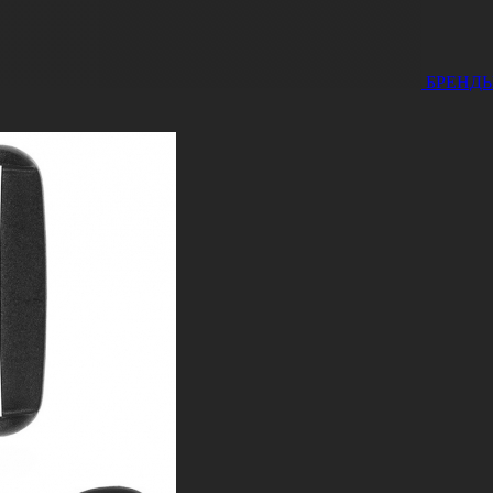
БРЕНД