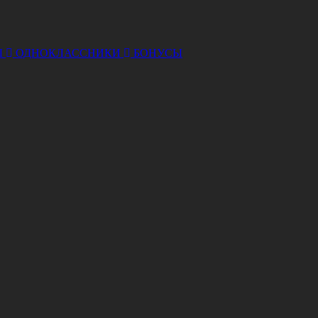
Ы
ОДНОКЛАССНИКИ
БОНУСЫ