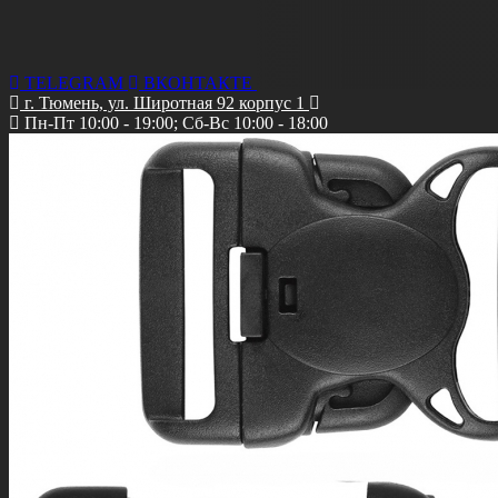
TELEGRAM
ВКОНТАКТЕ
г. Тюмень, ул. Широтная 92 корпус 1
Пн-Пт 10:00 - 19:00; Сб-Вс 10:00 - 18:00