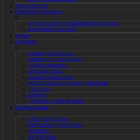
ТЕРМОБЕЛЬЁ
ОДЕЖДА ДЕТСКАЯ
ФУТБОЛКИ И ТЕЛЬНЯШКИ ДЕТСКИЕ
КОСТЮМ ДЕТСКИЙ
ОЧКИ
ОРУЖИЕ
НОЖИ СКЛАДНЫЕ
НОЖИ НЕ СКЛАДНЫЕ
САМООБОРОНА
МУЛЬТИТУЛЫ
НОЖИ ТЫЧКОВЫЕ
МЕТАТЕЛЬНЫЕ НОЖИ, РОГАТКИ
ТОПОРЫ
КОБУРА
ТОЧИЛКИ ДЛЯ НОЖЕЙ
ВЫЖИВАНИЕ
СПЕЦСРЕДСТВА
ПИТЬЕВЫЕ СИСТЕМЫ
ЗАЩИТА
РАЗГРУЗКИ