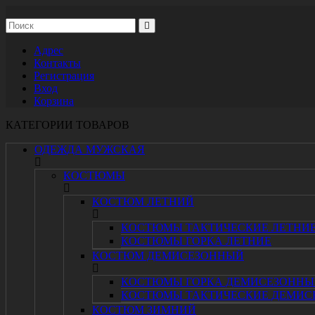
Адрес
Контакты
Регистрация
Вход
Корзина
КАТЕГОРИИ ТОВАРОВ
ОДЕЖДА МУЖСКАЯ
КОСТЮМЫ
КОСТЮМ ЛЕТНИЙ
КОСТЮМЫ ТАКТИЧЕСКИЕ ЛЕТНИ
КОСТЮМЫ ГОРКА ЛЕТНИЕ
КОСТЮМ ДЕМИСЕЗОННЫЙ
КОСТЮМЫ ГОРКА ДЕМИСЕЗОННЫ
КОСТЮМЫ ТАКТИЧЕСКИЕ ДЕМИС
КОСТЮМ ЗИМНИЙ