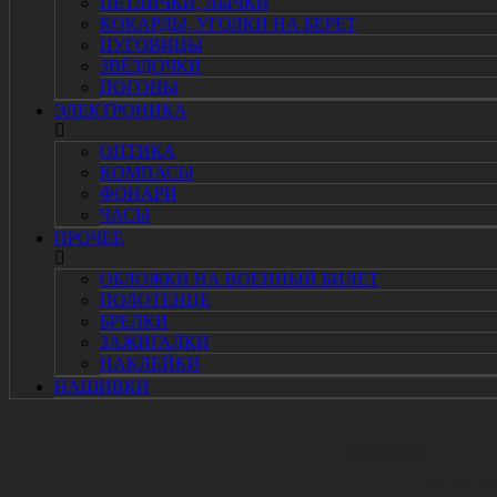
ПЕТЛИЧКИ, ЛЫЧКИ
КОКАРДЫ, УГОЛКИ НА БЕРЕТ
ПУГОВИЦЫ
ЗВЁЗДОЧКИ
ПОГОНЫ
ЭЛЕКТРОНИКА
ОПТИКА
КОМПАСЫ
ФОНАРИ
ЧАСЫ
ПРОЧЕЕ
ОБЛОЖКИ НА ВОЕННЫЙ БИЛЕТ
ПОЛОТЕНЦЕ
БРЕЛКИ
ЗАЖИГАЛКИ
НАКЛЕЙКИ
НАШИВКИ