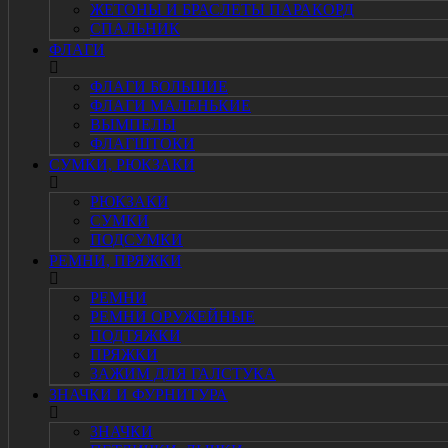
ЖЕТОНЫ И БРАСЛЕТЫ ПАРАКОРД
СПАЛЬНИК
ФЛАГИ
ФЛАГИ БОЛЬШИЕ
ФЛАГИ МАЛЕНЬКИЕ
ВЫМПЕЛЫ
ФЛАГШТОКИ
СУМКИ, РЮКЗАКИ
РЮКЗАКИ
СУМКИ
ПОДСУМКИ
РЕМНИ, ПРЯЖКИ
РЕМНИ
РЕМНИ ОРУЖЕЙНЫЕ
ПОДТЯЖКИ
ПРЯЖКИ
ЗАЖИМ ДЛЯ ГАЛСТУКА
ЗНАЧКИ И ФУРНИТУРА
ЗНАЧКИ