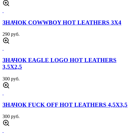
ЗНАЧОК COWWBOY HOT LEATHERS 3Х4
290 руб.
ЗНАЧОК EAGLE LOGO HOT LEATHERS
3,5Х2,5
300 руб.
ЗНАЧОК FUCK OFF HOT LEATHERS 4,5Х3,5
300 руб.