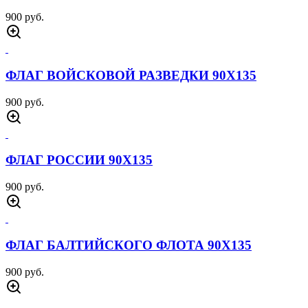
900 руб.
ФЛАГ ВОЙСКОВОЙ РАЗВЕДКИ 90Х135
900 руб.
ФЛАГ РОССИИ 90Х135
900 руб.
ФЛАГ БАЛТИЙСКОГО ФЛОТА 90Х135
900 руб.