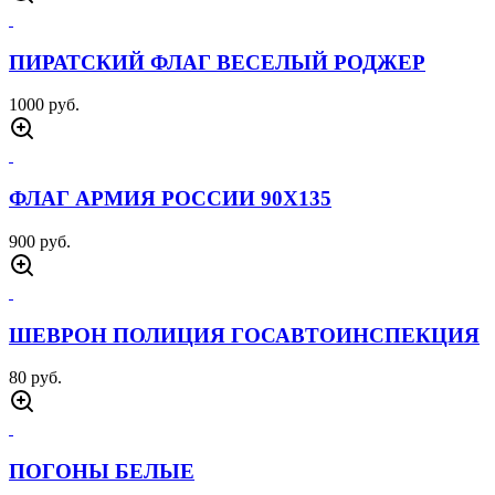
ПИРАТСКИЙ ФЛАГ ВЕСЕЛЫЙ РОДЖЕР
1000 руб.
ФЛАГ АРМИЯ РОССИИ 90Х135
900 руб.
ШЕВРОН ПОЛИЦИЯ ГОСАВТОИНСПЕКЦИЯ
80 руб.
ПОГОНЫ БЕЛЫЕ