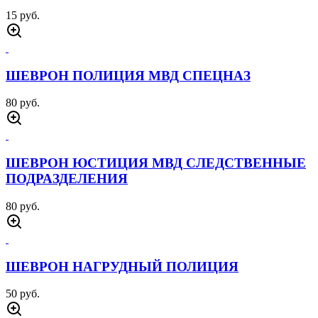
15 руб.
ШЕВРОН ПОЛИЦИЯ МВД СПЕЦНАЗ
80 руб.
ШЕВРОН ЮСТИЦИЯ МВД СЛЕДСТВЕННЫЕ
ПОДРАЗДЕЛЕНИЯ
80 руб.
ШЕВРОН НАГРУДНЫЙ ПОЛИЦИЯ
50 руб.