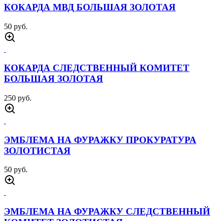
КОКАРДА МВД БОЛЬШАЯ ЗОЛОТАЯ
50 руб.
КОКАРДА СЛЕДСТВЕННЫЙ КОМИТЕТ
БОЛЬШАЯ ЗОЛОТАЯ
250 руб.
ЭМБЛЕМА НА ФУРАЖКУ ПРОКУРАТУРА
ЗОЛОТИСТАЯ
50 руб.
ЭМБЛЕМА НА ФУРАЖКУ СЛЕДСТВЕННЫЙ