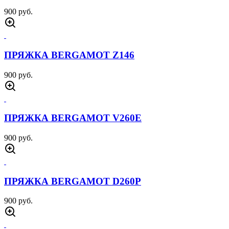
900 руб.
ПРЯЖКА BERGAMOT Z146
900 руб.
ПРЯЖКА BERGAMOT V260E
900 руб.
ПРЯЖКА BERGAMOT D260P
900 руб.