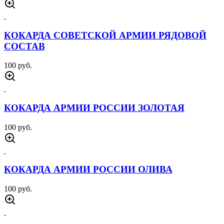
КОКАРДА СОВЕТСКОЙ АРМИИ РЯДОВОЙ
СОСТАВ
100 руб.
КОКАРДА АРМИИ РОССИИ ЗОЛОТАЯ
100 руб.
КОКАРДА АРМИИ РОССИИ ОЛИВА
100 руб.