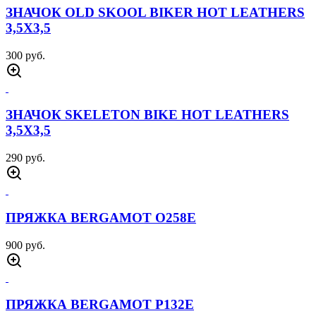
ЗНАЧОК OLD SKOOL BIKER HOT LEATHERS
3,5Х3,5
300 руб.
ЗНАЧОК SKELETON BIKE HOT LEATHERS
3,5Х3,5
290 руб.
ПРЯЖКА BERGAMOT O258E
900 руб.
ПРЯЖКА BERGAMOT P132E