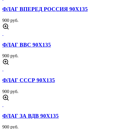
ФЛАГ ВПЕРЕД РОССИЯ 90Х135
900 руб.
ФЛАГ ВВС 90Х135
900 руб.
ФЛАГ СССР 90Х135
900 руб.
ФЛАГ ЗА ВДВ 90Х135
900 руб.