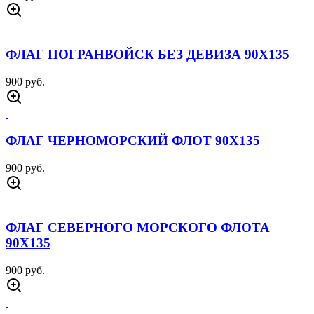
ФЛАГ ПОГРАНВОЙСК БЕЗ ДЕВИЗА 90Х135
900 руб.
ФЛАГ ЧЕРНОМОРСКИЙ ФЛОТ 90Х135
900 руб.
ФЛАГ СЕВЕРНОГО МОРСКОГО ФЛОТА
90Х135
900 руб.