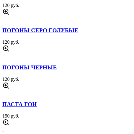
120 руб.
ПОГОНЫ СЕРО ГОЛУБЫЕ
120 руб.
ПОГОНЫ ЧЕРНЫЕ
120 руб.
ПАСТА ГОИ
150 руб.