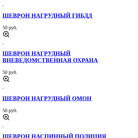
ШЕВРОН НАГРУДНЫЙ ГИБДД
50 руб.
ШЕВРОН НАГРУДНЫЙ
ВНЕВЕДОМСТВЕННАЯ ОХРАНА
50 руб.
ШЕВРОН НАГРУДНЫЙ ОМОН
50 руб.
ШЕВРОН НАСПИННЫЙ ПОЛИЦИЯ