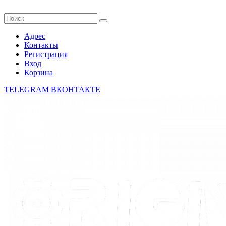
Адрес
Контакты
Регистрация
Вход
Корзина
TELEGRAM
ВКОНТАКТЕ