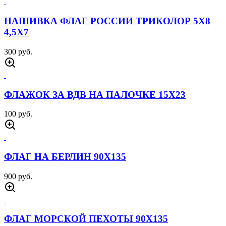
НАШИВКА ФЛАГ РОССИИ ТРИКОЛОР 5Х8
4,5Х7
300 руб.
ФЛАЖОК ЗА ВДВ НА ПАЛОЧКЕ 15Х23
100 руб.
ФЛАГ НА БЕРЛИН 90Х135
900 руб.
ФЛАГ МОРСКОЙ ПЕХОТЫ 90Х135