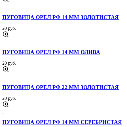
ПУГОВИЦА ОРЕЛ РФ 14 ММ ЗОЛОТИСТАЯ
20 руб.
ПУГОВИЦА ОРЕЛ РФ 14 ММ ОЛИВА
20 руб.
ПУГОВИЦА ОРЕЛ РФ 22 ММ ЗОЛОТИСТАЯ
20 руб.
ПУГОВИЦА ОРЕЛ РФ 14 ММ СЕРЕБРИСТАЯ