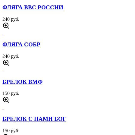
ФЛЯГА ВВС РОССИИ
240 руб.
ФЛЯГА СОБР
240 руб.
БРЕЛОК ВМФ
150 руб.
БРЕЛОК С НАМИ БОГ
150 руб.