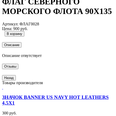
ФЛАГ СЕВЕРНОГО
МОРСКОГО ФЛОТА 90Х135
Артикул:
ФЛАГ0028
Цена:
900 руб.
Описание
Описание отвутствует
Отзывы
Назад
Товары производителя
ЗНАЧОК BANNER US NAVY HOT LEATHERS
4,5Х1
300 руб.