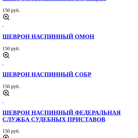
150 руб.
ШЕВРОН НАСПИННЫЙ ОМОН
150 руб.
ШЕВРОН НАСПИННЫЙ СОБР
150 руб.
ШЕВРОН НАСПИННЫЙ ФЕДЕРАЛЬНАЯ
СЛУЖБА СУДЕБНЫХ ПРИСТАВОВ
150 руб.