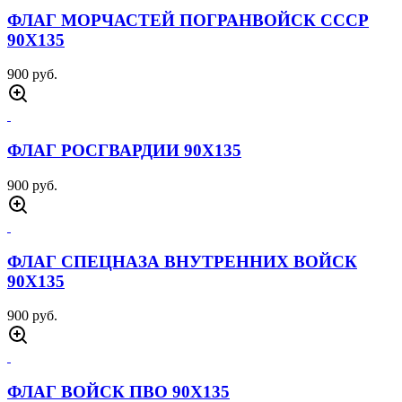
ФЛАГ МОРЧАСТЕЙ ПОГРАНВОЙСК СССР
90Х135
900 руб.
ФЛАГ РОСГВАРДИИ 90Х135
900 руб.
ФЛАГ СПЕЦНАЗА ВНУТРЕННИХ ВОЙСК
90Х135
900 руб.
ФЛАГ ВОЙСК ПВО 90Х135