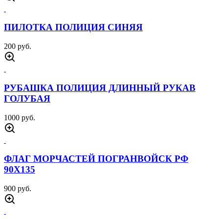
ПИЛОТКА ПОЛИЦИЯ СИНЯЯ
200 руб.
РУБАШКА ПОЛИЦИЯ ДЛИННЫЙ РУКАВ
ГОЛУБАЯ
1000 руб.
ФЛАГ МОРЧАСТЕЙ ПОГРАНВОЙСК РФ
90Х135
900 руб.