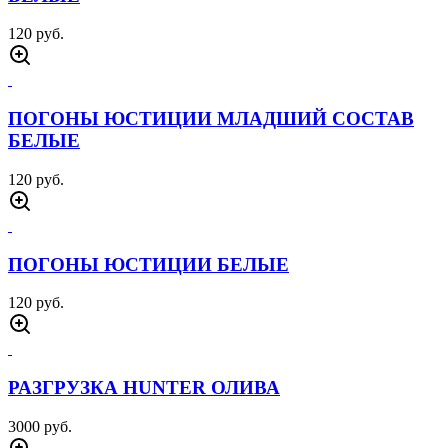
120 руб.
ПОГОНЫ ЮСТИЦИИ МЛАДШИЙ СОСТАВ
БЕЛЫЕ
120 руб.
ПОГОНЫ ЮСТИЦИИ БЕЛЫЕ
120 руб.
РАЗГРУЗКА HUNTER ОЛИВА
3000 руб.