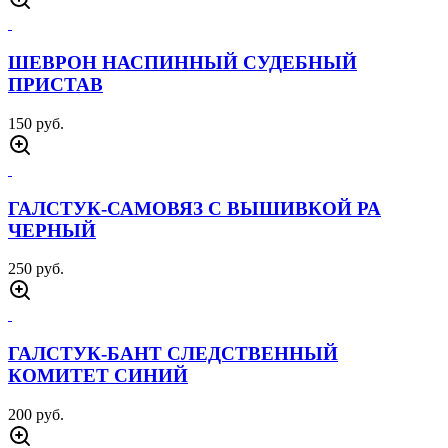
ШЕВРОН НАСПИННЫЙ СУДЕБНЫЙ
ПРИСТАВ
150 руб.
ГАЛСТУК-САМОВЯЗ С ВЫШИВКОЙ РА
ЧЕРНЫЙ
250 руб.
ГАЛСТУК-БАНТ СЛЕДСТВЕННЫЙ
КОМИТЕТ СИНИЙ
200 руб.