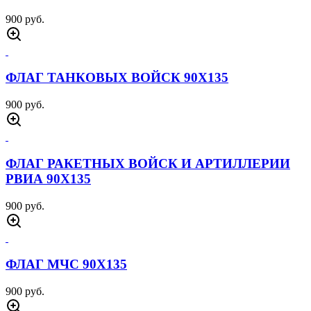
900 руб.
ФЛАГ ТАНКОВЫХ ВОЙСК 90Х135
900 руб.
ФЛАГ РАКЕТНЫХ ВОЙСК И АРТИЛЛЕРИИ
РВИА 90Х135
900 руб.
ФЛАГ МЧС 90Х135
900 руб.