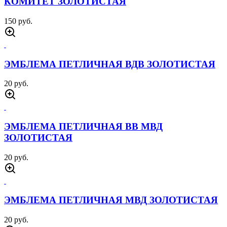
КОМИТЕТ ЗОЛОТИСТАЯ
150 руб.
ЭМБЛЕМА ПЕТЛИЧНАЯ ВДВ ЗОЛОТИСТАЯ
20 руб.
ЭМБЛЕМА ПЕТЛИЧНАЯ ВВ МВД
ЗОЛОТИСТАЯ
20 руб.
ЭМБЛЕМА ПЕТЛИЧНАЯ МВД ЗОЛОТИСТАЯ
20 руб.