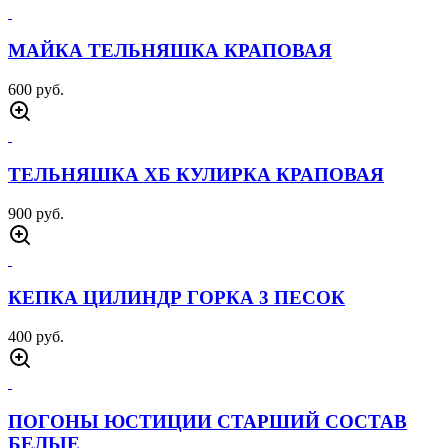
МАЙКА ТЕЛЬНЯШКА КРАПОВАЯ
600 руб.
ТЕЛЬНЯШКА ХБ КУЛИРКА КРАПОВАЯ
900 руб.
КЕПКА ЦИЛИНДР ГОРКА 3 ПЕСОК
400 руб.
ПОГОНЫ ЮСТИЦИИ СТАРШИЙ СОСТАВ
БЕЛЫЕ