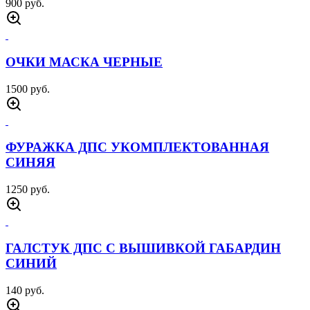
900 руб.
ОЧКИ МАСКА ЧЕРНЫЕ
1500 руб.
ФУРАЖКА ДПС УКОМПЛЕКТОВАННАЯ
СИНЯЯ
1250 руб.
ГАЛСТУК ДПС С ВЫШИВКОЙ ГАБАРДИН
СИНИЙ
140 руб.