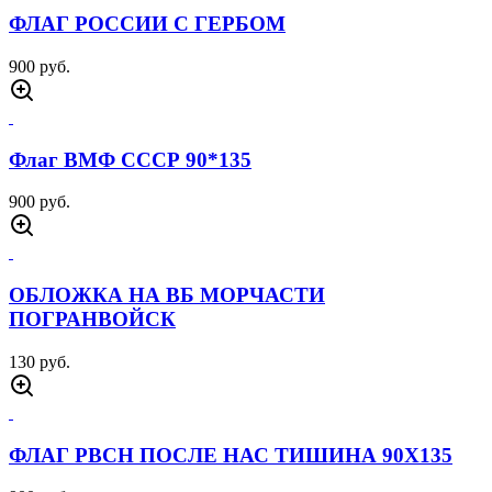
ФЛАГ РОССИИ С ГЕРБОМ
900 руб.
Флаг ВМФ СССР 90*135
900 руб.
ОБЛОЖКА НА ВБ МОРЧАСТИ
ПОГРАНВОЙСК
130 руб.
ФЛАГ РВСН ПОСЛЕ НАС ТИШИНА 90Х135