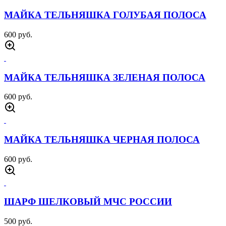
МАЙКА ТЕЛЬНЯШКА ГОЛУБАЯ ПОЛОСА
600 руб.
МАЙКА ТЕЛЬНЯШКА ЗЕЛЕНАЯ ПОЛОСА
600 руб.
МАЙКА ТЕЛЬНЯШКА ЧЕРНАЯ ПОЛОСА
600 руб.
ШАРФ ШЕЛКОВЫЙ МЧС РОССИИ
500 руб.