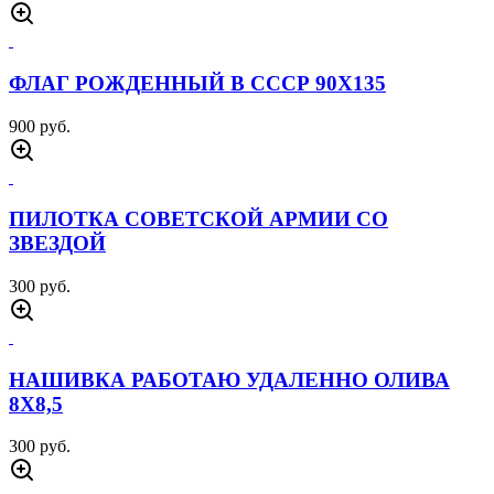
ФЛАГ РОЖДЕННЫЙ В СССР 90Х135
900 руб.
ПИЛОТКА СОВЕТСКОЙ АРМИИ CО
ЗВЕЗДОЙ
300 руб.
НАШИВКА РАБОТАЮ УДАЛЕННО ОЛИВА
8Х8,5
300 руб.