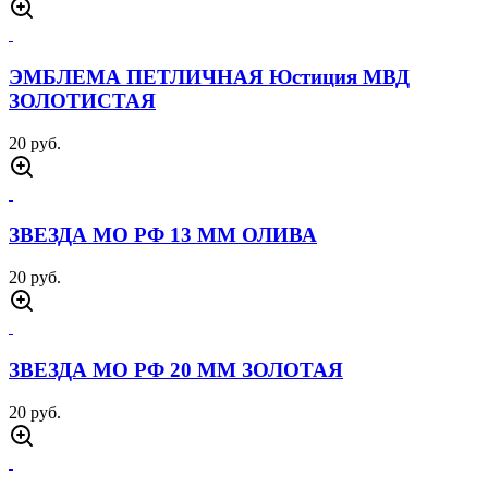
ЭМБЛЕМА ПЕТЛИЧНАЯ Юстиция МВД
ЗОЛОТИСТАЯ
20 руб.
ЗВЕЗДА МО РФ 13 ММ ОЛИВА
20 руб.
ЗВЕЗДА МО РФ 20 ММ ЗОЛОТАЯ
20 руб.