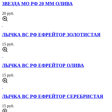
ЗВЕЗДА МО РФ 20 ММ ОЛИВА
20 руб.
ЛЫЧКА ВС РФ ЕФРЕЙТОР ЗОЛОТИСТАЯ
15 руб.
ЛЫЧКА ВС РФ ЕФРЕЙТОР ОЛИВА
15 руб.
ЛЫЧКА ВС РФ ЕФРЕЙТОР СЕРЕБРИСТАЯ
15 руб.