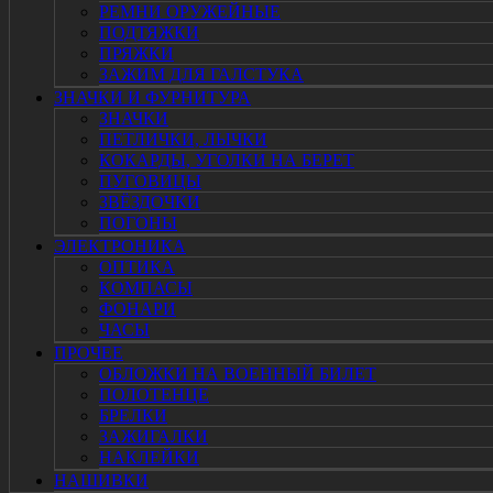
РЕМНИ ОРУЖЕЙНЫЕ
ПОДТЯЖКИ
ПРЯЖКИ
ЗАЖИМ ДЛЯ ГАЛСТУКА
ЗНАЧКИ И ФУРНИТУРА
ЗНАЧКИ
ПЕТЛИЧКИ, ЛЫЧКИ
КОКАРДЫ, УГОЛКИ НА БЕРЕТ
ПУГОВИЦЫ
ЗВЁЗДОЧКИ
ПОГОНЫ
ЭЛЕКТРОНИКА
ОПТИКА
КОМПАСЫ
ФОНАРИ
ЧАСЫ
ПРОЧЕЕ
ОБЛОЖКИ НА ВОЕННЫЙ БИЛЕТ
ПОЛОТЕНЦЕ
БРЕЛКИ
ЗАЖИГАЛКИ
НАКЛЕЙКИ
НАШИВКИ