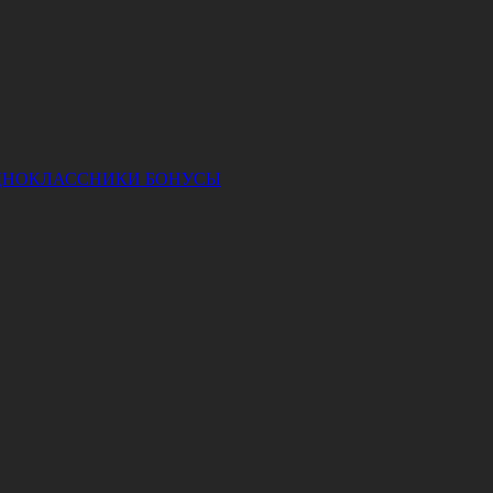
ДНОКЛАССНИКИ
БОНУСЫ