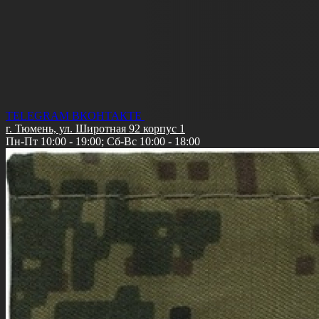
TELEGRAM
ВКОНТАКТЕ
г. Тюмень, ул. Широтная 92 корпус 1
Пн-Пт 10:00 - 19:00; Сб-Вс 10:00 - 18:00