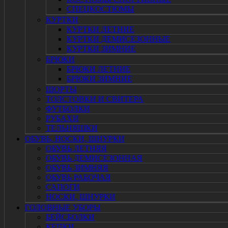
СПЕЦКОСТЮМЫ
КУРТКИ
КУРТКИ ЛЕТНИЕ
КУРТКИ ДЕМИСЕЗОННЫЕ
КУРТКИ ЗИМНИЕ
БРЮКИ
БРЮКИ ЛЕТНИЕ
БРЮКИ ЗИМНИЕ
ШОРТЫ
ТОЛСТОВКИ И СВИТЕРА
ФУТБОЛКИ
РУБАХИ
ТЕЛЬНЯШКИ
ОБУВЬ, НОСКИ, ШНУРКИ
ОБУВЬ ЛЕТНЯЯ
ОБУВЬ ДЕМИСЕЗОННАЯ
ОБУВЬ ЗИМНЯЯ
ОБУВЬ РАБОЧАЯ
САПОГИ
НОСКИ, ШНУРКИ
ГОЛОВНЫЕ УБОРЫ
БЕЙСБОЛКИ
КЕПКИ