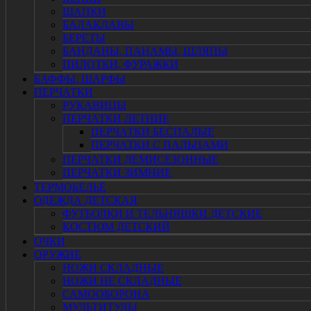
ШАПКИ
БАЛАКЛАВЫ
БЕРЕТЫ
БАНДАНЫ, ПАНАМЫ, ШЛЯПЫ
ПИЛОТКИ, ФУРАЖКИ
БАФФЫ, ШАРФЫ
ПЕРЧАТКИ
РУКАВИЦЫ
ПЕРЧАТКИ ЛЕТНИЕ
ПЕРЧАТКИ БЕСПАЛЫЕ
ПЕРЧАТКИ С ПАЛЬЦАМИ
ПЕРЧАТКИ ДЕМИСЕЗОННЫЕ
ПЕРЧАТКИ ЗИМНИЕ
ТЕРМОБЕЛЬЁ
ОДЕЖДА ДЕТСКАЯ
ФУТБОЛКИ И ТЕЛЬНЯШКИ ДЕТСКИЕ
КОСТЮМ ДЕТСКИЙ
ОЧКИ
ОРУЖИЕ
НОЖИ СКЛАДНЫЕ
НОЖИ НЕ СКЛАДНЫЕ
САМООБОРОНА
МУЛЬТИТУЛЫ