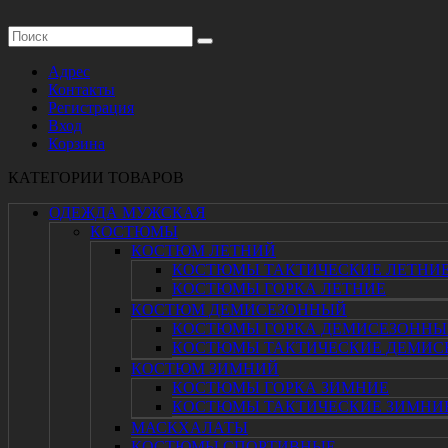
Адрес
Контакты
Регистрация
Вход
Корзина
КАТЕГОРИИ ТОВАРОВ
ОДЕЖДА МУЖСКАЯ
КОСТЮМЫ
КОСТЮМ ЛЕТНИЙ
КОСТЮМЫ ТАКТИЧЕСКИЕ ЛЕТНИ
КОСТЮМЫ ГОРКА ЛЕТНИЕ
КОСТЮМ ДЕМИСЕЗОННЫЙ
КОСТЮМЫ ГОРКА ДЕМИСЕЗОННЫ
КОСТЮМЫ ТАКТИЧЕСКИЕ ДЕМИС
КОСТЮМ ЗИМНИЙ
КОСТЮМЫ ГОРКА ЗИМНИЕ
КОСТЮМЫ ТАКТИЧЕСКИЕ ЗИМНИ
МАСКХАЛАТЫ
КОСТЮМЫ СПОРТИВНЫЕ