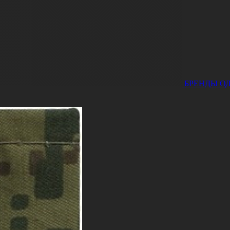
БРЕНДЫ
О