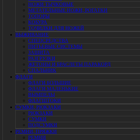
НОЖИ ТЫЧКОВЫЕ
МЕТАТЕЛЬНЫЕ НОЖИ, РОГАТКИ
ТОПОРЫ
КОБУРА
ТОЧИЛКИ ДЛЯ НОЖЕЙ
ВЫЖИВАНИЕ
СПЕЦСРЕДСТВА
ПИТЬЕВЫЕ СИСТЕМЫ
ЗАЩИТА
РАЗГРУЗКИ
ЖЕТОНЫ И БРАСЛЕТЫ ПАРАКОРД
СПАЛЬНИК
ФЛАГИ
ФЛАГИ БОЛЬШИЕ
ФЛАГИ МАЛЕНЬКИЕ
ВЫМПЕЛЫ
ФЛАГШТОКИ
СУМКИ, РЮКЗАКИ
РЮКЗАКИ
СУМКИ
ПОДСУМКИ
РЕМНИ, ПРЯЖКИ
РЕМНИ