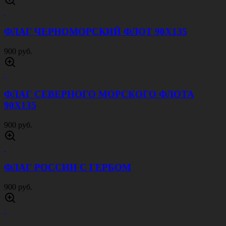
ФЛАГ ЧЕРНОМОРСКИЙ ФЛОТ 90Х135
900 руб.
ФЛАГ СЕВЕРНОГО МОРСКОГО ФЛОТА
90Х135
900 руб.
ФЛАГ РОССИИ С ГЕРБОМ
900 руб.