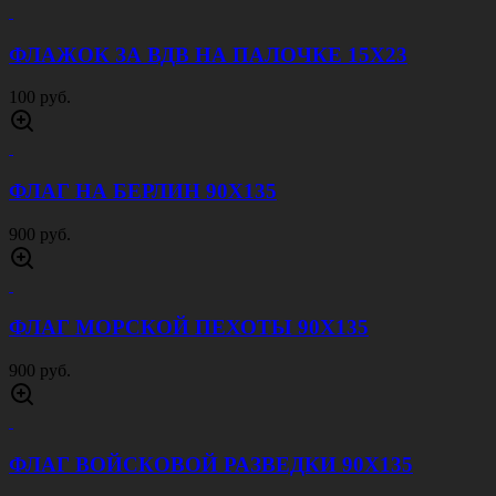
ФЛАЖОК ЗА ВДВ НА ПАЛОЧКЕ 15Х23
100 руб.
ФЛАГ НА БЕРЛИН 90Х135
900 руб.
ФЛАГ МОРСКОЙ ПЕХОТЫ 90Х135
900 руб.
ФЛАГ ВОЙСКОВОЙ РАЗВЕДКИ 90Х135