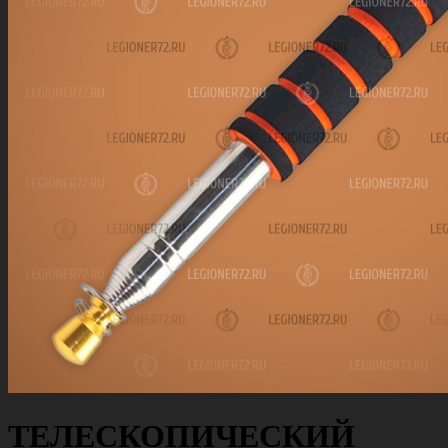
ТЕЛЕСКОПИЧЕСКИЙ