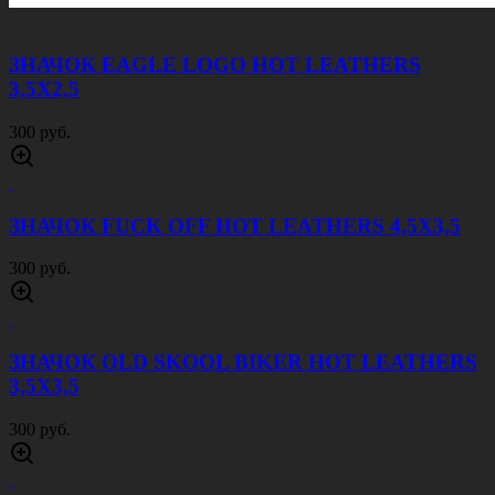
ЗНАЧОК EAGLE LOGO HOT LEATHERS
3,5Х2,5
300 руб.
ЗНАЧОК FUCK OFF HOT LEATHERS 4,5Х3,5
300 руб.
ЗНАЧОК OLD SKOOL BIKER HOT LEATHERS
3,5Х3,5
300 руб.