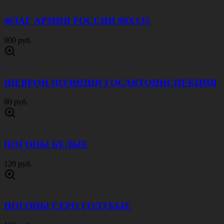
ФЛАГ АРМИЯ РОССИИ 90Х135
900 руб.
ШЕВРОН ПОЛИЦИЯ ГОСАВТОИНСПЕКЦИЯ
80 руб.
ПОГОНЫ БЕЛЫЕ
120 руб.
ПОГОНЫ СЕРО ГОЛУБЫЕ