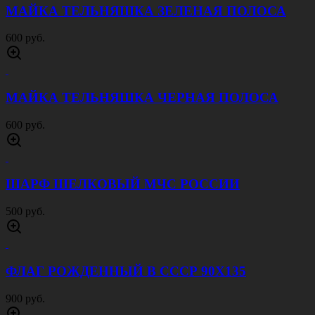
МАЙКА ТЕЛЬНЯШКА ЗЕЛЕНАЯ ПОЛОСА
600 руб.
МАЙКА ТЕЛЬНЯШКА ЧЕРНАЯ ПОЛОСА
600 руб.
ШАРФ ШЕЛКОВЫЙ МЧС РОССИИ
500 руб.
ФЛАГ РОЖДЕННЫЙ В СССР 90Х135
900 руб.