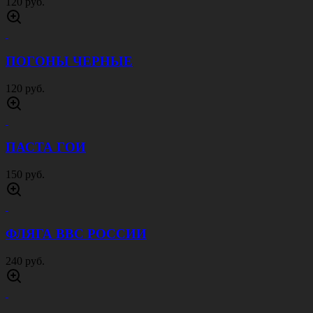
120 руб.
ПОГОНЫ ЧЕРНЫЕ
120 руб.
ПАСТА ГОИ
150 руб.
ФЛЯГА ВВС РОССИИ
240 руб.