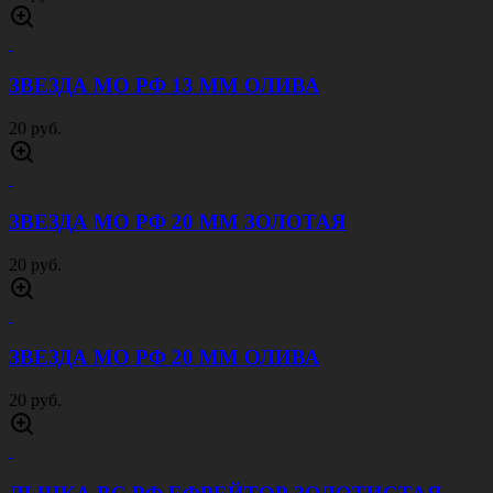
ЗВЕЗДА МО РФ 13 ММ ОЛИВА
20 руб.
ЗВЕЗДА МО РФ 20 ММ ЗОЛОТАЯ
20 руб.
ЗВЕЗДА МО РФ 20 ММ ОЛИВА
20 руб.