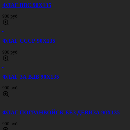
ФЛАГ ВВС 90Х135
900 руб.
ФЛАГ СССР 90Х135
900 руб.
ФЛАГ ЗА ВДВ 90Х135
900 руб.
ФЛАГ ПОГРАНВОЙСК БЕЗ ДЕВИЗА 90Х135
900 руб.