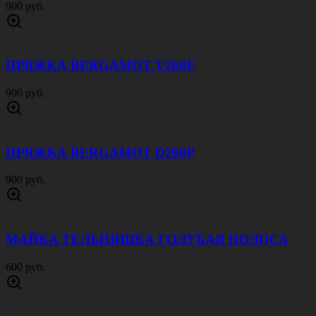
900 руб.
ПРЯЖКА BERGAMOT V260E
900 руб.
ПРЯЖКА BERGAMOT D260P
900 руб.
МАЙКА ТЕЛЬНЯШКА ГОЛУБАЯ ПОЛОСА
600 руб.