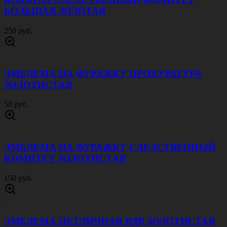
БОЛЬШАЯ ЗОЛОТАЯ
250 руб.
ЭМБЛЕМА НА ФУРАЖКУ ПРОКУРАТУРА
ЗОЛОТИСТАЯ
50 руб.
ЭМБЛЕМА НА ФУРАЖКУ СЛЕДСТВЕННЫЙ
КОМИТЕТ ЗОЛОТИСТАЯ
150 руб.
ЭМБЛЕМА ПЕТЛИЧНАЯ ВДВ ЗОЛОТИСТАЯ