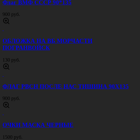
Флаг ВМФ СССР 90*135
900 руб.
ОБЛОЖКА НА ВБ МОРЧАСТИ
ПОГРАНВОЙСК
130 руб.
ФЛАГ РВСН ПОСЛЕ НАС ТИШИНА 90Х135
900 руб.
ОЧКИ МАСКА ЧЕРНЫЕ
1500 руб.