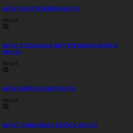
ФЛАГ РОСГВАРДИИ 90Х135
900 руб.
ФЛАГ СПЕЦНАЗА ВНУТРЕННИХ ВОЙСК
90Х135
900 руб.
ФЛАГ ВОЙСК ПВО 90Х135
900 руб.
ФЛАГ ТАНКОВЫХ ВОЙСК 90Х135