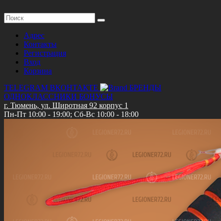
Адрес
Контакты
Регистрация
Вход
Корзина
TELEGRAM
ВКОНТАКТЕ
БРЕНДЫ
ОДНОКЛАССНИКИ
БОНУСЫ
г. Тюмень, ул. Широтная 92 корпус 1
Пн-Пт 10:00 - 19:00; Сб-Вс 10:00 - 18:00