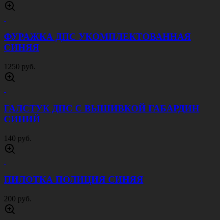
ФУРАЖКА ДПС УКОМПЛЕКТОВАННАЯ
СИНЯЯ
1250 руб.
ГАЛСТУК ДПС С ВЫШИВКОЙ ГАБАРДИН
СИНИЙ
140 руб.
ПИЛОТКА ПОЛИЦИЯ СИНЯЯ
200 руб.