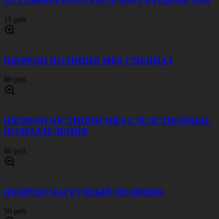
ПУГОВИЦА ОРЕЛ РФ 14 ММ СЕРЕБРИСТАЯ
15 руб.
ШЕВРОН ПОЛИЦИЯ МВД СПЕЦНАЗ
80 руб.
ШЕВРОН ЮСТИЦИЯ МВД СЛЕДСТВЕННЫЕ
ПОДРАЗДЕЛЕНИЯ
80 руб.
ШЕВРОН НАГРУДНЫЙ ПОЛИЦИЯ
50 руб.