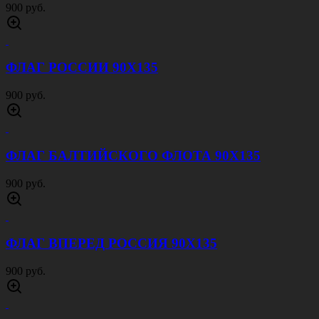
900 руб.
ФЛАГ РОССИИ 90Х135
900 руб.
ФЛАГ БАЛТИЙСКОГО ФЛОТА 90Х135
900 руб.
ФЛАГ ВПЕРЕД РОССИЯ 90Х135
900 руб.