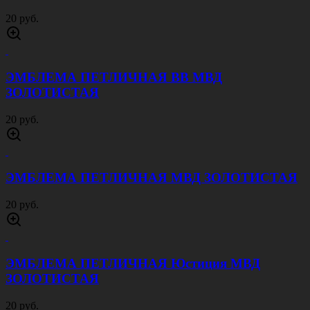
20 руб.
ЭМБЛЕМА ПЕТЛИЧНАЯ ВВ МВД
ЗОЛОТИСТАЯ
20 руб.
ЭМБЛЕМА ПЕТЛИЧНАЯ МВД ЗОЛОТИСТАЯ
20 руб.
ЭМБЛЕМА ПЕТЛИЧНАЯ Юстиция МВД
ЗОЛОТИСТАЯ
20 руб.