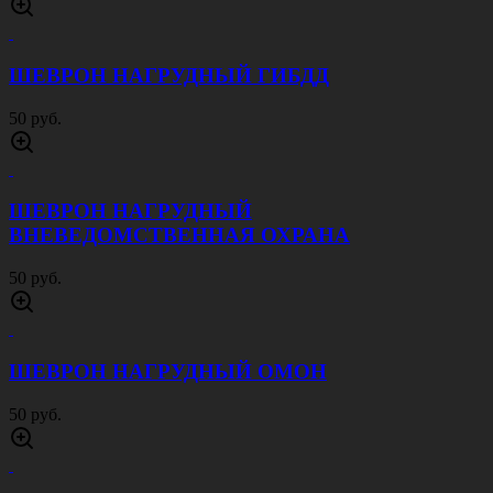
ШЕВРОН НАГРУДНЫЙ ГИБДД
50 руб.
ШЕВРОН НАГРУДНЫЙ
ВНЕВЕДОМСТВЕННАЯ ОХРАНА
50 руб.
ШЕВРОН НАГРУДНЫЙ ОМОН
50 руб.