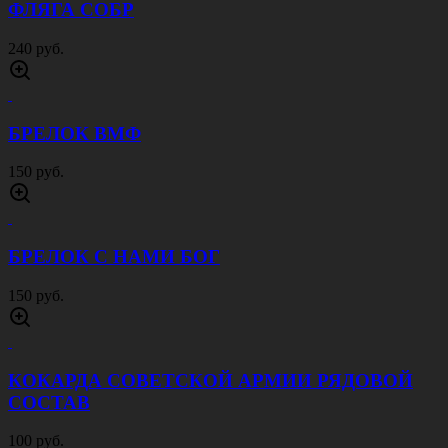
ФЛЯГА СОБР
240 руб.
БРЕЛОК ВМФ
150 руб.
БРЕЛОК С НАМИ БОГ
150 руб.
КОКАРДА СОВЕТСКОЙ АРМИИ РЯДОВОЙ
СОСТАВ
100 руб.