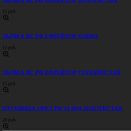
ЛЫЧКА ВС РФ ЕФРЕЙТОР ЗОЛОТИСТАЯ
15 руб.
ЛЫЧКА ВС РФ ЕФРЕЙТОР ОЛИВА
15 руб.
ЛЫЧКА ВС РФ ЕФРЕЙТОР СЕРЕБРИСТАЯ
15 руб.
ПУГОВИЦА ОРЕЛ РФ 14 ММ ЗОЛОТИСТАЯ
20 руб.