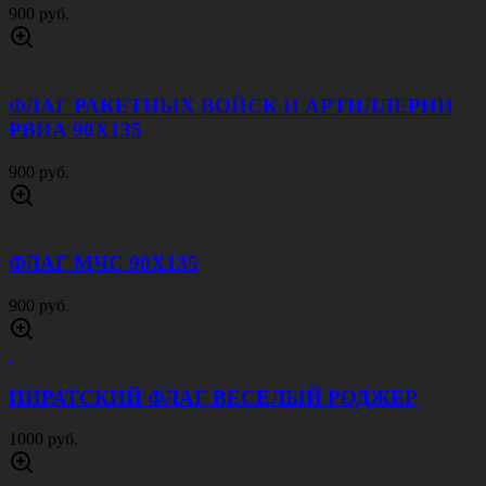
900 руб.
ФЛАГ РАКЕТНЫХ ВОЙСК И АРТИЛЛЕРИИ
РВИА 90Х135
900 руб.
ФЛАГ МЧС 90Х135
900 руб.
ПИРАТСКИЙ ФЛАГ ВЕСЕЛЫЙ РОДЖЕР
1000 руб.