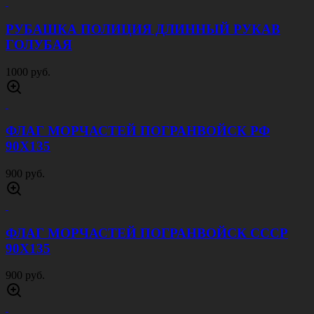
РУБАШКА ПОЛИЦИЯ ДЛИННЫЙ РУКАВ
ГОЛУБАЯ
1000 руб.
ФЛАГ МОРЧАСТЕЙ ПОГРАНВОЙСК РФ
90Х135
900 руб.
ФЛАГ МОРЧАСТЕЙ ПОГРАНВОЙСК СССР
90Х135
900 руб.