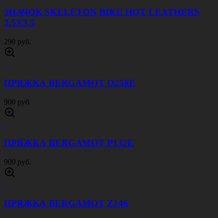
ЗНАЧОК SKELETON BIKE HOT LEATHERS
3,5Х3,5
290 руб.
ПРЯЖКА BERGAMOT O258E
900 руб.
ПРЯЖКА BERGAMOT P132E
900 руб.
ПРЯЖКА BERGAMOT Z146