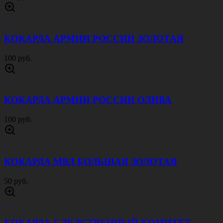
КОКАРДА АРМИИ РОССИИ ЗОЛОТАЯ
100 руб.
КОКАРДА АРМИИ РОССИИ ОЛИВА
100 руб.
КОКАРДА МВД БОЛЬШАЯ ЗОЛОТАЯ
50 руб.
КОКАРДА СЛЕДСТВЕННЫЙ КОМИТЕТ