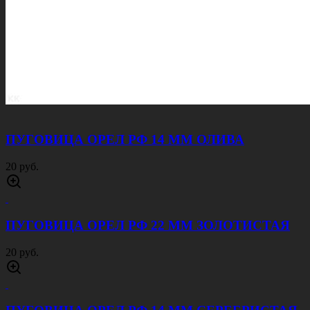
ПУГОВИЦА ОРЕЛ РФ 14 ММ ОЛИВА
20 руб.
ПУГОВИЦА ОРЕЛ РФ 22 ММ ЗОЛОТИСТАЯ
20 руб.