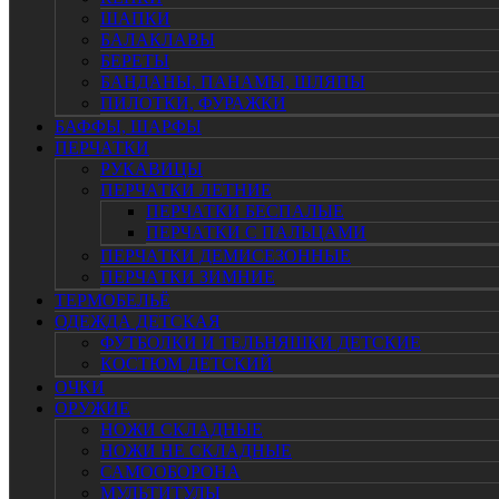
ШАПКИ
БАЛАКЛАВЫ
БЕРЕТЫ
БАНДАНЫ, ПАНАМЫ, ШЛЯПЫ
ПИЛОТКИ, ФУРАЖКИ
БАФФЫ, ШАРФЫ
ПЕРЧАТКИ
РУКАВИЦЫ
ПЕРЧАТКИ ЛЕТНИЕ
ПЕРЧАТКИ БЕСПАЛЫЕ
ПЕРЧАТКИ С ПАЛЬЦАМИ
ПЕРЧАТКИ ДЕМИСЕЗОННЫЕ
ПЕРЧАТКИ ЗИМНИЕ
ТЕРМОБЕЛЬЁ
ОДЕЖДА ДЕТСКАЯ
ФУТБОЛКИ И ТЕЛЬНЯШКИ ДЕТСКИЕ
КОСТЮМ ДЕТСКИЙ
ОЧКИ
ОРУЖИЕ
НОЖИ СКЛАДНЫЕ
НОЖИ НЕ СКЛАДНЫЕ
САМООБОРОНА
МУЛЬТИТУЛЫ