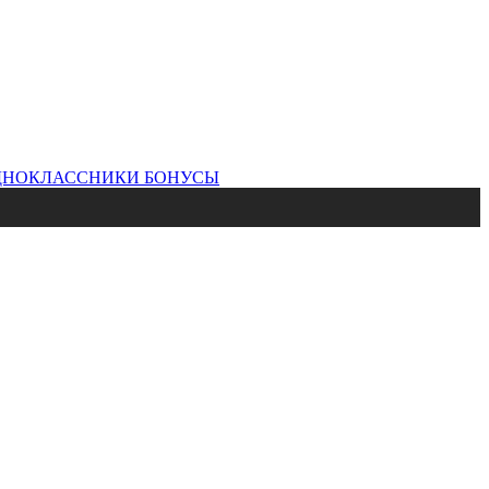
ДНОКЛАССНИКИ
БОНУСЫ