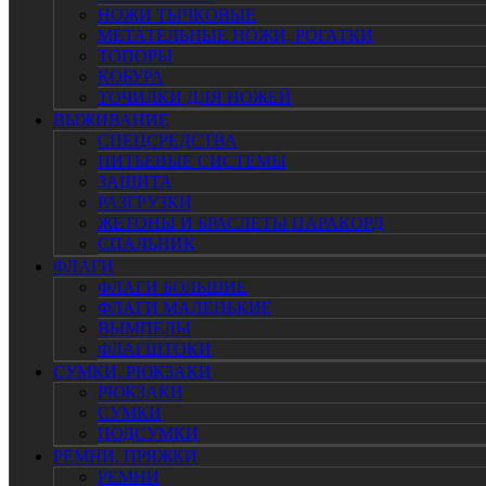
НОЖИ ТЫЧКОВЫЕ
МЕТАТЕЛЬНЫЕ НОЖИ, РОГАТКИ
ТОПОРЫ
КОБУРА
ТОЧИЛКИ ДЛЯ НОЖЕЙ
ВЫЖИВАНИЕ
СПЕЦСРЕДСТВА
ПИТЬЕВЫЕ СИСТЕМЫ
ЗАЩИТА
РАЗГРУЗКИ
ЖЕТОНЫ И БРАСЛЕТЫ ПАРАКОРД
СПАЛЬНИК
ФЛАГИ
ФЛАГИ БОЛЬШИЕ
ФЛАГИ МАЛЕНЬКИЕ
ВЫМПЕЛЫ
ФЛАГШТОКИ
СУМКИ, РЮКЗАКИ
РЮКЗАКИ
СУМКИ
ПОДСУМКИ
РЕМНИ, ПРЯЖКИ
РЕМНИ