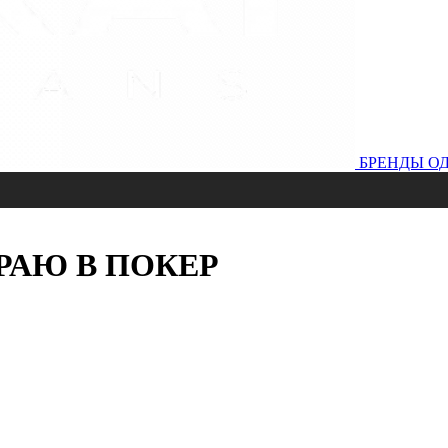
БРЕНДЫ
О
РАЮ В ПОКЕР