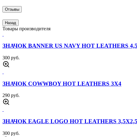
Отзывы
Назад
Товары производителя
ЗНАЧОК BANNER US NAVY HOT LEATHERS 4,
300 руб.
ЗНАЧОК COWWBOY HOT LEATHERS 3Х4
290 руб.
ЗНАЧОК EAGLE LOGO HOT LEATHERS 3,5Х2,
300 руб.