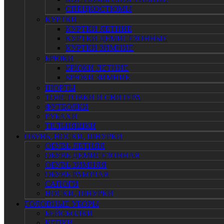
СПЕЦКОСТЮМЫ
КУРТКИ
КУРТКИ ЛЕТНИЕ
КУРТКИ ДЕМИСЕЗОННЫЕ
КУРТКИ ЗИМНИЕ
БРЮКИ
БРЮКИ ЛЕТНИЕ
БРЮКИ ЗИМНИЕ
ШОРТЫ
ТОЛСТОВКИ И СВИТЕРА
ФУТБОЛКИ
РУБАХИ
ТЕЛЬНЯШКИ
ОБУВЬ, НОСКИ, ШНУРКИ
ОБУВЬ ЛЕТНЯЯ
ОБУВЬ ДЕМИСЕЗОННАЯ
ОБУВЬ ЗИМНЯЯ
ОБУВЬ РАБОЧАЯ
САПОГИ
НОСКИ, ШНУРКИ
ГОЛОВНЫЕ УБОРЫ
БЕЙСБОЛКИ
КЕПКИ