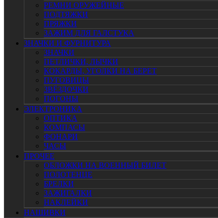
РЕМНИ ОРУЖЕЙНЫЕ
ПОДТЯЖКИ
ПРЯЖКИ
ЗАЖИМ ДЛЯ ГАЛСТУКА
ЗНАЧКИ И ФУРНИТУРА
ЗНАЧКИ
ПЕТЛИЧКИ, ЛЫЧКИ
КОКАРДЫ, УГОЛКИ НА БЕРЕТ
ПУГОВИЦЫ
ЗВЁЗДОЧКИ
ПОГОНЫ
ЭЛЕКТРОНИКА
ОПТИКА
КОМПАСЫ
ФОНАРИ
ЧАСЫ
ПРОЧЕЕ
ОБЛОЖКИ НА ВОЕННЫЙ БИЛЕТ
ПОЛОТЕНЦЕ
БРЕЛКИ
ЗАЖИГАЛКИ
НАКЛЕЙКИ
НАШИВКИ