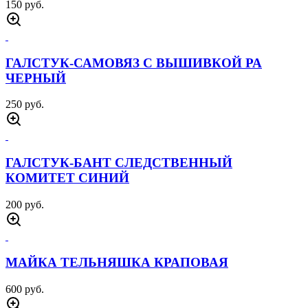
150 руб.
ГАЛСТУК-САМОВЯЗ С ВЫШИВКОЙ РА
ЧЕРНЫЙ
250 руб.
ГАЛСТУК-БАНТ СЛЕДСТВЕННЫЙ
КОМИТЕТ СИНИЙ
200 руб.
МАЙКА ТЕЛЬНЯШКА КРАПОВАЯ
600 руб.