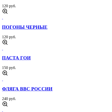
120 руб.
ПОГОНЫ ЧЕРНЫЕ
120 руб.
ПАСТА ГОИ
150 руб.
ФЛЯГА ВВС РОССИИ
240 руб.