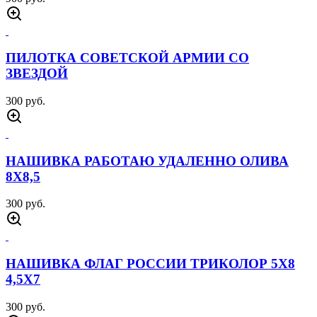
ПИЛОТКА СОВЕТСКОЙ АРМИИ CО
ЗВЕЗДОЙ
300 руб.
НАШИВКА РАБОТАЮ УДАЛЕННО ОЛИВА
8Х8,5
300 руб.
НАШИВКА ФЛАГ РОССИИ ТРИКОЛОР 5Х8
4,5Х7
300 руб.