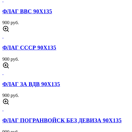
ФЛАГ ВВС 90Х135
900 руб.
ФЛАГ СССР 90Х135
900 руб.
ФЛАГ ЗА ВДВ 90Х135
900 руб.
ФЛАГ ПОГРАНВОЙСК БЕЗ ДЕВИЗА 90Х135
900 руб.