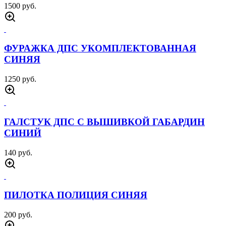
1500 руб.
ФУРАЖКА ДПС УКОМПЛЕКТОВАННАЯ
СИНЯЯ
1250 руб.
ГАЛСТУК ДПС С ВЫШИВКОЙ ГАБАРДИН
СИНИЙ
140 руб.
ПИЛОТКА ПОЛИЦИЯ СИНЯЯ
200 руб.