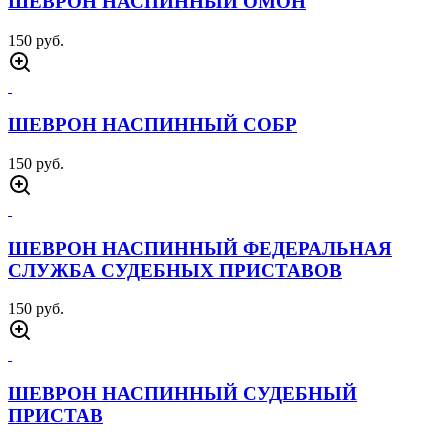
ШЕВРОН НАСПИННЫЙ ОМОН
150 руб.
ШЕВРОН НАСПИННЫЙ СОБР
150 руб.
ШЕВРОН НАСПИННЫЙ ФЕДЕРАЛЬНАЯ
СЛУЖБА СУДЕБНЫХ ПРИСТАВОВ
150 руб.
ШЕВРОН НАСПИННЫЙ СУДЕБНЫЙ
ПРИСТАВ