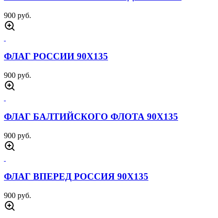
900 руб.
ФЛАГ РОССИИ 90Х135
900 руб.
ФЛАГ БАЛТИЙСКОГО ФЛОТА 90Х135
900 руб.
ФЛАГ ВПЕРЕД РОССИЯ 90Х135
900 руб.