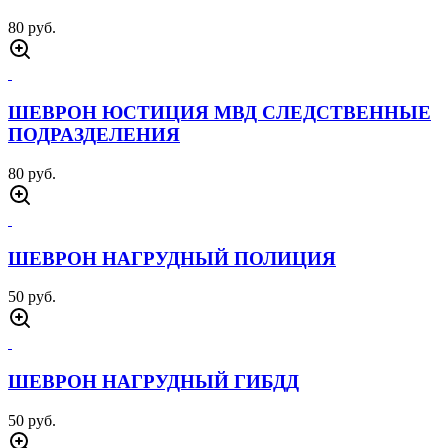
80 руб.
ШЕВРОН ЮСТИЦИЯ МВД СЛЕДСТВЕННЫЕ
ПОДРАЗДЕЛЕНИЯ
80 руб.
ШЕВРОН НАГРУДНЫЙ ПОЛИЦИЯ
50 руб.
ШЕВРОН НАГРУДНЫЙ ГИБДД
50 руб.