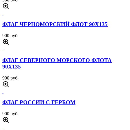
ФЛАГ ЧЕРНОМОРСКИЙ ФЛОТ 90Х135
900 руб.
ФЛАГ СЕВЕРНОГО МОРСКОГО ФЛОТА
90Х135
900 руб.
ФЛАГ РОССИИ С ГЕРБОМ
900 руб.