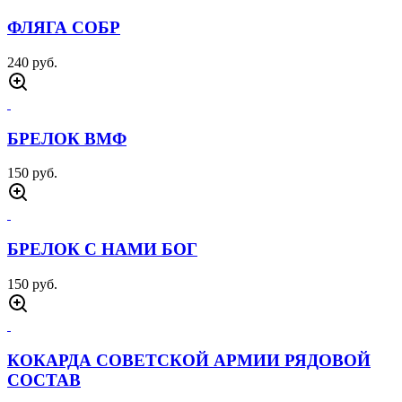
ФЛЯГА СОБР
240 руб.
БРЕЛОК ВМФ
150 руб.
БРЕЛОК С НАМИ БОГ
150 руб.
КОКАРДА СОВЕТСКОЙ АРМИИ РЯДОВОЙ
СОСТАВ