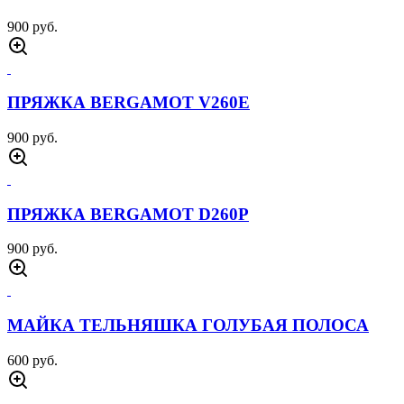
900 руб.
ПРЯЖКА BERGAMOT V260E
900 руб.
ПРЯЖКА BERGAMOT D260P
900 руб.
МАЙКА ТЕЛЬНЯШКА ГОЛУБАЯ ПОЛОСА
600 руб.