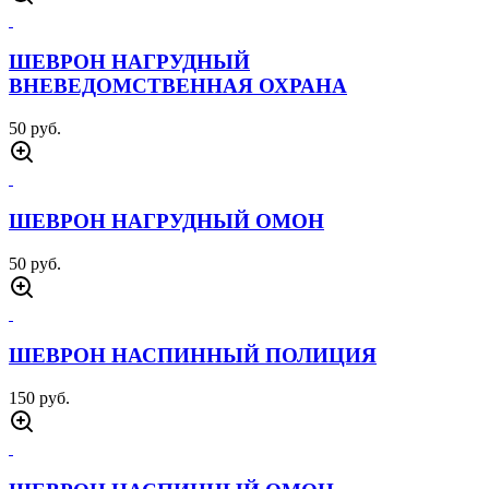
ШЕВРОН НАГРУДНЫЙ
ВНЕВЕДОМСТВЕННАЯ ОХРАНА
50 руб.
ШЕВРОН НАГРУДНЫЙ ОМОН
50 руб.
ШЕВРОН НАСПИННЫЙ ПОЛИЦИЯ
150 руб.