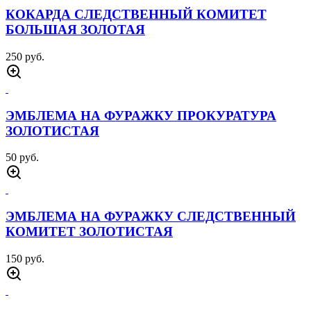
КОКАРДА СЛЕДСТВЕННЫЙ КОМИТЕТ
БОЛЬШАЯ ЗОЛОТАЯ
250 руб.
ЭМБЛЕМА НА ФУРАЖКУ ПРОКУРАТУРА
ЗОЛОТИСТАЯ
50 руб.
ЭМБЛЕМА НА ФУРАЖКУ СЛЕДСТВЕННЫЙ
КОМИТЕТ ЗОЛОТИСТАЯ
150 руб.