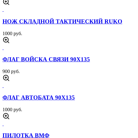
НОЖ СКЛАДНОЙ ТАКТИЧЕСКИЙ RUKO
1000 руб.
ФЛАГ ВОЙСКА СВЯЗИ 90Х135
900 руб.
ФЛАГ АВТОБАТА 90Х135
1000 руб.
ПИЛОТКА ВМФ