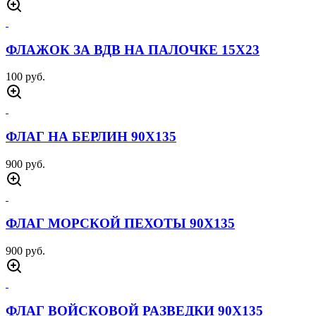
ФЛАЖОК ЗА ВДВ НА ПАЛОЧКЕ 15Х23
100 руб.
ФЛАГ НА БЕРЛИН 90Х135
900 руб.
ФЛАГ МОРСКОЙ ПЕХОТЫ 90Х135
900 руб.
ФЛАГ ВОЙСКОВОЙ РАЗВЕДКИ 90Х135