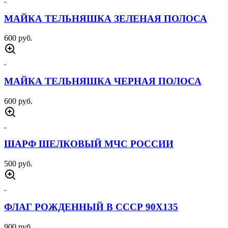
МАЙКА ТЕЛЬНЯШКА ЗЕЛЕНАЯ ПОЛОСА
600 руб.
МАЙКА ТЕЛЬНЯШКА ЧЕРНАЯ ПОЛОСА
600 руб.
ШАРФ ШЕЛКОВЫЙ МЧС РОССИИ
500 руб.
ФЛАГ РОЖДЕННЫЙ В СССР 90Х135
900 руб.