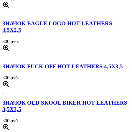
ЗНАЧОК EAGLE LOGO HOT LEATHERS
3,5Х2,5
300 руб.
ЗНАЧОК FUCK OFF HOT LEATHERS 4,5Х3,5
300 руб.
ЗНАЧОК OLD SKOOL BIKER HOT LEATHERS
3,5Х3,5
300 руб.