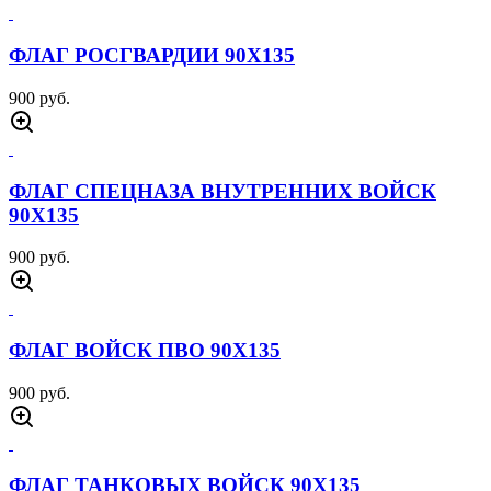
ФЛАГ РОСГВАРДИИ 90Х135
900 руб.
ФЛАГ СПЕЦНАЗА ВНУТРЕННИХ ВОЙСК
90Х135
900 руб.
ФЛАГ ВОЙСК ПВО 90Х135
900 руб.
ФЛАГ ТАНКОВЫХ ВОЙСК 90Х135