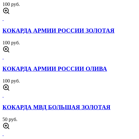
100 руб.
КОКАРДА АРМИИ РОССИИ ЗОЛОТАЯ
100 руб.
КОКАРДА АРМИИ РОССИИ ОЛИВА
100 руб.
КОКАРДА МВД БОЛЬШАЯ ЗОЛОТАЯ
50 руб.