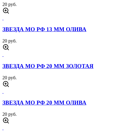
20 руб.
ЗВЕЗДА МО РФ 13 ММ ОЛИВА
20 руб.
ЗВЕЗДА МО РФ 20 ММ ЗОЛОТАЯ
20 руб.
ЗВЕЗДА МО РФ 20 ММ ОЛИВА
20 руб.