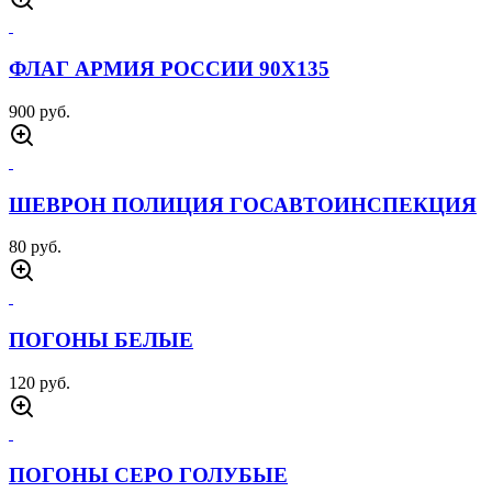
ФЛАГ АРМИЯ РОССИИ 90Х135
900 руб.
ШЕВРОН ПОЛИЦИЯ ГОСАВТОИНСПЕКЦИЯ
80 руб.
ПОГОНЫ БЕЛЫЕ
120 руб.
ПОГОНЫ СЕРО ГОЛУБЫЕ