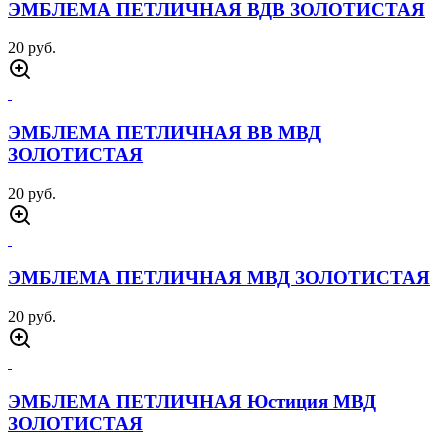
ЭМБЛЕМА ПЕТЛИЧНАЯ ВДВ ЗОЛОТИСТАЯ
20 руб.
ЭМБЛЕМА ПЕТЛИЧНАЯ ВВ МВД
ЗОЛОТИСТАЯ
20 руб.
ЭМБЛЕМА ПЕТЛИЧНАЯ МВД ЗОЛОТИСТАЯ
20 руб.
ЭМБЛЕМА ПЕТЛИЧНАЯ Юстиция МВД
ЗОЛОТИСТАЯ