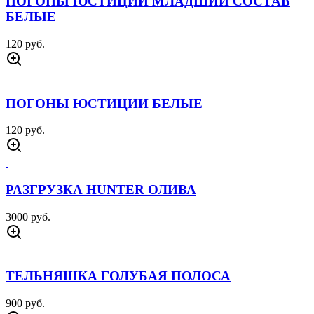
ПОГОНЫ ЮСТИЦИИ МЛАДШИЙ СОСТАВ
БЕЛЫЕ
120 руб.
ПОГОНЫ ЮСТИЦИИ БЕЛЫЕ
120 руб.
РАЗГРУЗКА HUNTER ОЛИВА
3000 руб.
ТЕЛЬНЯШКА ГОЛУБАЯ ПОЛОСА
900 руб.