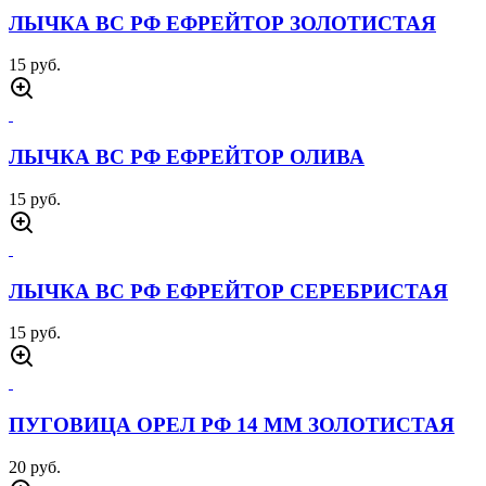
ЛЫЧКА ВС РФ ЕФРЕЙТОР ЗОЛОТИСТАЯ
15 руб.
ЛЫЧКА ВС РФ ЕФРЕЙТОР ОЛИВА
15 руб.
ЛЫЧКА ВС РФ ЕФРЕЙТОР СЕРЕБРИСТАЯ
15 руб.
ПУГОВИЦА ОРЕЛ РФ 14 ММ ЗОЛОТИСТАЯ
20 руб.