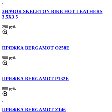
ЗНАЧОК SKELETON BIKE HOT LEATHERS
3,5Х3,5
290 руб.
ПРЯЖКА BERGAMOT O258E
900 руб.
ПРЯЖКА BERGAMOT P132E
900 руб.
ПРЯЖКА BERGAMOT Z146