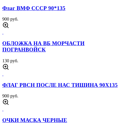
Флаг ВМФ СССР 90*135
900 руб.
ОБЛОЖКА НА ВБ МОРЧАСТИ
ПОГРАНВОЙСК
130 руб.
ФЛАГ РВСН ПОСЛЕ НАС ТИШИНА 90Х135
900 руб.
ОЧКИ МАСКА ЧЕРНЫЕ