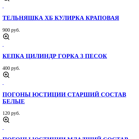
ТЕЛЬНЯШКА ХБ КУЛИРКА КРАПОВАЯ
900 руб.
КЕПКА ЦИЛИНДР ГОРКА 3 ПЕСОК
400 руб.
ПОГОНЫ ЮСТИЦИИ СТАРШИЙ СОСТАВ
БЕЛЫЕ
120 руб.