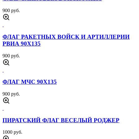
900 руб.
ФЛАГ РАКЕТНЫХ ВОЙСК И АРТИЛЛЕРИИ
РВИА 90Х135
900 руб.
ФЛАГ МЧС 90Х135
900 руб.
ПИРАТСКИЙ ФЛАГ ВЕСЕЛЫЙ РОДЖЕР
1000 руб.