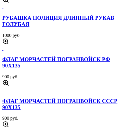
РУБАШКА ПОЛИЦИЯ ДЛИННЫЙ РУКАВ
ГОЛУБАЯ
1000 руб.
ФЛАГ МОРЧАСТЕЙ ПОГРАНВОЙСК РФ
90Х135
900 руб.
ФЛАГ МОРЧАСТЕЙ ПОГРАНВОЙСК СССР
90Х135
900 руб.