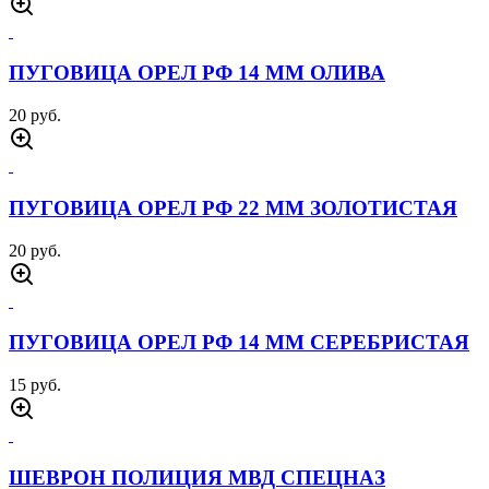
ПУГОВИЦА ОРЕЛ РФ 14 ММ ОЛИВА
20 руб.
ПУГОВИЦА ОРЕЛ РФ 22 ММ ЗОЛОТИСТАЯ
20 руб.
ПУГОВИЦА ОРЕЛ РФ 14 ММ СЕРЕБРИСТАЯ
15 руб.
ШЕВРОН ПОЛИЦИЯ МВД СПЕЦНАЗ