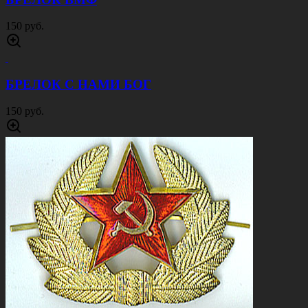
150 руб.
БРЕЛОК С НАМИ БОГ
150 руб.