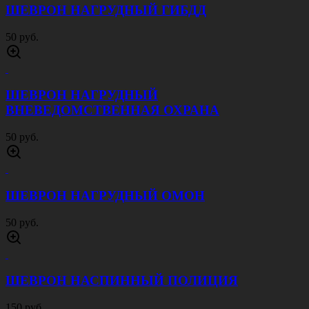
ШЕВРОН НАГРУДНЫЙ ГИБДД
50 руб.
ШЕВРОН НАГРУДНЫЙ
ВНЕВЕДОМСТВЕННАЯ ОХРАНА
50 руб.
ШЕВРОН НАГРУДНЫЙ ОМОН
50 руб.
ШЕВРОН НАСПИННЫЙ ПОЛИЦИЯ
150 руб.