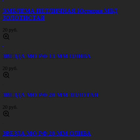
ЭМБЛЕМА ПЕТЛИЧНАЯ Юстиция МВД
ЗОЛОТИСТАЯ
20 руб.
ЗВЕЗДА МО РФ 13 ММ ОЛИВА
20 руб.
ЗВЕЗДА МО РФ 20 ММ ЗОЛОТАЯ
20 руб.
ЗВЕЗДА МО РФ 20 ММ ОЛИВА