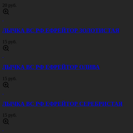
20 руб.
ЛЫЧКА ВС РФ ЕФРЕЙТОР ЗОЛОТИСТАЯ
15 руб.
ЛЫЧКА ВС РФ ЕФРЕЙТОР ОЛИВА
15 руб.
ЛЫЧКА ВС РФ ЕФРЕЙТОР СЕРЕБРИСТАЯ
15 руб.