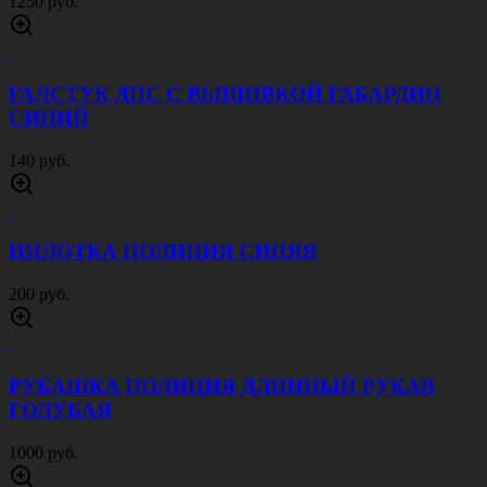
1250 руб.
ГАЛСТУК ДПС С ВЫШИВКОЙ ГАБАРДИН
СИНИЙ
140 руб.
ПИЛОТКА ПОЛИЦИЯ СИНЯЯ
200 руб.
РУБАШКА ПОЛИЦИЯ ДЛИННЫЙ РУКАВ
ГОЛУБАЯ
1000 руб.