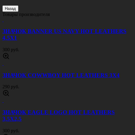
Назад
Товары производителя
ЗНАЧОК BANNER US NAVY HOT LEATHERS
4,5Х1
300 руб.
ЗНАЧОК COWWBOY HOT LEATHERS 3Х4
290 руб.
ЗНАЧОК EAGLE LOGO HOT LEATHERS
3,5Х2,5
300 руб.