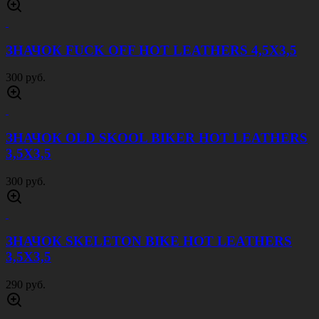
ЗНАЧОК FUCK OFF HOT LEATHERS 4,5Х3,5
300 руб.
ЗНАЧОК OLD SKOOL BIKER HOT LEATHERS
3,5Х3,5
300 руб.
ЗНАЧОК SKELETON BIKE HOT LEATHERS
3,5Х3,5
290 руб.