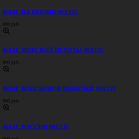
ФЛАГ НА БЕРЛИН 90Х135
900 руб.
ФЛАГ МОРСКОЙ ПЕХОТЫ 90Х135
900 руб.
ФЛАГ ВОЙСКОВОЙ РАЗВЕДКИ 90Х135
900 руб.
ФЛАГ РОССИИ 90Х135
900 руб.