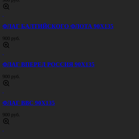
ФЛАГ БАЛТИЙСКОГО ФЛОТА 90Х135
900 руб.
ФЛАГ ВПЕРЕД РОССИЯ 90Х135
900 руб.
ФЛАГ ВВС 90Х135
900 руб.