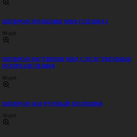
ШЕВРОН ПОЛИЦИЯ МВД СПЕЦНАЗ
80 руб.
ШЕВРОН ЮСТИЦИЯ МВД СЛЕДСТВЕННЫЕ
ПОДРАЗДЕЛЕНИЯ
80 руб.
ШЕВРОН НАГРУДНЫЙ ПОЛИЦИЯ
50 руб.