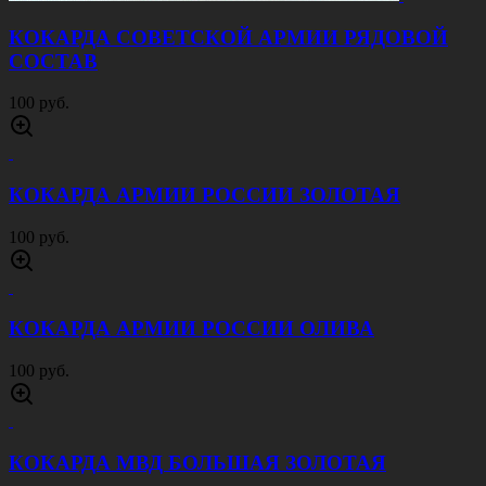
КОКАРДА СОВЕТСКОЙ АРМИИ РЯДОВОЙ
СОСТАВ
100 руб.
КОКАРДА АРМИИ РОССИИ ЗОЛОТАЯ
100 руб.
КОКАРДА АРМИИ РОССИИ ОЛИВА
100 руб.
КОКАРДА МВД БОЛЬШАЯ ЗОЛОТАЯ