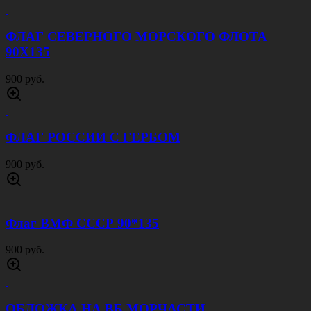
ФЛАГ СЕВЕРНОГО МОРСКОГО ФЛОТА
90Х135
900 руб.
ФЛАГ РОССИИ С ГЕРБОМ
900 руб.
Флаг ВМФ СССР 90*135
900 руб.
ОБЛОЖКА НА ВБ МОРЧАСТИ