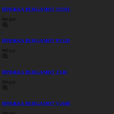
ПРЯЖКА BERGAMOT O258E
900 руб.
ПРЯЖКА BERGAMOT P132E
900 руб.
ПРЯЖКА BERGAMOT Z146
900 руб.
ПРЯЖКА BERGAMOT V260E
900 руб.