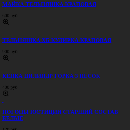
МАЙКА ТЕЛЬНЯШКА КРАПОВАЯ
600 руб.
ТЕЛЬНЯШКА ХБ КУЛИРКА КРАПОВАЯ
900 руб.
КЕПКА ЦИЛИНДР ГОРКА 3 ПЕСОК
400 руб.
ПОГОНЫ ЮСТИЦИИ СТАРШИЙ СОСТАВ
БЕЛЫЕ
120 руб.