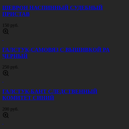
ШЕВРОН НАСПИННЫЙ СУДЕБНЫЙ
ПРИСТАВ
150 руб.
ГАЛСТУК-САМОВЯЗ С ВЫШИВКОЙ РА
ЧЕРНЫЙ
250 руб.
ГАЛСТУК-БАНТ СЛЕДСТВЕННЫЙ
КОМИТЕТ СИНИЙ
200 руб.