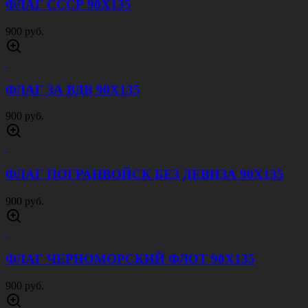
ФЛАГ СССР 90Х135
900 руб.
ФЛАГ ЗА ВДВ 90Х135
900 руб.
ФЛАГ ПОГРАНВОЙСК БЕЗ ДЕВИЗА 90Х135
900 руб.
ФЛАГ ЧЕРНОМОРСКИЙ ФЛОТ 90Х135
900 руб.