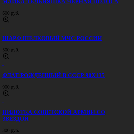
МАЙКА ТЕЛЬНЯШКА ЧЕРНАЯ ПОЛОСА
600 руб.
ШАРФ ШЕЛКОВЫЙ МЧС РОССИИ
500 руб.
ФЛАГ РОЖДЕННЫЙ В СССР 90Х135
900 руб.
ПИЛОТКА СОВЕТСКОЙ АРМИИ CО
ЗВЕЗДОЙ
300 руб.