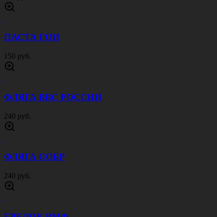
ПАСТА ГОИ
150 руб.
ФЛЯГА ВВС РОССИИ
240 руб.
ФЛЯГА СОБР
240 руб.
БРЕЛОК ВМФ