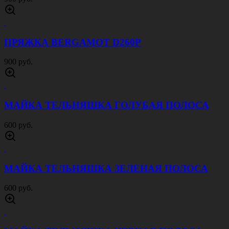
ПРЯЖКА BERGAMOT D260P
900 руб.
МАЙКА ТЕЛЬНЯШКА ГОЛУБАЯ ПОЛОСА
600 руб.
МАЙКА ТЕЛЬНЯШКА ЗЕЛЕНАЯ ПОЛОСА
600 руб.