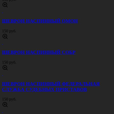
ШЕВРОН НАСПИННЫЙ ОМОН
150 руб.
ШЕВРОН НАСПИННЫЙ СОБР
150 руб.
ШЕВРОН НАСПИННЫЙ ФЕДЕРАЛЬНАЯ
СЛУЖБА СУДЕБНЫХ ПРИСТАВОВ
150 руб.