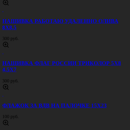
НАШИВКА РАБОТАЮ УДАЛЕННО ОЛИВА
8Х8,5
300 руб.
НАШИВКА ФЛАГ РОССИИ ТРИКОЛОР 5Х8
4,5Х7
300 руб.
ФЛАЖОК ЗА ВДВ НА ПАЛОЧКЕ 15Х23
100 руб.