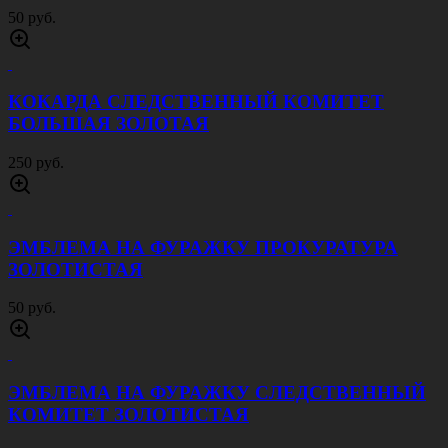
50 руб.
КОКАРДА СЛЕДСТВЕННЫЙ КОМИТЕТ
БОЛЬШАЯ ЗОЛОТАЯ
250 руб.
ЭМБЛЕМА НА ФУРАЖКУ ПРОКУРАТУРА
ЗОЛОТИСТАЯ
50 руб.
ЭМБЛЕМА НА ФУРАЖКУ СЛЕДСТВЕННЫЙ
КОМИТЕТ ЗОЛОТИСТАЯ