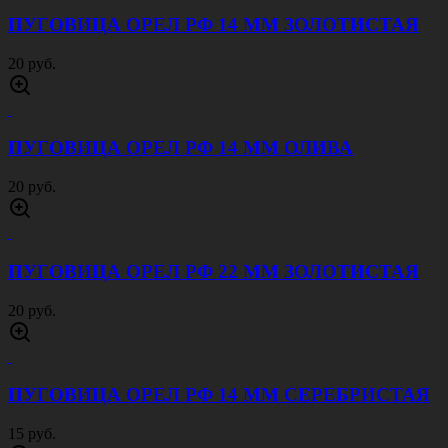
ПУГОВИЦА ОРЕЛ РФ 14 ММ ЗОЛОТИСТАЯ
20 руб.
ПУГОВИЦА ОРЕЛ РФ 14 ММ ОЛИВА
20 руб.
ПУГОВИЦА ОРЕЛ РФ 22 ММ ЗОЛОТИСТАЯ
20 руб.
ПУГОВИЦА ОРЕЛ РФ 14 ММ СЕРЕБРИСТАЯ
15 руб.