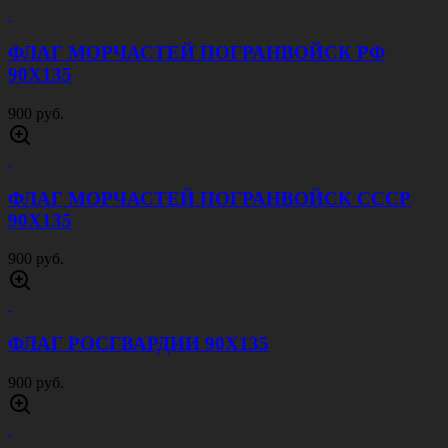
ФЛАГ МОРЧАСТЕЙ ПОГРАНВОЙСК РФ
90Х135
900 руб.
ФЛАГ МОРЧАСТЕЙ ПОГРАНВОЙСК СССР
90Х135
900 руб.
ФЛАГ РОСГВАРДИИ 90Х135
900 руб.