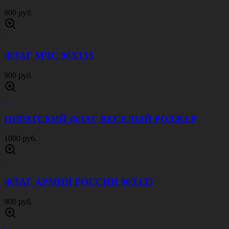
900 руб.
ФЛАГ МЧС 90Х135
900 руб.
ПИРАТСКИЙ ФЛАГ ВЕСЕЛЫЙ РОДЖЕР
1000 руб.
ФЛАГ АРМИЯ РОССИИ 90Х135
900 руб.