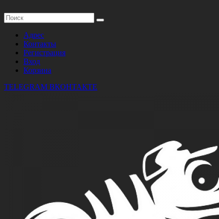
Адрес
Контакты
Регистрация
Вход
Корзина
TELEGRAM
ВКОНТАКТЕ