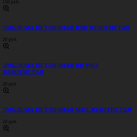
150 руб.
ЭМБЛЕМА ПЕТЛИЧНАЯ ВДВ ЗОЛОТИСТАЯ
20 руб.
ЭМБЛЕМА ПЕТЛИЧНАЯ ВВ МВД
ЗОЛОТИСТАЯ
20 руб.
ЭМБЛЕМА ПЕТЛИЧНАЯ МВД ЗОЛОТИСТАЯ
20 руб.