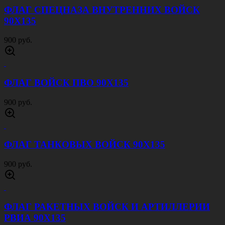
ФЛАГ СПЕЦНАЗА ВНУТРЕННИХ ВОЙСК
90Х135
900 руб.
ФЛАГ ВОЙСК ПВО 90Х135
900 руб.
ФЛАГ ТАНКОВЫХ ВОЙСК 90Х135
900 руб.
ФЛАГ РАКЕТНЫХ ВОЙСК И АРТИЛЛЕРИИ
РВИА 90Х135