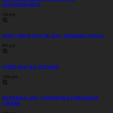
ПОГРАНВОЙСК
130 руб.
ФЛАГ РВСН ПОСЛЕ НАС ТИШИНА 90Х135
900 руб.
ОЧКИ МАСКА ЧЕРНЫЕ
1500 руб.
ФУРАЖКА ДПС УКОМПЛЕКТОВАННАЯ
СИНЯЯ