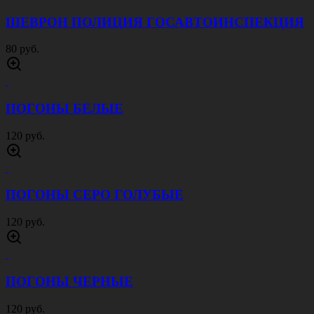
ШЕВРОН ПОЛИЦИЯ ГОСАВТОИНСПЕКЦИЯ
80 руб.
ПОГОНЫ БЕЛЫЕ
120 руб.
ПОГОНЫ СЕРО ГОЛУБЫЕ
120 руб.
ПОГОНЫ ЧЕРНЫЕ
120 руб.