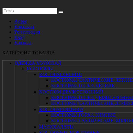
Адрес
Контакты
Регистрация
Вход
Корзина
КАТЕГОРИИ ТОВАРОВ
ОДЕЖДА МУЖСКАЯ
КОСТЮМЫ
КОСТЮМ ЛЕТНИЙ
КОСТЮМЫ ТАКТИЧЕСКИЕ ЛЕТНИ
КОСТЮМЫ ГОРКА ЛЕТНИЕ
КОСТЮМ ДЕМИСЕЗОННЫЙ
КОСТЮМЫ ГОРКА ДЕМИСЕЗОННЫ
КОСТЮМЫ ТАКТИЧЕСКИЕ ДЕМИС
КОСТЮМ ЗИМНИЙ
КОСТЮМЫ ГОРКА ЗИМНИЕ
КОСТЮМЫ ТАКТИЧЕСКИЕ ЗИМНИ
МАСКХАЛАТЫ
КОСТЮМЫ СПОРТИВНЫЕ