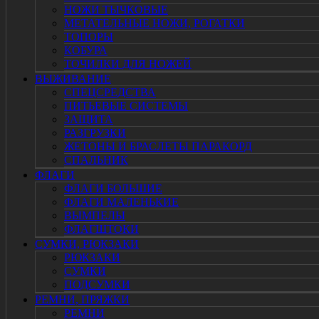
НОЖИ ТЫЧКОВЫЕ
МЕТАТЕЛЬНЫЕ НОЖИ, РОГАТКИ
ТОПОРЫ
КОБУРА
ТОЧИЛКИ ДЛЯ НОЖЕЙ
ВЫЖИВАНИЕ
СПЕЦСРЕДСТВА
ПИТЬЕВЫЕ СИСТЕМЫ
ЗАЩИТА
РАЗГРУЗКИ
ЖЕТОНЫ И БРАСЛЕТЫ ПАРАКОРД
СПАЛЬНИК
ФЛАГИ
ФЛАГИ БОЛЬШИЕ
ФЛАГИ МАЛЕНЬКИЕ
ВЫМПЕЛЫ
ФЛАГШТОКИ
СУМКИ, РЮКЗАКИ
РЮКЗАКИ
СУМКИ
ПОДСУМКИ
РЕМНИ, ПРЯЖКИ
РЕМНИ