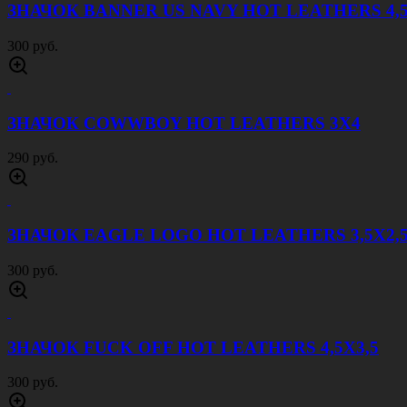
ЗНАЧОК BANNER US NAVY HOT LEATHERS 4,
300 руб.
ЗНАЧОК COWWBOY HOT LEATHERS 3Х4
290 руб.
ЗНАЧОК EAGLE LOGO HOT LEATHERS 3,5Х2,
300 руб.
ЗНАЧОК FUCK OFF HOT LEATHERS 4,5Х3,5
300 руб.