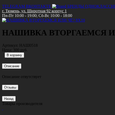
TELEGRAM
ВКОНТАКТЕ
БРЕНДЫ
ОДНОКЛАССН
г. Тюмень, ул. Широтная 92 корпус 1
Пн-Пт 10:00 - 19:00; Сб-Вс 10:00 - 18:00
НАШИВКА ВТОРГАЕМСЯ ИЛ
Артикул:
НАШ0518
Цена:
300 руб.
Описание
Описание отвутствует
Отзывы
Назад
Товары производителя