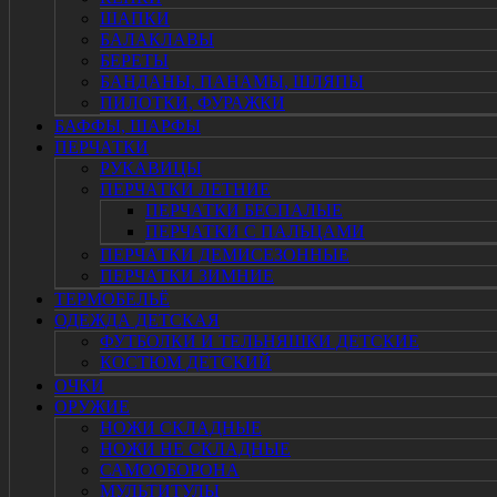
ШАПКИ
БАЛАКЛАВЫ
БЕРЕТЫ
БАНДАНЫ, ПАНАМЫ, ШЛЯПЫ
ПИЛОТКИ, ФУРАЖКИ
БАФФЫ, ШАРФЫ
ПЕРЧАТКИ
РУКАВИЦЫ
ПЕРЧАТКИ ЛЕТНИЕ
ПЕРЧАТКИ БЕСПАЛЫЕ
ПЕРЧАТКИ С ПАЛЬЦАМИ
ПЕРЧАТКИ ДЕМИСЕЗОННЫЕ
ПЕРЧАТКИ ЗИМНИЕ
ТЕРМОБЕЛЬЁ
ОДЕЖДА ДЕТСКАЯ
ФУТБОЛКИ И ТЕЛЬНЯШКИ ДЕТСКИЕ
КОСТЮМ ДЕТСКИЙ
ОЧКИ
ОРУЖИЕ
НОЖИ СКЛАДНЫЕ
НОЖИ НЕ СКЛАДНЫЕ
САМООБОРОНА
МУЛЬТИТУЛЫ