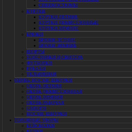
СПЕЦКОСТЮМЫ
КУРТКИ
КУРТКИ ЛЕТНИЕ
КУРТКИ ДЕМИСЕЗОННЫЕ
КУРТКИ ЗИМНИЕ
БРЮКИ
БРЮКИ ЛЕТНИЕ
БРЮКИ ЗИМНИЕ
ШОРТЫ
ТОЛСТОВКИ И СВИТЕРА
ФУТБОЛКИ
РУБАХИ
ТЕЛЬНЯШКИ
ОБУВЬ, НОСКИ, ШНУРКИ
ОБУВЬ ЛЕТНЯЯ
ОБУВЬ ДЕМИСЕЗОННАЯ
ОБУВЬ ЗИМНЯЯ
ОБУВЬ РАБОЧАЯ
САПОГИ
НОСКИ, ШНУРКИ
ГОЛОВНЫЕ УБОРЫ
БЕЙСБОЛКИ
КЕПКИ