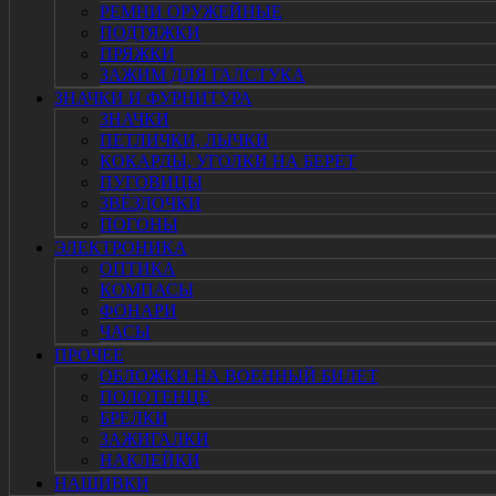
РЕМНИ ОРУЖЕЙНЫЕ
ПОДТЯЖКИ
ПРЯЖКИ
ЗАЖИМ ДЛЯ ГАЛСТУКА
ЗНАЧКИ И ФУРНИТУРА
ЗНАЧКИ
ПЕТЛИЧКИ, ЛЫЧКИ
КОКАРДЫ, УГОЛКИ НА БЕРЕТ
ПУГОВИЦЫ
ЗВЁЗДОЧКИ
ПОГОНЫ
ЭЛЕКТРОНИКА
ОПТИКА
КОМПАСЫ
ФОНАРИ
ЧАСЫ
ПРОЧЕЕ
ОБЛОЖКИ НА ВОЕННЫЙ БИЛЕТ
ПОЛОТЕНЦЕ
БРЕЛКИ
ЗАЖИГАЛКИ
НАКЛЕЙКИ
НАШИВКИ