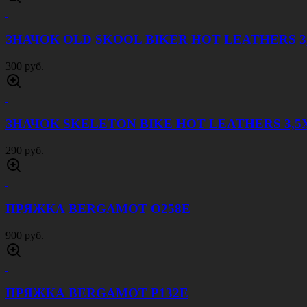
ЗНАЧОК OLD SKOOL BIKER HOT LEATHERS 3,
300 руб.
ЗНАЧОК SKELETON BIKE HOT LEATHERS 3,5Х
290 руб.
ПРЯЖКА BERGAMOT O258E
900 руб.
ПРЯЖКА BERGAMOT P132E