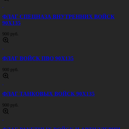
ФЛАГ СПЕЦНАЗА ВНУТРЕННИХ ВОЙСК
90Х135
900 руб.
ФЛАГ ВОЙСК ПВО 90Х135
900 руб.
ФЛАГ ТАНКОВЫХ ВОЙСК 90Х135
900 руб.