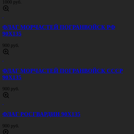
1000 руб.
ФЛАГ МОРЧАСТЕЙ ПОГРАНВОЙСК РФ
90Х135
900 руб.
ФЛАГ МОРЧАСТЕЙ ПОГРАНВОЙСК СССР
90Х135
900 руб.
ФЛАГ РОСГВАРДИИ 90Х135
900 руб.