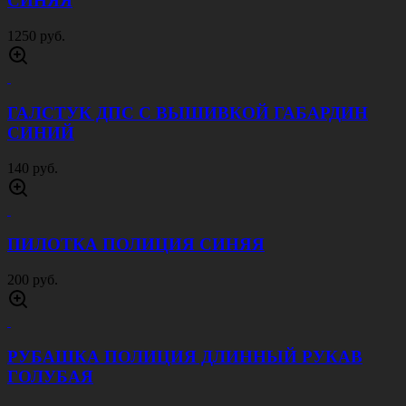
СИНЯЯ
1250 руб.
ГАЛСТУК ДПС С ВЫШИВКОЙ ГАБАРДИН
СИНИЙ
140 руб.
ПИЛОТКА ПОЛИЦИЯ СИНЯЯ
200 руб.
РУБАШКА ПОЛИЦИЯ ДЛИННЫЙ РУКАВ
ГОЛУБАЯ