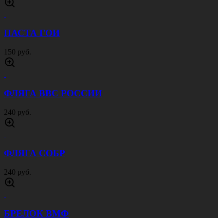
ПАСТА ГОИ
150 руб.
ФЛЯГА ВВС РОССИИ
240 руб.
ФЛЯГА СОБР
240 руб.
БРЕЛОК ВМФ