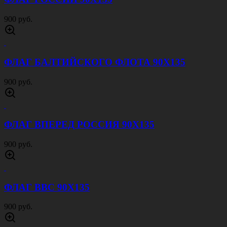
900 руб.
ФЛАГ БАЛТИЙСКОГО ФЛОТА 90Х135
900 руб.
ФЛАГ ВПЕРЕД РОССИЯ 90Х135
900 руб.
ФЛАГ ВВС 90Х135
900 руб.