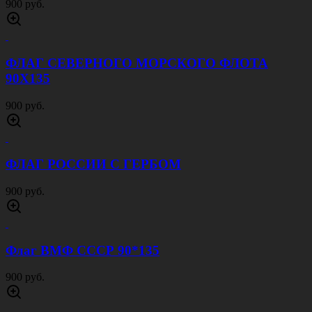
900 руб.
ФЛАГ СЕВЕРНОГО МОРСКОГО ФЛОТА
90Х135
900 руб.
ФЛАГ РОССИИ С ГЕРБОМ
900 руб.
Флаг ВМФ СССР 90*135
900 руб.