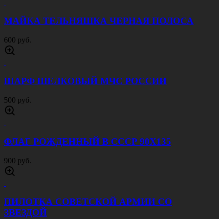
МАЙКА ТЕЛЬНЯШКА ЧЕРНАЯ ПОЛОСА
600 руб.
ШАРФ ШЕЛКОВЫЙ МЧС РОССИИ
500 руб.
ФЛАГ РОЖДЕННЫЙ В СССР 90Х135
900 руб.
ПИЛОТКА СОВЕТСКОЙ АРМИИ CО
ЗВЕЗДОЙ