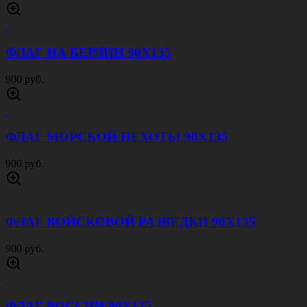
ФЛАГ НА БЕРЛИН 90Х135
900 руб.
ФЛАГ МОРСКОЙ ПЕХОТЫ 90Х135
900 руб.
ФЛАГ ВОЙСКОВОЙ РАЗВЕДКИ 90Х135
900 руб.
ФЛАГ РОССИИ 90Х135