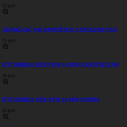
15 руб.
ЛЫЧКА ВС РФ ЕФРЕЙТОР СЕРЕБРИСТАЯ
15 руб.
ПУГОВИЦА ОРЕЛ РФ 14 ММ ЗОЛОТИСТАЯ
20 руб.
ПУГОВИЦА ОРЕЛ РФ 14 ММ ОЛИВА
20 руб.