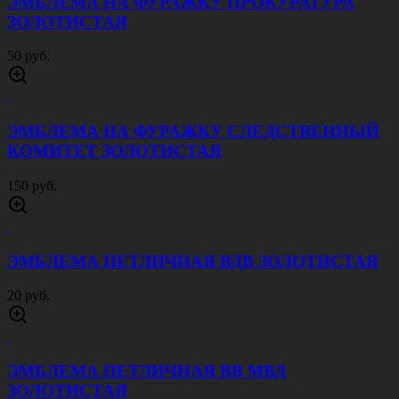
ЭМБЛЕМА НА ФУРАЖКУ ПРОКУРАТУРА
ЗОЛОТИСТАЯ
50 руб.
ЭМБЛЕМА НА ФУРАЖКУ СЛЕДСТВЕННЫЙ
КОМИТЕТ ЗОЛОТИСТАЯ
150 руб.
ЭМБЛЕМА ПЕТЛИЧНАЯ ВДВ ЗОЛОТИСТАЯ
20 руб.
ЭМБЛЕМА ПЕТЛИЧНАЯ ВВ МВД
ЗОЛОТИСТАЯ