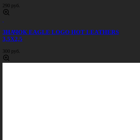
290 руб.
ЗНАЧОК EAGLE LOGO HOT LEATHERS
3,5Х2,5
300 руб.