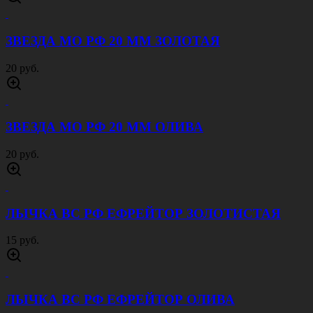
ЗВЕЗДА МО РФ 20 ММ ЗОЛОТАЯ
20 руб.
ЗВЕЗДА МО РФ 20 ММ ОЛИВА
20 руб.
ЛЫЧКА ВС РФ ЕФРЕЙТОР ЗОЛОТИСТАЯ
15 руб.
ЛЫЧКА ВС РФ ЕФРЕЙТОР ОЛИВА