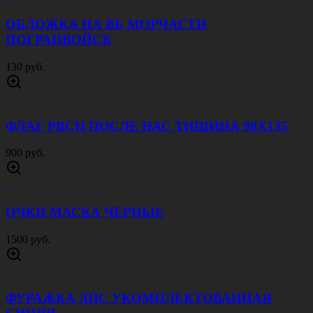
ОБЛОЖКА НА ВБ МОРЧАСТИ
ПОГРАНВОЙСК
130 руб.
ФЛАГ РВСН ПОСЛЕ НАС ТИШИНА 90Х135
900 руб.
ОЧКИ МАСКА ЧЕРНЫЕ
1500 руб.
ФУРАЖКА ДПС УКОМПЛЕКТОВАННАЯ