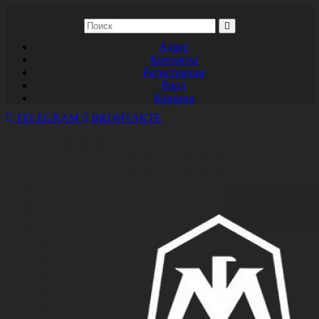
Адрес
Контакты
Регистрация
Вход
Корзина
TELEGRAM
ВКОНТАКТЕ