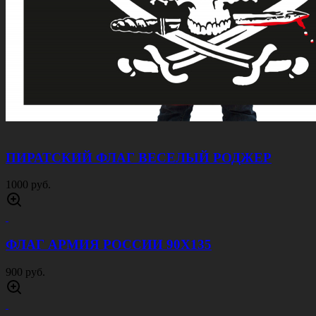
ПИРАТСКИЙ ФЛАГ ВЕСЕЛЫЙ РОДЖЕР
1000 руб.
ФЛАГ АРМИЯ РОССИИ 90Х135
900 руб.