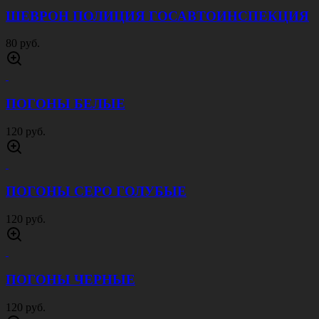
ШЕВРОН ПОЛИЦИЯ ГОСАВТОИНСПЕКЦИЯ
80 руб.
ПОГОНЫ БЕЛЫЕ
120 руб.
ПОГОНЫ СЕРО ГОЛУБЫЕ
120 руб.
ПОГОНЫ ЧЕРНЫЕ
120 руб.