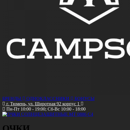
БРЕНДЫ
ОДНОКЛАССНИКИ
БОНУСЫ
г. Тюмень, ул. Широтная 92 корпус 1
Пн-Пт 10:00 - 19:00; Сб-Вс 10:00 - 18:00
ОЧКИ