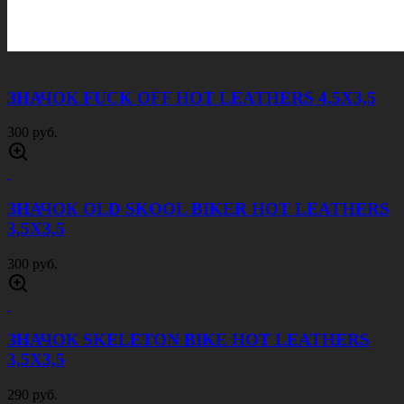
ЗНАЧОК FUCK OFF HOT LEATHERS 4,5Х3,5
300 руб.
ЗНАЧОК OLD SKOOL BIKER HOT LEATHERS
3,5Х3,5
300 руб.
ЗНАЧОК SKELETON BIKE HOT LEATHERS
3,5Х3,5
290 руб.