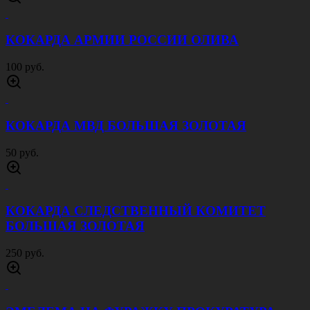
КОКАРДА АРМИИ РОССИИ ОЛИВА
100 руб.
КОКАРДА МВД БОЛЬШАЯ ЗОЛОТАЯ
50 руб.
КОКАРДА СЛЕДСТВЕННЫЙ КОМИТЕТ
БОЛЬШАЯ ЗОЛОТАЯ
250 руб.