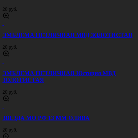
20 руб.
ЭМБЛЕМА ПЕТЛИЧНАЯ МВД ЗОЛОТИСТАЯ
20 руб.
ЭМБЛЕМА ПЕТЛИЧНАЯ Юстиция МВД
ЗОЛОТИСТАЯ
20 руб.
ЗВЕЗДА МО РФ 13 ММ ОЛИВА
20 руб.