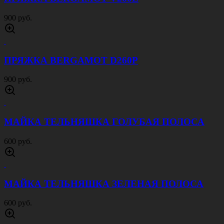
900 руб.
ПРЯЖКА BERGAMOT D260P
900 руб.
МАЙКА ТЕЛЬНЯШКА ГОЛУБАЯ ПОЛОСА
600 руб.
МАЙКА ТЕЛЬНЯШКА ЗЕЛЕНАЯ ПОЛОСА
600 руб.