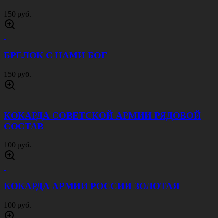
150 руб.
БРЕЛОК С НАМИ БОГ
150 руб.
КОКАРДА СОВЕТСКОЙ АРМИИ РЯДОВОЙ
СОСТАВ
100 руб.
КОКАРДА АРМИИ РОССИИ ЗОЛОТАЯ
100 руб.