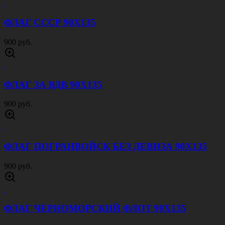
ФЛАГ СССР 90Х135
900 руб.
ФЛАГ ЗА ВДВ 90Х135
900 руб.
ФЛАГ ПОГРАНВОЙСК БЕЗ ДЕВИЗА 90Х135
900 руб.
ФЛАГ ЧЕРНОМОРСКИЙ ФЛОТ 90Х135