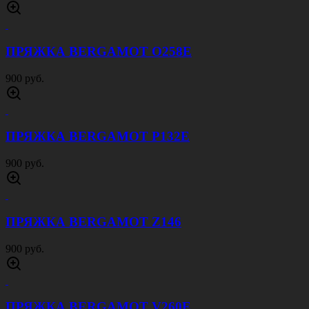
ПРЯЖКА BERGAMOT O258E
900 руб.
ПРЯЖКА BERGAMOT P132E
900 руб.
ПРЯЖКА BERGAMOT Z146
900 руб.
ПРЯЖКА BERGAMOT V260E