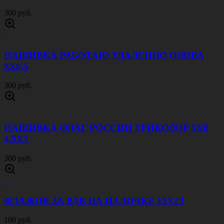
300 руб.
НАШИВКА РАБОТАЮ УДАЛЕННО ОЛИВА
8Х8,5
300 руб.
НАШИВКА ФЛАГ РОССИИ ТРИКОЛОР 5Х8
4,5Х7
300 руб.
ФЛАЖОК ЗА ВДВ НА ПАЛОЧКЕ 15Х23
100 руб.