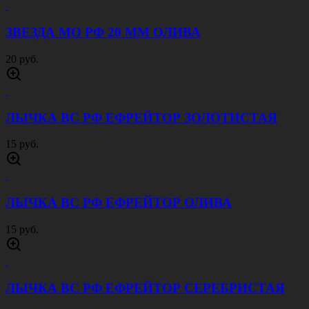
ЗВЕЗДА МО РФ 20 ММ ОЛИВА
20 руб.
ЛЫЧКА ВС РФ ЕФРЕЙТОР ЗОЛОТИСТАЯ
15 руб.
ЛЫЧКА ВС РФ ЕФРЕЙТОР ОЛИВА
15 руб.
ЛЫЧКА ВС РФ ЕФРЕЙТОР СЕРЕБРИСТАЯ