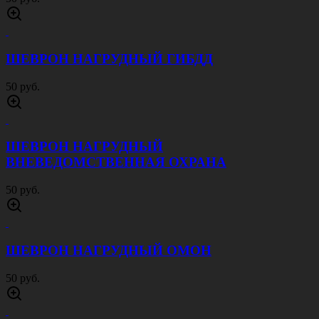
ШЕВРОН НАГРУДНЫЙ ГИБДД
50 руб.
ШЕВРОН НАГРУДНЫЙ
ВНЕВЕДОМСТВЕННАЯ ОХРАНА
50 руб.
ШЕВРОН НАГРУДНЫЙ ОМОН
50 руб.