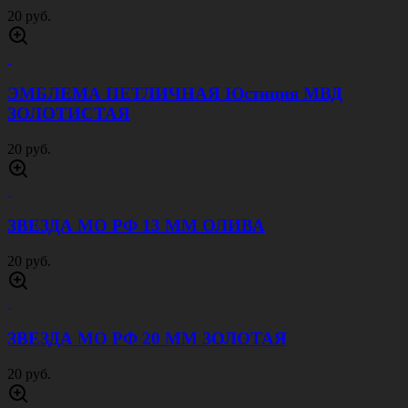
20 руб.
ЭМБЛЕМА ПЕТЛИЧНАЯ Юстиция МВД
ЗОЛОТИСТАЯ
20 руб.
ЗВЕЗДА МО РФ 13 ММ ОЛИВА
20 руб.
ЗВЕЗДА МО РФ 20 ММ ЗОЛОТАЯ
20 руб.