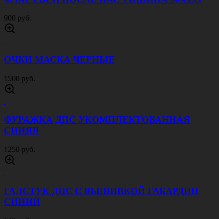
900 руб.
ОЧКИ МАСКА ЧЕРНЫЕ
1500 руб.
ФУРАЖКА ДПС УКОМПЛЕКТОВАННАЯ
СИНЯЯ
1250 руб.
ГАЛСТУК ДПС С ВЫШИВКОЙ ГАБАРДИН
СИНИЙ