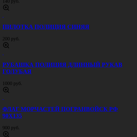
140 руб.
ПИЛОТКА ПОЛИЦИЯ СИНЯЯ
200 руб.
РУБАШКА ПОЛИЦИЯ ДЛИННЫЙ РУКАВ
ГОЛУБАЯ
1000 руб.
ФЛАГ МОРЧАСТЕЙ ПОГРАНВОЙСК РФ
90Х135
900 руб.