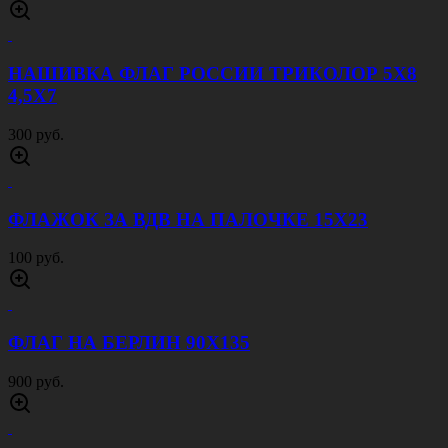
НАШИВКА ФЛАГ РОССИИ ТРИКОЛОР 5Х8
4,5Х7
300 руб.
ФЛАЖОК ЗА ВДВ НА ПАЛОЧКЕ 15Х23
100 руб.
ФЛАГ НА БЕРЛИН 90Х135
900 руб.