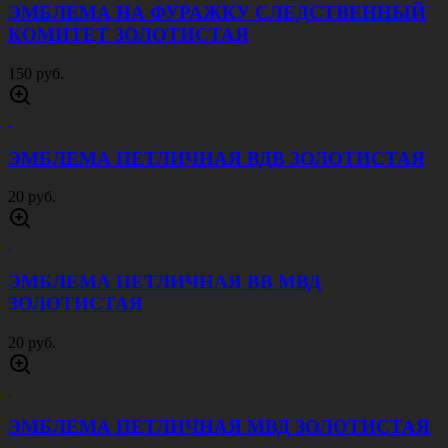
ЭМБЛЕМА НА ФУРАЖКУ СЛЕДСТВЕННЫЙ
КОМИТЕТ ЗОЛОТИСТАЯ
150 руб.
ЭМБЛЕМА ПЕТЛИЧНАЯ ВДВ ЗОЛОТИСТАЯ
20 руб.
ЭМБЛЕМА ПЕТЛИЧНАЯ ВВ МВД
ЗОЛОТИСТАЯ
20 руб.
ЭМБЛЕМА ПЕТЛИЧНАЯ МВД ЗОЛОТИСТАЯ