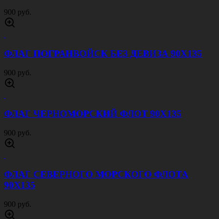
900 руб.
ФЛАГ ПОГРАНВОЙСК БЕЗ ДЕВИЗА 90Х135
900 руб.
ФЛАГ ЧЕРНОМОРСКИЙ ФЛОТ 90Х135
900 руб.
ФЛАГ СЕВЕРНОГО МОРСКОГО ФЛОТА
90Х135
900 руб.