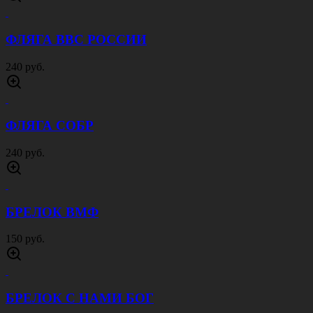
ФЛЯГА ВВС РОССИИ
240 руб.
ФЛЯГА СОБР
240 руб.
БРЕЛОК ВМФ
150 руб.
БРЕЛОК С НАМИ БОГ