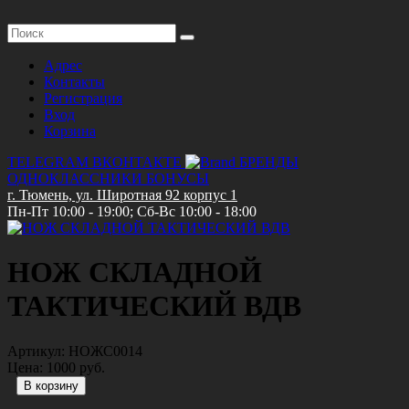
Адрес
Контакты
Регистрация
Вход
Корзина
TELEGRAM
ВКОНТАКТЕ
БРЕНДЫ
ОДНОКЛАССНИКИ
БОНУСЫ
г. Тюмень, ул. Широтная 92 корпус 1
Пн-Пт 10:00 - 19:00; Сб-Вс 10:00 - 18:00
НОЖ СКЛАДНОЙ
ТАКТИЧЕСКИЙ ВДВ
Артикул:
НОЖС0014
Цена:
1000 руб.