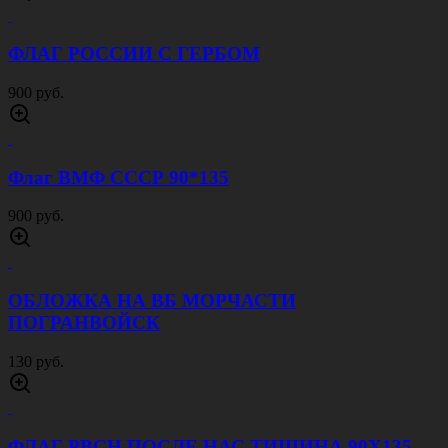
ФЛАГ РОССИИ С ГЕРБОМ
900 руб.
Флаг ВМФ СССР 90*135
900 руб.
ОБЛОЖКА НА ВБ МОРЧАСТИ
ПОГРАНВОЙСК
130 руб.
ФЛАГ РВСН ПОСЛЕ НАС ТИШИНА 90Х135