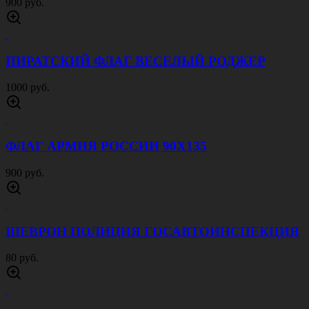
900 руб.
ПИРАТСКИЙ ФЛАГ ВЕСЕЛЫЙ РОДЖЕР
1000 руб.
ФЛАГ АРМИЯ РОССИИ 90Х135
900 руб.
ШЕВРОН ПОЛИЦИЯ ГОСАВТОИНСПЕКЦИЯ
80 руб.