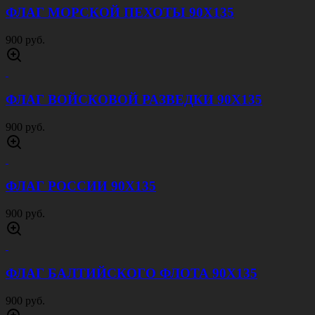
ФЛАГ МОРСКОЙ ПЕХОТЫ 90Х135
900 руб.
ФЛАГ ВОЙСКОВОЙ РАЗВЕДКИ 90Х135
900 руб.
ФЛАГ РОССИИ 90Х135
900 руб.
ФЛАГ БАЛТИЙСКОГО ФЛОТА 90Х135
900 руб.