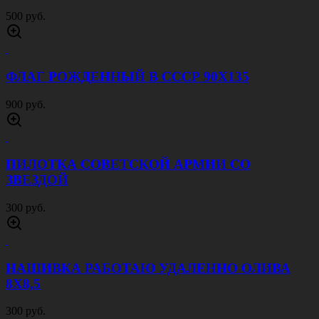
500 руб.
ФЛАГ РОЖДЕННЫЙ В СССР 90Х135
900 руб.
ПИЛОТКА СОВЕТСКОЙ АРМИИ CО
ЗВЕЗДОЙ
300 руб.
НАШИВКА РАБОТАЮ УДАЛЕННО ОЛИВА
8Х8,5
300 руб.