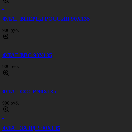
ФЛАГ ВПЕРЕД РОССИЯ 90Х135
900 руб.
ФЛАГ ВВС 90Х135
900 руб.
ФЛАГ СССР 90Х135
900 руб.
ФЛАГ ЗА ВДВ 90Х135