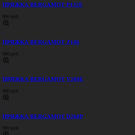
ПРЯЖКА BERGAMOT P132E
900 руб.
ПРЯЖКА BERGAMOT Z146
900 руб.
ПРЯЖКА BERGAMOT V260E
900 руб.
ПРЯЖКА BERGAMOT D260P
900 руб.