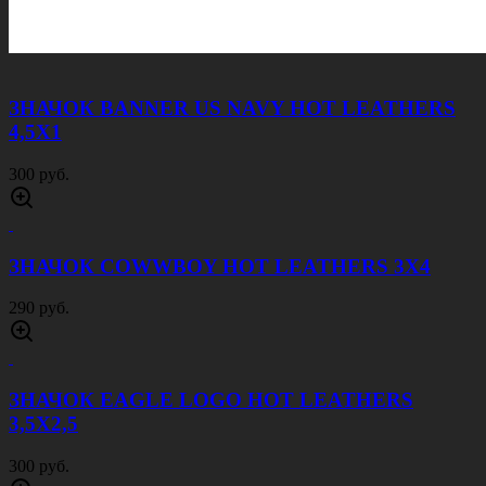
ЗНАЧОК BANNER US NAVY HOT LEATHERS
4,5Х1
300 руб.
ЗНАЧОК COWWBOY HOT LEATHERS 3Х4
290 руб.
ЗНАЧОК EAGLE LOGO HOT LEATHERS
3,5Х2,5
300 руб.