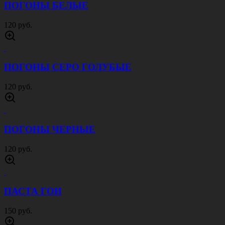
ПОГОНЫ БЕЛЫЕ
120 руб.
ПОГОНЫ СЕРО ГОЛУБЫЕ
120 руб.
ПОГОНЫ ЧЕРНЫЕ
120 руб.
ПАСТА ГОИ
150 руб.