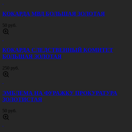
КОКАРДА МВД БОЛЬШАЯ ЗОЛОТАЯ
50 руб.
КОКАРДА СЛЕДСТВЕННЫЙ КОМИТЕТ
БОЛЬШАЯ ЗОЛОТАЯ
250 руб.
ЭМБЛЕМА НА ФУРАЖКУ ПРОКУРАТУРА
ЗОЛОТИСТАЯ
50 руб.