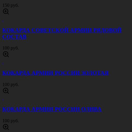
150 руб.
КОКАРДА СОВЕТСКОЙ АРМИИ РЯДОВОЙ
СОСТАВ
100 руб.
КОКАРДА АРМИИ РОССИИ ЗОЛОТАЯ
100 руб.
КОКАРДА АРМИИ РОССИИ ОЛИВА
100 руб.