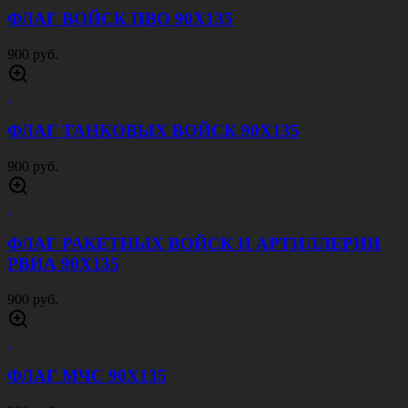
ФЛАГ ВОЙСК ПВО 90Х135
900 руб.
ФЛАГ ТАНКОВЫХ ВОЙСК 90Х135
900 руб.
ФЛАГ РАКЕТНЫХ ВОЙСК И АРТИЛЛЕРИИ
РВИА 90Х135
900 руб.
ФЛАГ МЧС 90Х135