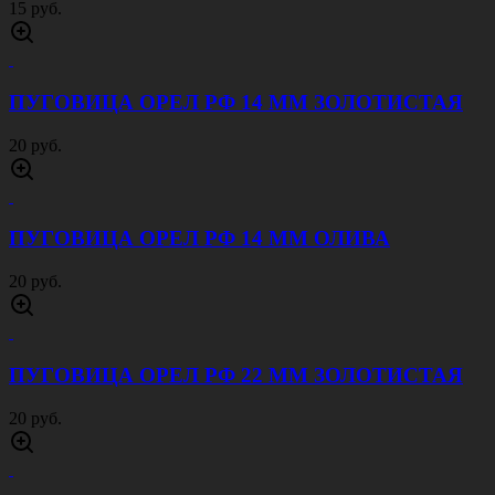
15 руб.
ПУГОВИЦА ОРЕЛ РФ 14 ММ ЗОЛОТИСТАЯ
20 руб.
ПУГОВИЦА ОРЕЛ РФ 14 ММ ОЛИВА
20 руб.
ПУГОВИЦА ОРЕЛ РФ 22 ММ ЗОЛОТИСТАЯ
20 руб.