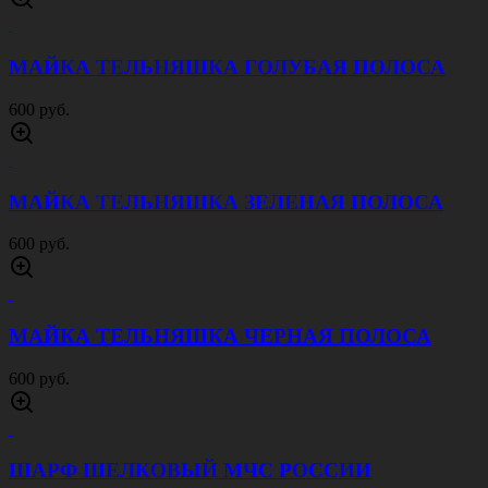
МАЙКА ТЕЛЬНЯШКА ГОЛУБАЯ ПОЛОСА
600 руб.
МАЙКА ТЕЛЬНЯШКА ЗЕЛЕНАЯ ПОЛОСА
600 руб.
МАЙКА ТЕЛЬНЯШКА ЧЕРНАЯ ПОЛОСА
600 руб.
ШАРФ ШЕЛКОВЫЙ МЧС РОССИИ