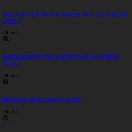
ЗНАЧОК OLD SKOOL BIKER HOT LEATHERS
3,5Х3,5
300 руб.
ЗНАЧОК SKELETON BIKE HOT LEATHERS
3,5Х3,5
290 руб.
ПРЯЖКА BERGAMOT O258E
900 руб.