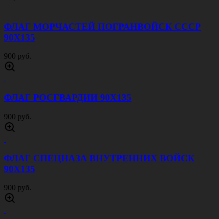
ФЛАГ МОРЧАСТЕЙ ПОГРАНВОЙСК СССР
90Х135
900 руб.
ФЛАГ РОСГВАРДИИ 90Х135
900 руб.
ФЛАГ СПЕЦНАЗА ВНУТРЕННИХ ВОЙСК
90Х135
900 руб.