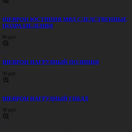
ШЕВРОН ЮСТИЦИЯ МВД СЛЕДСТВЕННЫЕ
ПОДРАЗДЕЛЕНИЯ
80 руб.
ШЕВРОН НАГРУДНЫЙ ПОЛИЦИЯ
50 руб.
ШЕВРОН НАГРУДНЫЙ ГИБДД
50 руб.