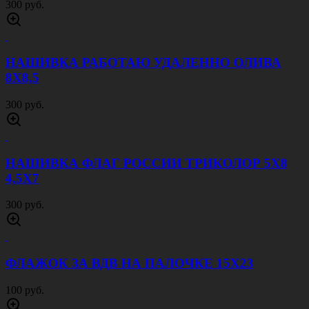
300 руб.
НАШИВКА РАБОТАЮ УДАЛЕННО ОЛИВА
8Х8,5
300 руб.
НАШИВКА ФЛАГ РОССИИ ТРИКОЛОР 5Х8
4,5Х7
300 руб.
ФЛАЖОК ЗА ВДВ НА ПАЛОЧКЕ 15Х23
100 руб.