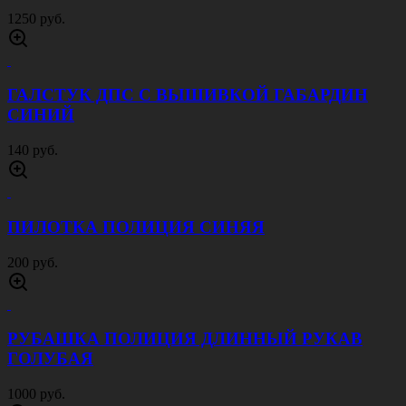
1250 руб.
ГАЛСТУК ДПС С ВЫШИВКОЙ ГАБАРДИН
СИНИЙ
140 руб.
ПИЛОТКА ПОЛИЦИЯ СИНЯЯ
200 руб.
РУБАШКА ПОЛИЦИЯ ДЛИННЫЙ РУКАВ
ГОЛУБАЯ
1000 руб.