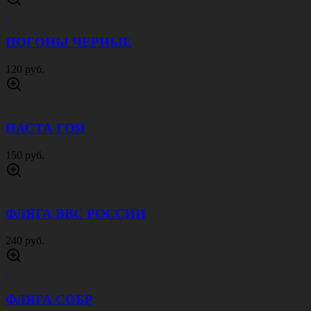
ПОГОНЫ ЧЕРНЫЕ
120 руб.
ПАСТА ГОИ
150 руб.
ФЛЯГА ВВС РОССИИ
240 руб.
ФЛЯГА СОБР