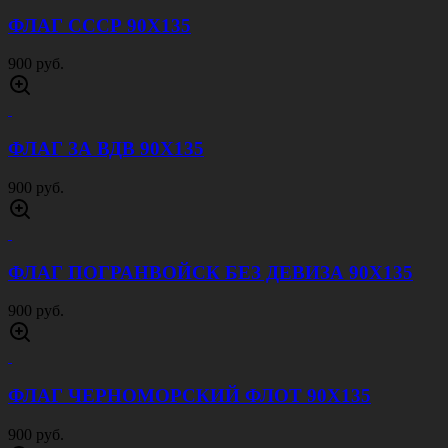
ФЛАГ СССР 90Х135
900 руб.
ФЛАГ ЗА ВДВ 90Х135
900 руб.
ФЛАГ ПОГРАНВОЙСК БЕЗ ДЕВИЗА 90Х135
900 руб.
ФЛАГ ЧЕРНОМОРСКИЙ ФЛОТ 90Х135
900 руб.