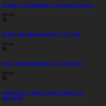
МАЙКА ТЕЛЬНЯШКА ЧЕРНАЯ ПОЛОСА
600 руб.
ШАРФ ШЕЛКОВЫЙ МЧС РОССИИ
500 руб.
ФЛАГ РОЖДЕННЫЙ В СССР 90Х135
900 руб.
ПИЛОТКА СОВЕТСКОЙ АРМИИ CО
ЗВЕЗДОЙ