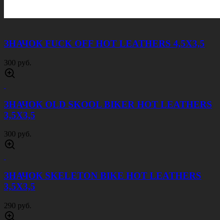
ЗНАЧОК FUCK OFF HOT LEATHERS 4,5Х3,5
300 руб.
ЗНАЧОК OLD SKOOL BIKER HOT LEATHERS
3,5Х3,5
300 руб.
ЗНАЧОК SKELETON BIKE HOT LEATHERS
3,5Х3,5
290 руб.