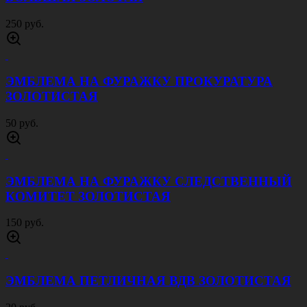
250 руб.
ЭМБЛЕМА НА ФУРАЖКУ ПРОКУРАТУРА
ЗОЛОТИСТАЯ
50 руб.
ЭМБЛЕМА НА ФУРАЖКУ СЛЕДСТВЕННЫЙ
КОМИТЕТ ЗОЛОТИСТАЯ
150 руб.
ЭМБЛЕМА ПЕТЛИЧНАЯ ВДВ ЗОЛОТИСТАЯ