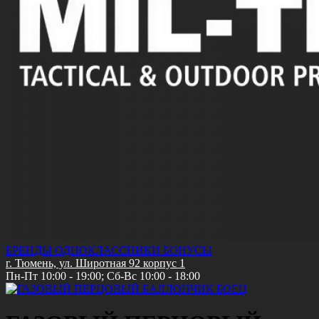
БРЕНДЫ
ОДНОКЛАССНИКИ
БОНУСЫ
г. Тюмень, ул. Широтная 92 корпус 1
Пн-Пт 10:00 - 19:00; Сб-Вс 10:00 - 18:00