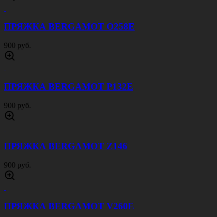
ПРЯЖКА BERGAMOT O258E
900 руб.
ПРЯЖКА BERGAMOT P132E
900 руб.
ПРЯЖКА BERGAMOT Z146
900 руб.
ПРЯЖКА BERGAMOT V260E