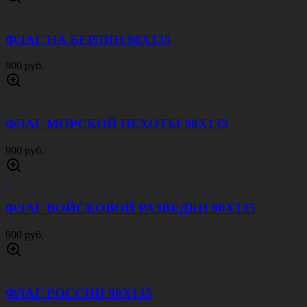
ФЛАГ НА БЕРЛИН 90Х135
900 руб.
ФЛАГ МОРСКОЙ ПЕХОТЫ 90Х135
900 руб.
ФЛАГ ВОЙСКОВОЙ РАЗВЕДКИ 90Х135
900 руб.
ФЛАГ РОССИИ 90Х135