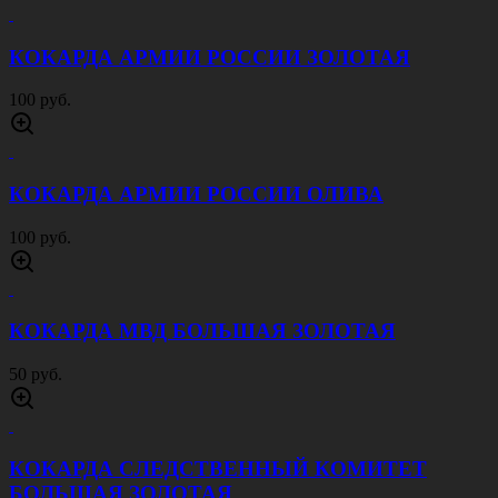
КОКАРДА АРМИИ РОССИИ ЗОЛОТАЯ
100 руб.
КОКАРДА АРМИИ РОССИИ ОЛИВА
100 руб.
КОКАРДА МВД БОЛЬШАЯ ЗОЛОТАЯ
50 руб.
КОКАРДА СЛЕДСТВЕННЫЙ КОМИТЕТ
БОЛЬШАЯ ЗОЛОТАЯ