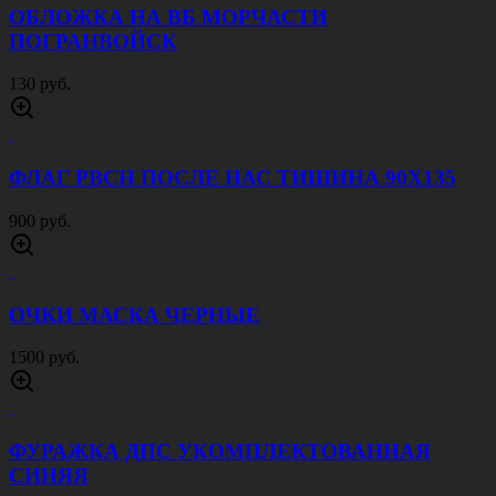
ОБЛОЖКА НА ВБ МОРЧАСТИ
ПОГРАНВОЙСК
130 руб.
ФЛАГ РВСН ПОСЛЕ НАС ТИШИНА 90Х135
900 руб.
ОЧКИ МАСКА ЧЕРНЫЕ
1500 руб.
ФУРАЖКА ДПС УКОМПЛЕКТОВАННАЯ
СИНЯЯ