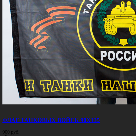
ФЛАГ ТАНКОВЫХ ВОЙСК 90Х135
900 руб.