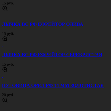
15 руб.
ЛЫЧКА ВС РФ ЕФРЕЙТОР ОЛИВА
15 руб.
ЛЫЧКА ВС РФ ЕФРЕЙТОР СЕРЕБРИСТАЯ
15 руб.
ПУГОВИЦА ОРЕЛ РФ 14 ММ ЗОЛОТИСТАЯ
20 руб.