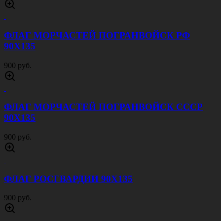
ФЛАГ МОРЧАСТЕЙ ПОГРАНВОЙСК РФ
90Х135
900 руб.
ФЛАГ МОРЧАСТЕЙ ПОГРАНВОЙСК СССР
90Х135
900 руб.
ФЛАГ РОСГВАРДИИ 90Х135
900 руб.