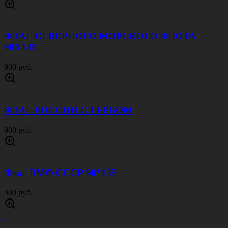
ФЛАГ СЕВЕРНОГО МОРСКОГО ФЛОТА
90Х135
900 руб.
ФЛАГ РОССИИ С ГЕРБОМ
900 руб.
Флаг ВМФ СССР 90*135
900 руб.