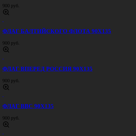
900 руб.
ФЛАГ БАЛТИЙСКОГО ФЛОТА 90Х135
900 руб.
ФЛАГ ВПЕРЕД РОССИЯ 90Х135
900 руб.
ФЛАГ ВВС 90Х135
900 руб.