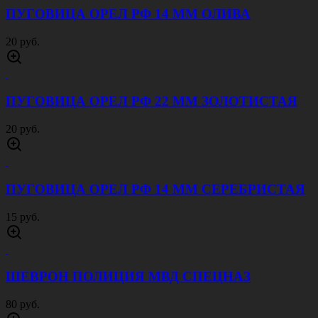
ПУГОВИЦА ОРЕЛ РФ 14 ММ ОЛИВА
20 руб.
ПУГОВИЦА ОРЕЛ РФ 22 ММ ЗОЛОТИСТАЯ
20 руб.
ПУГОВИЦА ОРЕЛ РФ 14 ММ СЕРЕБРИСТАЯ
15 руб.
ШЕВРОН ПОЛИЦИЯ МВД СПЕЦНАЗ
80 руб.