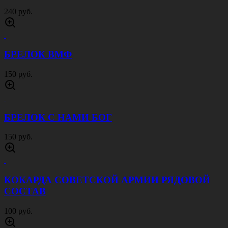
240 руб.
БРЕЛОК ВМФ
150 руб.
БРЕЛОК С НАМИ БОГ
150 руб.
КОКАРДА СОВЕТСКОЙ АРМИИ РЯДОВОЙ
СОСТАВ
100 руб.