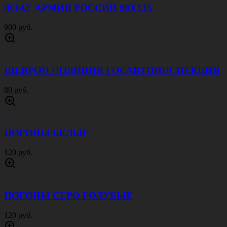
ФЛАГ АРМИЯ РОССИИ 90Х135
900 руб.
ШЕВРОН ПОЛИЦИЯ ГОСАВТОИНСПЕКЦИЯ
80 руб.
ПОГОНЫ БЕЛЫЕ
120 руб.
ПОГОНЫ СЕРО ГОЛУБЫЕ
120 руб.