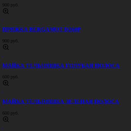
900 руб.
ПРЯЖКА BERGAMOT D260P
900 руб.
МАЙКА ТЕЛЬНЯШКА ГОЛУБАЯ ПОЛОСА
600 руб.
МАЙКА ТЕЛЬНЯШКА ЗЕЛЕНАЯ ПОЛОСА
600 руб.