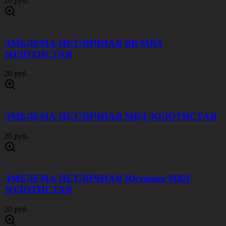
20 руб.
ЭМБЛЕМА ПЕТЛИЧНАЯ ВВ МВД
ЗОЛОТИСТАЯ
20 руб.
ЭМБЛЕМА ПЕТЛИЧНАЯ МВД ЗОЛОТИСТАЯ
20 руб.
ЭМБЛЕМА ПЕТЛИЧНАЯ Юстиция МВД
ЗОЛОТИСТАЯ
20 руб.