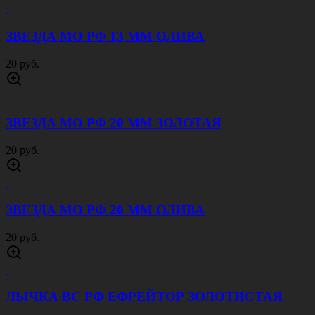
ЗВЕЗДА МО РФ 13 ММ ОЛИВА
20 руб.
ЗВЕЗДА МО РФ 20 ММ ЗОЛОТАЯ
20 руб.
ЗВЕЗДА МО РФ 20 ММ ОЛИВА
20 руб.
ЛЫЧКА ВС РФ ЕФРЕЙТОР ЗОЛОТИСТАЯ