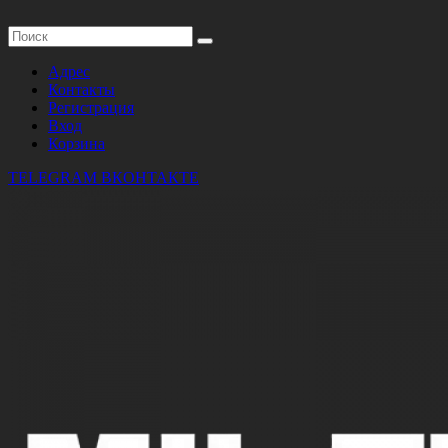
Адрес
Контакты
Регистрация
Вход
Корзина
TELEGRAM
ВКОНТАКТЕ