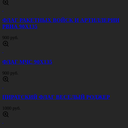
ФЛАГ РАКЕТНЫХ ВОЙСК И АРТИЛЛЕРИИ
РВИА 90Х135
900 руб.
ФЛАГ МЧС 90Х135
900 руб.
ПИРАТСКИЙ ФЛАГ ВЕСЕЛЫЙ РОДЖЕР
1000 руб.