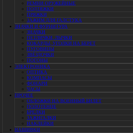
РЕМНИ ОРУЖЕЙНЫЕ
ПОДТЯЖКИ
ПРЯЖКИ
ЗАЖИМ ДЛЯ ГАЛСТУКА
ЗНАЧКИ И ФУРНИТУРА
ЗНАЧКИ
ПЕТЛИЧКИ, ЛЫЧКИ
КОКАРДЫ, УГОЛКИ НА БЕРЕТ
ПУГОВИЦЫ
ЗВЁЗДОЧКИ
ПОГОНЫ
ЭЛЕКТРОНИКА
ОПТИКА
КОМПАСЫ
ФОНАРИ
ЧАСЫ
ПРОЧЕЕ
ОБЛОЖКИ НА ВОЕННЫЙ БИЛЕТ
ПОЛОТЕНЦЕ
БРЕЛКИ
ЗАЖИГАЛКИ
НАКЛЕЙКИ
НАШИВКИ