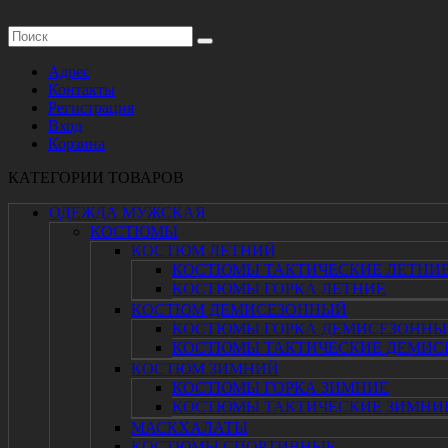
Адрес
Контакты
Регистрация
Вход
Корзина
КАТЕГОРИИ ТОВАРОВ
ОДЕЖДА МУЖСКАЯ
КОСТЮМЫ
КОСТЮМ ЛЕТНИЙ
КОСТЮМЫ ТАКТИЧЕСКИЕ ЛЕТНИ
КОСТЮМЫ ГОРКА ЛЕТНИЕ
КОСТЮМ ДЕМИСЕЗОННЫЙ
КОСТЮМЫ ГОРКА ДЕМИСЕЗОННЫ
КОСТЮМЫ ТАКТИЧЕСКИЕ ДЕМИС
КОСТЮМ ЗИМНИЙ
КОСТЮМЫ ГОРКА ЗИМНИЕ
КОСТЮМЫ ТАКТИЧЕСКИЕ ЗИМНИ
МАСКХАЛАТЫ
КОСТЮМЫ СПОРТИВНЫЕ