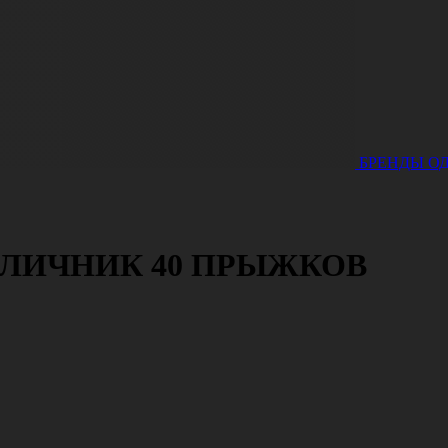
БРЕНДЫ
О
ЛИЧНИК 40 ПРЫЖКОВ