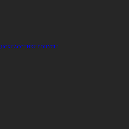
ДНОКЛАССНИКИ
БОНУСЫ