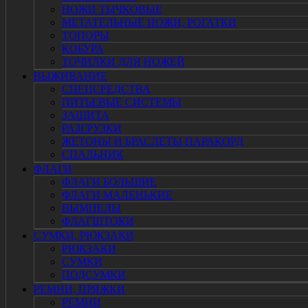
НОЖИ ТЫЧКОВЫЕ
МЕТАТЕЛЬНЫЕ НОЖИ, РОГАТКИ
ТОПОРЫ
КОБУРА
ТОЧИЛКИ ДЛЯ НОЖЕЙ
ВЫЖИВАНИЕ
СПЕЦСРЕДСТВА
ПИТЬЕВЫЕ СИСТЕМЫ
ЗАЩИТА
РАЗГРУЗКИ
ЖЕТОНЫ И БРАСЛЕТЫ ПАРАКОРД
СПАЛЬНИК
ФЛАГИ
ФЛАГИ БОЛЬШИЕ
ФЛАГИ МАЛЕНЬКИЕ
ВЫМПЕЛЫ
ФЛАГШТОКИ
СУМКИ, РЮКЗАКИ
РЮКЗАКИ
СУМКИ
ПОДСУМКИ
РЕМНИ, ПРЯЖКИ
РЕМНИ