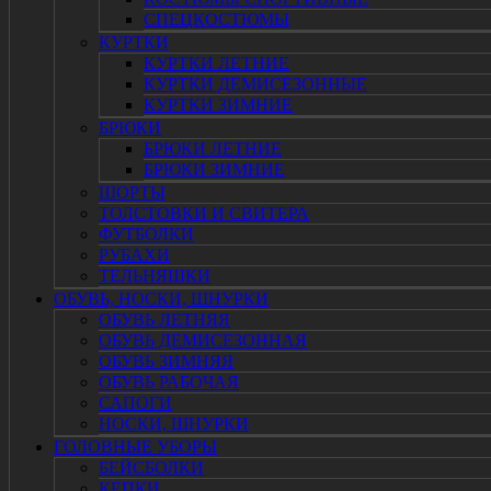
СПЕЦКОСТЮМЫ
КУРТКИ
КУРТКИ ЛЕТНИЕ
КУРТКИ ДЕМИСЕЗОННЫЕ
КУРТКИ ЗИМНИЕ
БРЮКИ
БРЮКИ ЛЕТНИЕ
БРЮКИ ЗИМНИЕ
ШОРТЫ
ТОЛСТОВКИ И СВИТЕРА
ФУТБОЛКИ
РУБАХИ
ТЕЛЬНЯШКИ
ОБУВЬ, НОСКИ, ШНУРКИ
ОБУВЬ ЛЕТНЯЯ
ОБУВЬ ДЕМИСЕЗОННАЯ
ОБУВЬ ЗИМНЯЯ
ОБУВЬ РАБОЧАЯ
САПОГИ
НОСКИ, ШНУРКИ
ГОЛОВНЫЕ УБОРЫ
БЕЙСБОЛКИ
КЕПКИ