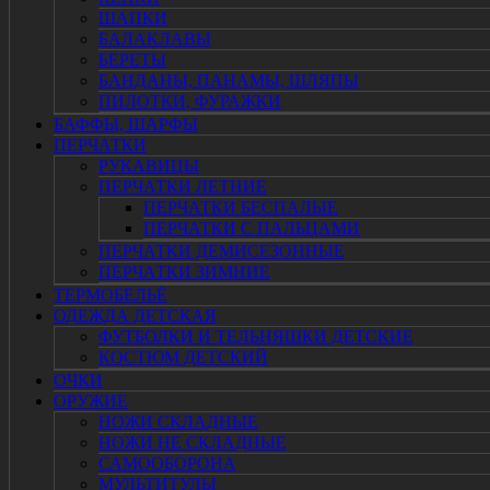
ШАПКИ
БАЛАКЛАВЫ
БЕРЕТЫ
БАНДАНЫ, ПАНАМЫ, ШЛЯПЫ
ПИЛОТКИ, ФУРАЖКИ
БАФФЫ, ШАРФЫ
ПЕРЧАТКИ
РУКАВИЦЫ
ПЕРЧАТКИ ЛЕТНИЕ
ПЕРЧАТКИ БЕСПАЛЫЕ
ПЕРЧАТКИ С ПАЛЬЦАМИ
ПЕРЧАТКИ ДЕМИСЕЗОННЫЕ
ПЕРЧАТКИ ЗИМНИЕ
ТЕРМОБЕЛЬЁ
ОДЕЖДА ДЕТСКАЯ
ФУТБОЛКИ И ТЕЛЬНЯШКИ ДЕТСКИЕ
КОСТЮМ ДЕТСКИЙ
ОЧКИ
ОРУЖИЕ
НОЖИ СКЛАДНЫЕ
НОЖИ НЕ СКЛАДНЫЕ
САМООБОРОНА
МУЛЬТИТУЛЫ