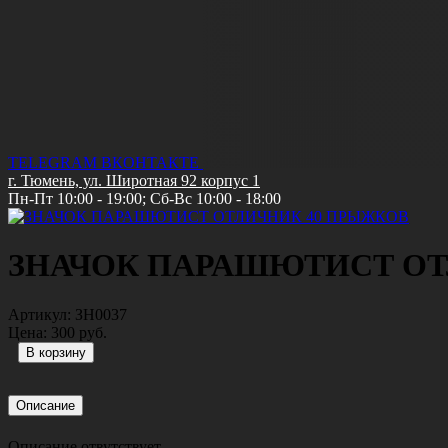
TELEGRAM
ВКОНТАКТЕ
г. Тюмень, ул. Широтная 92 корпус 1
Пн-Пт 10:00 - 19:00; Сб-Вс 10:00 - 18:00
ЗНАЧОК ПАРАШЮТИСТ ОТ
Артикул:
ЗН0037
Цена:
300 руб.
Описание
Описание отвутствует