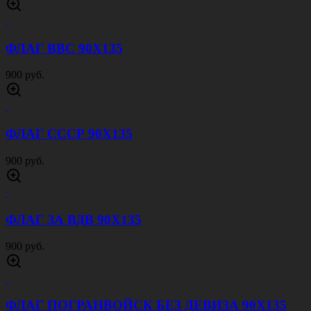
ФЛАГ ВВС 90Х135
900 руб.
ФЛАГ СССР 90Х135
900 руб.
ФЛАГ ЗА ВДВ 90Х135
900 руб.
ФЛАГ ПОГРАНВОЙСК БЕЗ ДЕВИЗА 90Х135