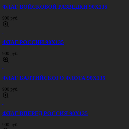
ФЛАГ ВОЙСКОВОЙ РАЗВЕДКИ 90Х135
900 руб.
ФЛАГ РОССИИ 90Х135
900 руб.
ФЛАГ БАЛТИЙСКОГО ФЛОТА 90Х135
900 руб.
ФЛАГ ВПЕРЕД РОССИЯ 90Х135
900 руб.