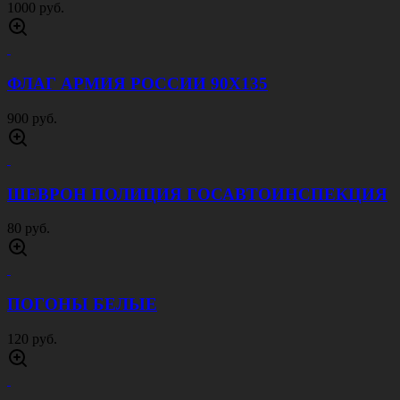
1000 руб.
ФЛАГ АРМИЯ РОССИИ 90Х135
900 руб.
ШЕВРОН ПОЛИЦИЯ ГОСАВТОИНСПЕКЦИЯ
80 руб.
ПОГОНЫ БЕЛЫЕ
120 руб.