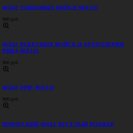
ФЛАГ ТАНКОВЫХ ВОЙСК 90Х135
900 руб.
ФЛАГ РАКЕТНЫХ ВОЙСК И АРТИЛЛЕРИИ
РВИА 90Х135
900 руб.
ФЛАГ МЧС 90Х135
900 руб.
ПИРАТСКИЙ ФЛАГ ВЕСЕЛЫЙ РОДЖЕР