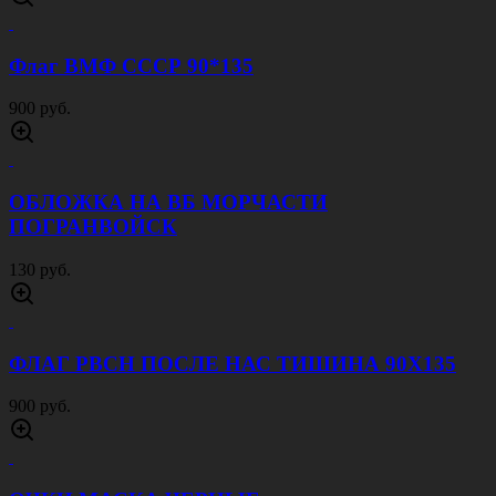
Флаг ВМФ СССР 90*135
900 руб.
ОБЛОЖКА НА ВБ МОРЧАСТИ
ПОГРАНВОЙСК
130 руб.
ФЛАГ РВСН ПОСЛЕ НАС ТИШИНА 90Х135
900 руб.