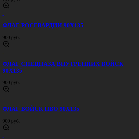
ФЛАГ РОСГВАРДИИ 90Х135
900 руб.
ФЛАГ СПЕЦНАЗА ВНУТРЕННИХ ВОЙСК
90Х135
900 руб.
ФЛАГ ВОЙСК ПВО 90Х135
900 руб.