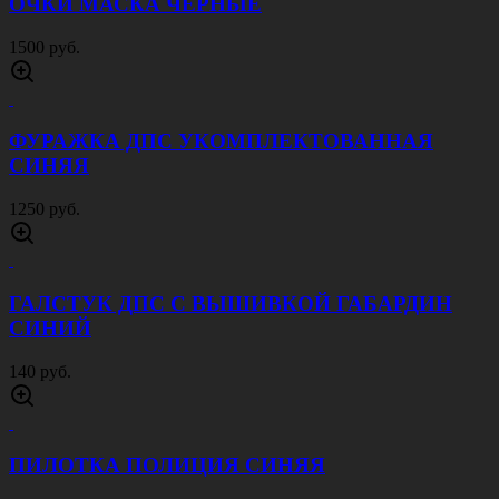
ОЧКИ МАСКА ЧЕРНЫЕ
1500 руб.
ФУРАЖКА ДПС УКОМПЛЕКТОВАННАЯ
СИНЯЯ
1250 руб.
ГАЛСТУК ДПС С ВЫШИВКОЙ ГАБАРДИН
СИНИЙ
140 руб.
ПИЛОТКА ПОЛИЦИЯ СИНЯЯ