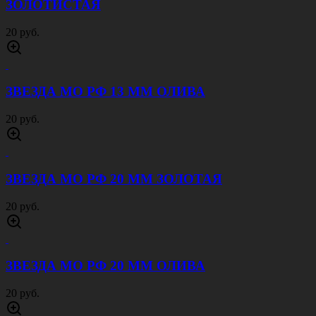
ЗОЛОТИСТАЯ
20 руб.
ЗВЕЗДА МО РФ 13 ММ ОЛИВА
20 руб.
ЗВЕЗДА МО РФ 20 ММ ЗОЛОТАЯ
20 руб.
ЗВЕЗДА МО РФ 20 ММ ОЛИВА
20 руб.