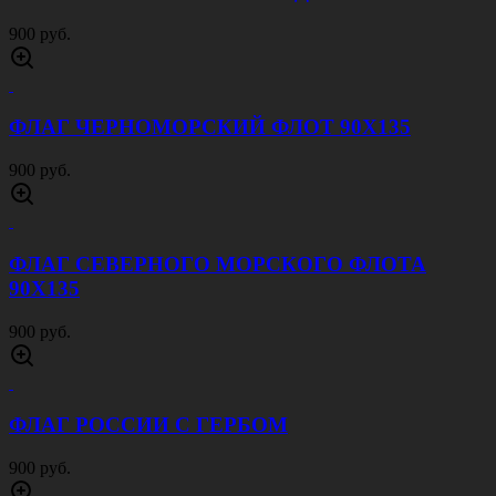
900 руб.
ФЛАГ ЧЕРНОМОРСКИЙ ФЛОТ 90Х135
900 руб.
ФЛАГ СЕВЕРНОГО МОРСКОГО ФЛОТА
90Х135
900 руб.
ФЛАГ РОССИИ С ГЕРБОМ
900 руб.