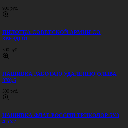
900 руб.
ПИЛОТКА СОВЕТСКОЙ АРМИИ CО
ЗВЕЗДОЙ
300 руб.
НАШИВКА РАБОТАЮ УДАЛЕННО ОЛИВА
8Х8,5
300 руб.
НАШИВКА ФЛАГ РОССИИ ТРИКОЛОР 5Х8
4,5Х7