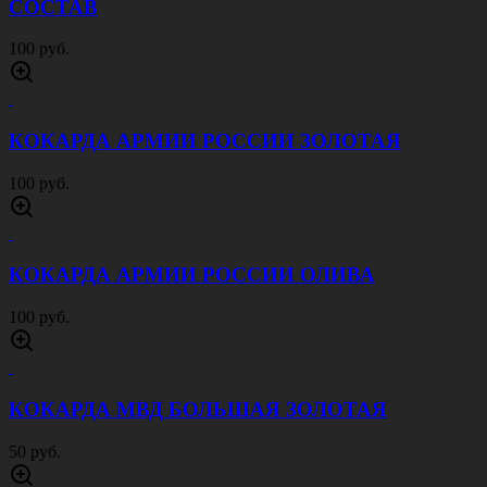
СОСТАВ
100 руб.
КОКАРДА АРМИИ РОССИИ ЗОЛОТАЯ
100 руб.
КОКАРДА АРМИИ РОССИИ ОЛИВА
100 руб.
КОКАРДА МВД БОЛЬШАЯ ЗОЛОТАЯ
50 руб.