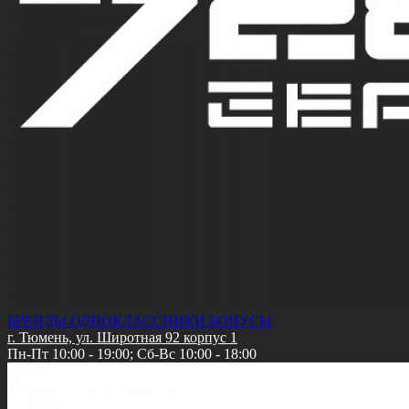
БРЕНДЫ
ОДНОКЛАССНИКИ
БОНУСЫ
г. Тюмень, ул. Широтная 92 корпус 1
Пн-Пт 10:00 - 19:00; Сб-Вс 10:00 - 18:00