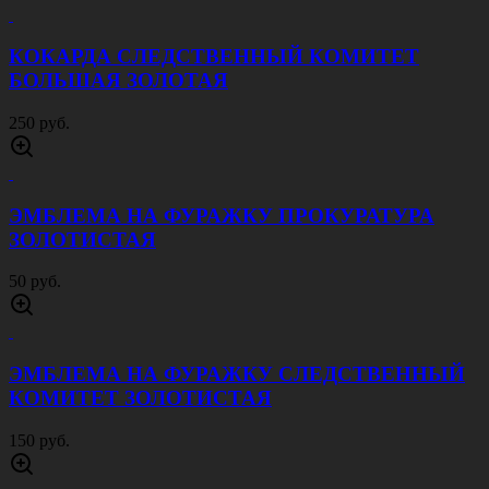
КОКАРДА СЛЕДСТВЕННЫЙ КОМИТЕТ
БОЛЬШАЯ ЗОЛОТАЯ
250 руб.
ЭМБЛЕМА НА ФУРАЖКУ ПРОКУРАТУРА
ЗОЛОТИСТАЯ
50 руб.
ЭМБЛЕМА НА ФУРАЖКУ СЛЕДСТВЕННЫЙ
КОМИТЕТ ЗОЛОТИСТАЯ
150 руб.