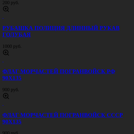
200 руб.
РУБАШКА ПОЛИЦИЯ ДЛИННЫЙ РУКАВ
ГОЛУБАЯ
1000 руб.
ФЛАГ МОРЧАСТЕЙ ПОГРАНВОЙСК РФ
90Х135
900 руб.
ФЛАГ МОРЧАСТЕЙ ПОГРАНВОЙСК СССР
90Х135
900 руб.