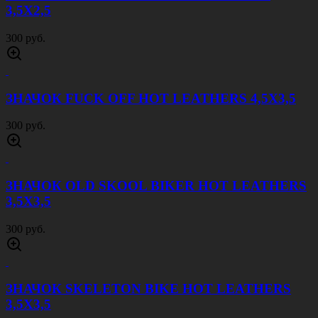
3,5Х2,5
300 руб.
ЗНАЧОК FUCK OFF HOT LEATHERS 4,5Х3,5
300 руб.
ЗНАЧОК OLD SKOOL BIKER HOT LEATHERS
3,5Х3,5
300 руб.
ЗНАЧОК SKELETON BIKE HOT LEATHERS
3,5Х3,5