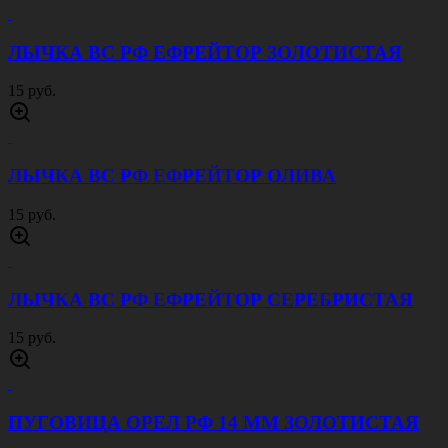
ЛЫЧКА ВС РФ ЕФРЕЙТОР ЗОЛОТИСТАЯ
15 руб.
ЛЫЧКА ВС РФ ЕФРЕЙТОР ОЛИВА
15 руб.
ЛЫЧКА ВС РФ ЕФРЕЙТОР СЕРЕБРИСТАЯ
15 руб.
ПУГОВИЦА ОРЕЛ РФ 14 ММ ЗОЛОТИСТАЯ