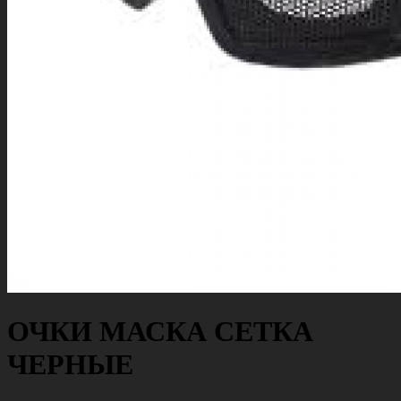
ОЧКИ МАСКА СЕТКА
ЧЕРНЫЕ