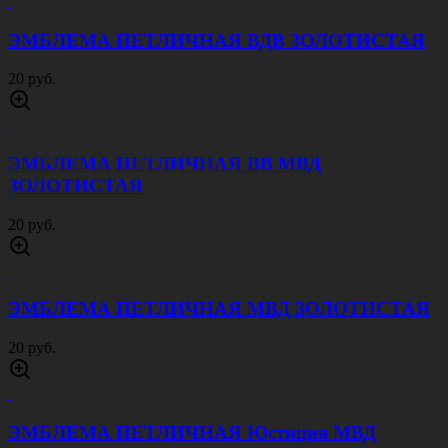
ЭМБЛЕМА ПЕТЛИЧНАЯ ВДВ ЗОЛОТИСТАЯ
20 руб.
ЭМБЛЕМА ПЕТЛИЧНАЯ ВВ МВД
ЗОЛОТИСТАЯ
20 руб.
ЭМБЛЕМА ПЕТЛИЧНАЯ МВД ЗОЛОТИСТАЯ
20 руб.
ЭМБЛЕМА ПЕТЛИЧНАЯ Юстиция МВД