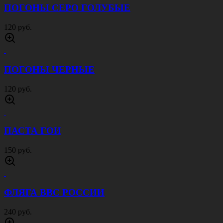
ПОГОНЫ СЕРО ГОЛУБЫЕ
120 руб.
ПОГОНЫ ЧЕРНЫЕ
120 руб.
ПАСТА ГОИ
150 руб.
ФЛЯГА ВВС РОССИИ
240 руб.