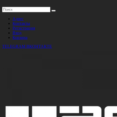
Адрес
Контакты
Регистрация
Вход
Корзина
TELEGRAM
ВКОНТАКТЕ