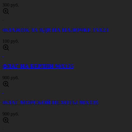
300 руб.
ФЛАЖОК ЗА ВДВ НА ПАЛОЧКЕ 15Х23
100 руб.
ФЛАГ НА БЕРЛИН 90Х135
900 руб.
ФЛАГ МОРСКОЙ ПЕХОТЫ 90Х135
900 руб.