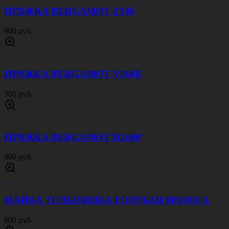
ПРЯЖКА BERGAMOT Z146
900 руб.
ПРЯЖКА BERGAMOT V260E
900 руб.
ПРЯЖКА BERGAMOT D260P
900 руб.
МАЙКА ТЕЛЬНЯШКА ГОЛУБАЯ ПОЛОСА
600 руб.