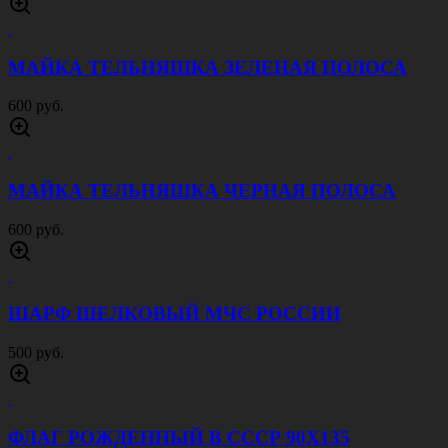
МАЙКА ТЕЛЬНЯШКА ЗЕЛЕНАЯ ПОЛОСА
600 руб.
МАЙКА ТЕЛЬНЯШКА ЧЕРНАЯ ПОЛОСА
600 руб.
ШАРФ ШЕЛКОВЫЙ МЧС РОССИИ
500 руб.
ФЛАГ РОЖДЕННЫЙ В СССР 90Х135