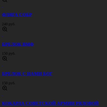
ФЛЯГА СОБР
240 руб.
БРЕЛОК ВМФ
150 руб.
БРЕЛОК С НАМИ БОГ
150 руб.
КОКАРДА СОВЕТСКОЙ АРМИИ РЯДОВОЙ