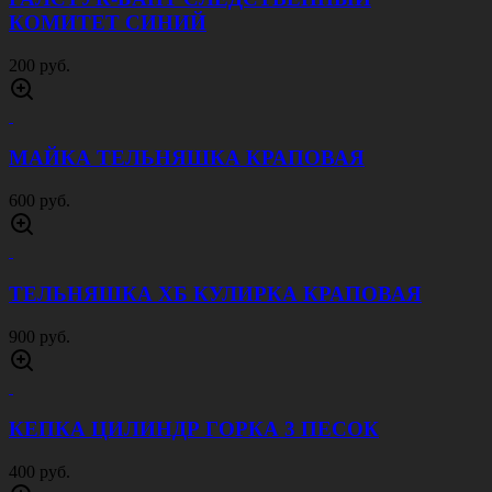
ШЕВРОН НАСПИННЫЙ СОБР
150 руб.
ШЕВРОН НАСПИННЫЙ ФЕДЕРАЛЬНАЯ
СЛУЖБА СУДЕБНЫХ ПРИСТАВОВ
150 руб.
ШЕВРОН НАСПИННЫЙ СУДЕБНЫЙ
ПРИСТАВ
150 руб.