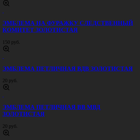
КОКАРДА СЛЕДСТВЕННЫЙ КОМИТЕТ
БОЛЬШАЯ ЗОЛОТАЯ
250 руб.