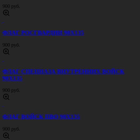
ГАЛСТУК ДПС С ВЫШИВКОЙ ГАБАРДИН
СИНИЙ
140 руб.
ПИЛОТКА ПОЛИЦИЯ СИНЯЯ
200 руб.
РУБАШКА ПОЛИЦИЯ ДЛИННЫЙ РУКАВ
ГОЛУБАЯ
1000 руб.
ФЛАГ МОРЧАСТЕЙ ПОГРАНВОЙСК РФ
90Х135