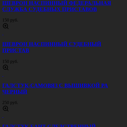
50 руб.
ШЕВРОН НАГРУДНЫЙ ОМОН
50 руб.
ШЕВРОН НАСПИННЫЙ ПОЛИЦИЯ
150 руб.
ШЕВРОН НАСПИННЫЙ ОМОН
150 руб.