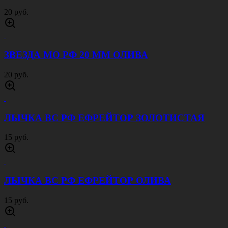
ЭМБЛЕМА ПЕТЛИЧНАЯ ВВ МВД
ЗОЛОТИСТАЯ
20 руб.
ЭМБЛЕМА ПЕТЛИЧНАЯ МВД ЗОЛОТИСТАЯ
20 руб.
ЭМБЛЕМА ПЕТЛИЧНАЯ Юстиция МВД
ЗОЛОТИСТАЯ
20 руб.