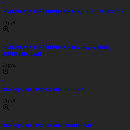
ЭМБЛЕМА НА ФУРАЖКУ ПРОКУРАТУРА
ЗОЛОТИСТАЯ
50 руб.
ЭМБЛЕМА НА ФУРАЖКУ СЛЕДСТВЕННЫЙ
КОМИТЕТ ЗОЛОТИСТАЯ
150 руб.
ЭМБЛЕМА ПЕТЛИЧНАЯ ВДВ ЗОЛОТИСТАЯ
20 руб.