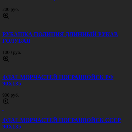
ФЛАГ РВСН ПОСЛЕ НАС ТИШИНА 90Х135
900 руб.
ОЧКИ МАСКА ЧЕРНЫЕ
1500 руб.
ФУРАЖКА ДПС УКОМПЛЕКТОВАННАЯ
СИНЯЯ
1250 руб.