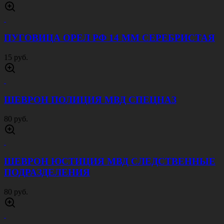
ЛЫЧКА ВС РФ ЕФРЕЙТОР ОЛИВА
15 руб.
ЛЫЧКА ВС РФ ЕФРЕЙТОР СЕРЕБРИСТАЯ
15 руб.
ПУГОВИЦА ОРЕЛ РФ 14 ММ ЗОЛОТИСТАЯ
20 руб.
ПУГОВИЦА ОРЕЛ РФ 14 ММ ОЛИВА