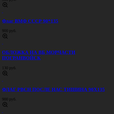
ФЛАГ ЗА ВДВ 90Х135
900 руб.
ФЛАГ ПОГРАНВОЙСК БЕЗ ДЕВИЗА 90Х135
900 руб.
ФЛАГ ЧЕРНОМОРСКИЙ ФЛОТ 90Х135
900 руб.
ФЛАГ СЕВЕРНОГО МОРСКОГО ФЛОТА
90Х135