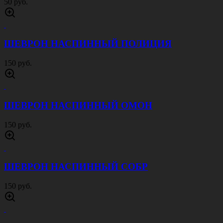
ШЕВРОН ЮСТИЦИЯ МВД СЛЕДСТВЕННЫЕ
ПОДРАЗДЕЛЕНИЯ
80 руб.
ШЕВРОН НАГРУДНЫЙ ПОЛИЦИЯ
50 руб.
ШЕВРОН НАГРУДНЫЙ ГИБДД
50 руб.
ШЕВРОН НАГРУДНЫЙ
ВНЕВЕДОМСТВЕННАЯ ОХРАНА