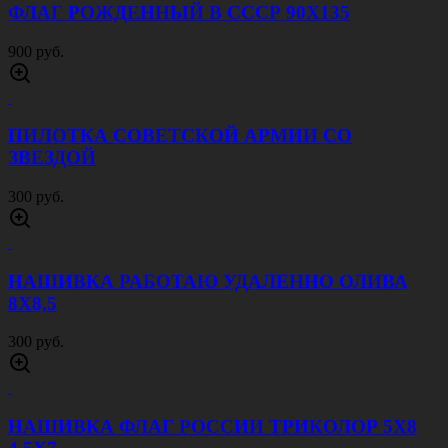
900 руб.
МАЙКА ТЕЛЬНЯШКА ГОЛУБАЯ ПОЛОСА
600 руб.
МАЙКА ТЕЛЬНЯШКА ЗЕЛЕНАЯ ПОЛОСА
600 руб.
МАЙКА ТЕЛЬНЯШКА ЧЕРНАЯ ПОЛОСА
600 руб.