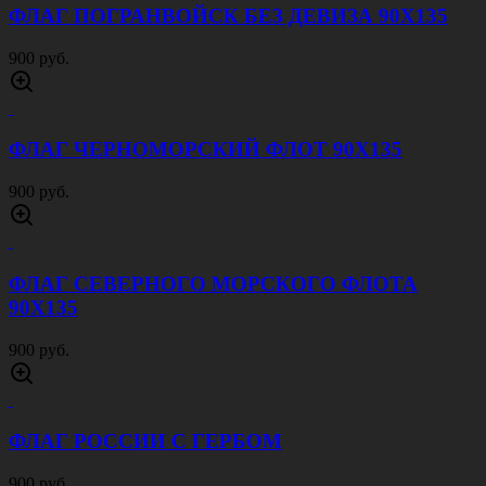
ФЛАГ БАЛТИЙСКОГО ФЛОТА 90Х135
900 руб.
ФЛАГ ВПЕРЕД РОССИЯ 90Х135
900 руб.
ФЛАГ ВВС 90Х135
900 руб.
ФЛАГ СССР 90Х135
900 руб.