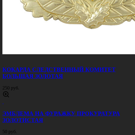
100 руб.
КОКАРДА МВД БОЛЬШАЯ ЗОЛОТАЯ
50 руб.