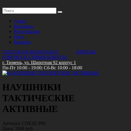
Адрес
Контакты
Регистрация
Вход
Корзина
TELEGRAM
ВКОНТАКТЕ