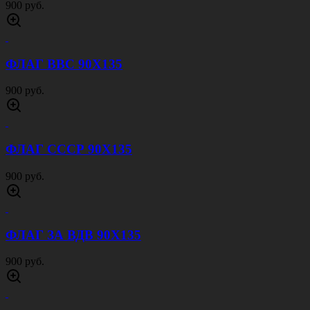
ФЛАГ МОРСКОЙ ПЕХОТЫ 90Х135
900 руб.
ФЛАГ ВОЙСКОВОЙ РАЗВЕДКИ 90Х135
900 руб.
ФЛАГ РОССИИ 90Х135
900 руб.