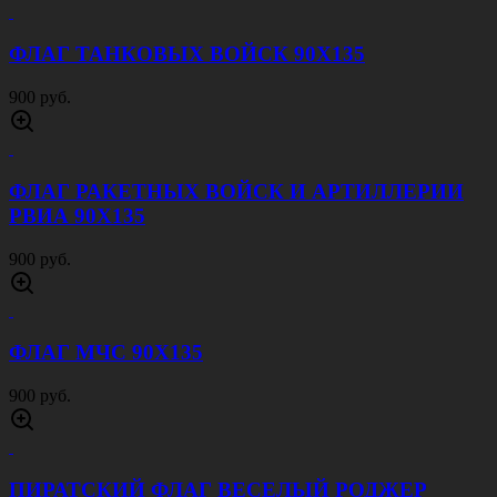
900 руб.
ФЛАГ МОРЧАСТЕЙ ПОГРАНВОЙСК СССР
90Х135
900 руб.
ФЛАГ РОСГВАРДИИ 90Х135
900 руб.
ФЛАГ СПЕЦНАЗА ВНУТРЕННИХ ВОЙСК
90Х135
900 руб.