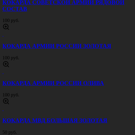
150 руб.
ФЛЯГА ВВС РОССИИ
240 руб.
ФЛЯГА СОБР
240 руб.
БРЕЛОК ВМФ
150 руб.