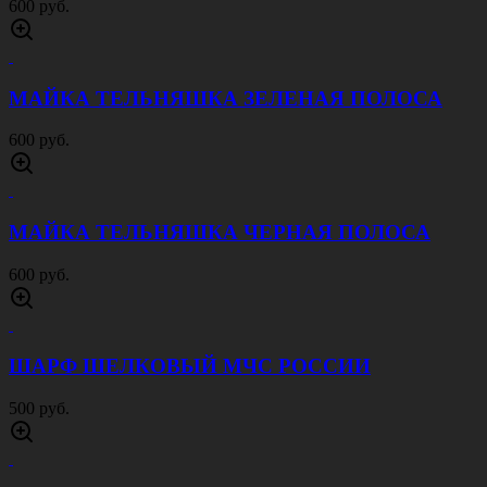
ПРЯЖКА BERGAMOT P132E
900 руб.
ПРЯЖКА BERGAMOT Z146
900 руб.
ПРЯЖКА BERGAMOT V260E
900 руб.
ПРЯЖКА BERGAMOT D260P