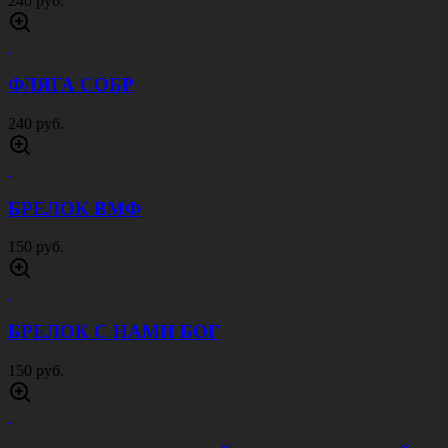
ПОГОНЫ БЕЛЫЕ
120 руб.
ПОГОНЫ СЕРО ГОЛУБЫЕ
120 руб.
ПОГОНЫ ЧЕРНЫЕ
120 руб.
ПАСТА ГОИ