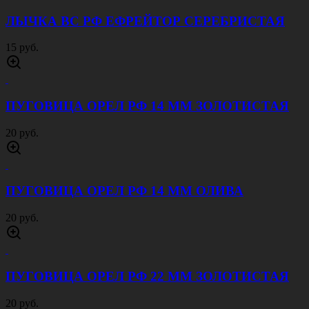
ЗВЕЗДА МО РФ 13 ММ ОЛИВА
20 руб.
ЗВЕЗДА МО РФ 20 ММ ЗОЛОТАЯ
20 руб.
ЗВЕЗДА МО РФ 20 ММ ОЛИВА
20 руб.
ЛЫЧКА ВС РФ ЕФРЕЙТОР ЗОЛОТИСТАЯ
15 руб.