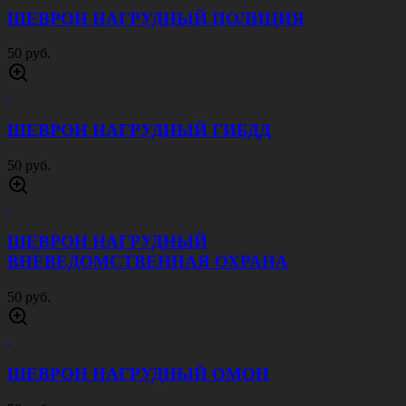
20 руб.
ПУГОВИЦА ОРЕЛ РФ 22 ММ ЗОЛОТИСТАЯ
20 руб.
ПУГОВИЦА ОРЕЛ РФ 14 ММ СЕРЕБРИСТАЯ
15 руб.
ШЕВРОН ПОЛИЦИЯ МВД СПЕЦНАЗ
80 руб.