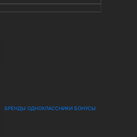
БРЕНДЫ
ОДНОКЛАССНИКИ
БОНУСЫ