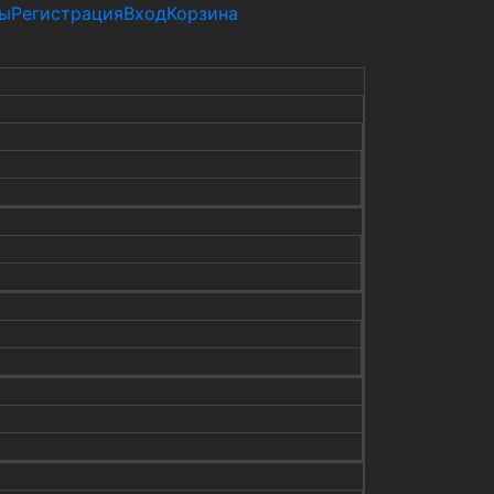
ты
Регистрация
Вход
Корзина