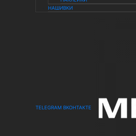
НАШИВКИ
TELEGRAM
ВКОНТАКТЕ