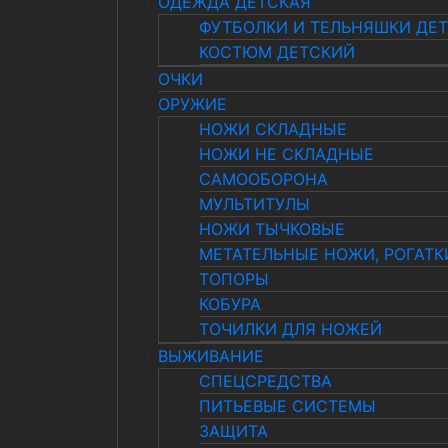
ОДЕЖДА ДЕТСКАЯ
ФУТБОЛКИ И ТЕЛЬНЯШКИ ДЕ
КОСТЮМ ДЕТСКИЙ
ОЧКИ
ОРУЖИЕ
НОЖИ СКЛАДНЫЕ
НОЖИ НЕ СКЛАДНЫЕ
САМООБОРОНА
МУЛЬТИТУЛЫ
НОЖИ ТЫЧКОВЫЕ
МЕТАТЕЛЬНЫЕ НОЖИ, РОГАТК
ТОПОРЫ
КОБУРА
ТОЧИЛКИ ДЛЯ НОЖЕЙ
ВЫЖИВАНИЕ
СПЕЦСРЕДСТВА
ПИТЬЕВЫЕ СИСТЕМЫ
ЗАЩИТА