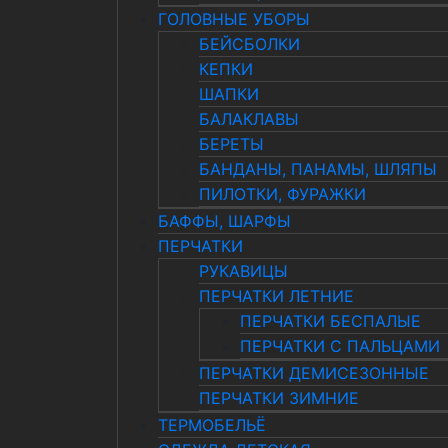
ГОЛОВНЫЕ УБОРЫ
БЕЙСБОЛКИ
КЕПКИ
ШАПКИ
БАЛАКЛАВЫ
БЕРЕТЫ
БАНДАНЫ, ПАНАМЫ, ШЛЯПЫ
ПИЛОТКИ, ФУРАЖКИ
БАФФЫ, ШАРФЫ
ПЕРЧАТКИ
РУКАВИЦЫ
ПЕРЧАТКИ ЛЕТНИЕ
ПЕРЧАТКИ БЕСПАЛЫЕ
ПЕРЧАТКИ С ПАЛЬЦАМИ
ПЕРЧАТКИ ДЕМИСЕЗОННЫЕ
ПЕРЧАТКИ ЗИМНИЕ
ТЕРМОБЕЛЬЁ