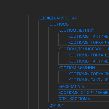
КАТЕГОРИИ ТОВАРОВ
ОДЕЖДА МУЖСКАЯ
КОСТЮМЫ
КОСТЮМ ЛЕТНИЙ
КОСТЮМЫ ТАКТИЧЕ
КОСТЮМЫ ГОРКА Л
КОСТЮМ ДЕМИСЕЗОНН
КОСТЮМЫ ГОРКА Д
КОСТЮМЫ ТАКТИЧЕ
КОСТЮМ ЗИМНИЙ
КОСТЮМЫ ГОРКА З
КОСТЮМЫ ТАКТИЧЕ
МАСКХАЛАТЫ
КОСТЮМЫ СПОРТИВНЫЕ
СПЕЦКОСТЮМЫ
КУРТКИ