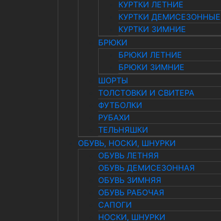
КУРТКИ ЛЕТНИЕ
КУРТКИ ДЕМИСЕЗОННЫЕ
КУРТКИ ЗИМНИЕ
БРЮКИ
БРЮКИ ЛЕТНИЕ
БРЮКИ ЗИМНИЕ
ШОРТЫ
ТОЛСТОВКИ И СВИТЕРА
ФУТБОЛКИ
РУБАХИ
ТЕЛЬНЯШКИ
ОБУВЬ, НОСКИ, ШНУРКИ
ОБУВЬ ЛЕТНЯЯ
ОБУВЬ ДЕМИСЕЗОННАЯ
ОБУВЬ ЗИМНЯЯ
ОБУВЬ РАБОЧАЯ
САПОГИ
НОСКИ, ШНУРКИ