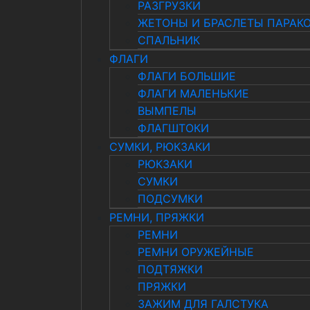
РАЗГРУЗКИ
ЖЕТОНЫ И БРАСЛЕТЫ ПАРАК
СПАЛЬНИК
ФЛАГИ
ФЛАГИ БОЛЬШИЕ
ФЛАГИ МАЛЕНЬКИЕ
ВЫМПЕЛЫ
ФЛАГШТОКИ
СУМКИ, РЮКЗАКИ
РЮКЗАКИ
СУМКИ
ПОДСУМКИ
РЕМНИ, ПРЯЖКИ
РЕМНИ
РЕМНИ ОРУЖЕЙНЫЕ
ПОДТЯЖКИ
ПРЯЖКИ
ЗАЖИМ ДЛЯ ГАЛСТУКА