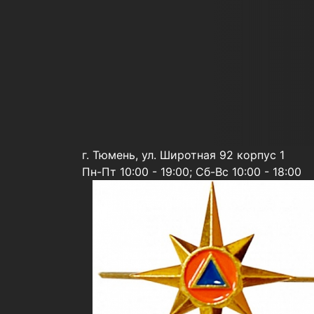
г. Тюмень, ул. Широтная 92 корпус 1
Пн-Пт 10:00 - 19:00; Сб-Вс 10:00 - 18:00