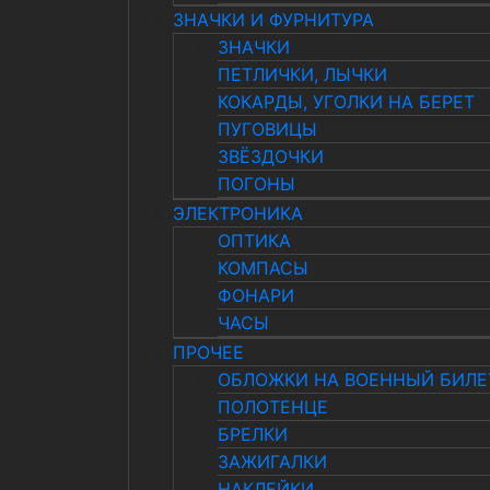
ЗНАЧКИ И ФУРНИТУРА
ЗНАЧКИ
ПЕТЛИЧКИ, ЛЫЧКИ
КОКАРДЫ, УГОЛКИ НА БЕРЕТ
ПУГОВИЦЫ
ЗВЁЗДОЧКИ
ПОГОНЫ
ЭЛЕКТРОНИКА
ОПТИКА
КОМПАСЫ
ФОНАРИ
ЧАСЫ
ПРОЧЕЕ
ОБЛОЖКИ НА ВОЕННЫЙ БИЛЕ
ПОЛОТЕНЦЕ
БРЕЛКИ
ЗАЖИГАЛКИ
НАКЛЕЙКИ