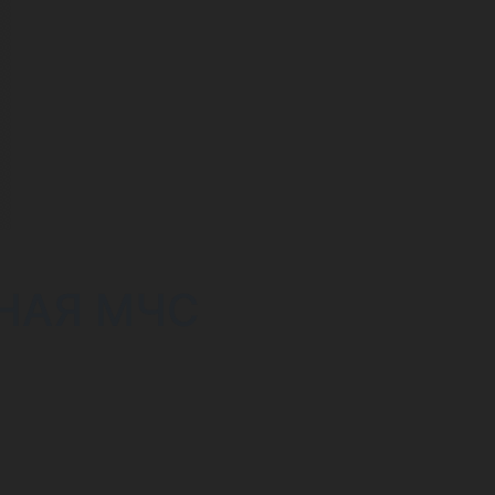
НАЯ МЧС