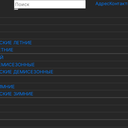
Адрес
Контак
СКИЕ ЛЕТНИЕ
ЕТНИЕ
ЫЙ
ЕМИСЕЗОННЫЕ
СКИЕ ДЕМИСЕЗОННЫЕ
ИМНИЕ
СКИЕ ЗИМНИЕ